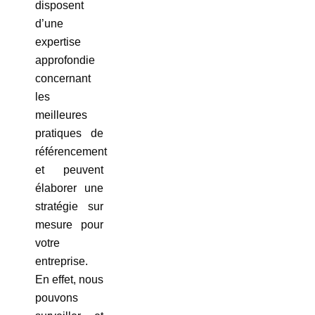
disposent
d’une
expertise
approfondie
concernant
les
meilleures
pratiques de
référencement
et peuvent
élaborer une
stratégie sur
mesure pour
votre
entreprise.
En effet, nous
pouvons