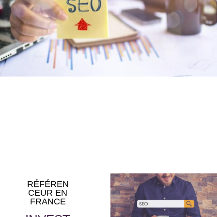
RÉFÉREN
CEUR EN
FRANCE