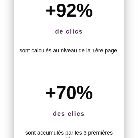
+92
%
de clics
sont calculés au niveau de la 1ère page.
+70
%
des clics
sont accumulés par les 3 premières