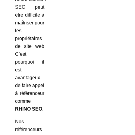
SEO peut
être difficile à
maîtriser pour
les
propriétaires
de site web
C’est
pourquoi il
est
avantageux
de faire appel
à référenceur
comme
RHINO SEO
.
Nos
référenceurs