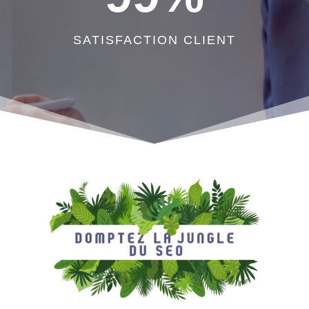
SATISFACTION CLIENT