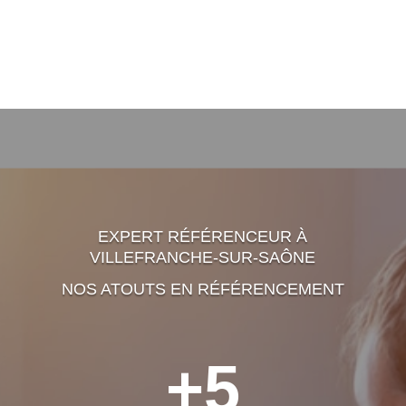
EXPERT RÉFÉRENCEUR À
VILLEFRANCHE-SUR-SAÔNE
NOS ATOUTS EN RÉFÉRENCEMENT
+5