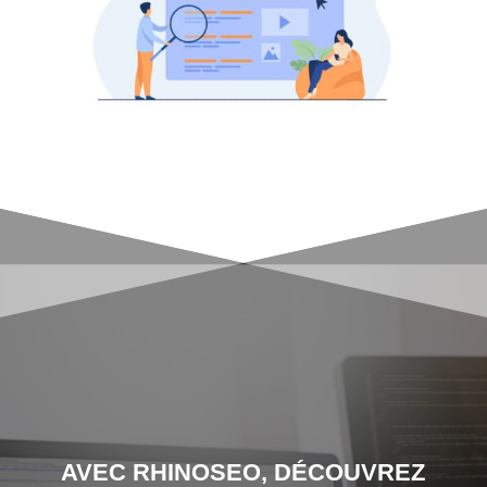
AVEC RHINOSEO, DÉCOUVREZ