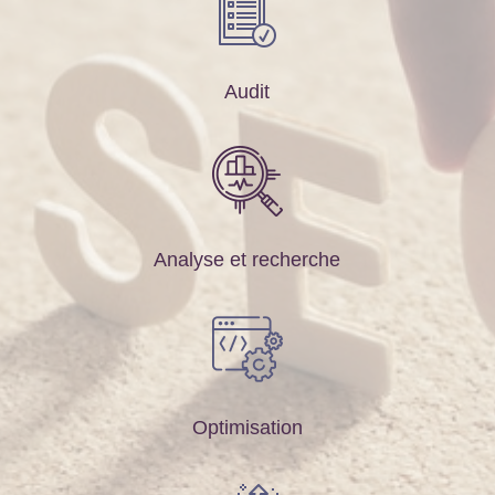
Audit
Analyse et recherche
Optimisation