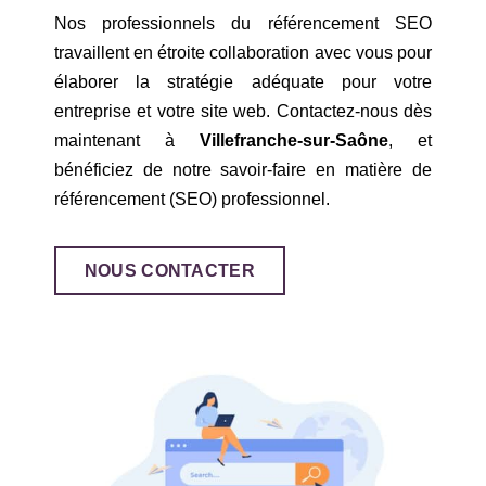
Nos professionnels du référencement SEO
travaillent en étroite collaboration avec vous pour
élaborer la stratégie adéquate pour votre
entreprise et votre site web. Contactez-nous dès
maintenant à
Villefranche-sur-Saône
, et
bénéficiez de notre savoir-faire en matière de
référencement (SEO) professionnel.
NOUS CONTACTER