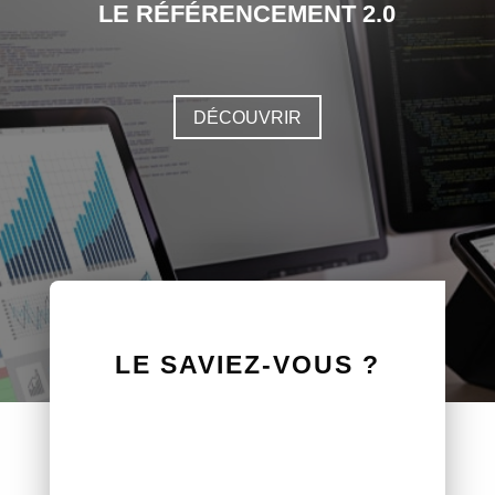
LE RÉFÉRENCEMENT 2.0
DÉCOUVRIR
LE SAVIEZ-VOUS ?