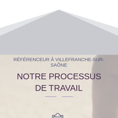
RÉFÉRENCEUR À VILLEFRANCHE-SUR-
SAÔNE
NOTRE PROCESSUS
DE TRAVAIL