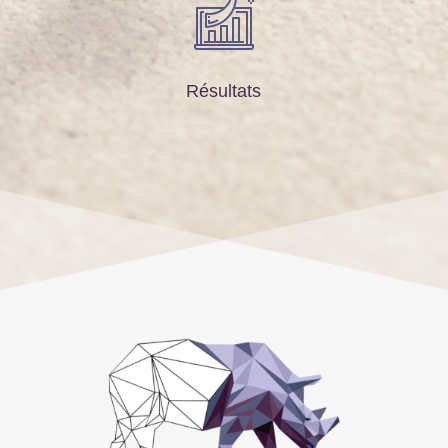
Résultats