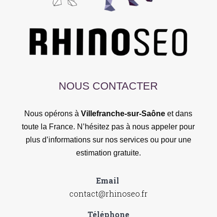
NOUS CONTACTER
Nous opérons à
Villefranche-sur-Saône
et dans
toute la France. N’hésitez pas à nous appeler pour
plus d’informations sur nos services ou pour une
estimation gratuite.
Email
contact@rhinoseo.fr
Téléphone