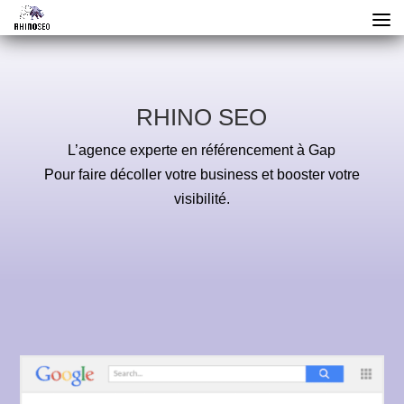
RHINO SEO
L’agence experte en référencement à Gap
Pour faire décoller votre business et booster votre
visibilité.