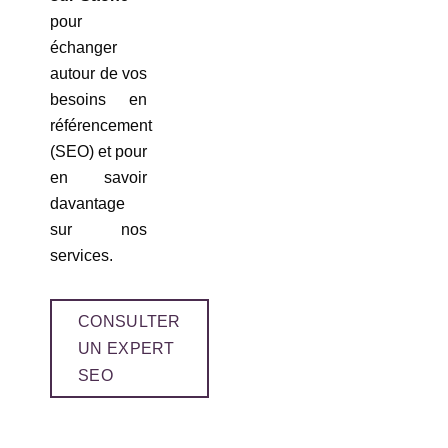
pour
échanger
autour de vos
besoins en
référencement
(SEO) et pour
en savoir
davantage
sur nos
services.
CONSULTER
UN EXPERT
SEO