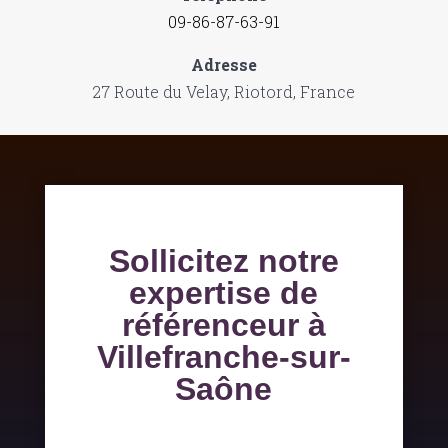
09-86-87-63-91
Adresse
27 Route du Velay, Riotord, France
Sollicitez notre
expertise de
référenceur à
Villefranche-sur-
Saône