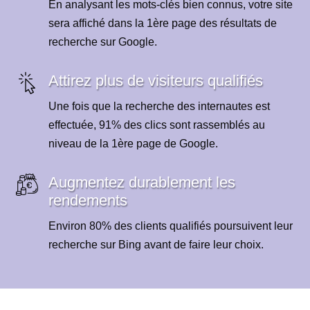
En analysant les mots-clés bien connus, votre site
sera affiché dans la 1ère page des résultats de
recherche sur Google.
Attirez plus de visiteurs qualifiés
Une fois que la recherche des internautes est
effectuée, 91% des clics sont rassemblés au
niveau de la 1ère page de Google.
Augmentez durablement les
rendements
Environ 80% des clients qualifiés poursuivent leur
recherche sur Bing avant de faire leur choix.