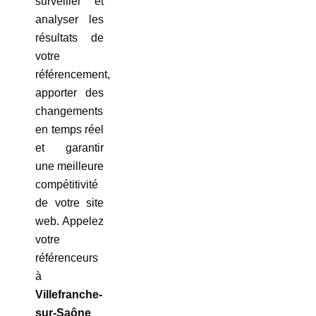
surveiller et
analyser les
résultats de
votre
référencement,
apporter des
changements
en temps réel
et garantir
une meilleure
compétitivité
de votre site
web. Appelez
votre
référenceurs
à
Villefranche-
sur-Saône