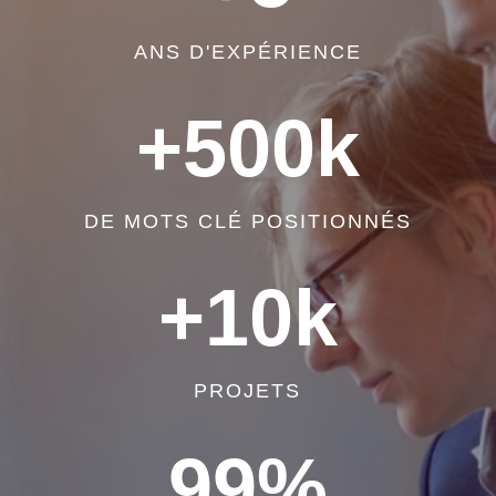
ANS D'EXPÉRIENCE
+500k
DE MOTS CLÉ POSITIONNÉS
+10k
PROJETS
99
%