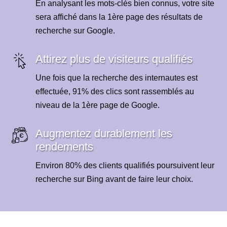
En analysant les mots-clés bien connus, votre site
sera affiché dans la 1ère page des résultats de
recherche sur Google.
Attirez plus de visiteurs qualifiés
Une fois que la recherche des internautes est
effectuée, 91% des clics sont rassemblés au
niveau de la 1ère page de Google.
Augmentez durablement les
rendements
Environ 80% des clients qualifiés poursuivent leur
recherche sur Bing avant de faire leur choix.