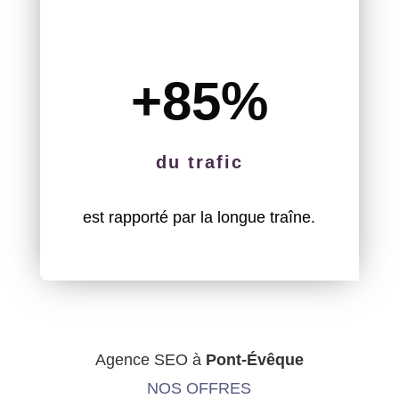
+85
%
du trafic
est rapporté par la longue traîne.
Agence SEO à
Pont-Évêque
NOS OFFRES