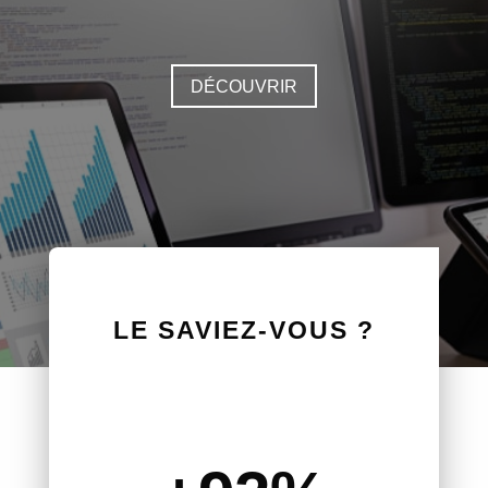
DÉCOUVRIR
LE SAVIEZ-VOUS ?