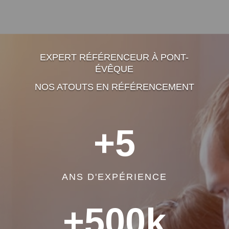
EXPERT RÉFÉRENCEUR À PONT-
ÉVÊQUE
NOS ATOUTS EN RÉFÉRENCEMENT
+5
ANS D'EXPÉRIENCE
+500k