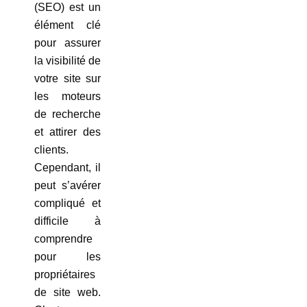
(SEO) est un
élément clé
pour assurer
la visibilité de
votre site sur
les moteurs
de recherche
et attirer des
clients.
Cependant, il
peut s’avérer
compliqué et
difficile à
comprendre
pour les
propriétaires
de site web.