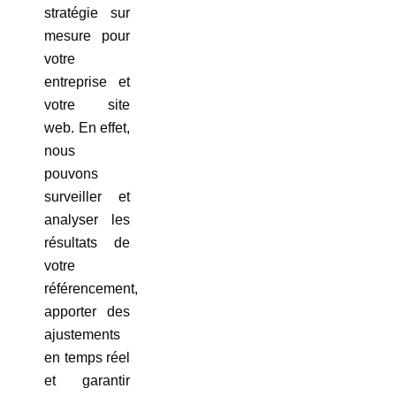
stratégie sur
mesure pour
votre
entreprise et
votre site
web. En effet,
nous
pouvons
surveiller et
analyser les
résultats de
votre
référencement,
apporter des
ajustements
en temps réel
et garantir