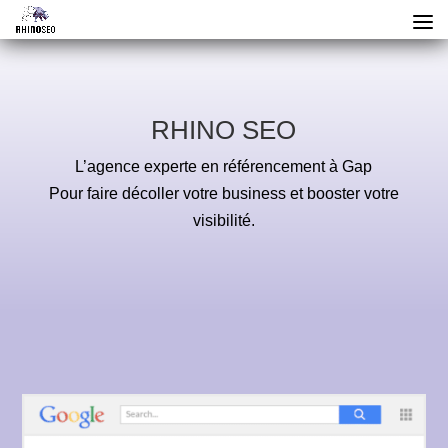
RHINO SEO
L’agence experte en référencement à Gap
Pour faire décoller votre business et booster votre
visibilité.