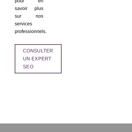
pour en
savoir plus
sur nos
services
professionnels.
CONSULTER
UN EXPERT
SEO