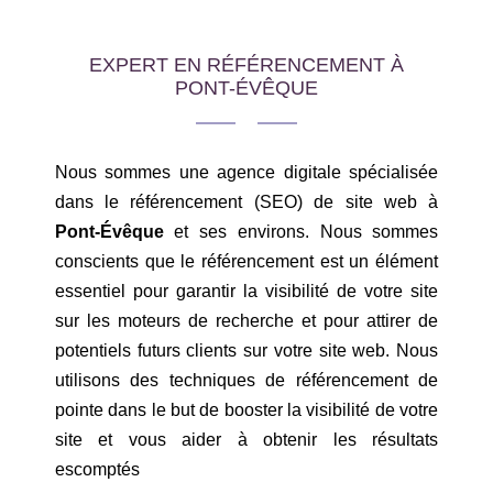
EXPERT EN RÉFÉRENCEMENT À
PONT-ÉVÊQUE
Nous sommes une agence digitale spécialisée
dans le référencement (SEO) de site web à
Pont-Évêque
et ses environs. Nous sommes
conscients que le référencement est un élément
essentiel pour garantir la visibilité de votre site
sur les moteurs de recherche et pour attirer de
potentiels futurs clients sur votre site web. Nous
utilisons des techniques de référencement de
pointe dans le but de booster la visibilité de votre
site et vous aider à obtenir les résultats
escomptés