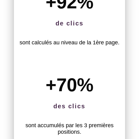
+92
%
de clics
sont calculés au niveau de la 1ère page.
+70
%
des clics
sont accumulés par les 3 premières
positions.