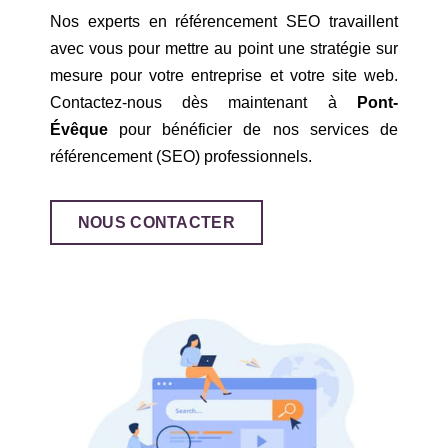
Nos experts en référencement SEO travaillent
avec vous pour mettre au point une stratégie sur
mesure pour votre entreprise et votre site web.
Contactez-nous dès maintenant à
Pont-
Évêque
pour bénéficier de nos services de
référencement (SEO) professionnels.
NOUS CONTACTER