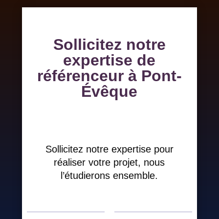
Sollicitez notre
expertise de
référenceur à Pont-
Évêque
Sollicitez notre expertise pour
réaliser votre projet, nous
l’étudierons ensemble.