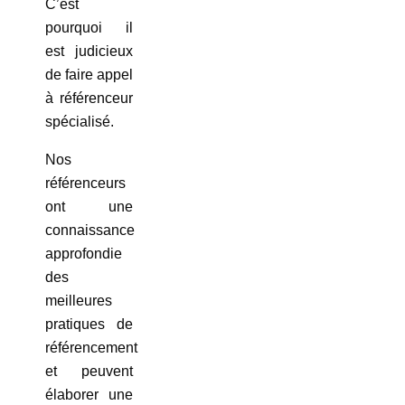
C’est
pourquoi il
est judicieux
de faire appel
à référenceur
spécialisé.
Nos
référenceurs
ont une
connaissance
approfondie
des
meilleures
pratiques de
référencement
et peuvent
élaborer une