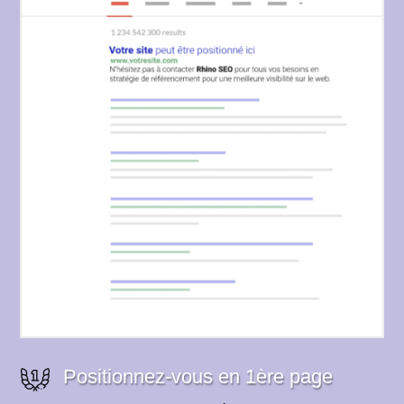
Positionnez-vous en 1ère page