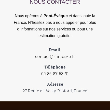
NOUS CONTACTER
Nous opérons à
Pont-Évêque
et dans toute la
France. N’hésitez pas à nous appeler pour plus
d’informations sur nos services ou pour une
estimation gratuite.
Email
contact@rhinoseo.fr
Téléphone
09-86-87-63-91
Adresse
27 Route du Velay, Riotord, France