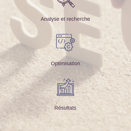
Analyse et recherche
Optimisation
Résultats