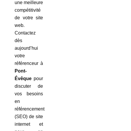
une meilleure
compétitivité
de votre site
web.
Contactez
dès
aujourd’hui
votre
référenceur à
Pont-
Évêque
pour
discuter de
vos besoins
en
référencement
(SEO) de site
internet et