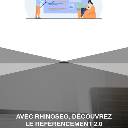
AVEC RHINOSEO, DÉCOUVREZ
LE RÉFÉRENCEMENT 2.0