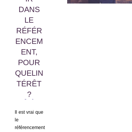
DANS
LE
RÉFÉR
ENCEM
ENT,
POUR
QUELIN
TÉRÊT
?
Il est vrai que
le
référencement