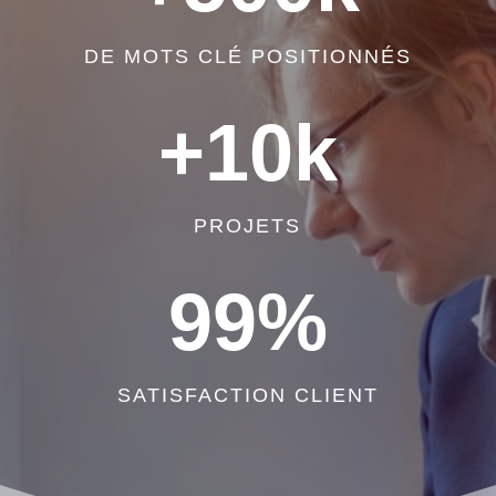
DE MOTS CLÉ POSITIONNÉS
+10k
PROJETS
99
%
SATISFACTION CLIENT