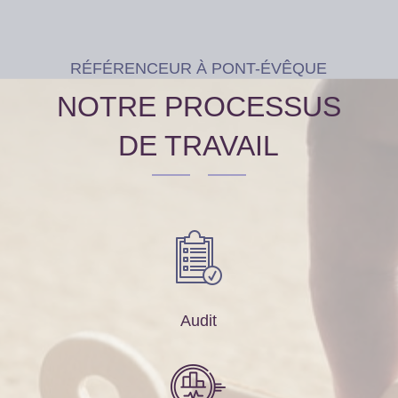
RÉFÉRENCEUR À PONT-ÉVÊQUE
NOTRE PROCESSUS
DE TRAVAIL
Audit