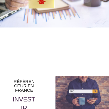
RÉFÉREN
CEUR EN
FRANCE
INVEST
IR