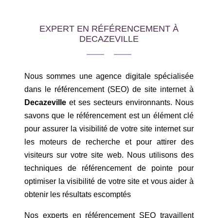
EXPERT EN RÉFÉRENCEMENT À
DECAZEVILLE
Nous sommes une agence digitale spécialisée
dans le référencement (SEO) de site internet à
Decazeville
et ses secteurs environnants. Nous
savons que le référencement est un élément clé
pour assurer la visibilité de votre site internet sur
les moteurs de recherche et pour attirer des
visiteurs sur votre site web. Nous utilisons des
techniques de référencement de pointe pour
optimiser la visibilité de votre site et vous aider à
obtenir les résultats escomptés
Nos experts en référencement SEO travaillent