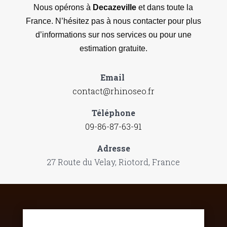
Nous opérons à
Decazeville
et dans toute la
France. N’hésitez pas à nous contacter pour plus
d’informations sur nos services ou pour une
estimation gratuite.
Email
contact@rhinoseo.fr
Téléphone
09-86-87-63-91
Adresse
27 Route du Velay, Riotord, France