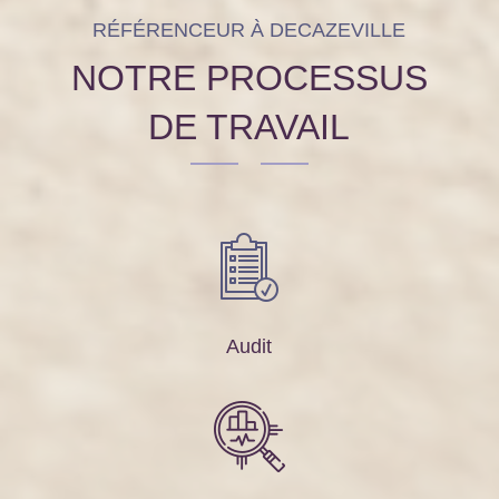
RÉFÉRENCEUR À DECAZEVILLE
NOTRE PROCESSUS
DE TRAVAIL
Audit