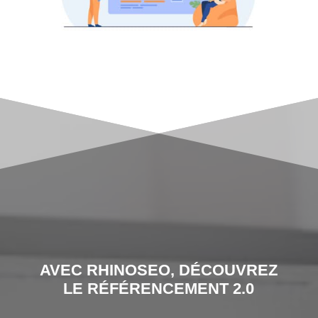
AVEC RHINOSEO, DÉCOUVREZ
LE RÉFÉRENCEMENT 2.0