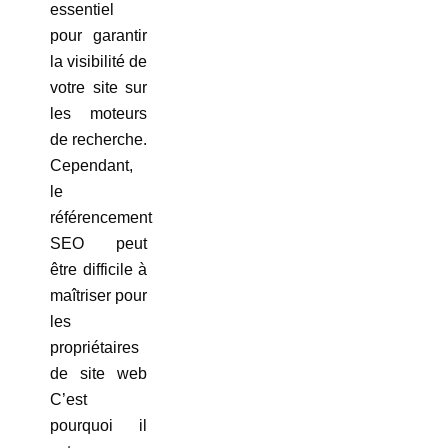
essentiel
pour garantir
la visibilité de
votre site sur
les moteurs
de recherche.
Cependant,
le
référencement
SEO peut
être difficile à
maîtriser pour
les
propriétaires
de site web
C’est
pourquoi il