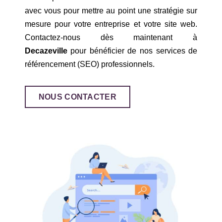
avec vous pour mettre au point une stratégie sur
mesure pour votre entreprise et votre site web.
Contactez-nous dès maintenant à
Decazeville
pour bénéficier de nos services de
référencement (SEO) professionnels.
NOUS CONTACTER