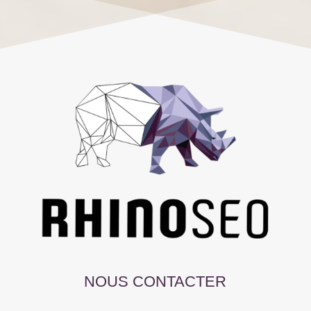
NOUS CONTACTER