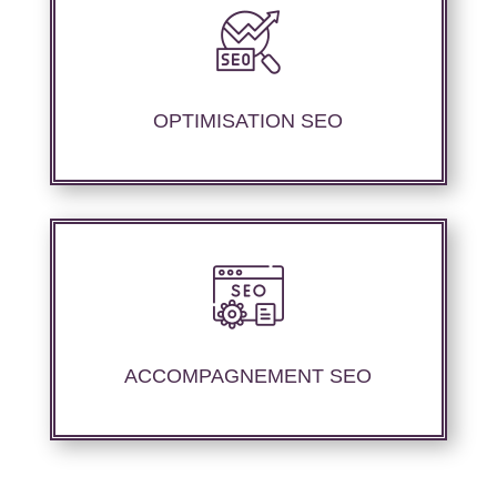
Nous proposons des services d’optimisation
technique de site internet et d’ajustement de
contenu sémantique pour améliorer les
performances de référencement.
OPTIMISATION SEO
Nous proposons un suivi et un rapport de
positionnement pour vous permettre d’étudier
la stratégie que nous avons mise en place.
ACCOMPAGNEMENT SEO