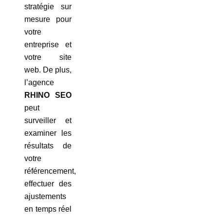
stratégie sur
mesure pour
votre
entreprise et
votre site
web. De plus,
l’agence
RHINO SEO
peut
surveiller et
examiner les
résultats de
votre
référencement,
effectuer des
ajustements
en temps réel