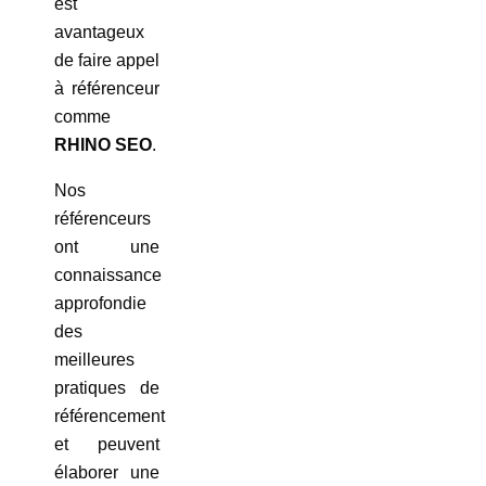
est
avantageux
de faire appel
à référenceur
comme
RHINO SEO
.
Nos
référenceurs
ont une
connaissance
approfondie
des
meilleures
pratiques de
référencement
et peuvent
élaborer une