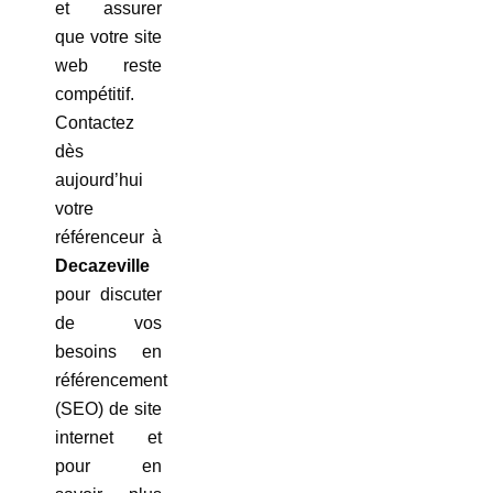
et assurer
que votre site
web reste
compétitif.
Contactez
dès
aujourd’hui
votre
référenceur à
Decazeville
pour discuter
de vos
besoins en
référencement
(SEO) de site
internet et
pour en