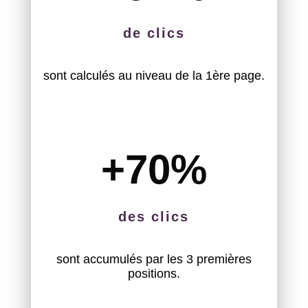
de clics
sont calculés au niveau de la 1ère page.
+70
%
des clics
sont accumulés par les 3 premières
positions.