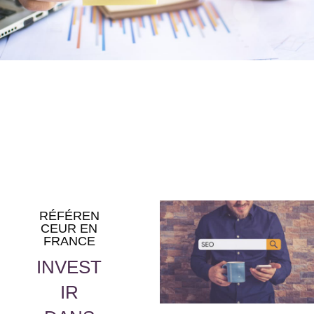
RÉFÉREN
CEUR EN
FRANCE
INVEST
IR