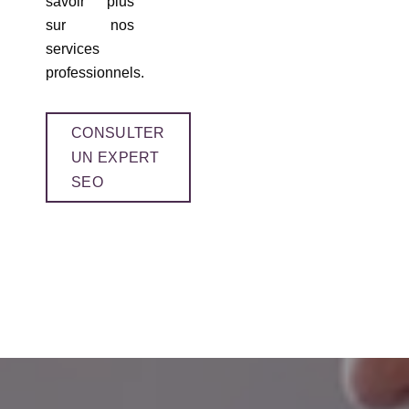
savoir plus
sur nos
services
professionnels.
CONSULTER
UN EXPERT
SEO