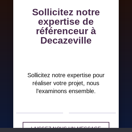
Sollicitez notre
expertise de
référenceur à
Decazeville
Sollicitez notre expertise pour
réaliser votre projet, nous
l’examinons ensemble.
LAISSEZ-NOUS UN MESSAGE