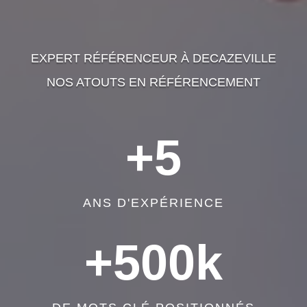
EXPERT RÉFÉRENCEUR À DECAZEVILLE
NOS ATOUTS EN RÉFÉRENCEMENT
+5
ANS D'EXPÉRIENCE
+500k