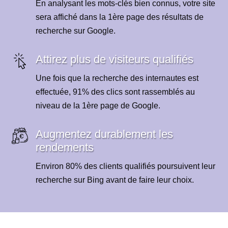
En analysant les mots-clés bien connus, votre site
sera affiché dans la 1ère page des résultats de
recherche sur Google.
Attirez plus de visiteurs qualifiés
Une fois que la recherche des internautes est
effectuée, 91% des clics sont rassemblés au
niveau de la 1ère page de Google.
Augmentez durablement les
rendements
Environ 80% des clients qualifiés poursuivent leur
recherche sur Bing avant de faire leur choix.