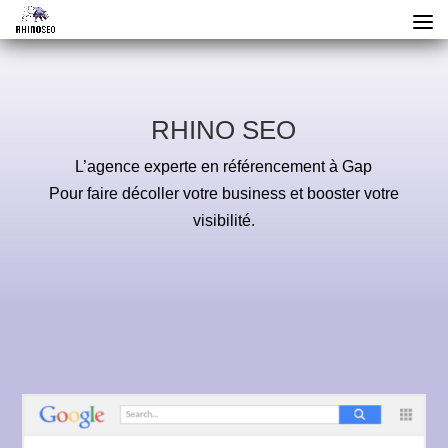
RHINO SEO
L’agence experte en référencement à Gap
Pour faire décoller votre business et booster votre
visibilité.