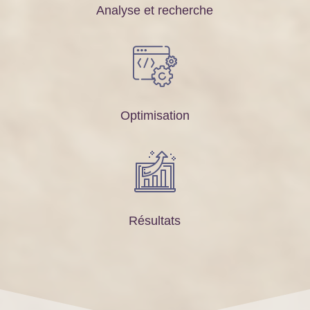
Analyse et recherche
Optimisation
Résultats