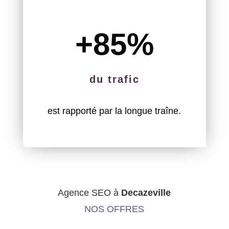
+85
%
du trafic
est rapporté par la longue traîne.
Agence SEO à
Decazeville
NOS OFFRES