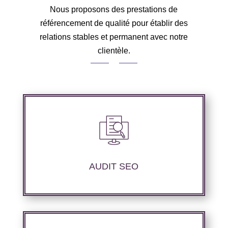
Nous proposons des prestations de
référencement de qualité pour établir des
relations stables et permanent avec notre
clientèle.
Audit complet de votre site web à travers les
mots clés pertinents, les principaux
compétiteurs et le but à atteindre.
AUDIT SEO