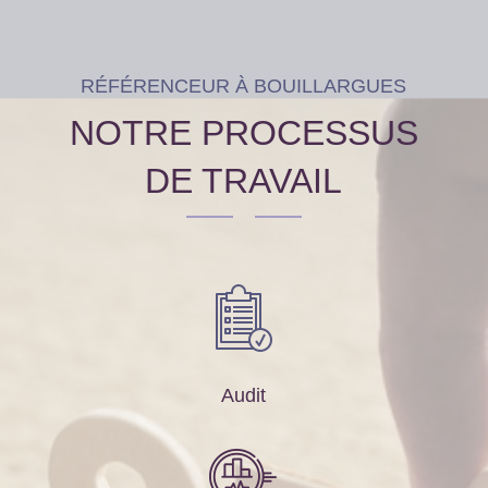
RÉFÉRENCEUR À BOUILLARGUES
NOTRE PROCESSUS
DE TRAVAIL
Audit