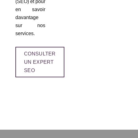
(SEO) et pour
en savoir
davantage
sur nos
services.
CONSULTER
UN EXPERT
SEO