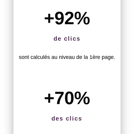
+92
%
de clics
sont calculés au niveau de la 1ère page.
+70
%
des clics