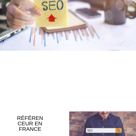
RÉFÉREN
CEUR EN
FRANCE