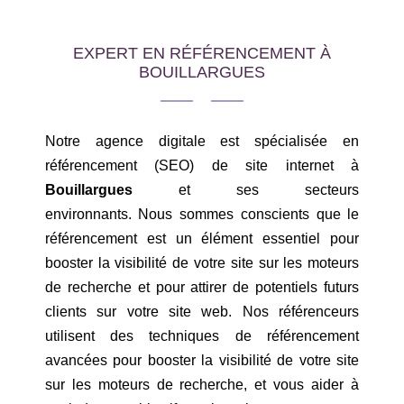
EXPERT EN RÉFÉRENCEMENT À
BOUILLARGUES
Notre agence digitale est spécialisée en
référencement (SEO) de site internet à
Bouillargues
et ses secteurs
environnants. Nous sommes conscients que le
référencement est un élément essentiel pour
booster la visibilité de votre site sur les moteurs
de recherche et pour attirer de potentiels futurs
clients sur votre site web. Nos référenceurs
utilisent des techniques de référencement
avancées pour booster la visibilité de votre site
sur les moteurs de recherche, et vous aider à