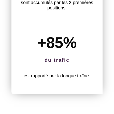
sont accumulés par les 3 premières
positions.
+85
%
du trafic
est rapporté par la longue traîne.