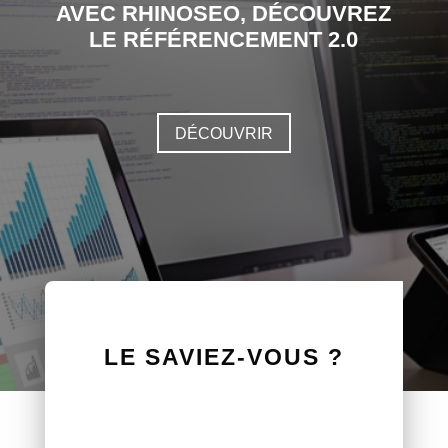
AVEC RHINOSEO, DÉCOUVREZ
LE RÉFÉRENCEMENT 2.0
DÉCOUVRIR
LE SAVIEZ-VOUS ?