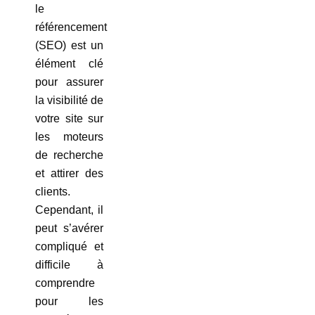
le
référencement
(SEO) est un
élément clé
pour assurer
la visibilité de
votre site sur
les moteurs
de recherche
et attirer des
clients.
Cependant, il
peut s’avérer
compliqué et
difficile à
comprendre
pour les