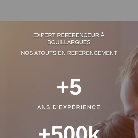
EXPERT RÉFÉRENCEUR À
BOUILLARGUES
NOS ATOUTS EN RÉFÉRENCEMENT
+5
ANS D'EXPÉRIENCE
+500k