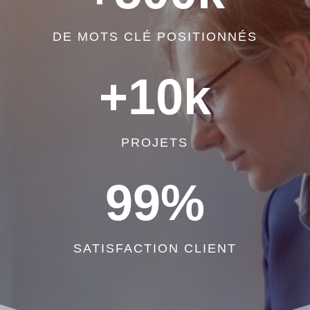
DE MOTS CLÉ POSITIONNÉS
+10k
PROJETS
99
%
SATISFACTION CLIENT