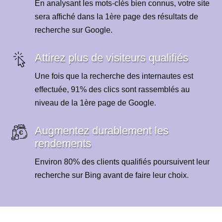
En analysant les mots-clés bien connus, votre site
sera affiché dans la 1ère page des résultats de
recherche sur Google.
Attirez plus de visiteurs qualifiés
Une fois que la recherche des internautes est
effectuée, 91% des clics sont rassemblés au
niveau de la 1ère page de Google.
Augmentez durablement les
rendements
Environ 80% des clients qualifiés poursuivent leur
recherche sur Bing avant de faire leur choix.