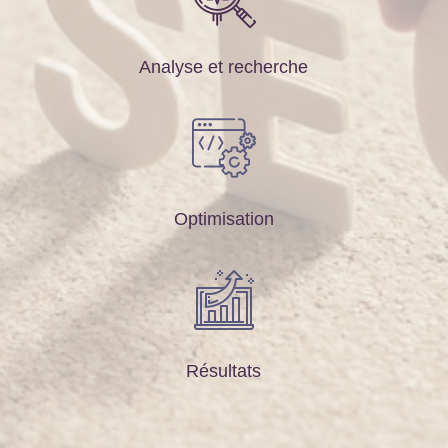
Analyse et recherche
Optimisation
Résultats