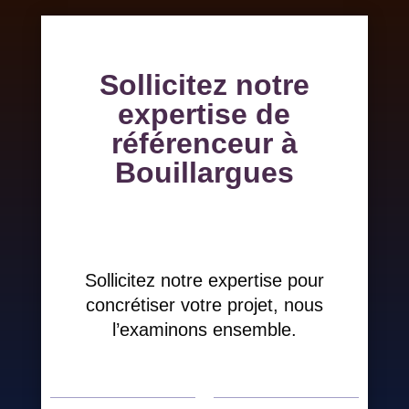
Sollicitez notre
expertise de
référenceur à
Bouillargues
Sollicitez notre expertise pour
concrétiser votre projet, nous
l’examinons ensemble.