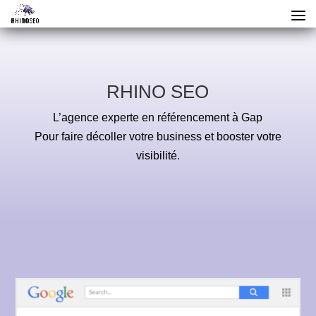
RHINO SEO
L’agence experte en référencement à Gap
Pour faire décoller votre business et booster votre
visibilité.