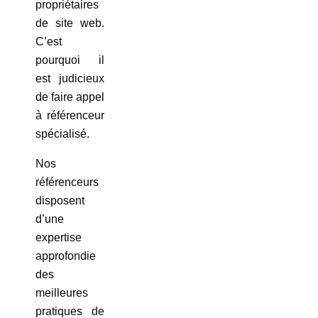
propriétaires
de site web.
C’est
pourquoi il
est judicieux
de faire appel
à référenceur
spécialisé.
Nos
référenceurs
disposent
d’une
expertise
approfondie
des
meilleures
pratiques de