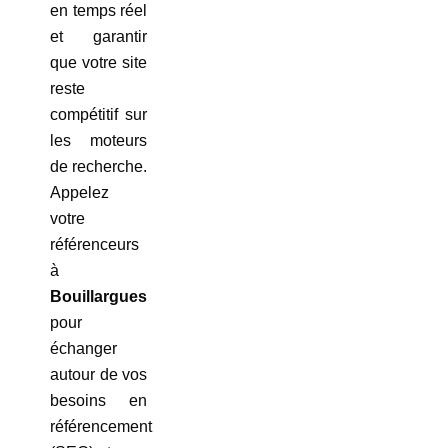
en temps réel
et garantir
que votre site
reste
compétitif sur
les moteurs
de recherche.
Appelez
votre
référenceurs
à
Bouillargues
pour
échanger
autour de vos
besoins en
référencement