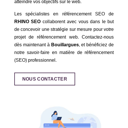
atteindre vos objectifs sur le web.
Les spécialistes en référencement SEO de
RHINO SEO
collaborent avec vous dans le but
de concevoir une stratégie sur mesure pour votre
projet de référencement web. Contactez-nous
dès maintenant à
Bouillargues
, et bénéficiez de
notre savoir-faire en matière de référencement
(SEO) professionnel.
NOUS CONTACTER