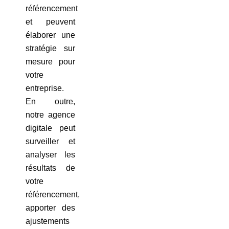
référencement
et peuvent
élaborer une
stratégie sur
mesure pour
votre
entreprise.
En outre,
notre agence
digitale peut
surveiller et
analyser les
résultats de
votre
référencement,
apporter des
ajustements