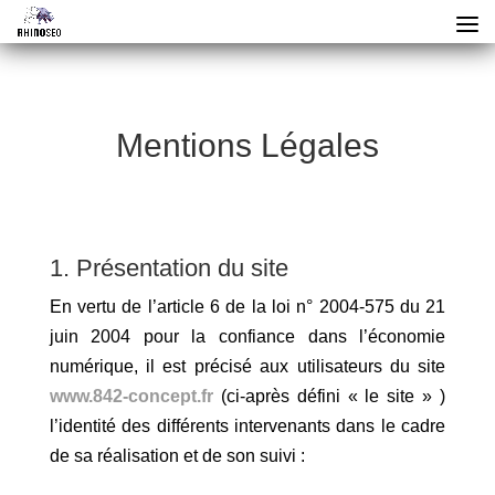
Mentions Légales
1. Présentation du site
En vertu de l’article 6 de la loi n° 2004-575 du 21
juin 2004 pour la confiance dans l’économie
numérique, il est précisé aux utilisateurs du site
www.842-concept.fr
(ci-après défini « le site » )
l’identité des différents intervenants dans le cadre
de sa réalisation et de son suivi :