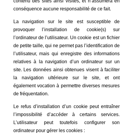
contenu des sites ainsi visités, et n’assumera en
conséquence aucune responsabilité de ce fait.
La navigation sur le site est susceptible de
provoquer l’installation de cookie(s) sur
l’ordinateur de l’utilisateur. Un cookie est un fichier
de petite taille, qui ne permet pas l’identification de
l’utilisateur, mais qui enregistre des informations
relatives à la navigation d’un ordinateur sur un
site. Les données ainsi obtenues visent à faciliter
la navigation ultérieure sur le site, et ont
également vocation à permettre diverses mesures
de fréquentation.
Le refus d’installation d’un cookie peut entraîner
l’impossibilité d’accéder à certains services.
L’utilisateur peut toutefois configurer son
ordinateur pour gérer les cookies :