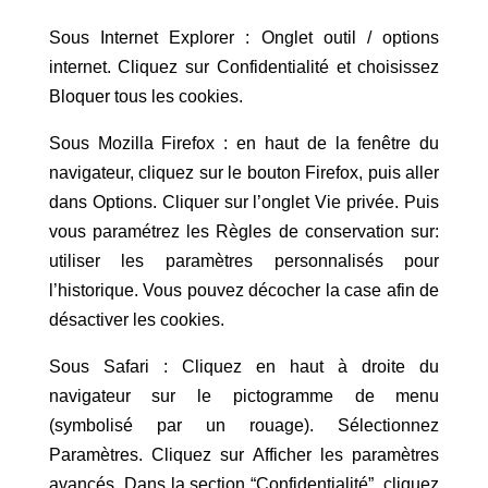
Sous Internet Explorer : Onglet outil / options
internet. Cliquez sur Confidentialité et choisissez
Bloquer tous les cookies.
Sous Mozilla Firefox : en haut de la fenêtre du
navigateur, cliquez sur le bouton Firefox, puis aller
dans Options. Cliquer sur l’onglet Vie privée. Puis
vous paramétrez les Règles de conservation sur:
utiliser les paramètres personnalisés pour
l’historique. Vous pouvez décocher la case afin de
désactiver les cookies.
Sous Safari : Cliquez en haut à droite du
navigateur sur le pictogramme de menu
(symbolisé par un rouage). Sélectionnez
Paramètres. Cliquez sur Afficher les paramètres
avancés. Dans la section “Confidentialité”, cliquez