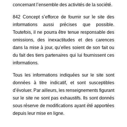
concernant l’ensemble des activités de la société.
842 Concept s’efforce de fournir sur le site des
informations aussi précises que possible.
Toutefois, il ne pourra être tenue responsable des
omissions, des inexactitudes et des carences
dans la mise à jour, qu’elles soient de son fait ou
du fait des tiers partenaires qui lui fournissent ces
informations.
Tous les informations indiquées sur le site sont
données à titre indicatif, et sont susceptibles
d’évoluer. Par ailleurs, les renseignements figurant
sur le site ne sont pas exhaustifs. Ils sont donnés
sous réserve de modifications ayant été apportées
depuis leur mise en ligne.