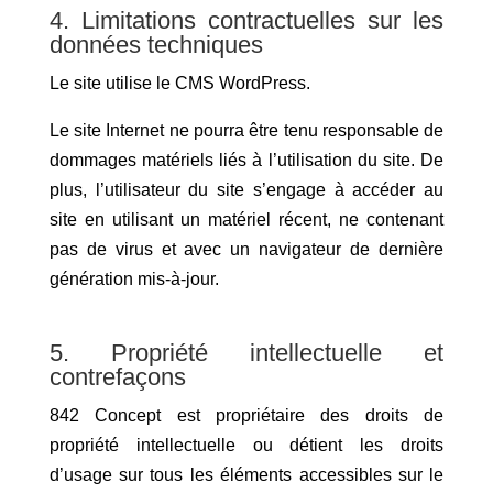
4. Limitations contractuelles sur les
données techniques
Le site utilise le CMS WordPress.
Le site Internet ne pourra être tenu responsable de
dommages matériels liés à l’utilisation du site. De
plus, l’utilisateur du site s’engage à accéder au
site en utilisant un matériel récent, ne contenant
pas de virus et avec un navigateur de dernière
génération mis-à-jour.
5. Propriété intellectuelle et
contrefaçons
842 Concept est propriétaire des droits de
propriété intellectuelle ou détient les droits
d’usage sur tous les éléments accessibles sur le