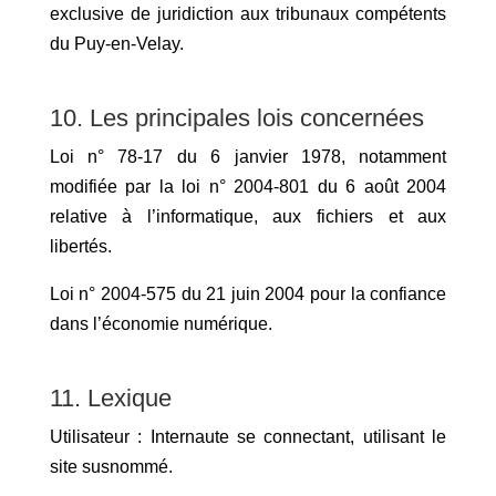
exclusive de juridiction aux tribunaux compétents
du Puy-en-Velay.
10. Les principales lois concernées
Loi n° 78-17 du 6 janvier 1978, notamment
modifiée par la loi n° 2004-801 du 6 août 2004
relative à l’informatique, aux fichiers et aux
libertés.
Loi n° 2004-575 du 21 juin 2004 pour la confiance
dans l’économie numérique.
11. Lexique
Utilisateur : Internaute se connectant, utilisant le
site susnommé.