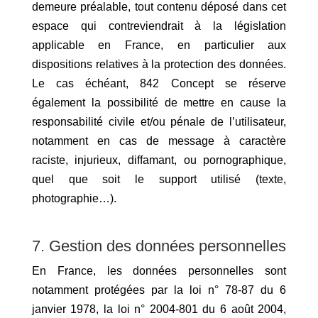
demeure préalable, tout contenu déposé dans cet
espace qui contreviendrait à la législation
applicable en France, en particulier aux
dispositions relatives à la protection des données.
Le cas échéant, 842 Concept se réserve
également la possibilité de mettre en cause la
responsabilité civile et/ou pénale de l’utilisateur,
notamment en cas de message à caractère
raciste, injurieux, diffamant, ou pornographique,
quel que soit le support utilisé (texte,
photographie…).
7. Gestion des données personnelles
En France, les données personnelles sont
notamment protégées par la loi n° 78-87 du 6
janvier 1978, la loi n° 2004-801 du 6 août 2004,