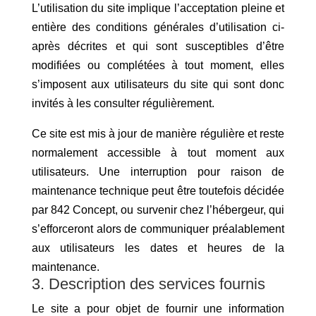
L’utilisation du site implique l’acceptation pleine et
entière des conditions générales d’utilisation ci-
après décrites et qui sont susceptibles d’être
modifiées ou complétées à tout moment, elles
s’imposent aux utilisateurs du site qui sont donc
invités à les consulter régulièrement.
Ce site est mis à jour de manière régulière et reste
normalement accessible à tout moment aux
utilisateurs. Une interruption pour raison de
maintenance technique peut être toutefois décidée
par 842 Concept, ou survenir chez l’hébergeur, qui
s’efforceront alors de communiquer préalablement
aux utilisateurs les dates et heures de la
maintenance.
3. Description des services fournis
Le site a pour objet de fournir une information