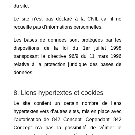
du site.
Le site n’est pas déclaré à la CNIL car il ne
recueille pas d’informations personnelles.
Les bases de données sont protégées par les
dispositions de la loi du 1er juillet 1998
transposant la directive 96/9 du 11 mars 1996
relative à la protection juridique des bases de
données.
8. Liens hypertextes et cookies
Le site contient un certain nombre de liens
hypertextes vers d’autres sites, mis en place avec
l’autorisation de 842 Concept. Cependant, 842
Concept n’a pas la possibilité de vérifier le