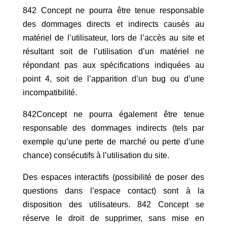
842 Concept ne pourra être tenue responsable
des dommages directs et indirects causés au
matériel de l’utilisateur, lors de l’accès au site et
résultant soit de l’utilisation d’un matériel ne
répondant pas aux spécifications indiquées au
point 4, soit de l’apparition d’un bug ou d’une
incompatibilité.
842Concept ne pourra également être tenue
responsable des dommages indirects (tels par
exemple qu’une perte de marché ou perte d’une
chance) consécutifs à l’utilisation du site.
Des espaces interactifs (possibilité de poser des
questions dans l’espace contact) sont à la
disposition des utilisateurs. 842 Concept se
réserve le droit de supprimer, sans mise en