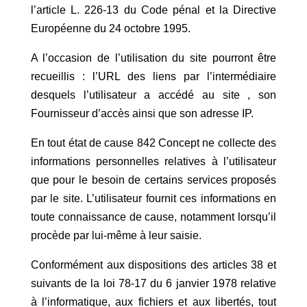
l’article L. 226-13 du Code pénal et la Directive
Européenne du 24 octobre 1995.
A l’occasion de l’utilisation du site pourront être
recueillis : l’URL des liens par l’intermédiaire
desquels l’utilisateur a accédé au site , son
Fournisseur d’accès ainsi que son adresse IP.
En tout état de cause 842 Concept ne collecte des
informations personnelles relatives à l’utilisateur
que pour le besoin de certains services proposés
par le site. L’utilisateur fournit ces informations en
toute connaissance de cause, notamment lorsqu’il
procède par lui-même à leur saisie.
Conformément aux dispositions des articles 38 et
suivants de la loi 78-17 du 6 janvier 1978 relative
à l’informatique, aux fichiers et aux libertés, tout