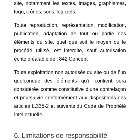
site, notamment les textes, images, graphismes,
logo, icônes, sons, logiciels.
Toute reproduction, représentation, modification,
publication, adaptation de tout ou partie des
éléments du site, quel que soit le moyen ou le
procédé utilisé, est interdite, sauf autorisation
écrite préalable de : 842 Concept
Toute exploitation non autorisée du site ou de l’un
quelconque des éléments qu’il contient sera
considérée comme constitutive d’une contrefaçon
et poursuivie conformément aux dispositions des
articles L.335-2 et suivants du Code de Propriété
Intellectuelle.
6. Limitations de responsabilité