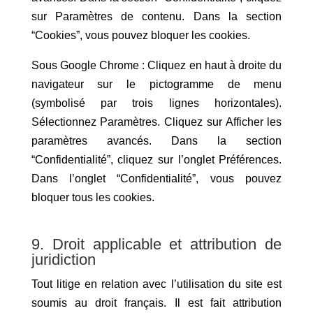
sur Paramètres de contenu. Dans la section
“Cookies”, vous pouvez bloquer les cookies.
Sous Google Chrome : Cliquez en haut à droite du
navigateur sur le pictogramme de menu
(symbolisé par trois lignes horizontales).
Sélectionnez Paramètres. Cliquez sur Afficher les
paramètres avancés. Dans la section
“Confidentialité”, cliquez sur l’onglet Préférences.
Dans l’onglet “Confidentialité”, vous pouvez
bloquer tous les cookies.
9. Droit applicable et attribution de
juridiction
Tout litige en relation avec l’utilisation du site est
soumis au droit français. Il est fait attribution