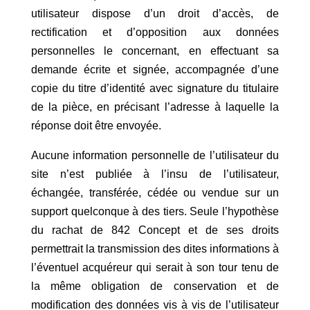
utilisateur dispose d’un droit d’accès, de
rectification et d’opposition aux données
personnelles le concernant, en effectuant sa
demande écrite et signée, accompagnée d’une
copie du titre d’identité avec signature du titulaire
de la pièce, en précisant l’adresse à laquelle la
réponse doit être envoyée.
Aucune information personnelle de l’utilisateur du
site n’est publiée à l’insu de l’utilisateur,
échangée, transférée, cédée ou vendue sur un
support quelconque à des tiers. Seule l’hypothèse
du rachat de 842 Concept et de ses droits
permettrait la transmission des dites informations à
l’éventuel acquéreur qui serait à son tour tenu de
la même obligation de conservation et de
modification des données vis à vis de l’utilisateur