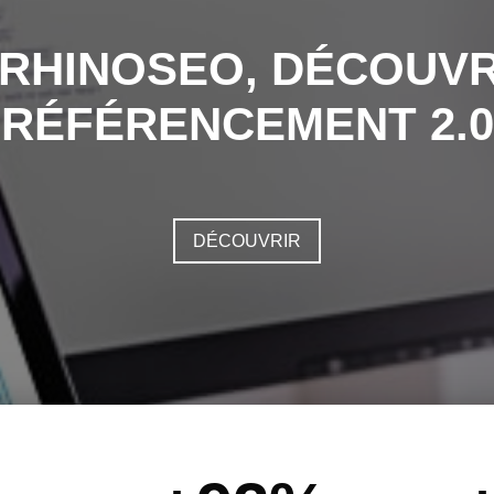
 RHINOSEO, DÉCOUVR
RÉFÉRENCEMENT 2.0
DÉCOUVRIR