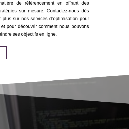
atière de référencement en offrant des
tratégies sur mesure. Contactez-nous dès
r plus sur nos services d’optimisation pour
e et pour découvrir comment nous pouvons
eindre ses objectifs en ligne.