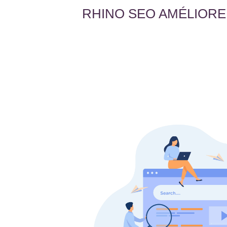
RHINO SEO AMÉLIORE