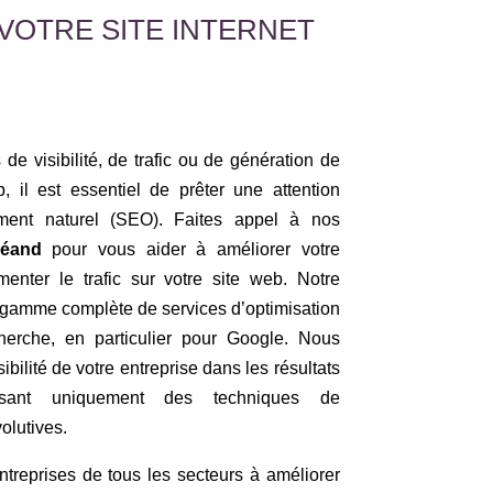
VOTRE SITE INTERNET
de visibilité, de trafic ou de génération de
, il est essentiel de prêter une attention
cement naturel (SEO). Faites appel à nos
Héand
pour vous aider à améliorer votre
gmenter le trafic sur votre site web. Notre
amme complète de services d’optimisation
herche, en particulier pour Google. Nous
ibilité de votre entreprise dans les résultats
isant uniquement des techniques de
olutives.
treprises de tous les secteurs à améliorer