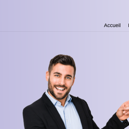
Accueil