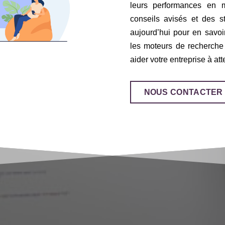
leurs performances en m
conseils avisés et des s
aujourd’hui pour en savoi
les moteurs de recherch
aider votre entreprise à att
NOUS CONTACTER