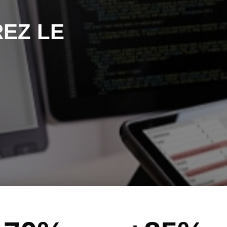
EZ LE