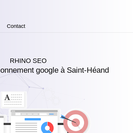
Contact
RHINO SEO
tionnement google à Saint-Héand