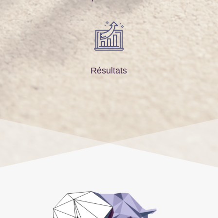
Résultats