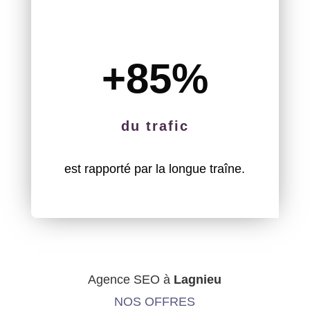
+85
%
du trafic
est rapporté par la longue traîne.
Agence SEO à
Lagnieu
NOS OFFRES