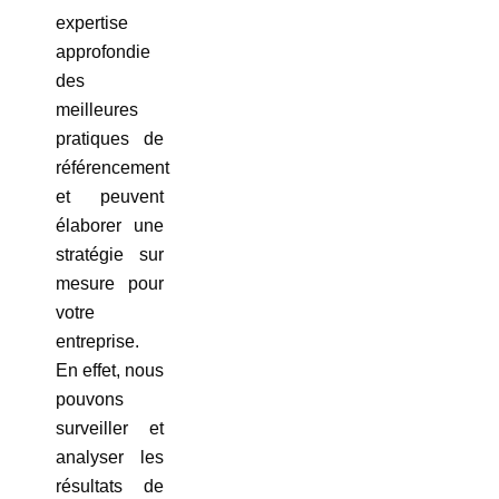
expertise
approfondie
des
meilleures
pratiques de
référencement
et peuvent
élaborer une
stratégie sur
mesure pour
votre
entreprise.
En effet, nous
pouvons
surveiller et
analyser les
résultats de