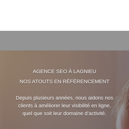
AGENCE SEO À LAGNIEU
NOS ATOUTS EN RÉFÉRENCEMENT
Depuis plusieurs années, nous aidons nos
clients à améliorer leur visibilité en ligne,
quel que soit leur domaine d’activité.