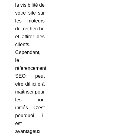
la visibilité de
votre site sur
les moteurs
de recherche
et attirer des
clients.
Cependant,
le
référencement
SEO peut
être difficile à
maîtriser pour
les non
initiés. C’est
pourquoi il
est
avantageux