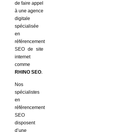
de faire appel
à une agence
digitale
spécialisée
en
référencement
SEO de site
internet
comme
RHINO SEO
.
Nos
spécialistes
en
référencement
SEO
disposent
d’une