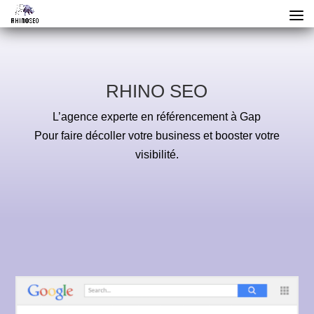
RHINO SEO
L’agence experte en référencement à Gap
Pour faire décoller votre business et booster votre
visibilité.