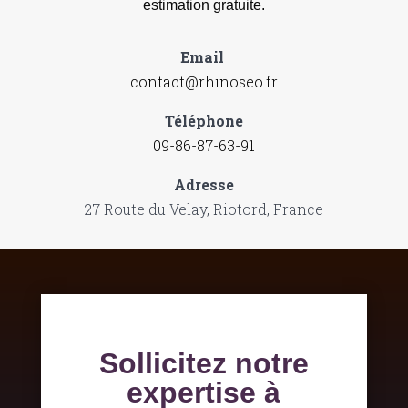
estimation gratuite.
Email
contact@rhinoseo.fr
Téléphone
09-86-87-63-91
Adresse
27 Route du Velay, Riotord, France
Sollicitez notre
expertise à