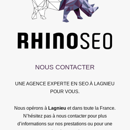
NOUS CONTACTER
UNE AGENCE EXPERTE EN SEO À LAGNIEU
POUR VOUS.
Nous opérons à
Lagnieu
et dans toute la France.
N’hésitez pas à nous contacter pour plus
d’informations sur nos prestations ou pour une