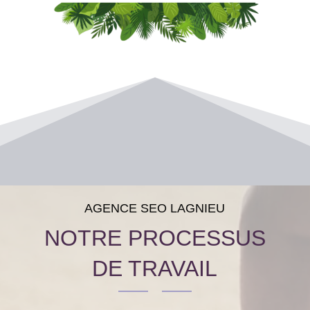
AGENCE SEO LAGNIEU
NOTRE PROCESSUS
DE TRAVAIL