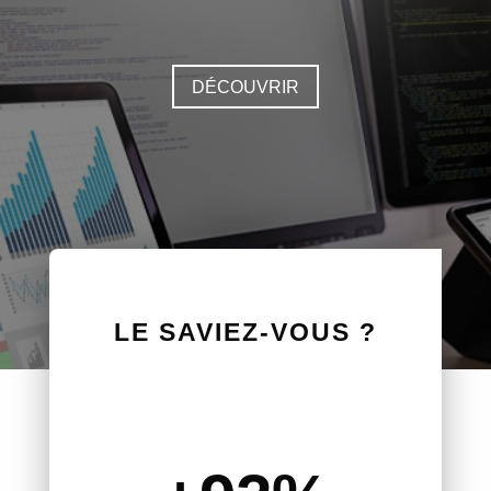
DÉCOUVRIR
LE SAVIEZ-VOUS ?