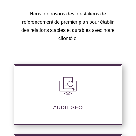
Nous proposons des prestations de
référencement de premier plan pour établir
des relations stables et durables avec notre
clientèle.
Audit complet de votre site web à travers les
mots clés pertinents, les principaux
compétiteurs et le but à atteindre.
AUDIT SEO