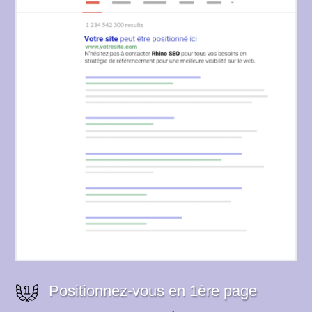
Positionnez-vous en 1ère page