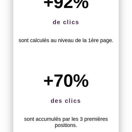
+92
%
de clics
sont calculés au niveau de la 1ère page.
+70
%
des clics
sont accumulés par les 3 premières
positions.