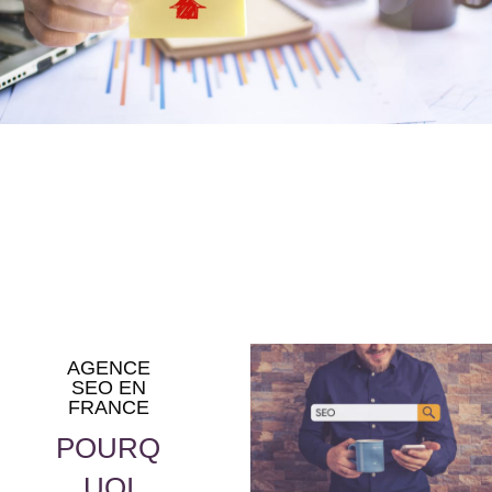
AGENCE
SEO EN
FRANCE
POURQ
UOI