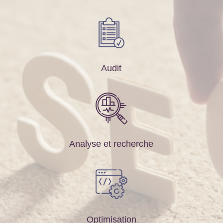
Audit
Analyse et recherche
Optimisation