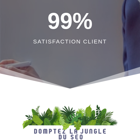
99
%
SATISFACTION CLIENT