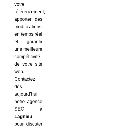
votre
référencement,
apporter des
modifications
en temps réel
et garantir
une meilleure
compétitivité
de votre site
web.
Contactez
dès
aujourd’hui
notre agence
SEO à
Lagnieu
pour discuter