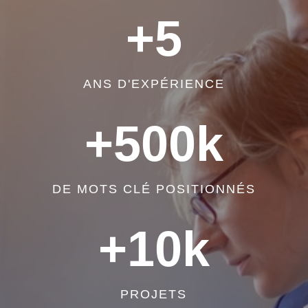
+5
ANS D'EXPÉRIENCE
+500k
DE MOTS CLÉ POSITIONNÉS
+10k
PROJETS