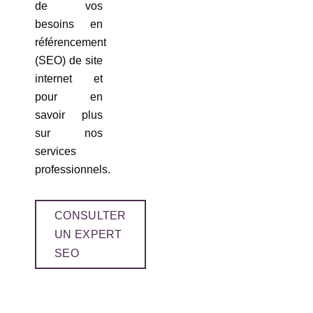
de vos
besoins en
référencement
(SEO) de site
internet et
pour en
savoir plus
sur nos
services
professionnels.
CONSULTER
UN EXPERT
SEO