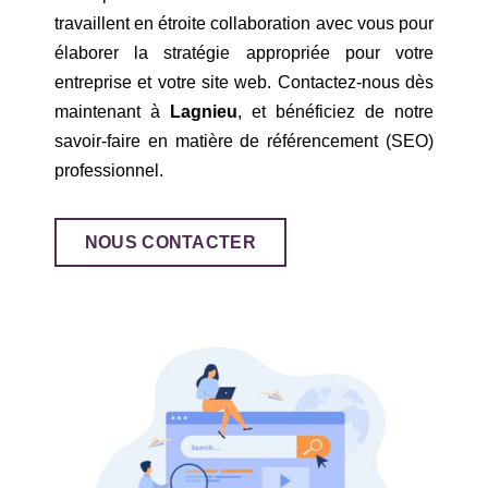
travaillent en étroite collaboration avec vous pour
élaborer la stratégie appropriée pour votre
entreprise et votre site web. Contactez-nous dès
maintenant à
Lagnieu
, et bénéficiez de notre
savoir-faire en matière de référencement (SEO)
professionnel.
NOUS CONTACTER