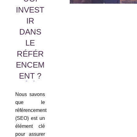
INVEST
IR
DANS
LE
RÉFÉR
ENCEM
ENT ?
Nous savons
que le
référencement
(SEO) est un
élément clé
pour assurer