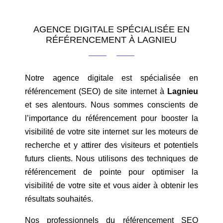
AGENCE DIGITALE SPÉCIALISÉE EN
RÉFÉRENCEMENT À LAGNIEU
Notre agence digitale est spécialisée en
référencement (SEO) de site internet à
Lagnieu
et ses alentours. Nous sommes conscients de
l’importance du référencement pour booster la
visibilité de votre site internet sur les moteurs de
recherche et y attirer des visiteurs et potentiels
futurs clients. Nous utilisons des techniques de
référencement de pointe pour optimiser la
visibilité de votre site et vous aider à obtenir les
résultats souhaités.
Nos professionnels du référencement SEO