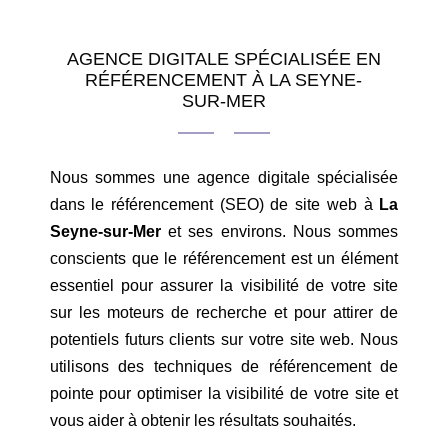
AGENCE DIGITALE SPÉCIALISÉE EN
RÉFÉRENCEMENT À LA SEYNE-
SUR-MER
Nous sommes une agence digitale spécialisée
dans le référencement (SEO) de site web à
La
Seyne-sur-Mer
et ses environs. Nous sommes
conscients que le référencement est un élément
essentiel pour assurer la visibilité de votre site
sur les moteurs de recherche et pour attirer de
potentiels futurs clients sur votre site web. Nous
utilisons des techniques de référencement de
pointe pour optimiser la visibilité de votre site et
vous aider à obtenir les résultats souhaités.