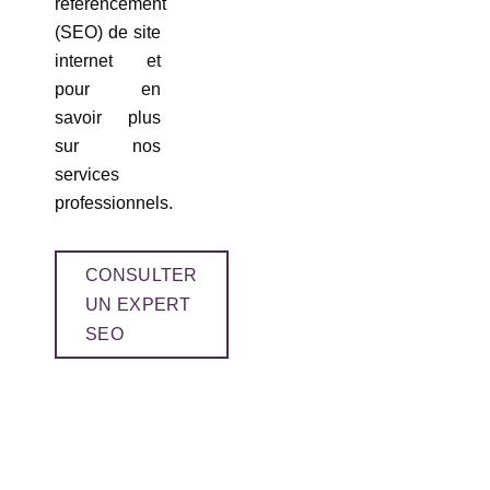
référencement
(SEO) de site
internet et
pour en
savoir plus
sur nos
services
professionnels.
CONSULTER
UN EXPERT
SEO