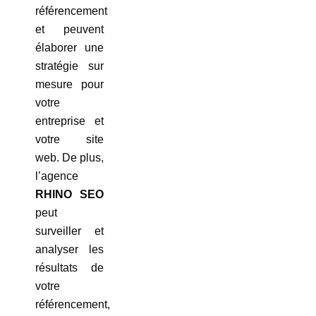
référencement
et peuvent
élaborer une
stratégie sur
mesure pour
votre
entreprise et
votre site
web. De plus,
l’agence
RHINO SEO
peut
surveiller et
analyser les
résultats de
votre
référencement,