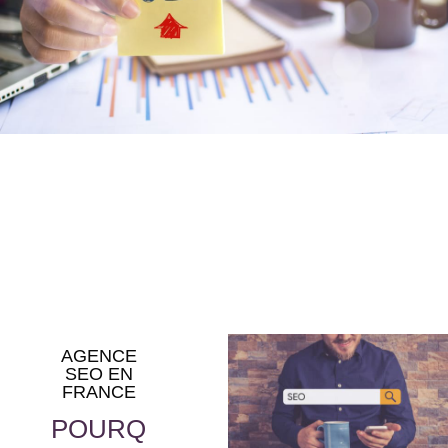
AGENCE
SEO EN
FRANCE
POURQ