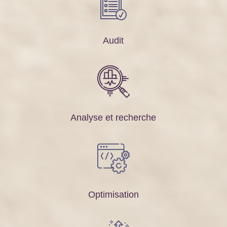
Audit
Analyse et recherche
Optimisation