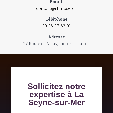
Email
contact@rhinoseo.fr
Téléphone
09-86-87-63-91
Adresse
27 Route du Velay, Riotord, France
Sollicitez notre
expertise à La
Seyne-sur-Mer