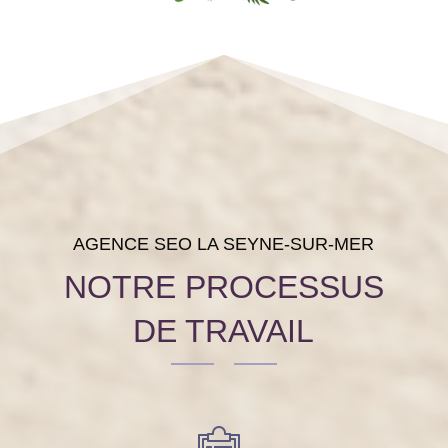
AGENCE SEO LA SEYNE-SUR-MER
NOTRE PROCESSUS
DE TRAVAIL