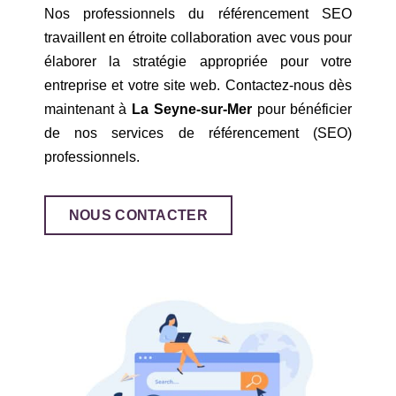
Nos professionnels du référencement SEO
travaillent en étroite collaboration avec vous pour
élaborer la stratégie appropriée pour votre
entreprise et votre site web. Contactez-nous dès
maintenant à
La Seyne-sur-Mer
pour bénéficier
de nos services de référencement (SEO)
professionnels.
NOUS CONTACTER