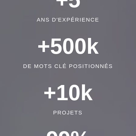
ANS D'EXPÉRIENCE
+500k
DE MOTS CLÉ POSITIONNÉS
+10k
PROJETS