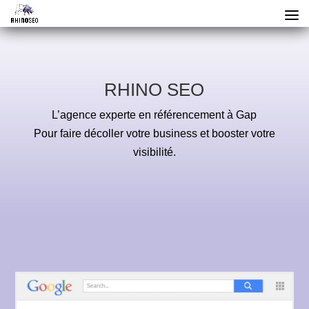
RHINO SEO
L’agence experte en référencement à Gap
Pour faire décoller votre business et booster votre
visibilité.