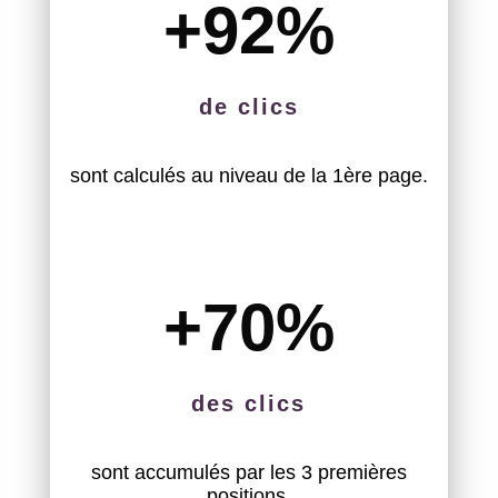
+92
%
de clics
sont calculés au niveau de la 1ère page.
+70
%
des clics
sont accumulés par les 3 premières
positions.