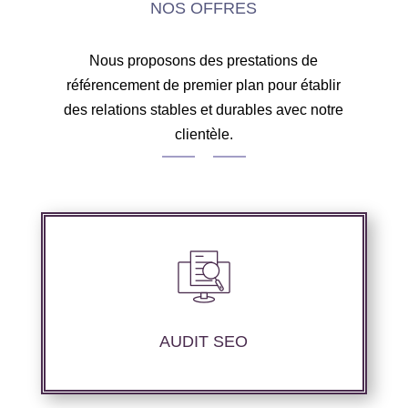
NOS OFFRES
Nous proposons des prestations de
référencement de premier plan pour établir
des relations stables et durables avec notre
clientèle.
Audit complet de votre site web à travers les
mots clés pertinents, les principaux
compétiteurs et le but à atteindre.
AUDIT SEO