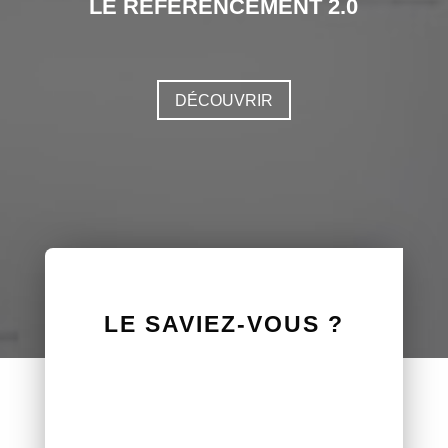
LE RÉFÉRENCEMENT 2.0
DÉCOUVRIR
LE SAVIEZ-VOUS ?