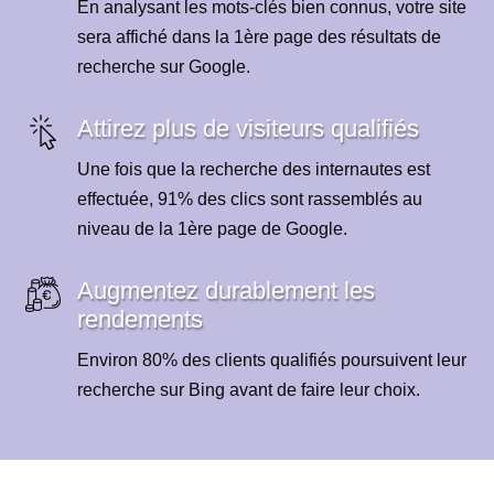
En analysant les mots-clés bien connus, votre site
sera affiché dans la 1ère page des résultats de
recherche sur Google.
Attirez plus de visiteurs qualifiés
Une fois que la recherche des internautes est
effectuée, 91% des clics sont rassemblés au
niveau de la 1ère page de Google.
Augmentez durablement les
rendements
Environ 80% des clients qualifiés poursuivent leur
recherche sur Bing avant de faire leur choix.