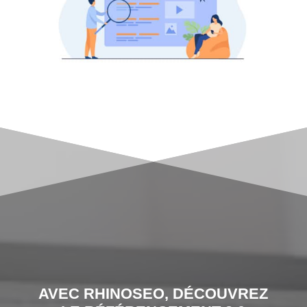
AVEC RHINOSEO, DÉCOUVREZ