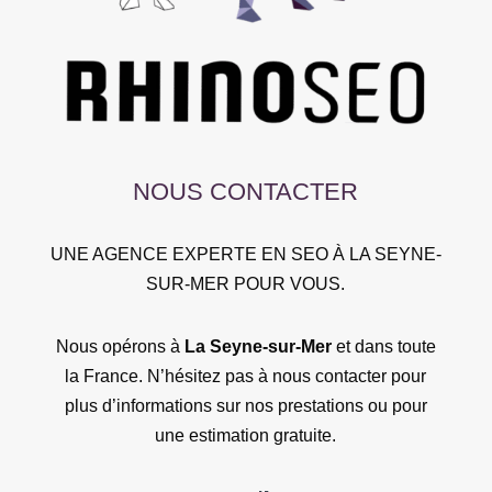
NOUS CONTACTER
UNE AGENCE EXPERTE EN SEO À LA SEYNE-
SUR-MER POUR VOUS.
Nous opérons à
La Seyne-sur-Mer
et dans toute
la France. N’hésitez pas à nous contacter pour
plus d’informations sur nos prestations ou pour
une estimation gratuite.