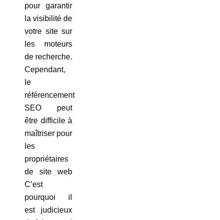
pour garantir
la visibilité de
votre site sur
les moteurs
de recherche.
Cependant,
le
référencement
SEO peut
être difficile à
maîtriser pour
les
propriétaires
de site web
C’est
pourquoi il
est judicieux