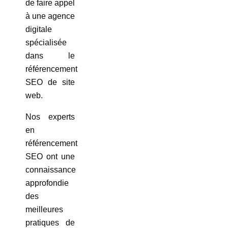
de faire appel
à une agence
digitale
spécialisée
dans le
référencement
SEO de site
web.
Nos experts
en
référencement
SEO ont une
connaissance
approfondie
des
meilleures
pratiques de