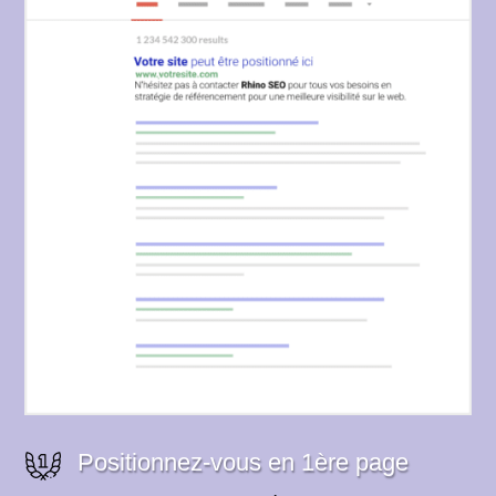
Positionnez-vous en 1ère page