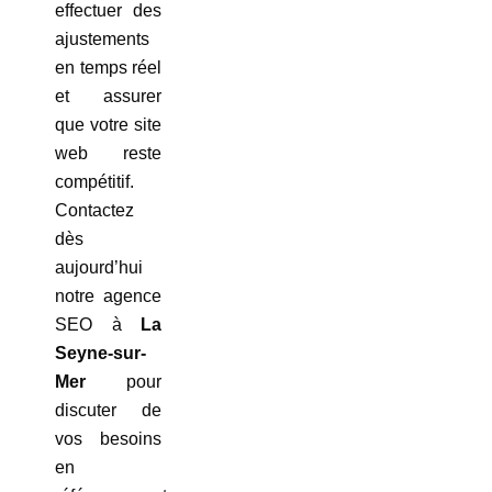
effectuer des
ajustements
en temps réel
et assurer
que votre site
web reste
compétitif.
Contactez
dès
aujourd’hui
notre agence
SEO à
La
Seyne-sur-
Mer
pour
discuter de
vos besoins
en