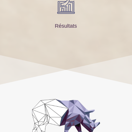
Résultats