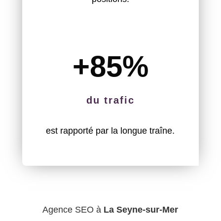
+85
%
du trafic
est rapporté par la longue traîne.
Agence SEO à
La Seyne-sur-Mer