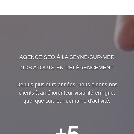
AGENCE SEO À LA SEYNE-SUR-MER
NOS ATOUTS EN RÉFÉRENCEMENT
Depuis plusieurs années, nous aidons nos
clients à améliorer leur visibilité en ligne,
quel que soit leur domaine d’activité.
+5