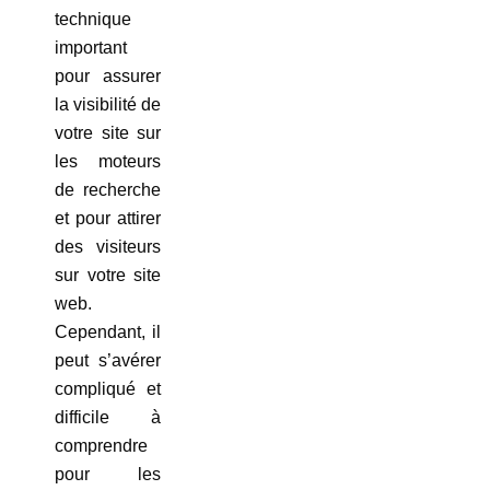
technique
important
pour assurer
la visibilité de
votre site sur
les moteurs
de recherche
et pour attirer
des visiteurs
sur votre site
web.
Cependant, il
peut s’avérer
compliqué et
difficile à
comprendre
pour les