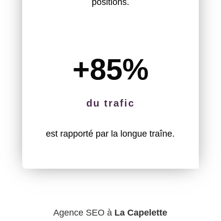
positions.
+85
%
du trafic
est rapporté par la longue traîne.
Agence SEO à
La Capelette