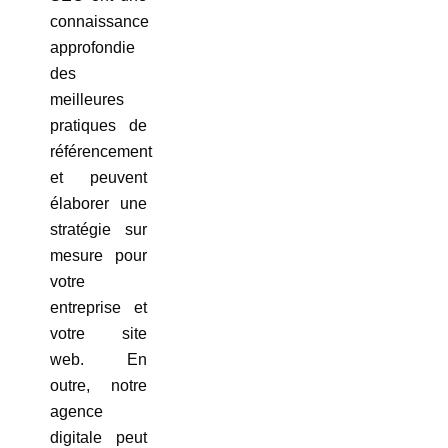
connaissance
approfondie
des
meilleures
pratiques de
référencement
et peuvent
élaborer une
stratégie sur
mesure pour
votre
entreprise et
votre site
web. En
outre, notre
agence
digitale peut