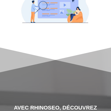
AVEC RHINOSEO, DÉCOUVREZ