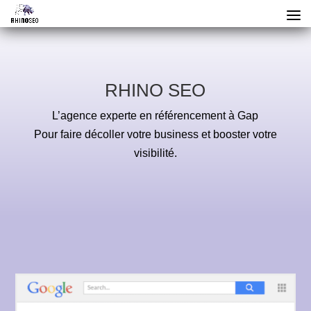
RHINO SEO
L’agence experte en référencement à Gap
Pour faire décoller votre business et booster votre
visibilité.