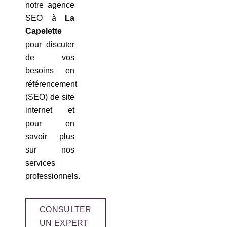
notre agence
SEO à
La
Capelette
pour discuter
de vos
besoins en
référencement
(SEO) de site
internet et
pour en
savoir plus
sur nos
services
professionnels.
CONSULTER
UN EXPERT