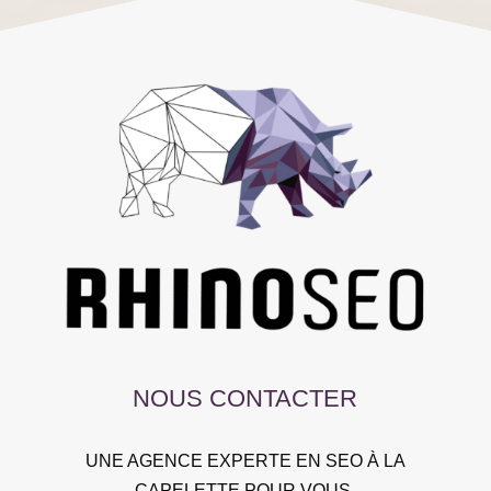
NOUS CONTACTER
UNE AGENCE EXPERTE EN SEO À LA
CAPELETTE POUR VOUS.