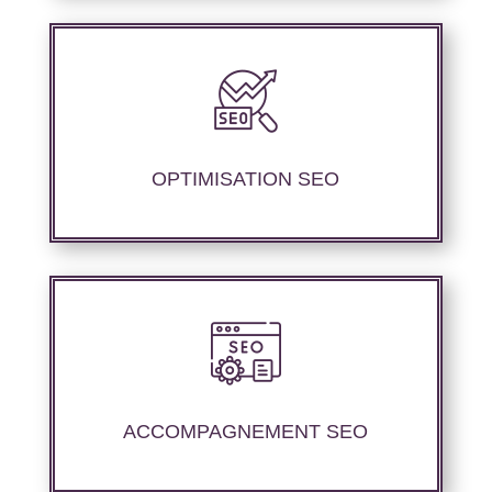
Nous proposons des services d’optimisation
technique de site internet et d’ajustement de
contenu sémantique pour améliorer les
performances de référencement..
OPTIMISATION SEO
Nous offrons un suivi et un rapport de
positionnement détaillé pour vous permettre
d’évaluer la stratégie mise en place.
ACCOMPAGNEMENT SEO