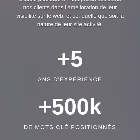
nos clients dans l’amélioration de leur
visibilité sur le web, et ce, quelle que soit la
nature de leur site activité.
+5
ANS D'EXPÉRIENCE
+500k
DE MOTS CLÉ POSITIONNÉS