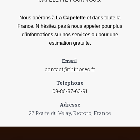
Nous opérons à
La Capelette
et dans toute la
France. N’hésitez pas à nous appeler pour plus
d’informations sur nos services ou pour une
estimation gratuite.
Email
contact@rhinoseo.fr
Téléphone
09-86-87-63-91
Adresse
27 Route du Velay, Riotord, France