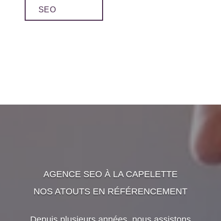
SEO
AGENCE SEO À LA CAPELETTE
NOS ATOUTS EN RÉFÉRENCEMENT
Depuis plusieurs années, nous assistons