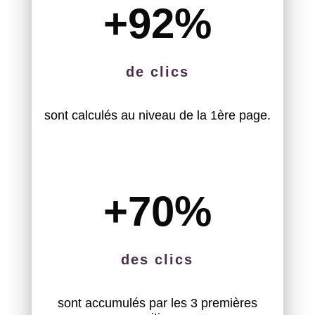
+92
%
de clics
sont calculés au niveau de la 1ère page.
+70
%
des clics
sont accumulés par les 3 premières