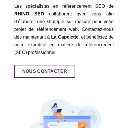
Les spécialistes en référencement SEO de
RHINO SEO
collaborent avec vous afin
d’élaborer une stratégie sur mesure pour votre
projet de référencement web. Contactez-nous
dès maintenant à
La Capelette
, et bénéficiez de
notre expertise en matière de référencement
(SEO) professionnel.
NOUS CONTACTER