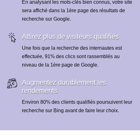
En analysant les mots-clés bien connus, votre site
sera affiché dans la 1ère page des résultats de
recherche sur Google.
Attirez plus de visiteurs qualifiés
Une fois que la recherche des internautes est
effectuée, 91% des clics sont rassemblés au
niveau de la 1ère page de Google.
Augmentez durablement les
rendements
Environ 80% des clients qualifiés poursuivent leur
recherche sur Bing avant de faire leur choix.