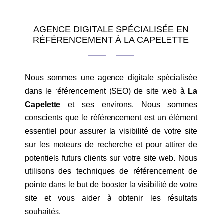
AGENCE DIGITALE SPÉCIALISÉE EN
RÉFÉRENCEMENT À LA CAPELETTE
Nous sommes une agence digitale spécialisée
dans le référencement (SEO) de site web à
La
Capelette
et ses environs. Nous sommes
conscients que le référencement est un élément
essentiel pour assurer la visibilité de votre site
sur les moteurs de recherche et pour attirer de
potentiels futurs clients sur votre site web. Nous
utilisons des techniques de référencement de
pointe dans le but de booster la visibilité de votre
site et vous aider à obtenir les résultats
souhaités.