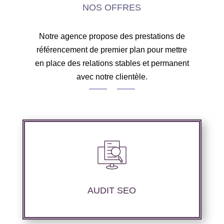
NOS OFFRES
Notre agence propose des prestations de
référencement de premier plan pour mettre
en place des relations stables et permanent
avec notre clientèle.
Audit complet de votre site web à travers les
mots clés pertinents, les principaux
compétiteurs et le but souhaité.
AUDIT SEO