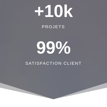
+10k
PROJETS
99
%
SATISFACTION CLIENT