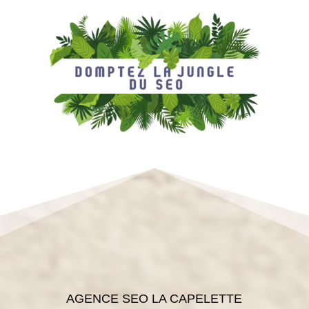
AGENCE SEO LA CAPELETTE