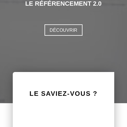
LE RÉFÉRENCEMENT 2.0
DÉCOUVRIR
LE SAVIEZ-VOUS ?