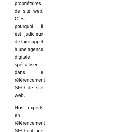
propriétaires
de site web.
C’est
pourquoi il
est judicieux
de faire appel
à une agence
digitale
spécialisée
dans le
référencement
SEO de site
web.
Nos experts
en
référencement
SEO ont une