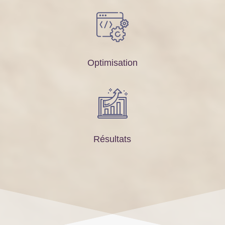
Optimisation
Résultats