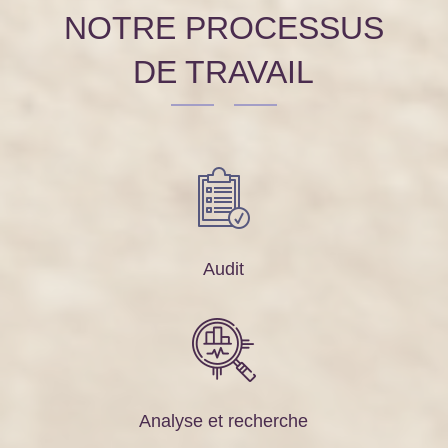
NOTRE PROCESSUS
DE TRAVAIL
Audit
Analyse et recherche