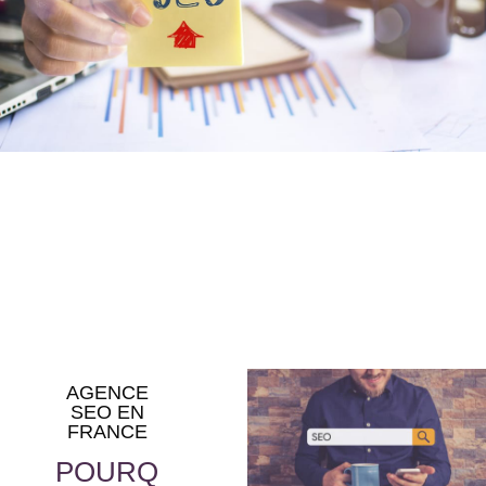
AGENCE
SEO EN
FRANCE
POURQ