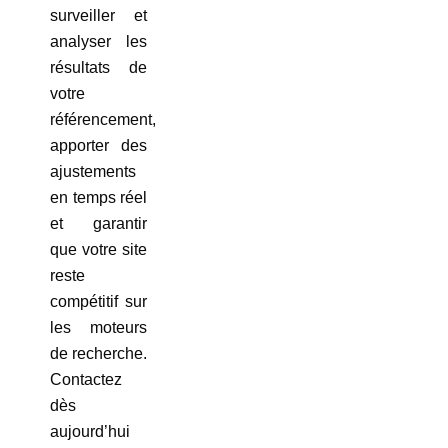
surveiller et
analyser les
résultats de
votre
référencement,
apporter des
ajustements
en temps réel
et garantir
que votre site
reste
compétitif sur
les moteurs
de recherche.
Contactez
dès
aujourd’hui