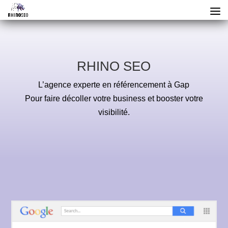
RHINO SEO
L’agence experte en référencement à Gap
Pour faire décoller votre business et booster votre
visibilité.