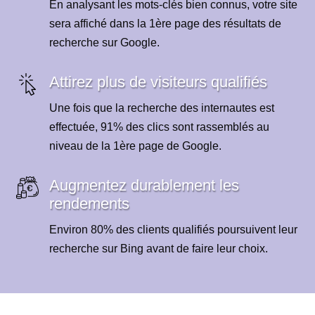
En analysant les mots-clés bien connus, votre site
sera affiché dans la 1ère page des résultats de
recherche sur Google.
Attirez plus de visiteurs qualifiés
Une fois que la recherche des internautes est
effectuée, 91% des clics sont rassemblés au
niveau de la 1ère page de Google.
Augmentez durablement les
rendements
Environ 80% des clients qualifiés poursuivent leur
recherche sur Bing avant de faire leur choix.