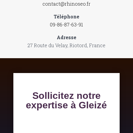
contact@rhinoseo.fr
Téléphone
09-86-87-63-91
Adresse
27 Route du Velay, Riotord, France
Sollicitez notre
expertise à Gleizé