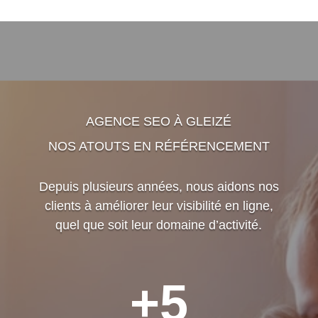
AGENCE SEO À GLEIZÉ
NOS ATOUTS EN RÉFÉRENCEMENT
Depuis plusieurs années, nous aidons nos
clients à améliorer leur visibilité en ligne,
quel que soit leur domaine d’activité.
+5