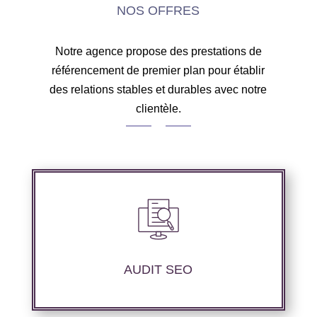
NOS OFFRES
Notre agence propose des prestations de
référencement de premier plan pour établir
des relations stables et durables avec notre
clientèle.
Audit complet de votre site web à travers les
mots clés pertinents, les principaux
compétiteurs et le but souhaité.
AUDIT SEO