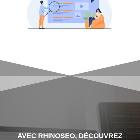
AVEC RHINOSEO, DÉCOUVREZ