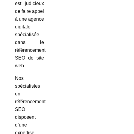
est judicieux
de faire appel
à une agence
digitale
spécialisée
dans le
référencement
SEO de site
web.
Nos
spécialistes
en
référencement
SEO
disposent
d’une
expertise