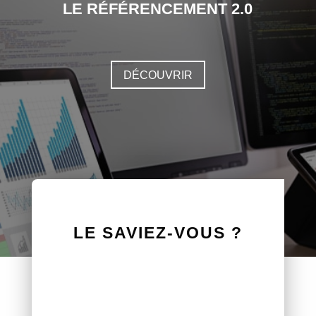
LE RÉFÉRENCEMENT 2.0
DÉCOUVRIR
LE SAVIEZ-VOUS ?