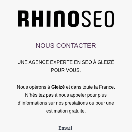
NOUS CONTACTER
UNE AGENCE EXPERTE EN SEO À GLEIZÉ
POUR VOUS.
Nous opérons à
Gleizé
et dans toute la France.
N’hésitez pas à nous appeler pour plus
d’informations sur nos prestations ou pour une
estimation gratuite.
Email