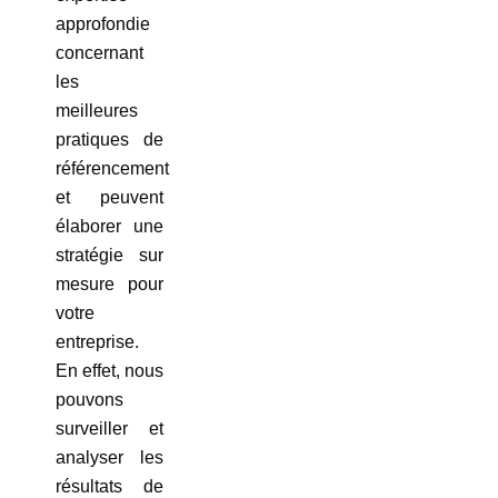
approfondie
concernant
les
meilleures
pratiques de
référencement
et peuvent
élaborer une
stratégie sur
mesure pour
votre
entreprise.
En effet, nous
pouvons
surveiller et
analyser les
résultats de