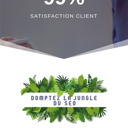
SATISFACTION CLIENT