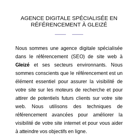
AGENCE DIGITALE SPÉCIALISÉE EN
RÉFÉRENCEMENT À GLEIZÉ
Nous sommes une agence digitale spécialisée
dans le référencement (SEO) de site web à
Gleizé
et ses secteurs environnants. Nous
sommes conscients que le référencement est un
élément essentiel pour assurer la visibilité de
votre site sur les moteurs de recherche et pour
attirer de potentiels futurs clients sur votre site
web. Nous utilisons des techniques de
référencement avancées pour améliorer la
visibilité de votre site internet et pour vous aider
à atteindre vos objectifs en ligne.