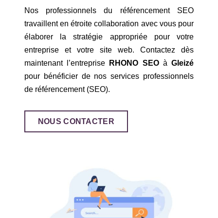
Nos professionnels du référencement SEO
travaillent en étroite collaboration avec vous pour
élaborer la stratégie appropriée pour votre
entreprise et votre site web. Contactez dès
maintenant l’entreprise
RHONO SEO
à
Gleizé
pour bénéficier de nos services professionnels
de référencement (SEO).
NOUS CONTACTER