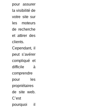
pour assurer
la visibilité de
votre site sur
les moteurs
de recherche
et attirer des
clients.
Cependant, il
peut s’avérer
compliqué et
difficile à
comprendre
pour les
propriétaires
de site web.
C’est
pourquoi il