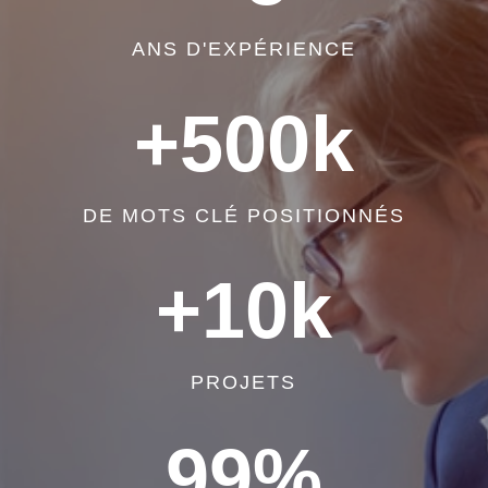
ANS D'EXPÉRIENCE
+500k
DE MOTS CLÉ POSITIONNÉS
+10k
PROJETS
99
%