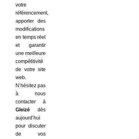
votre
référencement,
apporter des
modifications
en temps réel
et garantir
une meilleure
compétitivité
de votre site
web.
N’hésitez pas
à nous
contacter à
Gleizé
dès
aujourd’hui
pour discuter
de vos