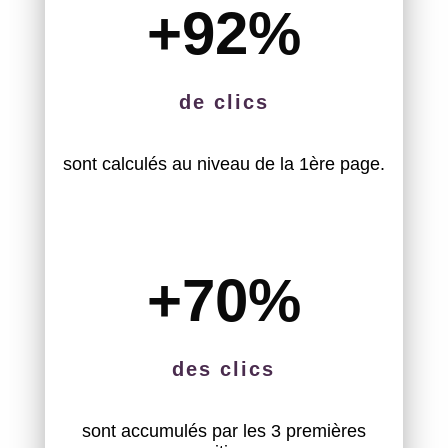
+92
%
de clics
sont calculés au niveau de la 1ère page.
+70
%
des clics
sont accumulés par les 3 premières