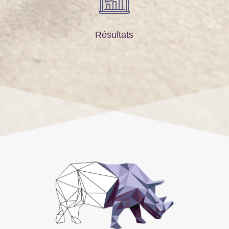
Résultats