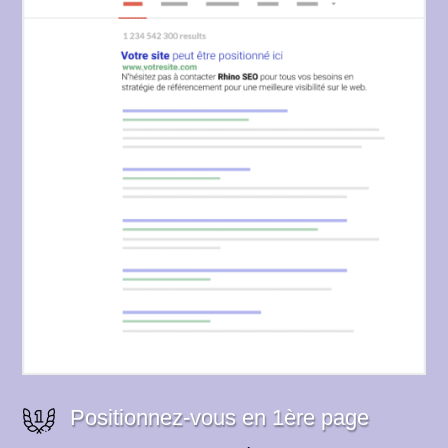
Positionnez-vous en 1ère page