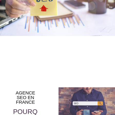
AGENCE
SEO EN
FRANCE
POURQ