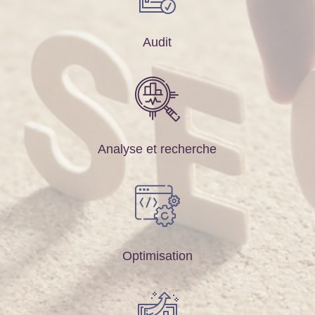
Audit
Analyse et recherche
Optimisation