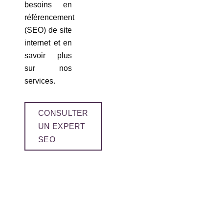
besoins en
référencement
(SEO) de site
internet et en
savoir plus
sur nos
services.
CONSULTER
UN EXPERT
SEO