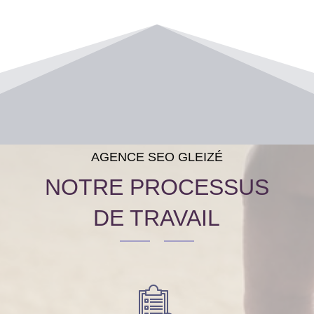
AGENCE SEO GLEIZÉ
NOTRE PROCESSUS
DE TRAVAIL