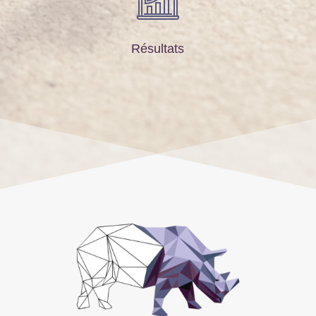
Résultats