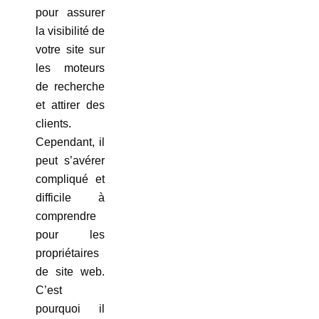
pour assurer
la visibilité de
votre site sur
les moteurs
de recherche
et attirer des
clients.
Cependant, il
peut s’avérer
compliqué et
difficile à
comprendre
pour les
propriétaires
de site web.
C’est
pourquoi il