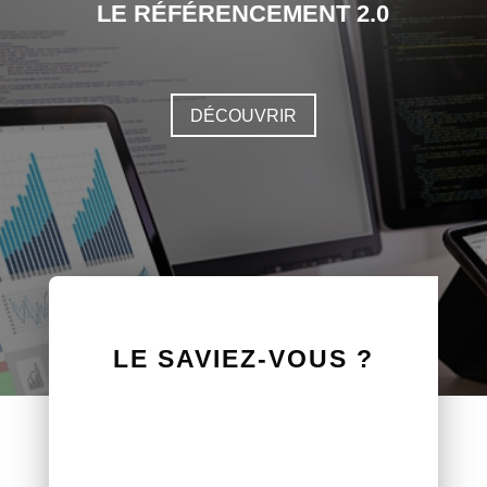
LE RÉFÉRENCEMENT 2.0
DÉCOUVRIR
LE SAVIEZ-VOUS ?