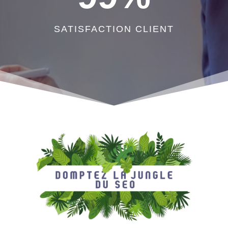
SATISFACTION CLIENT