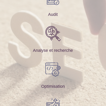
Audit
Analyse et recherche
Optimisation