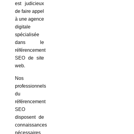
est judicieux
de faire appel
à une agence
digitale
spécialisée
dans le
référencement
SEO de site
web.
Nos
professionnels
du
référencement
SEO
disposent de
connaissances
nécessaires