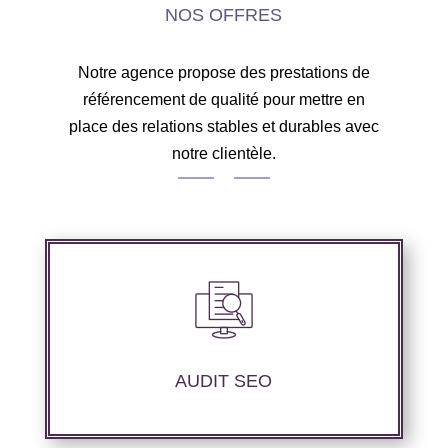
NOS OFFRES
Notre agence propose des prestations de
référencement de qualité pour mettre en
place des relations stables et durables avec
notre clientèle.
Audit complet de votre site web à travers les
mots clés pertinents, les principaux
compétiteurs et le but souhaité.
AUDIT SEO