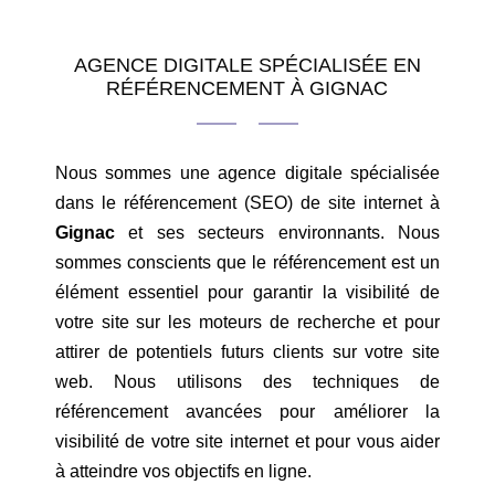
AGENCE DIGITALE SPÉCIALISÉE EN
RÉFÉRENCEMENT À GIGNAC
Nous sommes une agence digitale spécialisée
dans le référencement (SEO) de site internet à
Gignac
et ses secteurs environnants. Nous
sommes conscients que le référencement est un
élément essentiel pour garantir la visibilité de
votre site sur les moteurs de recherche et pour
attirer de potentiels futurs clients sur votre site
web. Nous utilisons des techniques de
référencement avancées pour améliorer la
visibilité de votre site internet et pour vous aider
à atteindre vos objectifs en ligne.