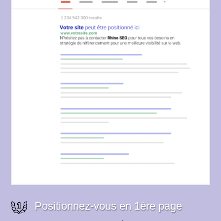
Positionnez-vous en 1ère page