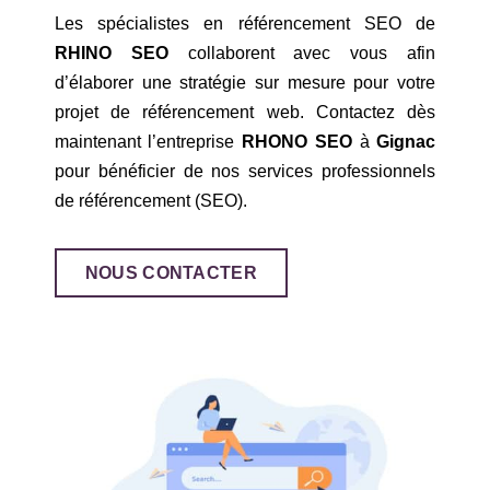
Les spécialistes en référencement SEO de
RHINO SEO
collaborent avec vous afin
d’élaborer une stratégie sur mesure pour votre
projet de référencement web. Contactez dès
maintenant l’entreprise
RHONO SEO
à
Gignac
pour bénéficier de nos services professionnels
de référencement (SEO).
NOUS CONTACTER