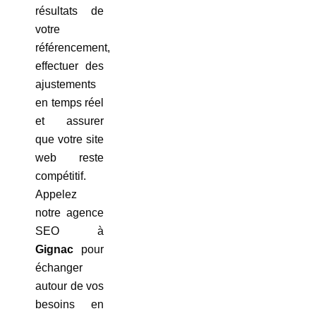
résultats de
votre
référencement,
effectuer des
ajustements
en temps réel
et assurer
que votre site
web reste
compétitif.
Appelez
notre agence
SEO à
Gignac
pour
échanger
autour de vos
besoins en