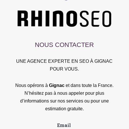
NOUS CONTACTER
UNE AGENCE EXPERTE EN SEO À GIGNAC
POUR VOUS.
Nous opérons à
Gignac
et dans toute la France.
N’hésitez pas à nous appeler pour plus
d’informations sur nos services ou pour une
estimation gratuite.
Email