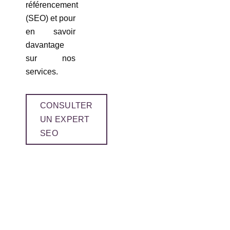
référencement
(SEO) et pour
en savoir
davantage
sur nos
services.
CONSULTER
UN EXPERT
SEO