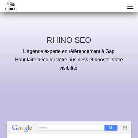
RHINO SEO
L’agence experte en référencement à Gap
Pour faire décoller votre business et booster votre
visibilité.