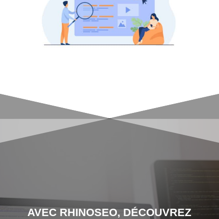
AVEC RHINOSEO, DÉCOUVREZ