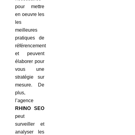
pour mettre
en oeuvre les
les
meilleures
pratiques de
référencement
et peuvent
élaborer pour
vous une
stratégie sur
mesure. De
plus,
l’agence
RHINO SEO
peut
surveiller et
analyser les