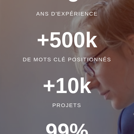
ANS D'EXPÉRIENCE
+500k
DE MOTS CLÉ POSITIONNÉS
+10k
PROJETS
99
%