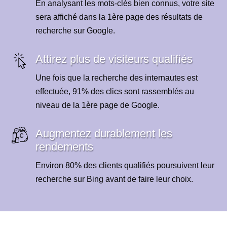
En analysant les mots-clés bien connus, votre site
sera affiché dans la 1ère page des résultats de
recherche sur Google.
Attirez plus de visiteurs qualifiés
Une fois que la recherche des internautes est
effectuée, 91% des clics sont rassemblés au
niveau de la 1ère page de Google.
Augmentez durablement les
rendements
Environ 80% des clients qualifiés poursuivent leur
recherche sur Bing avant de faire leur choix.