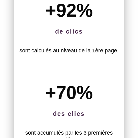
+92
%
de clics
sont calculés au niveau de la 1ère page.
+70
%
des clics
sont accumulés par les 3 premières