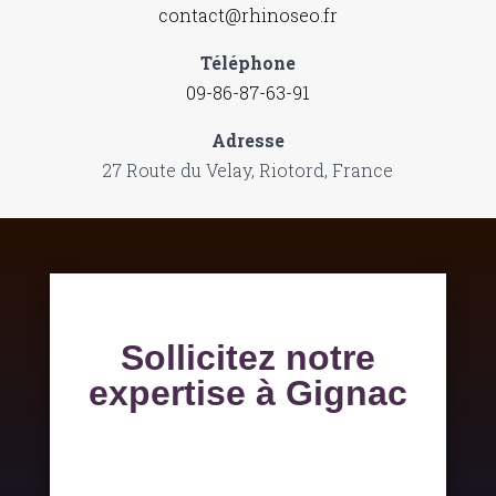
contact@rhinoseo.fr
Téléphone
09-86-87-63-91
Adresse
27 Route du Velay, Riotord, France
Sollicitez notre
expertise à Gignac