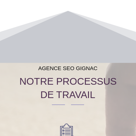
AGENCE SEO GIGNAC
NOTRE PROCESSUS
DE TRAVAIL