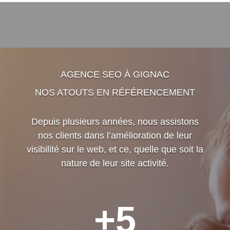
AGENCE SEO À GIGNAC
NOS ATOUTS EN RÉFÉRENCEMENT
Depuis plusieurs années, nous assistons
nos clients dans l’amélioration de leur
visibilité sur le web, et ce, quelle que soit la
nature de leur site activité.
+5