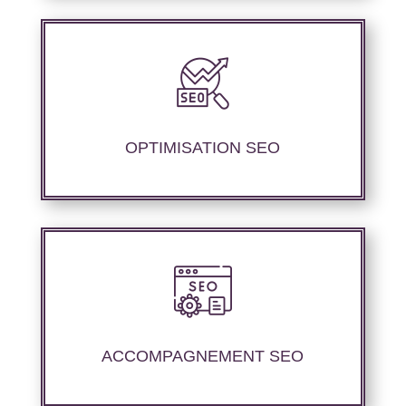
Nous proposons des services d’optimisation
technique de site internet et d’ajustement de
contenu sémantique pour améliorer les
performances de référencement..
OPTIMISATION SEO
Nous offrons un suivi et un rapport de
positionnement détaillé pour vous permettre
d’évaluer la stratégie mise en place.
ACCOMPAGNEMENT SEO