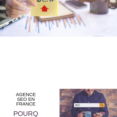
AGENCE
SEO EN
FRANCE
POURQ