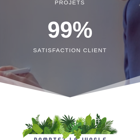
PROJETS
99
%
SATISFACTION CLIENT