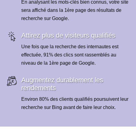
En analysant les mots-clés bien connus, votre site
sera affiché dans la 1ère page des résultats de
recherche sur Google.
Attirez plus de visiteurs qualifiés
Une fois que la recherche des internautes est
effectuée, 91% des clics sont rassemblés au
niveau de la 1ère page de Google.
Augmentez durablement les
rendements
Environ 80% des clients qualifiés poursuivent leur
recherche sur Bing avant de faire leur choix.