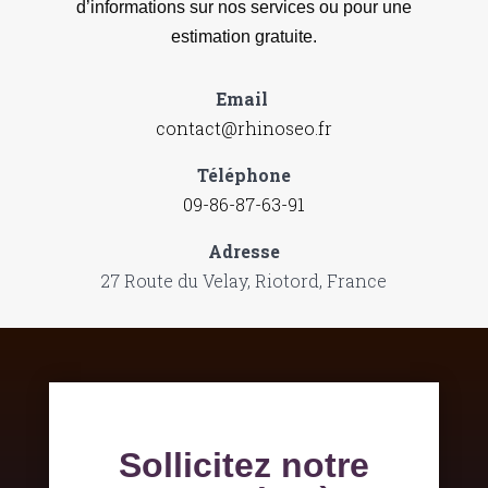
d’informations sur nos services ou pour une
estimation gratuite.
Email
contact@rhinoseo.fr
Téléphone
09-86-87-63-91
Adresse
27 Route du Velay, Riotord, France
Sollicitez notre