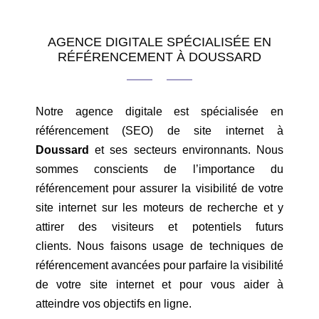
AGENCE DIGITALE SPÉCIALISÉE EN
RÉFÉRENCEMENT À DOUSSARD
Notre agence digitale est spécialisée en
référencement (SEO) de site internet à
Doussard
et ses secteurs environnants. Nous
sommes conscients de l’importance du
référencement pour assurer la visibilité de votre
site internet sur les moteurs de recherche et y
attirer des visiteurs et potentiels futurs
clients. Nous faisons usage de techniques de
référencement avancées pour parfaire la visibilité
de votre site internet et pour vous aider à
atteindre vos objectifs en ligne.