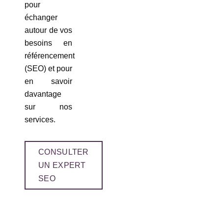
pour
échanger
autour de vos
besoins en
référencement
(SEO) et pour
en savoir
davantage
sur nos
services.
CONSULTER
UN EXPERT
SEO