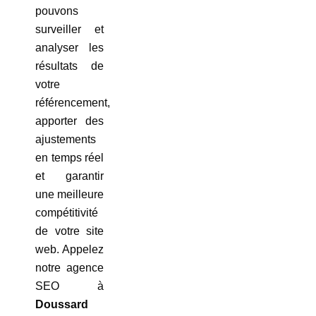
pouvons
surveiller et
analyser les
résultats de
votre
référencement,
apporter des
ajustements
en temps réel
et garantir
une meilleure
compétitivité
de votre site
web. Appelez
notre agence
SEO à
Doussard