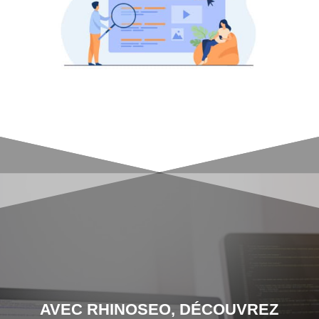
AVEC RHINOSEO, DÉCOUVREZ