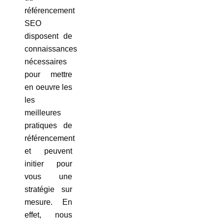
référencement
SEO
disposent de
connaissances
nécessaires
pour mettre
en oeuvre les
les
meilleures
pratiques de
référencement
et peuvent
initier pour
vous une
stratégie sur
mesure. En
effet, nous