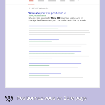
Positionnez-vous en 1ère page