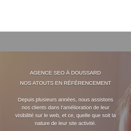
AGENCE SEO À DOUSSARD
NOS ATOUTS EN RÉFÉRENCEMENT
Depuis plusieurs années, nous assistons
nos clients dans l’amélioration de leur
visibilité sur le web, et ce, quelle que soit la
nature de leur site activité.