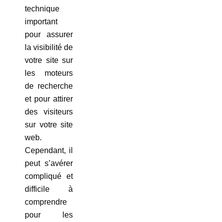
technique
important
pour assurer
la visibilité de
votre site sur
les moteurs
de recherche
et pour attirer
des visiteurs
sur votre site
web.
Cependant, il
peut s’avérer
compliqué et
difficile à
comprendre
pour les