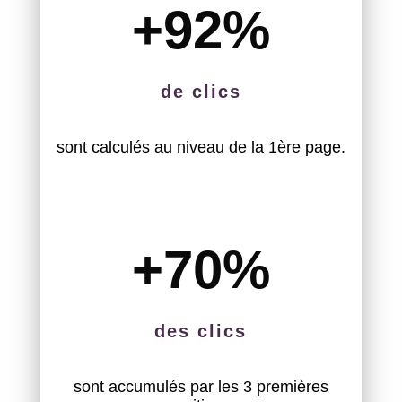
+92
%
de clics
sont calculés au niveau de la 1ère page.
+70
%
des clics
sont accumulés par les 3 premières