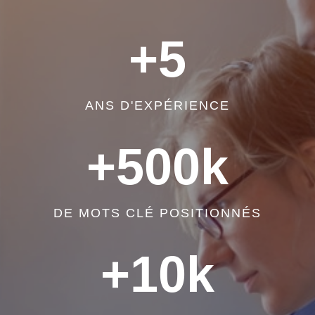
+5
ANS D'EXPÉRIENCE
+500k
DE MOTS CLÉ POSITIONNÉS
+10k