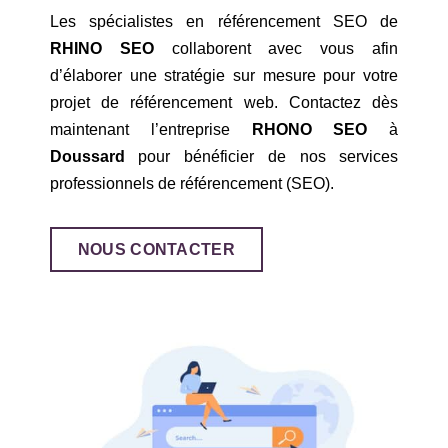
Les spécialistes en référencement SEO de
RHINO SEO
collaborent avec vous afin
d’élaborer une stratégie sur mesure pour votre
projet de référencement web. Contactez dès
maintenant l’entreprise
RHONO SEO
à
Doussard
pour bénéficier de nos services
professionnels de référencement (SEO).
NOUS CONTACTER