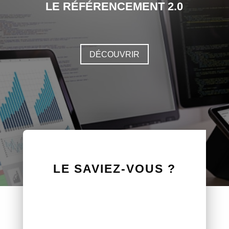
LE RÉFÉRENCEMENT 2.0
DÉCOUVRIR
LE SAVIEZ-VOUS ?