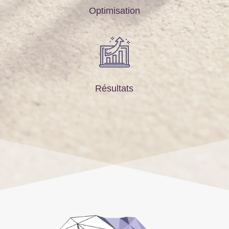
Optimisation
Résultats