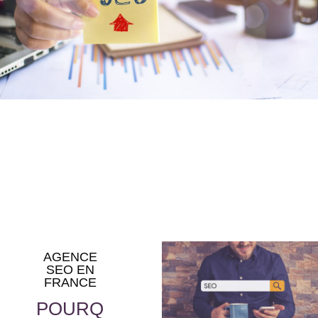
AGENCE
SEO EN
FRANCE
POURQ