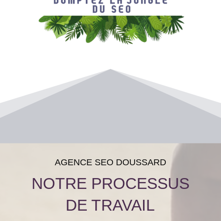
AGENCE SEO DOUSSARD
NOTRE PROCESSUS
DE TRAVAIL