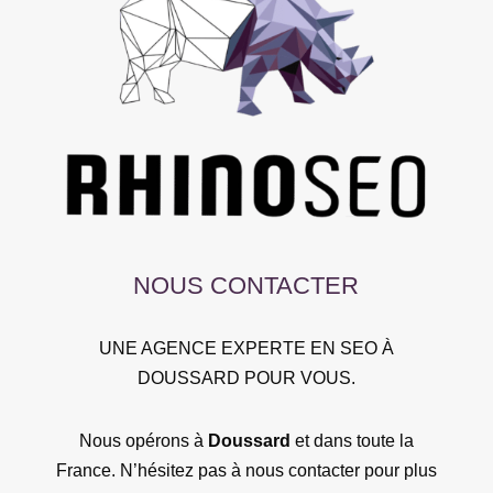
NOUS CONTACTER
UNE AGENCE EXPERTE EN SEO À
DOUSSARD POUR VOUS.
Nous opérons à
Doussard
et dans toute la
France. N’hésitez pas à nous contacter pour plus