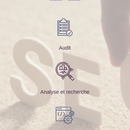
Audit
Analyse et recherche