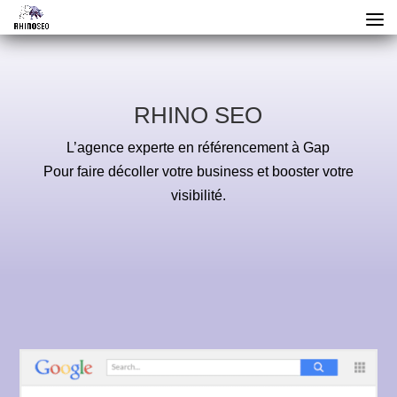
RHINO SEO
L’agence experte en référencement à Gap
Pour faire décoller votre business et booster votre
visibilité.