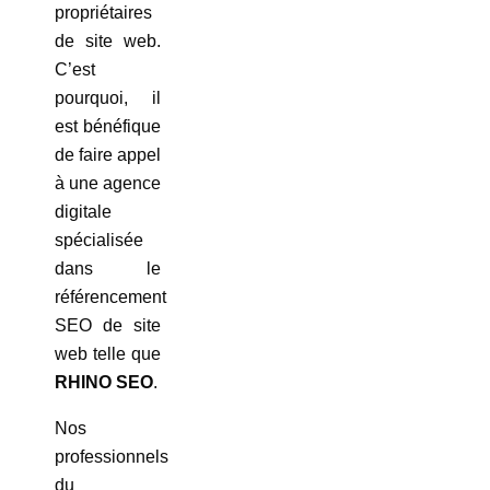
propriétaires
de site web.
C’est
pourquoi, il
est bénéfique
de faire appel
à une agence
digitale
spécialisée
dans le
référencement
SEO de site
web telle que
RHINO SEO
.
Nos
professionnels
du