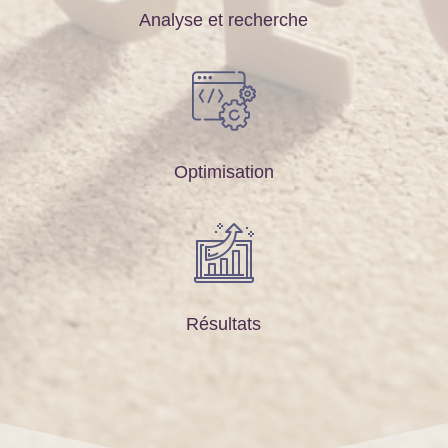
Analyse et recherche
Optimisation
Résultats