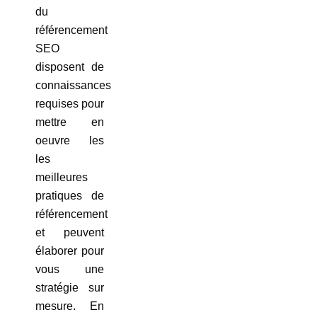
du
référencement
SEO
disposent de
connaissances
requises pour
mettre en
oeuvre les
les
meilleures
pratiques de
référencement
et peuvent
élaborer pour
vous une
stratégie sur
mesure. En