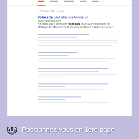
Positionnez-vous en 1ère page