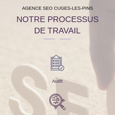
AGENCE SEO CUGES-LES-PINS
NOTRE PROCESSUS
DE TRAVAIL
Audit