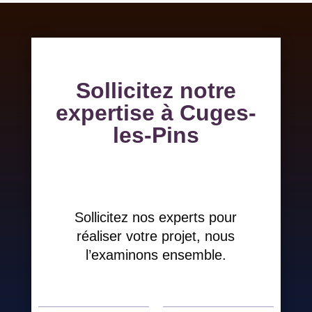
Sollicitez notre
expertise à Cuges-
les-Pins
Sollicitez nos experts pour
réaliser votre projet, nous
l’examinons ensemble.