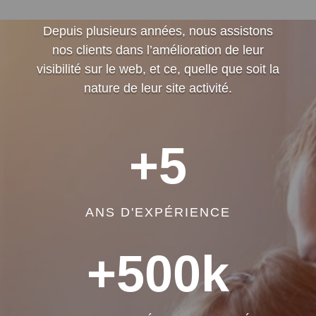
Depuis plusieurs années, nous assistons
nos clients dans l’amélioration de leur
visibilité sur le web, et ce, quelle que soit la
nature de leur site activité.
+5
ANS D'EXPÉRIENCE
+500k