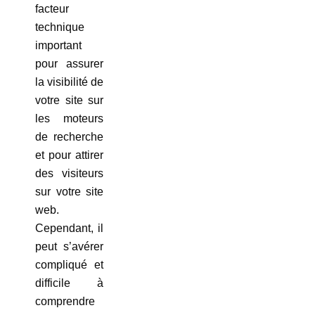
facteur
technique
important
pour assurer
la visibilité de
votre site sur
les moteurs
de recherche
et pour attirer
des visiteurs
sur votre site
web.
Cependant, il
peut s’avérer
compliqué et
difficile à
comprendre