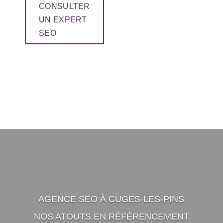
CONSULTER
UN EXPERT
SEO
AGENCE SEO À CUGES-LES-PINS
NOS ATOUTS EN RÉFÉRENCEMENT