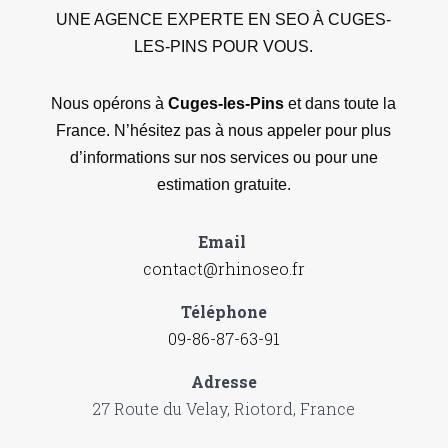
UNE AGENCE EXPERTE EN SEO À CUGES-
LES-PINS POUR VOUS.
Nous opérons à
Cuges-les-Pins
et dans toute la
France. N’hésitez pas à nous appeler pour plus
d’informations sur nos services ou pour une
estimation gratuite.
Email
contact@rhinoseo.fr
Téléphone
09-86-87-63-91
Adresse
27 Route du Velay, Riotord, France