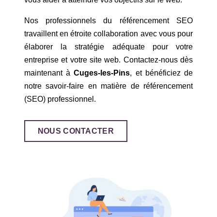
Nos professionnels du référencement SEO
travaillent en étroite collaboration avec vous pour
élaborer la stratégie adéquate pour votre
entreprise et votre site web. Contactez-nous dès
maintenant à
Cuges-les-Pins
, et bénéficiez de
notre savoir-faire en matière de référencement
(SEO) professionnel.
NOUS CONTACTER