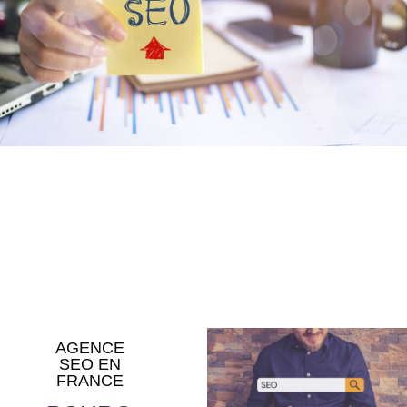
AGENCE
SEO EN
FRANCE