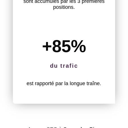
sont accumulés par les 3 premières
positions.
+85
%
du trafic
est rapporté par la longue traîne.