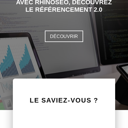
AVEC RHINOSEO, DÉCOUVREZ
LE RÉFÉRENCEMENT 2.0
DÉCOUVRIR
LE SAVIEZ-VOUS ?