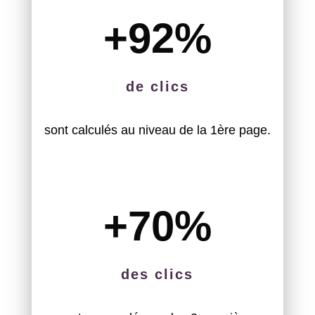
+92
%
de clics
sont calculés au niveau de la 1ère page.
+70
%
des clics