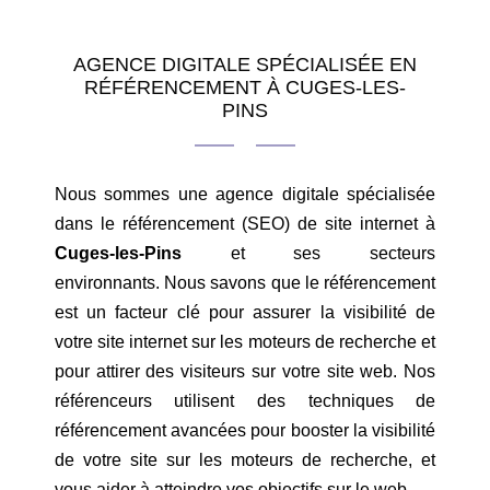
AGENCE DIGITALE SPÉCIALISÉE EN
RÉFÉRENCEMENT À CUGES-LES-
PINS
Nous sommes une agence digitale spécialisée
dans le référencement (SEO) de site internet à
Cuges-les-Pins
et ses secteurs
environnants. Nous savons que le référencement
est un facteur clé pour assurer la visibilité de
votre site internet sur les moteurs de recherche et
pour attirer des visiteurs sur votre site web. Nos
référenceurs utilisent des techniques de
référencement avancées pour booster la visibilité
de votre site sur les moteurs de recherche, et
vous aider à atteindre vos objectifs sur le web.