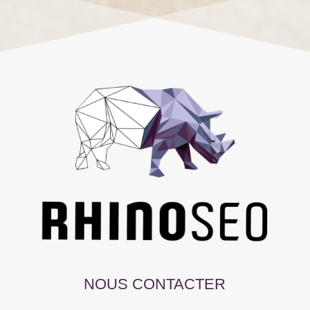
NOUS CONTACTER