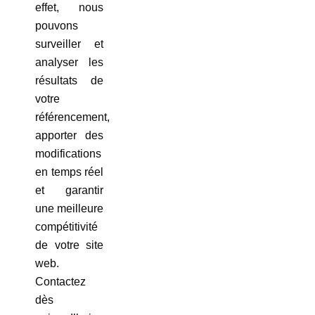
effet, nous
pouvons
surveiller et
analyser les
résultats de
votre
référencement,
apporter des
modifications
en temps réel
et garantir
une meilleure
compétitivité
de votre site
web.
Contactez
dès