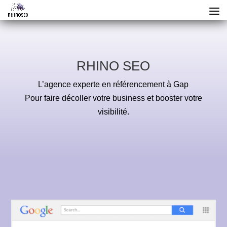
RHINO SEO
L’agence experte en référencement à Gap
Pour faire décoller votre business et booster votre
visibilité.