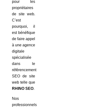
pour les
propriétaires
de site web.
C’est
pourquoi, il
est bénéfique
de faire appel
à une agence
digitale
spécialisée
dans le
référencement
SEO de site
web telle que
RHINO SEO
.
Nos
professionnels