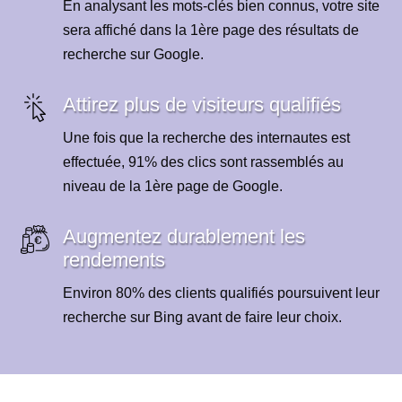
En analysant les mots-clés bien connus, votre site
sera affiché dans la 1ère page des résultats de
recherche sur Google.
Attirez plus de visiteurs qualifiés
Une fois que la recherche des internautes est
effectuée, 91% des clics sont rassemblés au
niveau de la 1ère page de Google.
Augmentez durablement les
rendements
Environ 80% des clients qualifiés poursuivent leur
recherche sur Bing avant de faire leur choix.