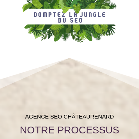
AGENCE SEO CHÂTEAURENARD
NOTRE PROCESSUS