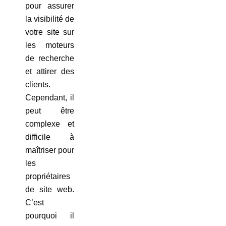
pour assurer
la visibilité de
votre site sur
les moteurs
de recherche
et attirer des
clients.
Cependant, il
peut être
complexe et
difficile à
maîtriser pour
les
propriétaires
de site web.
C’est
pourquoi il