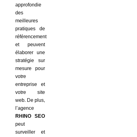
approfondie
des
meilleures
pratiques de
référencement
et peuvent
élaborer une
stratégie sur
mesure pour
votre
entreprise et
votre site
web. De plus,
l’agence
RHINO SEO
peut
surveiller et