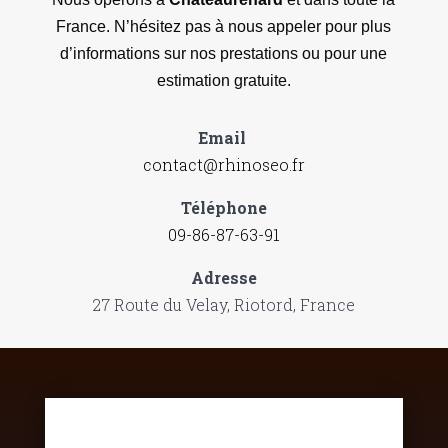
France. N’hésitez pas à nous appeler pour plus
d’informations sur nos prestations ou pour une
estimation gratuite.
Email
contact@rhinoseo.fr
Téléphone
09-86-87-63-91
Adresse
27 Route du Velay, Riotord, France