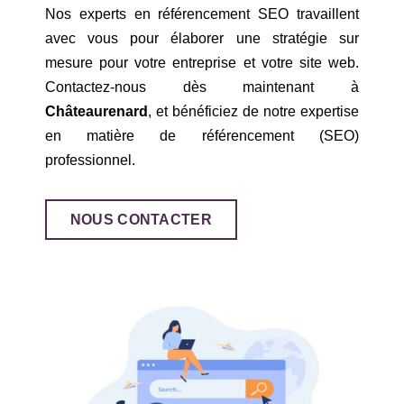
Nos experts en référencement SEO travaillent
avec vous pour élaborer une stratégie sur
mesure pour votre entreprise et votre site web.
Contactez-nous dès maintenant à
Châteaurenard
, et bénéficiez de notre expertise
en matière de référencement (SEO)
professionnel.
NOUS CONTACTER