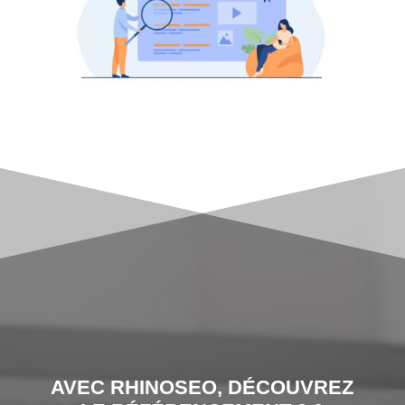
AVEC RHINOSEO, DÉCOUVREZ