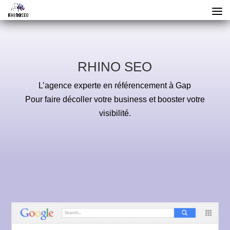
RHINO SEO
L’agence experte en référencement à Gap
Pour faire décoller votre business et booster votre
visibilité.