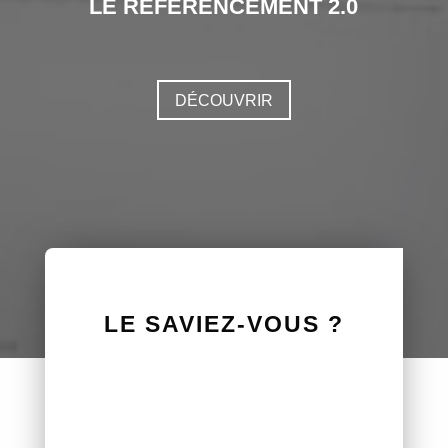
LE RÉFÉRENCEMENT 2.0
DÉCOUVRIR
LE SAVIEZ-VOUS ?