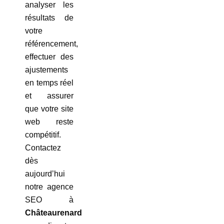
analyser les
résultats de
votre
référencement,
effectuer des
ajustements
en temps réel
et assurer
que votre site
web reste
compétitif.
Contactez
dès
aujourd’hui
notre agence
SEO à
Châteaurenard