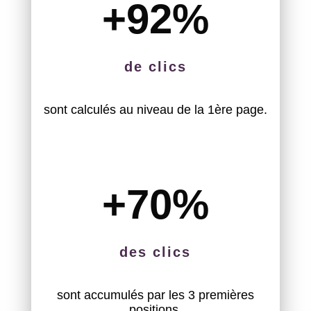
+92
%
de clics
sont calculés au niveau de la 1ère page.
+70
%
des clics
sont accumulés par les 3 premières
positions.