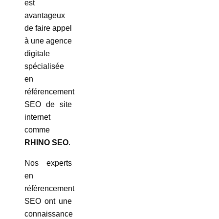
est
avantageux
de faire appel
à une agence
digitale
spécialisée
en
référencement
SEO de site
internet
comme
RHINO SEO
.
Nos experts
en
référencement
SEO ont une
connaissance