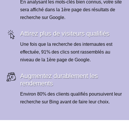
En analysant les mots-clés bien connus, votre site
sera affiché dans la 1ère page des résultats de
recherche sur Google.
Attirez plus de visiteurs qualifiés
Une fois que la recherche des internautes est
effectuée, 91% des clics sont rassemblés au
niveau de la 1ère page de Google.
Augmentez durablement les
rendements
Environ 80% des clients qualifiés poursuivent leur
recherche sur Bing avant de faire leur choix.