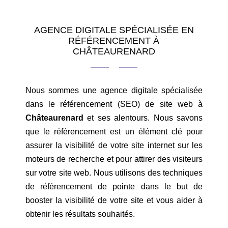
AGENCE DIGITALE SPÉCIALISÉE EN
RÉFÉRENCEMENT À
CHÂTEAURENARD
Nous sommes une agence digitale spécialisée
dans le référencement (SEO) de site web à
Châteaurenard
et ses alentours. Nous savons
que le référencement est un élément clé pour
assurer la visibilité de votre site internet sur les
moteurs de recherche et pour attirer des visiteurs
sur votre site web. Nous utilisons des techniques
de référencement de pointe dans le but de
booster la visibilité de votre site et vous aider à
obtenir les résultats souhaités.