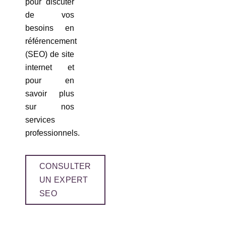
pour discuter
de vos
besoins en
référencement
(SEO) de site
internet et
pour en
savoir plus
sur nos
services
professionnels.
CONSULTER
UN EXPERT
SEO