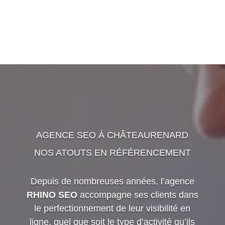
AGENCE SEO À CHÂTEAURENARD
NOS ATOUTS EN RÉFÉRENCEMENT
Depuis de nombreuses années, l’agence
RHINO SEO
accompagne ses clients dans
le perfectionnement de leur visibilité en
ligne, quel que soit le type d’activité qu’ils