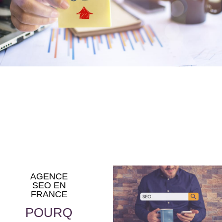
AGENCE
SEO EN
FRANCE
POURQ