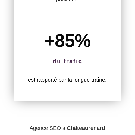
+85
%
du trafic
est rapporté par la longue traîne.
Agence SEO à
Châteaurenard