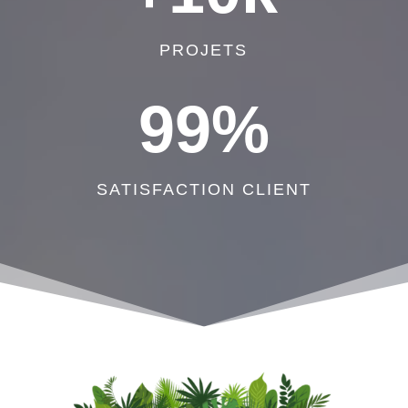
PROJETS
99
%
SATISFACTION CLIENT