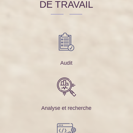
DE TRAVAIL
Audit
Analyse et recherche