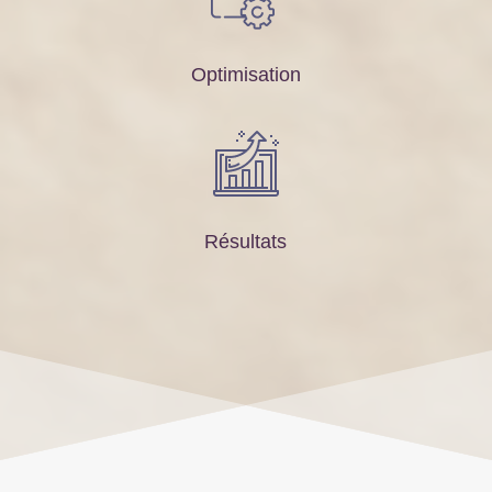
Optimisation
Résultats