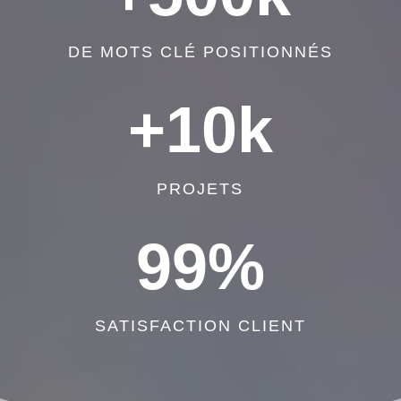
DE MOTS CLÉ POSITIONNÉS
+10k
PROJETS
99
%
SATISFACTION CLIENT