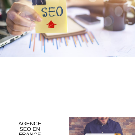
AGENCE
SEO EN
FRANCE