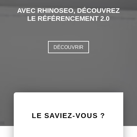
AVEC RHINOSEO, DÉCOUVREZ
LE RÉFÉRENCEMENT 2.0
DÉCOUVRIR
LE SAVIEZ-VOUS ?