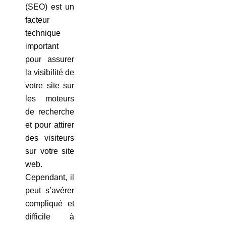
(SEO) est un
facteur
technique
important
pour assurer
la visibilité de
votre site sur
les moteurs
de recherche
et pour attirer
des visiteurs
sur votre site
web.
Cependant, il
peut s’avérer
compliqué et
difficile à