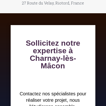
27 Route du Velay, Riotord, France
Sollicitez notre
expertise à
Charnay-lès-
Mâcon
Contactez nos spécialistes pour
réaliser votre projet, nous