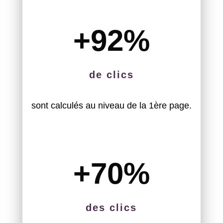
+92
%
de clics
sont calculés au niveau de la 1ère page.
+70
%
des clics