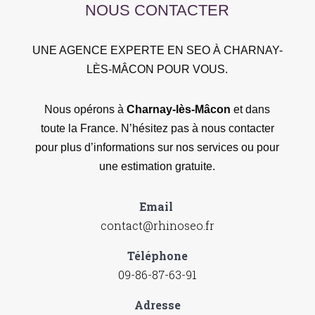
NOUS CONTACTER
UNE AGENCE EXPERTE EN SEO À CHARNAY-
LÈS-MÂCON POUR VOUS.
Nous opérons à
Charnay-lès-Mâcon
et dans
toute la France. N’hésitez pas à nous contacter
pour plus d’informations sur nos services ou pour
une estimation gratuite.
Email
contact@rhinoseo.fr
Téléphone
09-86-87-63-91
Adresse