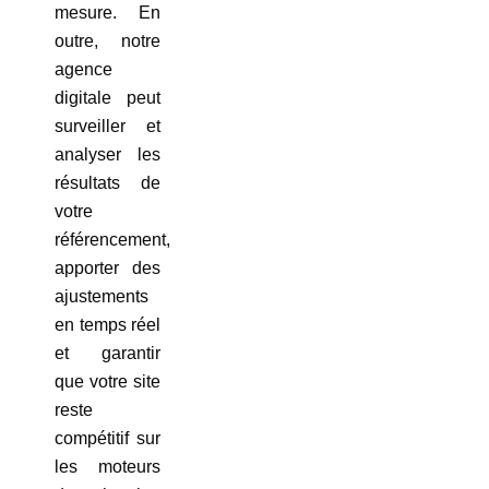
mesure. En
outre, notre
agence
digitale peut
surveiller et
analyser les
résultats de
votre
référencement,
apporter des
ajustements
en temps réel
et garantir
que votre site
reste
compétitif sur
les moteurs