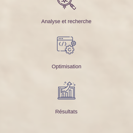
Analyse et recherche
Optimisation
Résultats