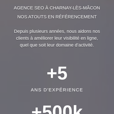
AGENCE SEO À CHARNAY-LÈS-MÂCON
NOS ATOUTS EN RÉFÉRENCEMENT
Depuis plusieurs années, nous aidons nos
clients à améliorer leur visibilité en ligne,
quel que soit leur domaine d’activité.
+5
ANS D'EXPÉRIENCE
+500k