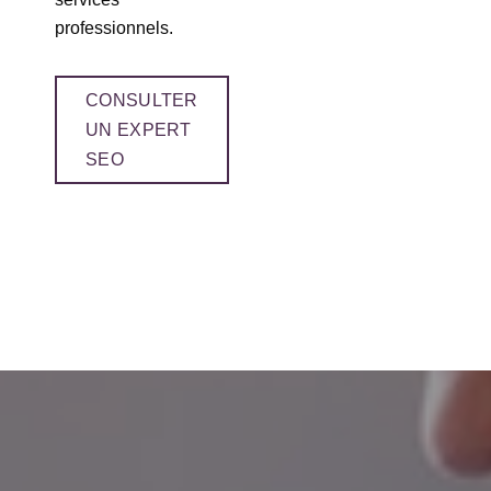
professionnels.
CONSULTER
UN EXPERT
SEO