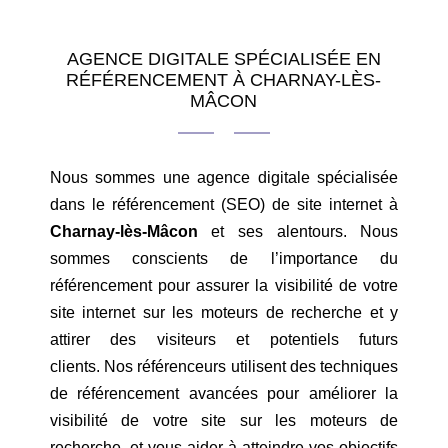
AGENCE DIGITALE SPÉCIALISÉE EN
RÉFÉRENCEMENT À CHARNAY-LÈS-
MÂCON
Nous sommes une agence digitale spécialisée
dans le référencement (SEO) de site internet à
Charnay-lès-Mâcon
et ses alentours. Nous
sommes conscients de l’importance du
référencement pour assurer la visibilité de votre
site internet sur les moteurs de recherche et y
attirer des visiteurs et potentiels futurs
clients. Nos référenceurs utilisent des techniques
de référencement avancées pour améliorer la
visibilité de votre site sur les moteurs de
recherche, et vous aider à atteindre vos objectifs