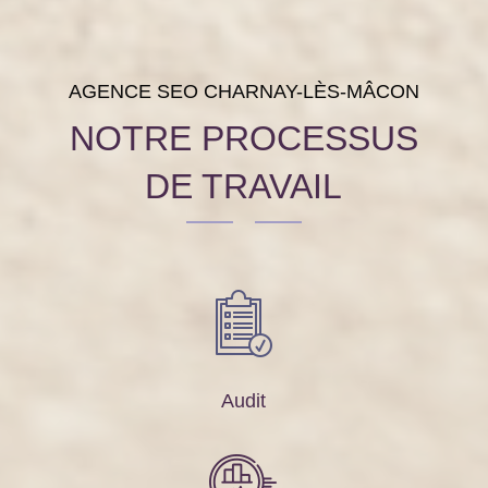
AGENCE SEO CHARNAY-LÈS-MÂCON
NOTRE PROCESSUS
DE TRAVAIL
Audit