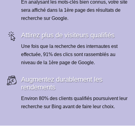
En analysant les mots-clés bien connus, votre site
sera affiché dans la 1ère page des résultats de
recherche sur Google.
Attirez plus de visiteurs qualifiés
Une fois que la recherche des internautes est
effectuée, 91% des clics sont rassemblés au
niveau de la 1ère page de Google.
Augmentez durablement les
rendements
Environ 80% des clients qualifiés poursuivent leur
recherche sur Bing avant de faire leur choix.