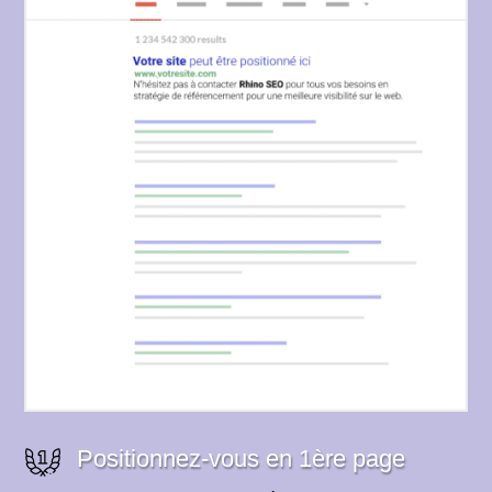
Positionnez-vous en 1ère page