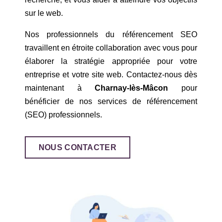
sur le web.
Nos professionnels du référencement SEO
travaillent en étroite collaboration avec vous pour
élaborer la stratégie appropriée pour votre
entreprise et votre site web. Contactez-nous dès
maintenant à
Charnay-lès-Mâcon
pour
bénéficier de nos services de référencement
(SEO) professionnels.
NOUS CONTACTER