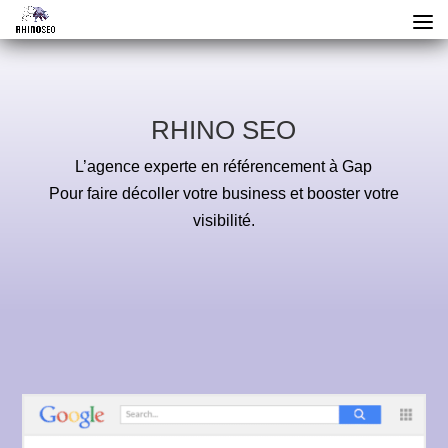
RHINO SEO
L’agence experte en référencement à Gap
Pour faire décoller votre business et booster votre
visibilité.