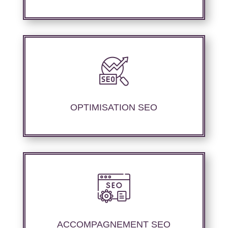
Nous proposons des services d’optimisation
technique de site internet et d’ajustement de
contenu sémantique pour améliorer les
performances de référencement..
OPTIMISATION SEO
Nous proposons un suivi et un rapport de
positionnement pour vous permettre d’étudier
la stratégie que nous avons mise en place.
ACCOMPAGNEMENT SEO