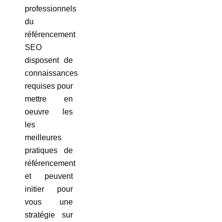
professionnels
du
référencement
SEO
disposent de
connaissances
requises pour
mettre en
oeuvre les
les
meilleures
pratiques de
référencement
et peuvent
initier pour
vous une
stratégie sur