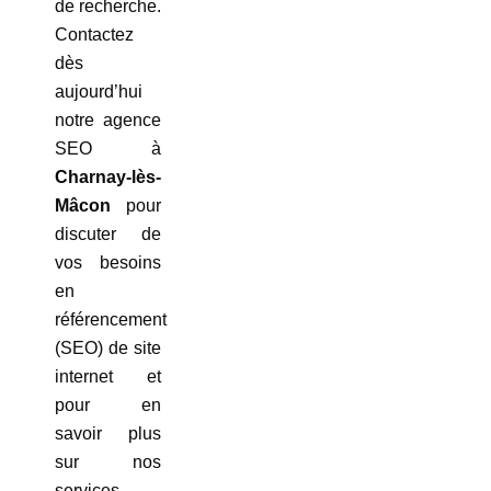
de recherche.
Contactez
dès
aujourd’hui
notre agence
SEO à
Charnay-lès-
Mâcon
pour
discuter de
vos besoins
en
référencement
(SEO) de site
internet et
pour en
savoir plus
sur nos
services