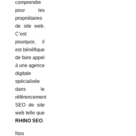
comprendre
pour les
propriétaires
de site web.
C’est
pourquoi, il
est bénéfique
de faire appel
à une agence
digitale
spécialisée
dans le
référencement
SEO de site
web telle que
RHINO SEO
.
Nos