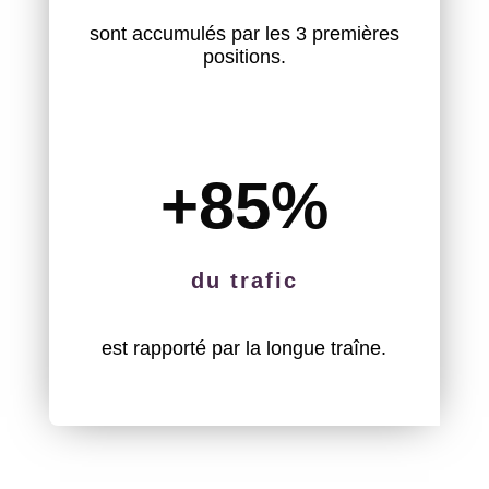
sont accumulés par les 3 premières
positions.
+85
%
du trafic
est rapporté par la longue traîne.