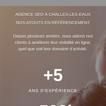
AGENCE SEO À CHALLES-LES-EAUX
NOS ATOUTS EN RÉFÉRENCEMENT
Depuis plusieurs années, nous aidons nos
clients à améliorer leur visibilité en ligne,
quel que soit leur domaine d’activité.
+5
ANS D'EXPÉRIENCE