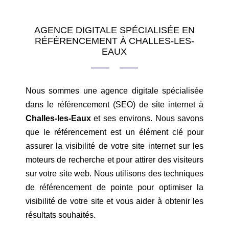
AGENCE DIGITALE SPÉCIALISÉE EN
RÉFÉRENCEMENT À CHALLES-LES-
EAUX
Nous sommes une agence digitale spécialisée
dans le référencement (SEO) de site internet à
Challes-les-Eaux
et ses environs. Nous savons
que le référencement est un élément clé pour
assurer la visibilité de votre site internet sur les
moteurs de recherche et pour attirer des visiteurs
sur votre site web. Nous utilisons des techniques
de référencement de pointe pour optimiser la
visibilité de votre site et vous aider à obtenir les
résultats souhaités.