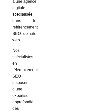
à une agence
digitale
spécialisée
dans le
référencement
SEO de site
web.
Nos
spécialistes
en
référencement
SEO
disposent
d’une
expertise
approfondie
des