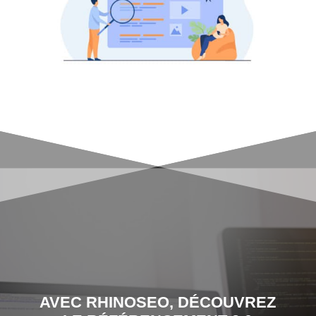
AVEC RHINOSEO, DÉCOUVREZ