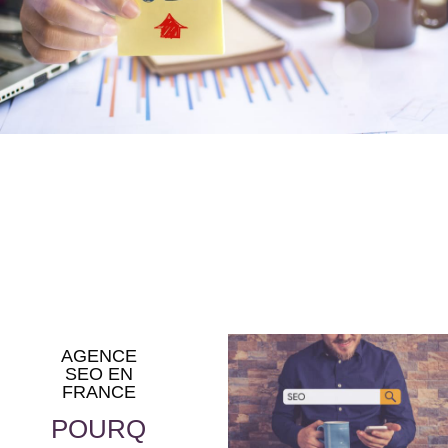
AGENCE
SEO EN
FRANCE
POURQ