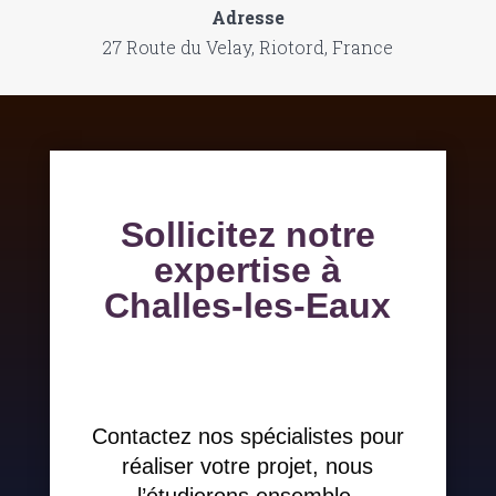
Adresse
27 Route du Velay, Riotord, France
Sollicitez notre
expertise à
Challes-les-Eaux
Contactez nos spécialistes pour
réaliser votre projet, nous