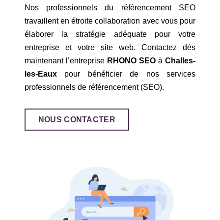
Nos professionnels du référencement SEO
travaillent en étroite collaboration avec vous pour
élaborer la stratégie adéquate pour votre
entreprise et votre site web. Contactez dès
maintenant l’entreprise
RHONO SEO
à
Challes-
les-Eaux
pour bénéficier de nos services
professionnels de référencement (SEO).
NOUS CONTACTER