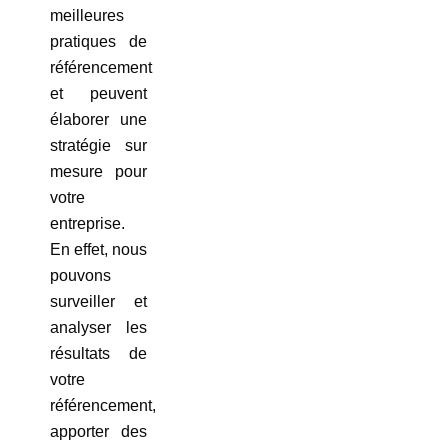
meilleures
pratiques de
référencement
et peuvent
élaborer une
stratégie sur
mesure pour
votre
entreprise.
En effet, nous
pouvons
surveiller et
analyser les
résultats de
votre
référencement,
apporter des