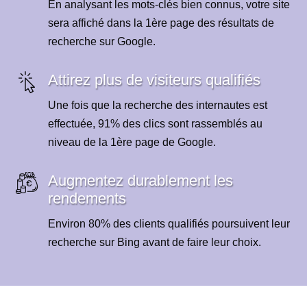
En analysant les mots-clés bien connus, votre site
sera affiché dans la 1ère page des résultats de
recherche sur Google.
Attirez plus de visiteurs qualifiés
Une fois que la recherche des internautes est
effectuée, 91% des clics sont rassemblés au
niveau de la 1ère page de Google.
Augmentez durablement les
rendements
Environ 80% des clients qualifiés poursuivent leur
recherche sur Bing avant de faire leur choix.