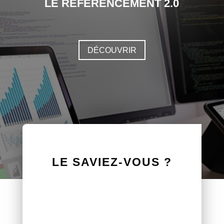
LE RÉFÉRENCEMENT 2.0
DÉCOUVRIR
LE SAVIEZ-VOUS ?