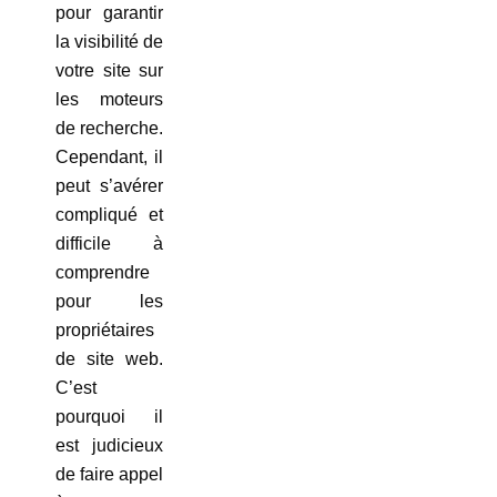
pour garantir
la visibilité de
votre site sur
les moteurs
de recherche.
Cependant, il
peut s’avérer
compliqué et
difficile à
comprendre
pour les
propriétaires
de site web.
C’est
pourquoi il
est judicieux
de faire appel