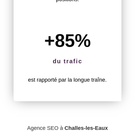
+85
%
du trafic
est rapporté par la longue traîne.
Agence SEO à
Challes-les-Eaux