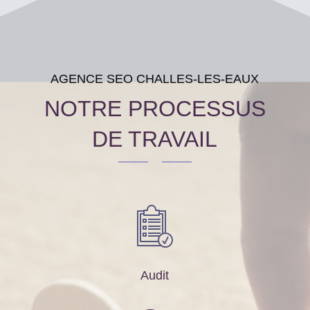
AGENCE SEO CHALLES-LES-EAUX
NOTRE PROCESSUS
DE TRAVAIL
Audit