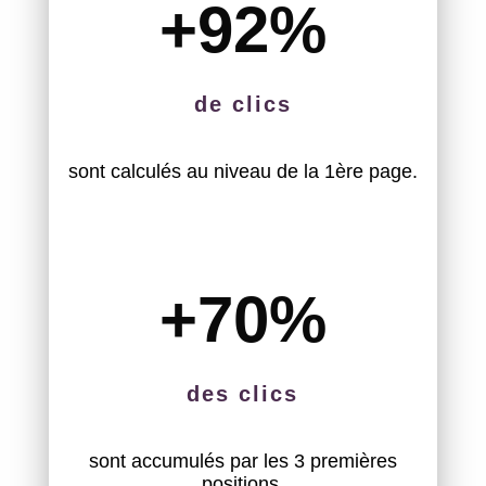
+92
%
de clics
sont calculés au niveau de la 1ère page.
+70
%
des clics
sont accumulés par les 3 premières
positions.