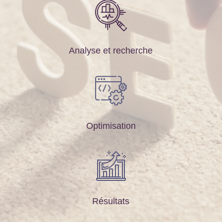
Analyse et recherche
Optimisation
Résultats