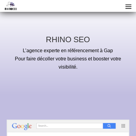
RHINO SEO
L’agence experte en référencement à Gap
Pour faire décoller votre business et booster votre
visibilité.