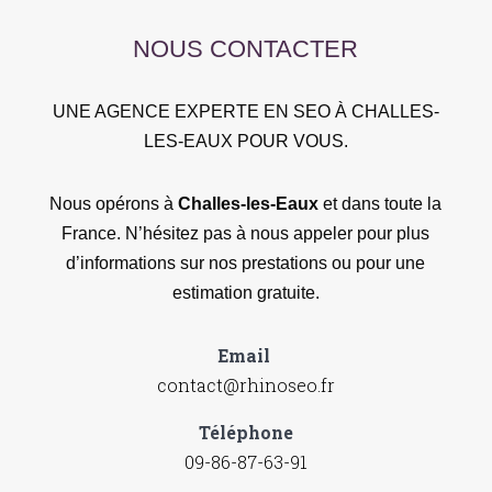
NOUS CONTACTER
UNE AGENCE EXPERTE EN SEO À CHALLES-
LES-EAUX POUR VOUS.
Nous opérons à
Challes-les-Eaux
et dans toute la
France. N’hésitez pas à nous appeler pour plus
d’informations sur nos prestations ou pour une
estimation gratuite.
Email
contact@rhinoseo.fr
Téléphone
09-86-87-63-91