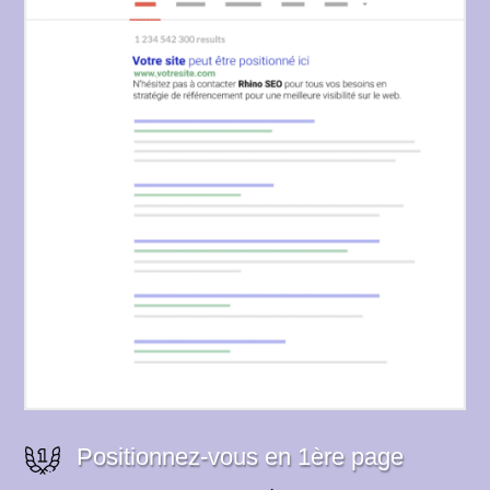
Positionnez-vous en 1ère page