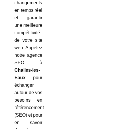
changements
en temps réel
et garantir
une meilleure
compétitivité
de votre site
web. Appelez
notre agence
SEO à
Challes-les-
Eaux
pour
échanger
autour de vos
besoins en
référencement
(SEO) et pour
en savoir