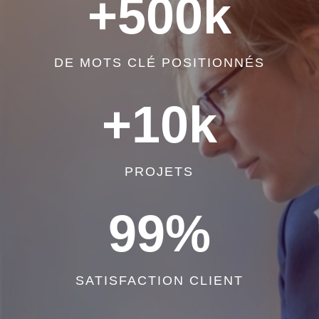
+500k
DE MOTS CLÉ POSITIONNÉS
+10k
PROJETS
99
%
SATISFACTION CLIENT