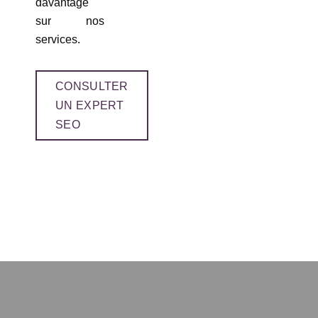
davantage
sur nos
services.
CONSULTER
UN EXPERT
SEO