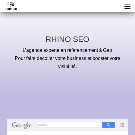
RHINO SEO
L’agence experte en référencement à Gap
Pour faire décoller votre business et booster votre
visibilité.