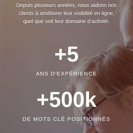
Depuis plusieurs années, nous aidons nos
clients à améliorer leur visibilité en ligne,
quel que soit leur domaine d’activité.
+5
ANS D'EXPÉRIENCE
+500k
DE MOTS CLÉ POSITIONNÉS