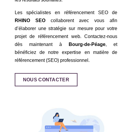
Les spécialistes en référencement SEO de
RHINO SEO
collaborent avec vous afin
d’élaborer une stratégie sur mesure pour votre
projet de référencement web. Contactez-nous
dès maintenant à
Bourg-de-Péage
, et
bénéficiez de notre expertise en matière de
référencement (SEO) professionnel.
NOUS CONTACTER