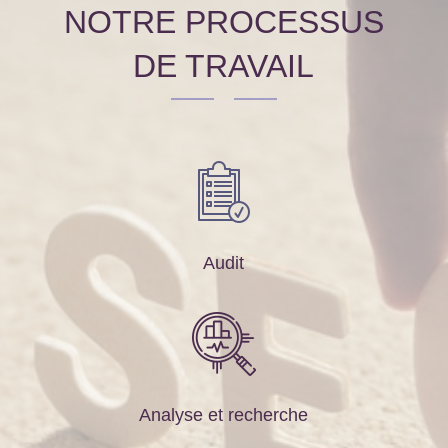
NOTRE PROCESSUS
DE TRAVAIL
Audit
Analyse et recherche