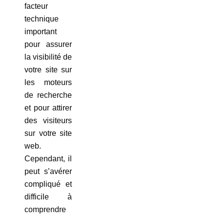
facteur
technique
important
pour assurer
la visibilité de
votre site sur
les moteurs
de recherche
et pour attirer
des visiteurs
sur votre site
web.
Cependant, il
peut s’avérer
compliqué et
difficile à
comprendre