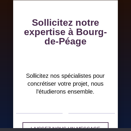
Sollicitez notre
expertise à Bourg-
de-Péage
Sollicitez nos spécialistes pour
concrétiser votre projet, nous
l’étudierons ensemble.
LAISSEZ-NOUS UN MESSAGE