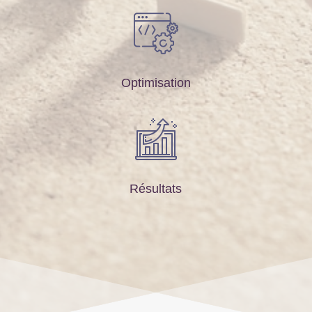
Optimisation
Résultats