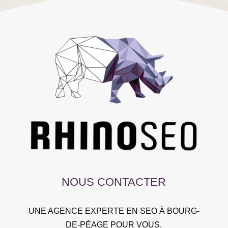
NOUS CONTACTER
UNE AGENCE EXPERTE EN SEO À BOURG-
DE-PÉAGE POUR VOUS.