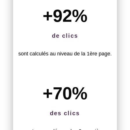
+92
%
de clics
sont calculés au niveau de la 1ère page.
+70
%
des clics