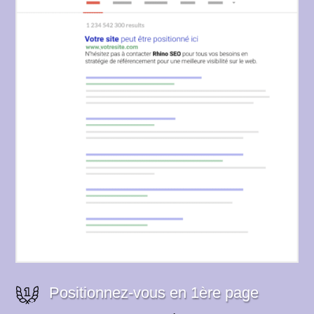
Positionnez-vous en 1ère page