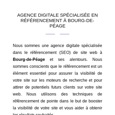
AGENCE DIGITALE SPÉCIALISÉE EN
RÉFÉRENCEMENT À BOURG-DE-
PÉAGE
Nous sommes une agence digitale spécialisée
dans le référencement (SEO) de site web à
Bourg-de-Péage
et ses alentours. Nous
sommes conscients que le référencement est un
élément essentiel pour assurer la visibilité de
votre site sur les moteurs de recherche et pour
attirer de potentiels futurs clients sur votre site
web. Nous utilisons des techniques de
référencement de pointe dans le but de booster
la visibilité de votre site et vous aider à obtenir
les résultats souhaités.