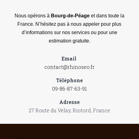
Nous opérons à
Bourg-de-Péage
et dans toute la
France. N’hésitez pas à nous appeler pour plus
d’informations sur nos services ou pour une
estimation gratuite.
Email
contact@rhinoseo.fr
Téléphone
09-86-87-63-91
Adresse
27 Route du Velay, Riotord, France