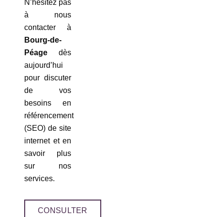
N’hésitez pas
à nous
contacter à
Bourg-de-
Péage
dès
aujourd’hui
pour discuter
de vos
besoins en
référencement
(SEO) de site
internet et en
savoir plus
sur nos
services.
CONSULTER