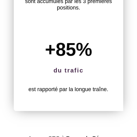
sont accumulés par les 3 premières
positions.
+85
%
du trafic
est rapporté par la longue traîne.