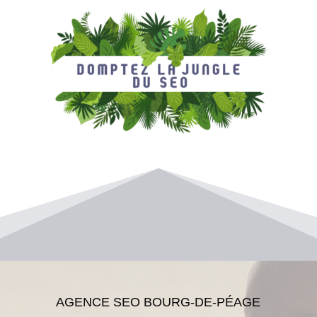
AGENCE SEO BOURG-DE-PÉAGE