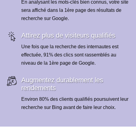
En analysant les mots-clés bien connus, votre site
sera affiché dans la 1ère page des résultats de
recherche sur Google.
Attirez plus de visiteurs qualifiés
Une fois que la recherche des internautes est
effectuée, 91% des clics sont rassemblés au
niveau de la 1ère page de Google.
Augmentez durablement les
rendements
Environ 80% des clients qualifiés poursuivent leur
recherche sur Bing avant de faire leur choix.