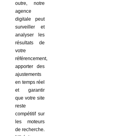
outre, notre
agence
digitale peut
surveiller et
analyser les
résultats de
votre
référencement,
apporter des
ajustements
en temps réel
et garantir
que votre site
reste
compétitif sur
les moteurs
de recherche.