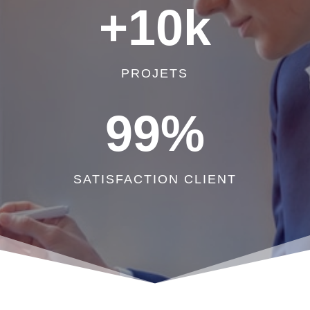
+10k
PROJETS
99
%
SATISFACTION CLIENT