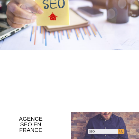
AGENCE
SEO EN
FRANCE