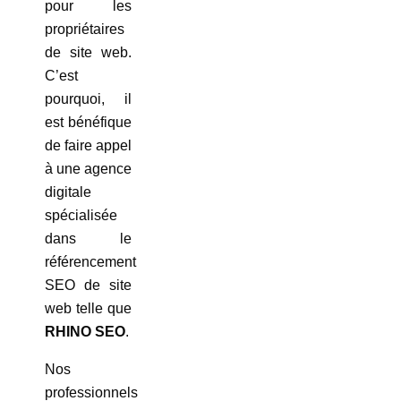
pour les
propriétaires
de site web.
C’est
pourquoi, il
est bénéfique
de faire appel
à une agence
digitale
spécialisée
dans le
référencement
SEO de site
web telle que
RHINO SEO
.
Nos
professionnels