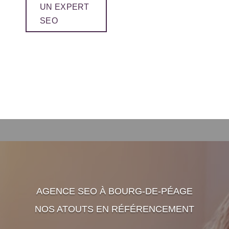
UN EXPERT
SEO
AGENCE SEO À BOURG-DE-PÉAGE
NOS ATOUTS EN RÉFÉRENCEMENT