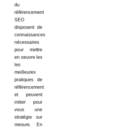
du
référencement
SEO
disposent de
connaissances
nécessaires
pour mettre
en oeuvre les
les
meilleures
pratiques de
référencement
et peuvent
initier pour
vous une
stratégie sur
mesure. En