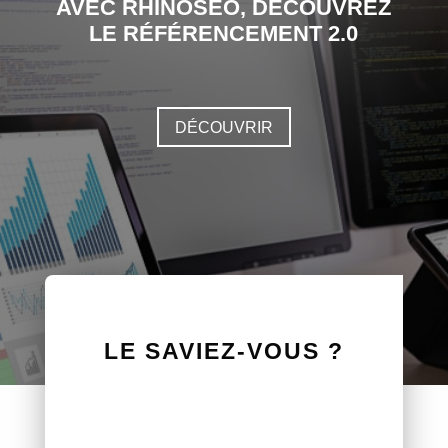
AVEC RHINOSEO, DÉCOUVREZ
LE RÉFÉRENCEMENT 2.0
DÉCOUVRIR
LE SAVIEZ-VOUS ?