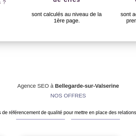
s ?
sont calculés au niveau de la
sont a
1ère page.
pre
Agence SEO à
Bellegarde-sur-Valserine
NOS OFFRES
de référencement de qualité pour mettre en place des relations 