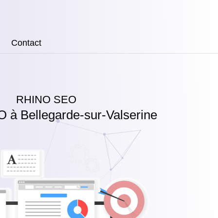
Contact
RHINO SEO
 à Bellegarde-sur-Valserine