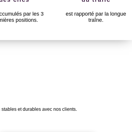
ccumulés par les 3
est rapporté par la longue
mières positions.
traîne.
stables et durables avec nos clients.