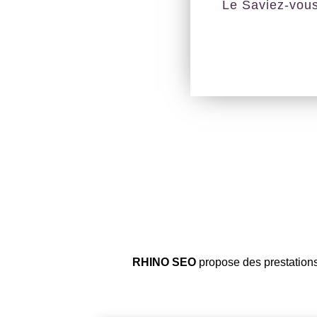
Le Saviez-vou
RHINO SEO
propose des prestations 