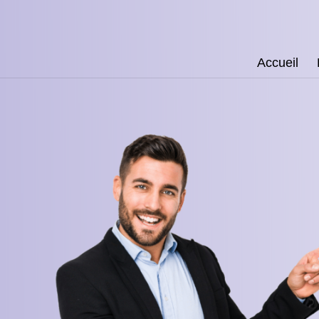
Accueil