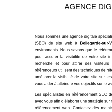
AGENCE DIG
Nous sommes une agence digitale spéciali
(SEO) de site web à
Bellegarde-sur-V
environnants. Nous savons que le référen
pour assurer la visibilité de votre site i
recherche et pour attirer des visiteurs
référenceurs utilisent des techniques de r
améliorer la visibilité de votre site sur l
vous aider à atteindre vos objectifs sur le w
Les spécialistes en référencement SEO 
avec vous afin d’élaborer une stratégie sur
référencement web. Contactez dès mainte