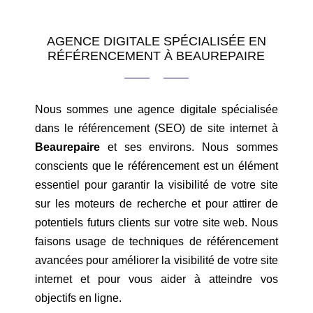
AGENCE DIGITALE SPÉCIALISÉE EN
RÉFÉRENCEMENT À BEAUREPAIRE
Nous sommes une agence digitale spécialisée
dans le référencement (SEO) de site internet à
Beaurepaire
et ses environs. Nous sommes
conscients que le référencement est un élément
essentiel pour garantir la visibilité de votre site
sur les moteurs de recherche et pour attirer de
potentiels futurs clients sur votre site web. Nous
faisons usage de techniques de référencement
avancées pour améliorer la visibilité de votre site
internet et pour vous aider à atteindre vos
objectifs en ligne.