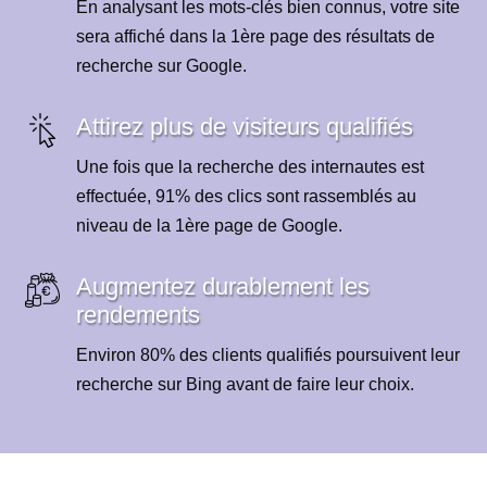
En analysant les mots-clés bien connus, votre site
sera affiché dans la 1ère page des résultats de
recherche sur Google.
Attirez plus de visiteurs qualifiés
Une fois que la recherche des internautes est
effectuée, 91% des clics sont rassemblés au
niveau de la 1ère page de Google.
Augmentez durablement les
rendements
Environ 80% des clients qualifiés poursuivent leur
recherche sur Bing avant de faire leur choix.