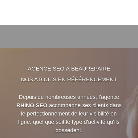
AGENCE SEO À BEAUREPAIRE
NOS ATOUTS EN RÉFÉRENCEMENT
Depuis de nombreuses années, l’agence
RHINO SEO
accompagne ses clients dans
le perfectionnement de leur visibilité en
ligne, quel que soit le type d’activité qu’ils
possèdent.