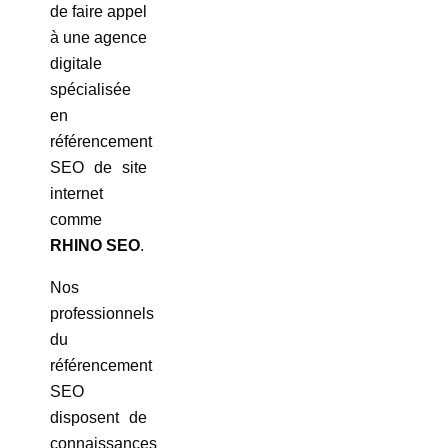
de faire appel
à une agence
digitale
spécialisée
en
référencement
SEO de site
internet
comme
RHINO SEO
.
Nos
professionnels
du
référencement
SEO
disposent de
connaissances