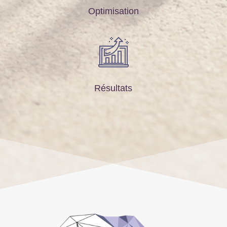
Optimisation
Résultats