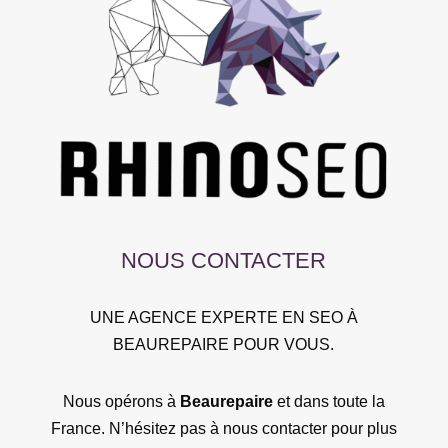
NOUS CONTACTER
UNE AGENCE EXPERTE EN SEO À
BEAUREPAIRE POUR VOUS.
Nous opérons à
Beaurepaire
et dans toute la
France. N’hésitez pas à nous contacter pour plus