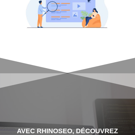
AVEC RHINOSEO, DÉCOUVREZ