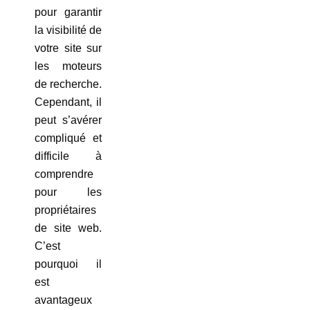
pour garantir
la visibilité de
votre site sur
les moteurs
de recherche.
Cependant, il
peut s’avérer
compliqué et
difficile à
comprendre
pour les
propriétaires
de site web.
C’est
pourquoi il
est
avantageux