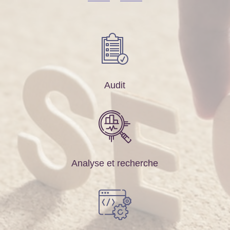
Audit
Analyse et recherche