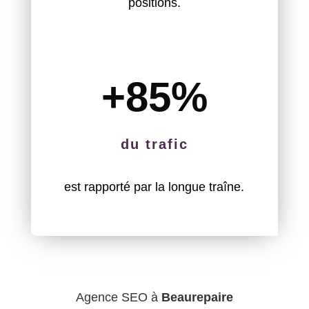
positions.
+85
%
du trafic
est rapporté par la longue traîne.
Agence SEO à
Beaurepaire