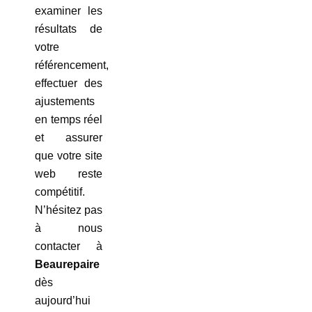
examiner les
résultats de
votre
référencement,
effectuer des
ajustements
en temps réel
et assurer
que votre site
web reste
compétitif.
N’hésitez pas
à nous
contacter à
Beaurepaire
dès
aujourd’hui