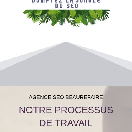
AGENCE SEO BEAUREPAIRE
NOTRE PROCESSUS
DE TRAVAIL