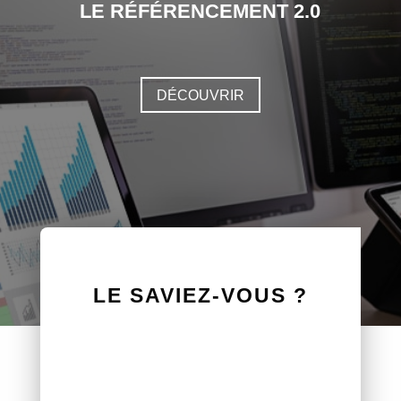
LE RÉFÉRENCEMENT 2.0
DÉCOUVRIR
LE SAVIEZ-VOUS ?