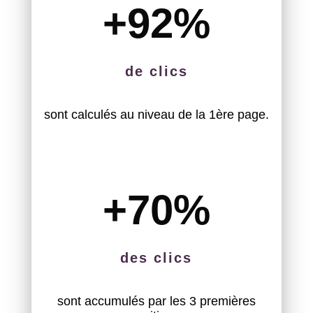
+92
%
de clics
sont calculés au niveau de la 1ère page.
+70
%
des clics
sont accumulés par les 3 premières