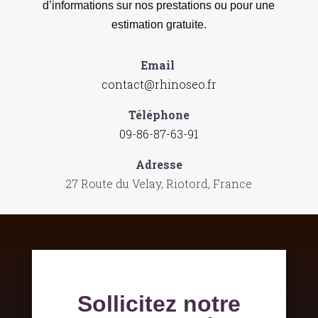
d’informations sur nos prestations ou pour une
estimation gratuite.
Email
contact@rhinoseo.fr
Téléphone
09-86-87-63-91
Adresse
27 Route du Velay, Riotord, France
Sollicitez notre