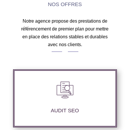
NOS OFFRES
Notre agence propose des prestations de
référencement de premier plan pour mettre
en place des relations stables et durables
avec nos clients.
Nous réalisons un audit de votre site web à
travers les mots clés pertinents, les principaux
compétiteurs et le but souhaité.
AUDIT SEO