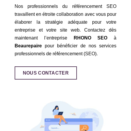
Nos professionnels du référencement SEO
travaillent en étroite collaboration avec vous pour
élaborer la stratégie adéquate pour votre
entreprise et votre site web. Contactez dès
maintenant l’entreprise
RHONO SEO
à
Beaurepaire
pour bénéficier de nos services
professionnels de référencement (SEO).
NOUS CONTACTER