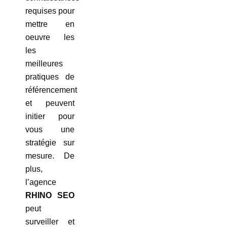
requises pour
mettre en
oeuvre les
les
meilleures
pratiques de
référencement
et peuvent
initier pour
vous une
stratégie sur
mesure. De
plus,
l’agence
RHINO SEO
peut
surveiller et