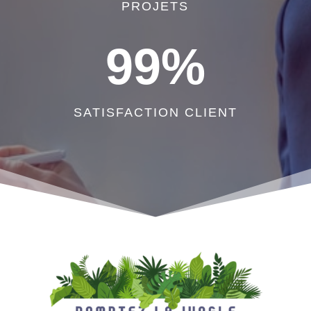
PROJETS
99
%
SATISFACTION CLIENT