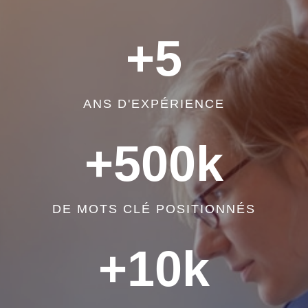
+5
ANS D'EXPÉRIENCE
+500k
DE MOTS CLÉ POSITIONNÉS
+10k