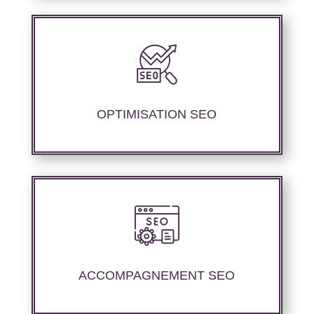
Notre agence SEO propose des services
d’optimisation technique de site web,
d’ajustement de contenu afin de perfectionner
les performances de référencement..
OPTIMISATION SEO
Nous proposons un suivi et un rapport de
positionnement pour vous permettre d’étudier
la stratégie que nous avons mise en place.
ACCOMPAGNEMENT SEO