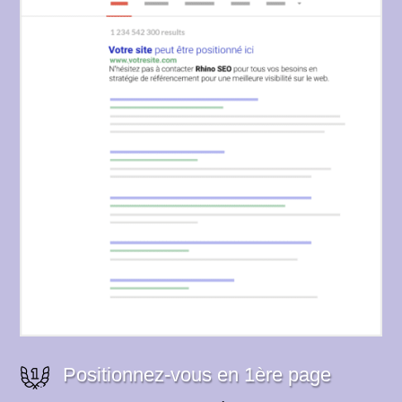
Positionnez-vous en 1ère page