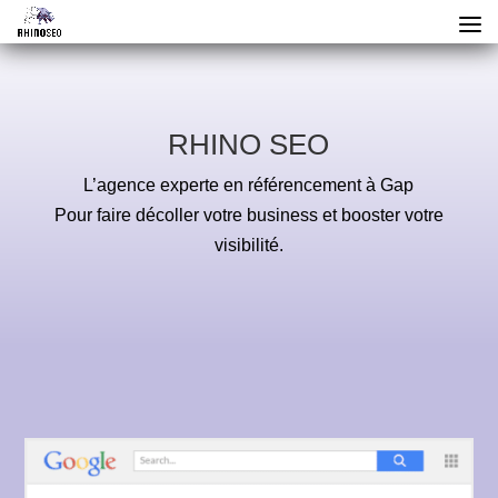
RHINO SEO
L’agence experte en référencement à Gap
Pour faire décoller votre business et booster votre
visibilité.