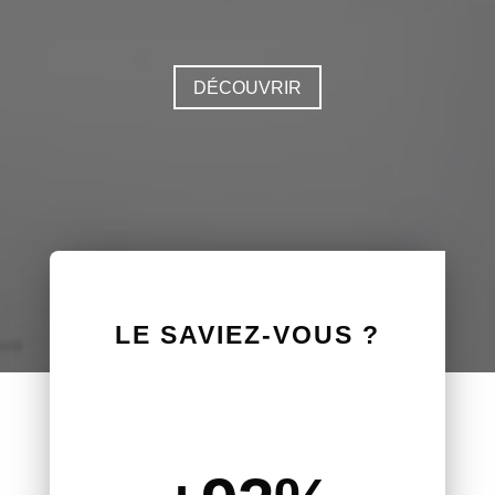
DÉCOUVRIR
LE SAVIEZ-VOUS ?