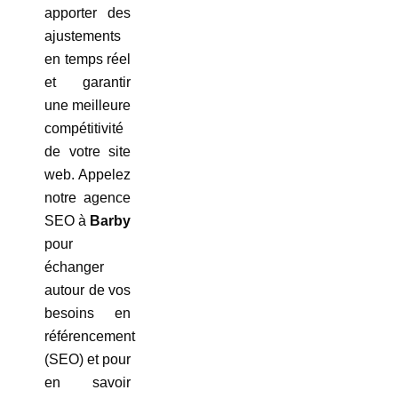
apporter des
ajustements
en temps réel
et garantir
une meilleure
compétitivité
de votre site
web. Appelez
notre agence
SEO à
Barby
pour
échanger
autour de vos
besoins en
référencement
(SEO) et pour
en savoir