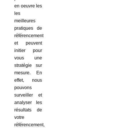
en oeuvre les
les
meilleures
pratiques de
référencement
et peuvent
initier pour
vous une
stratégie sur
mesure. En
effet, nous
pouvons
surveiller et
analyser les
résultats de
votre
référencement,