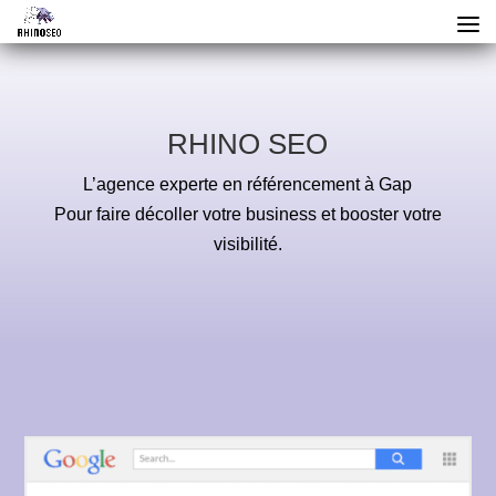
RHINO SEO
L’agence experte en référencement à Gap
Pour faire décoller votre business et booster votre
visibilité.