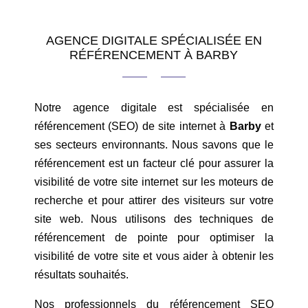
AGENCE DIGITALE SPÉCIALISÉE EN
RÉFÉRENCEMENT À BARBY
Notre agence digitale est spécialisée en
référencement (SEO) de site internet à
Barby
et
ses secteurs environnants. Nous savons que le
référencement est un facteur clé pour assurer la
visibilité de votre site internet sur les moteurs de
recherche et pour attirer des visiteurs sur votre
site web. Nous utilisons des techniques de
référencement de pointe pour optimiser la
visibilité de votre site et vous aider à obtenir les
résultats souhaités.
Nos professionnels du référencement SEO