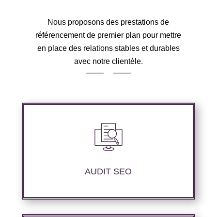
Nous proposons des prestations de
référencement de premier plan pour mettre
en place des relations stables et durables
avec notre clientèle.
Audit complet de votre site web à travers les
mots clés pertinents, les principaux
compétiteurs et le but souhaité.
AUDIT SEO