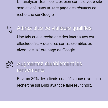
En analysant les mots-clés bien connus, votre site
sera affiché dans la 1ère page des résultats de
recherche sur Google.
Attirez plus de visiteurs qualifiés
Une fois que la recherche des internautes est
effectuée, 91% des clics sont rassemblés au
niveau de la 1ère page de Google.
Augmentez durablement les
rendements
Environ 80% des clients qualifiés poursuivent leur
recherche sur Bing avant de faire leur choix.