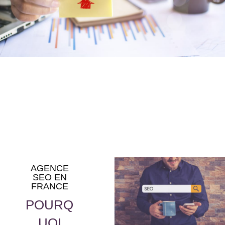
AGENCE
SEO EN
FRANCE
POURQ
UOI