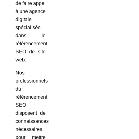
de faire appel
à une agence
digitale
spécialisée
dans le
référencement
SEO de site
web.
Nos
professionnels
du
référencement
SEO
disposent de
connaissances
nécessaires
pour mettre