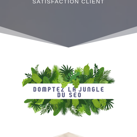
SATISFACTION CLIENT