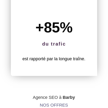
+85
%
du trafic
est rapporté par la longue traîne.
Agence SEO à
Barby
NOS OFFRES