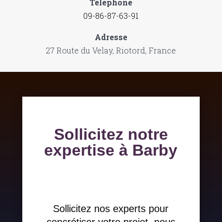
Téléphone
09-86-87-63-91
Adresse
27 Route du Velay, Riotord, France
Sollicitez notre
expertise à Barby
Sollicitez nos experts pour