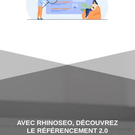
AVEC RHINOSEO, DÉCOUVREZ
LE RÉFÉRENCEMENT 2.0