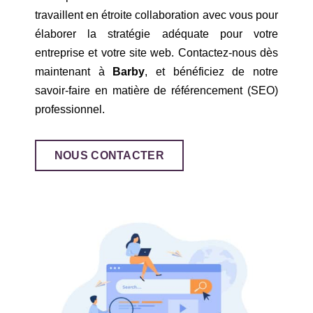
travaillent en étroite collaboration avec vous pour
élaborer la stratégie adéquate pour votre
entreprise et votre site web. Contactez-nous dès
maintenant à
Barby
, et bénéficiez de notre
savoir-faire en matière de référencement (SEO)
professionnel.
NOUS CONTACTER