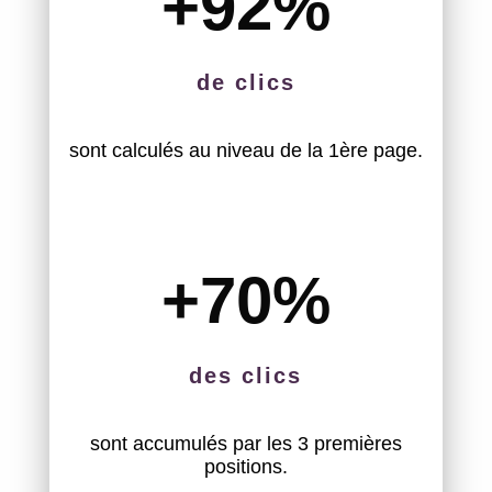
+92
%
de clics
sont calculés au niveau de la 1ère page.
+70
%
des clics
sont accumulés par les 3 premières
positions.