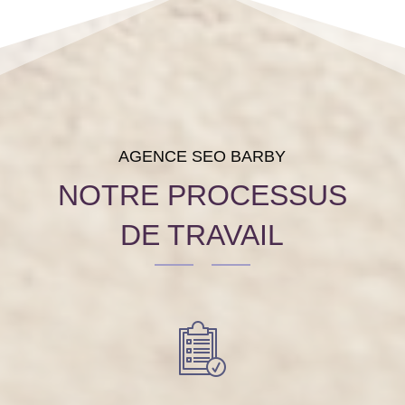
AGENCE SEO BARBY
NOTRE PROCESSUS
DE TRAVAIL