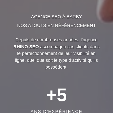
AGENCE SEO À BARBY
NOS ATOUTS EN RÉFÉRENCEMENT
Depuis de nombreuses années, l’agence
RHINO SEO
accompagne ses clients dans
le perfectionnement de leur visibilité en
ligne, quel que soit le type d’activité qu’ils
possèdent.
+5
ANS D'EXPÉRIENCE