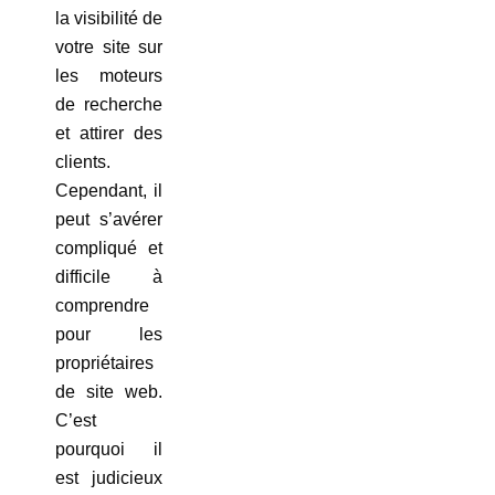
la visibilité de
votre site sur
les moteurs
de recherche
et attirer des
clients.
Cependant, il
peut s’avérer
compliqué et
difficile à
comprendre
pour les
propriétaires
de site web.
C’est
pourquoi il
est judicieux