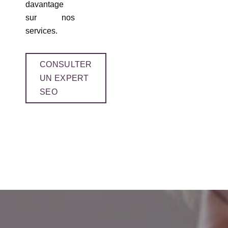
davantage
sur nos
services.
CONSULTER
UN EXPERT
SEO