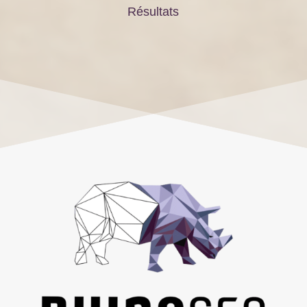
Résultats