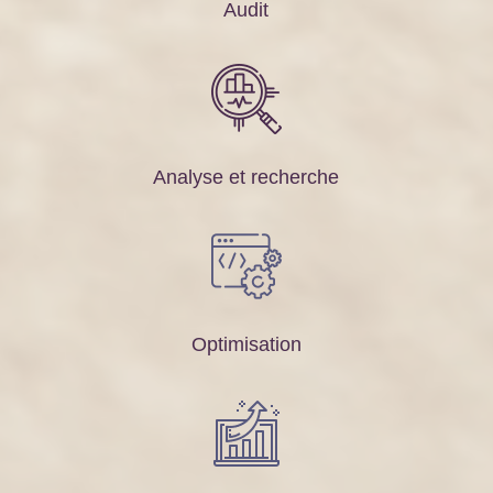
Audit
Analyse et recherche
Optimisation