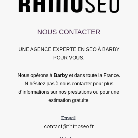
NOUS CONTACTER
UNE AGENCE EXPERTE EN SEO À BARBY
POUR VOUS.
Nous opérons à
Barby
et dans toute la France.
N’hésitez pas à nous contacter pour plus
d’informations sur nos prestations ou pour une
estimation gratuite.
Email
contact@rhinoseo.fr