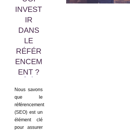
INVEST
IR
DANS
LE
RÉFÉR
ENCEM
ENT ?
Nous savons
que le
référencement
(SEO) est un
élément clé
pour assurer