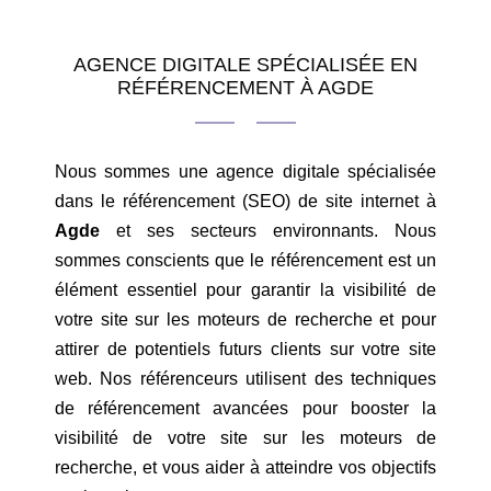
AGENCE DIGITALE SPÉCIALISÉE EN
RÉFÉRENCEMENT À AGDE
Nous sommes une agence digitale spécialisée
dans le référencement (SEO) de site internet à
Agde
et ses secteurs environnants. Nous
sommes conscients que le référencement est un
élément essentiel pour garantir la visibilité de
votre site sur les moteurs de recherche et pour
attirer de potentiels futurs clients sur votre site
web. Nos référenceurs utilisent des techniques
de référencement avancées pour booster la
visibilité de votre site sur les moteurs de
recherche, et vous aider à atteindre vos objectifs