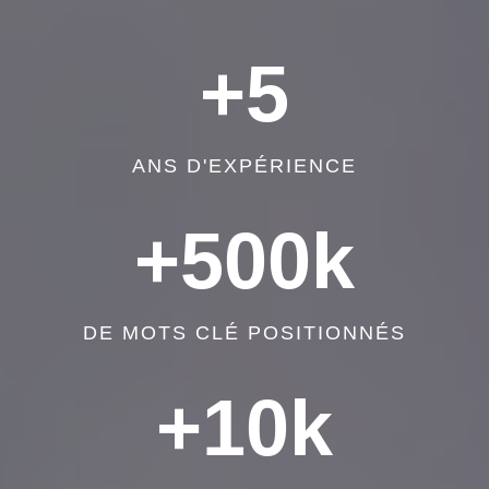
+5
ANS D'EXPÉRIENCE
+500k
DE MOTS CLÉ POSITIONNÉS
+10k