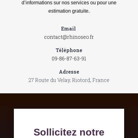
d’informations sur nos services ou pour une
estimation gratuite.
Email
contact@rhinoseo.fr
Téléphone
09-86-87-63-91
Adresse
27 Route du Velay, Riotord, France
Sollicitez notre