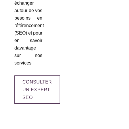
échanger
autour de vos
besoins en
référencement
(SEO) et pour
en savoir
davantage
sur nos
services.
CONSULTER
UN EXPERT
SEO