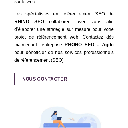
sur le web.
Les spécialistes en référencement SEO de
RHINO SEO
collaborent avec vous afin
d’élaborer une stratégie sur mesure pour votre
projet de référencement web. Contactez dès
maintenant l’entreprise
RHONO SEO
à
Agde
pour bénéficier de nos services professionnels
de référencement (SEO).
NOUS CONTACTER