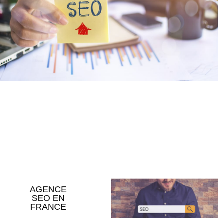
AGENCE
SEO EN
FRANCE