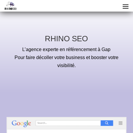
RHINO SEO
L’agence experte en référencement à Gap
Pour faire décoller votre business et booster votre
visibilité.