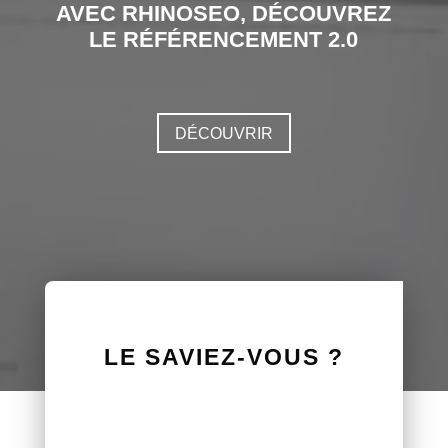
AVEC RHINOSEO, DÉCOUVREZ
LE RÉFÉRENCEMENT 2.0
DÉCOUVRIR
LE SAVIEZ-VOUS ?