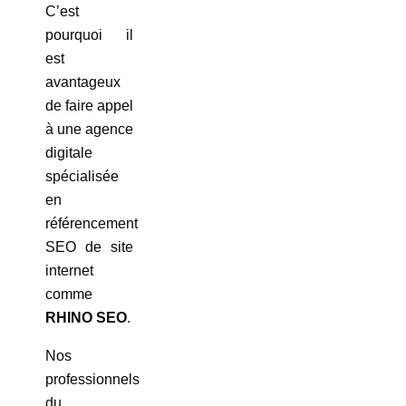
C’est
pourquoi il
est
avantageux
de faire appel
à une agence
digitale
spécialisée
en
référencement
SEO de site
internet
comme
RHINO SEO
.
Nos
professionnels
du