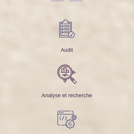
Audit
Analyse et recherche