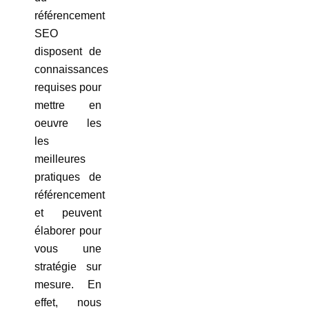
référencement
SEO
disposent de
connaissances
requises pour
mettre en
oeuvre les
les
meilleures
pratiques de
référencement
et peuvent
élaborer pour
vous une
stratégie sur
mesure. En
effet, nous