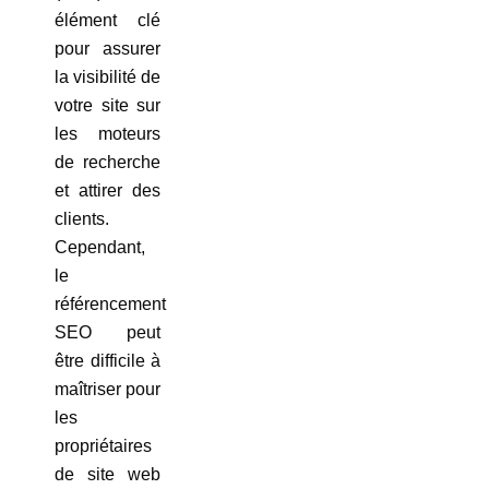
élément clé
pour assurer
la visibilité de
votre site sur
les moteurs
de recherche
et attirer des
clients.
Cependant,
le
référencement
SEO peut
être difficile à
maîtriser pour
les
propriétaires
de site web