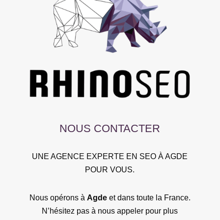
NOUS CONTACTER
UNE AGENCE EXPERTE EN SEO À AGDE
POUR VOUS.
Nous opérons à
Agde
et dans toute la France.
N’hésitez pas à nous appeler pour plus