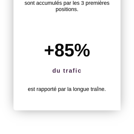
sont accumulés par les 3 premières
positions.
+85
%
du trafic
est rapporté par la longue traîne.