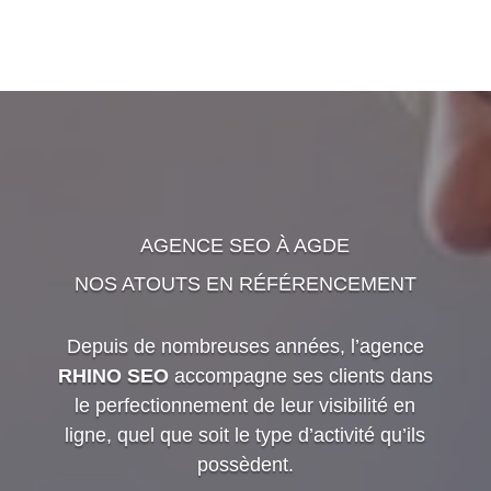
AGENCE SEO À AGDE
NOS ATOUTS EN RÉFÉRENCEMENT
Depuis de nombreuses années, l’agence
RHINO SEO
accompagne ses clients dans
le perfectionnement de leur visibilité en
ligne, quel que soit le type d’activité qu’ils
possèdent.