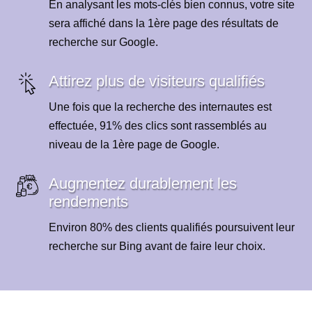
En analysant les mots-clés bien connus, votre site
sera affiché dans la 1ère page des résultats de
recherche sur Google.
Attirez plus de visiteurs qualifiés
Une fois que la recherche des internautes est
effectuée, 91% des clics sont rassemblés au
niveau de la 1ère page de Google.
Augmentez durablement les
rendements
Environ 80% des clients qualifiés poursuivent leur
recherche sur Bing avant de faire leur choix.