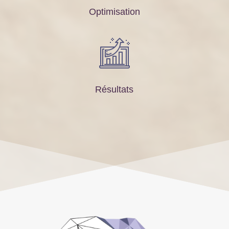
Optimisation
Résultats