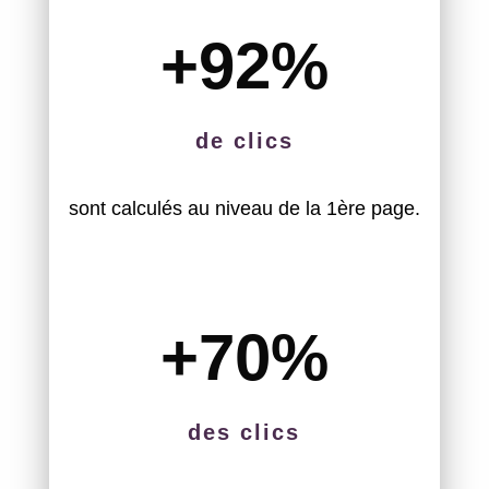
+92
%
de clics
sont calculés au niveau de la 1ère page.
+70
%
des clics