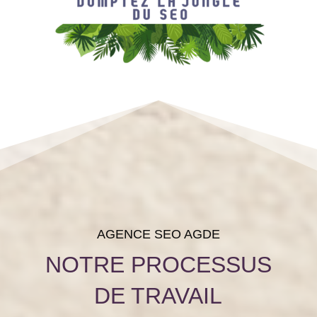
AGENCE SEO AGDE
NOTRE PROCESSUS
DE TRAVAIL