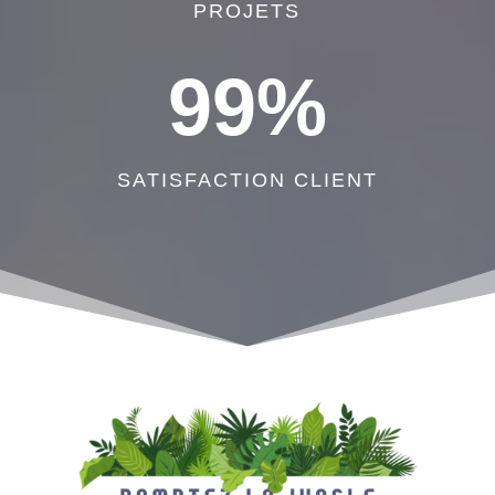
PROJETS
99
%
SATISFACTION CLIENT