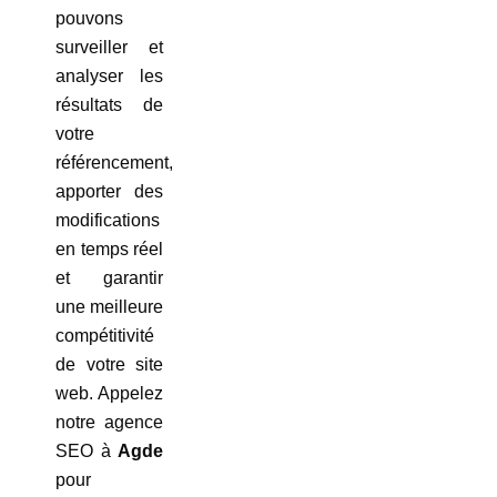
pouvons
surveiller et
analyser les
résultats de
votre
référencement,
apporter des
modifications
en temps réel
et garantir
une meilleure
compétitivité
de votre site
web. Appelez
notre agence
SEO à
Agde
pour