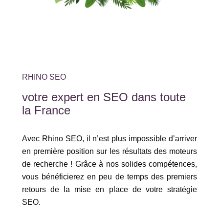
RHINO SEO
votre expert en SEO dans toute
la France
Avec Rhino SEO, il n’est plus impossible d’arriver
en première position sur les résultats des moteurs
de recherche ! Grâce à nos solides compétences,
vous bénéficierez en peu de temps des premiers
retours de la mise en place de votre stratégie
SEO.