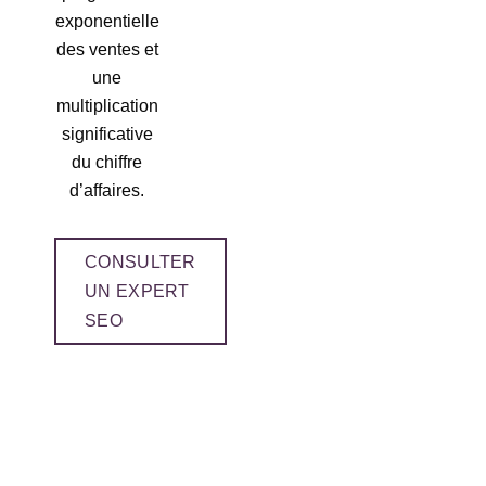
exponentielle
des ventes et
une
multiplication
significative
du chiffre
d’affaires.
CONSULTER
UN EXPERT
SEO