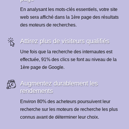
En analysant les mots-clés essentiels, votre site
web sera affiché dans la 1ère page des résultats
des moteurs de recherches.
Attirez plus de visiteurs qualifiés
Une fois que la recherche des internautes est
effectuée, 91% des clics se font au niveau de la
1ère page de Google.
Augmentez durablement les
rendements
Environ 80% des acheteurs poursuivent leur
recherche sur les moteurs de recherche les plus
connus avant de déterminer leur choix.