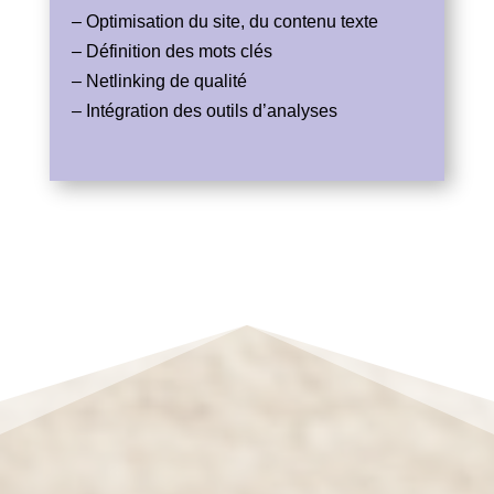
–
Optimisation du site
, du contenu texte
– Définition des mots clés
– Netlinking de qualité
– Intégration des outils d’analyses