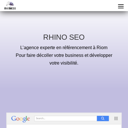
RHINO SEO
L’agence experte en référencement à Riom
Pour faire décoller votre business et développer
votre visibilité.