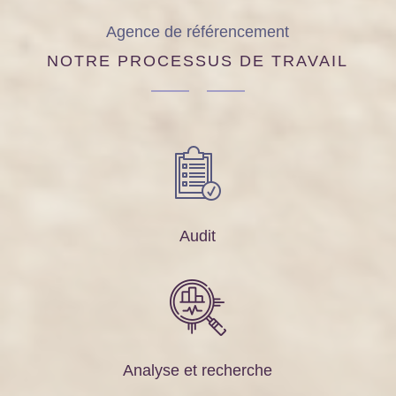
Agence de référencement
NOTRE PROCESSUS DE TRAVAIL
Audit
Analyse et recherche