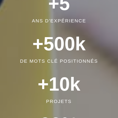
+5
ANS D'EXPÉRIENCE
+500k
DE MOTS CLÉ POSITIONNÉS
+10k
PROJETS