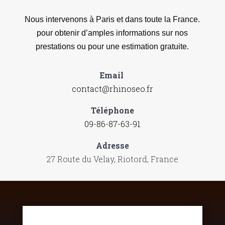
Nous intervenons à Paris et dans toute la France.
pour obtenir d’amples informations sur nos
prestations ou pour une estimation gratuite.
Email
contact@rhinoseo.fr
Téléphone
09-86-87-63-91
Adresse
27 Route du Velay, Riotord, France