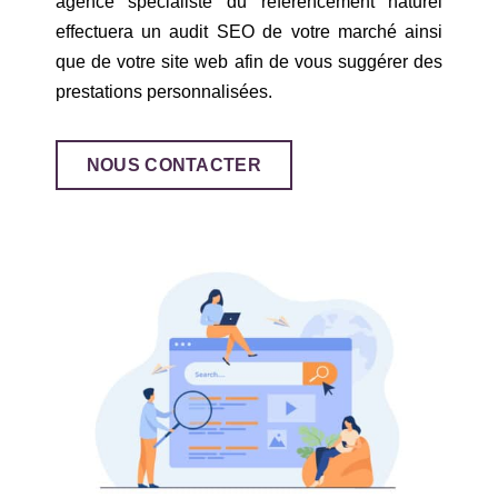
agence spécialiste du référencement naturel
effectuera un audit SEO de votre marché ainsi
que de votre site web afin de vous suggérer des
prestations personnalisées.
NOUS CONTACTER