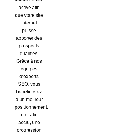
active afin
que votre site
internet
puisse
apporter des
prospects
qualifiés.
Grâce à nos
équipes
d’experts
SEO, vous
bénéficierez
d’un meilleur
positionnement,
un trafic
accru, une
progression