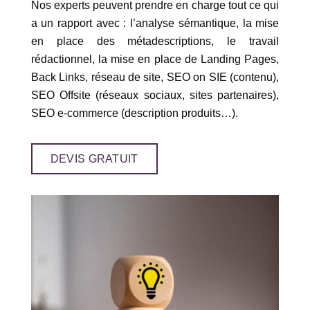
Nos experts peuvent prendre en charge tout ce qui
a un rapport avec : l’analyse sémantique, la mise
en place des métadescriptions, le travail
rédactionnel, la mise en place de Landing Pages,
Back Links, réseau de site, SEO on SIE (contenu),
SEO Offsite (réseaux sociaux, sites partenaires),
SEO e-commerce (description produits…).
DEVIS GRATUIT