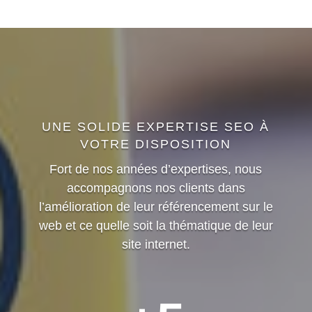
UNE SOLIDE EXPERTISE SEO À
VOTRE DISPOSITION
Fort de nos années d’expertises, nous
accompagnons nos clients dans
l’amélioration de leur référencement sur le
web et ce quelle soit la thématique de leur
site internet.