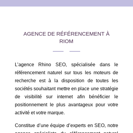
AGENCE DE RÉFÉRENCEMENT À
RIOM
L’agence Rhino SEO, spécialisée dans le
référencement naturel sur tous les moteurs de
recherche est à la disposition de toutes les
sociétés souhaitant mettre en place une stratégie
de visibilité sur internet afin bénéficier le
positionnement le plus avantageux pour votre
activité et votre marque.
Constitue d’une équipe d’experts en SEO, notre