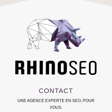
CONTACT
UNE AGENCE EXPERTE EN SEO, POUR
VOUS.