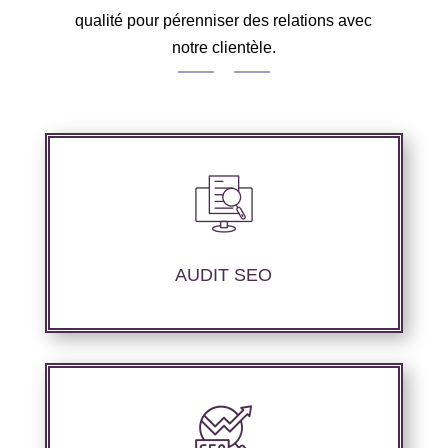
qualité pour pérenniser des relations avec
notre clientèle.
Audit complet de votre site web à travers les
mots clés souhaités, les principaux
compétiteurs et l’objectif à atteindre.
AUDIT SEO
Optimisation technique du site internet,