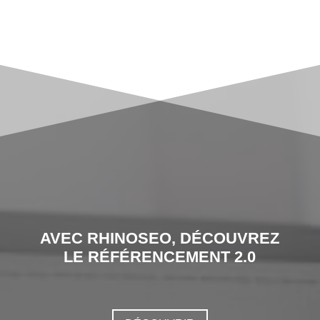
AVEC RHINOSEO, DÉCOUVREZ
LE RÉFÉRENCEMENT 2.0