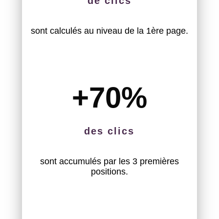
de clics
sont calculés au niveau de la 1ère page.
+70
%
des clics
sont accumulés par les 3 premières
positions.