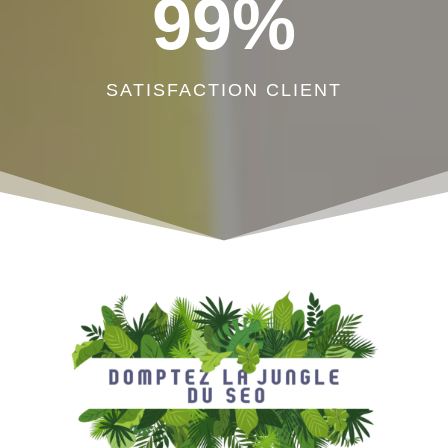
99
%
SATISFACTION CLIENT