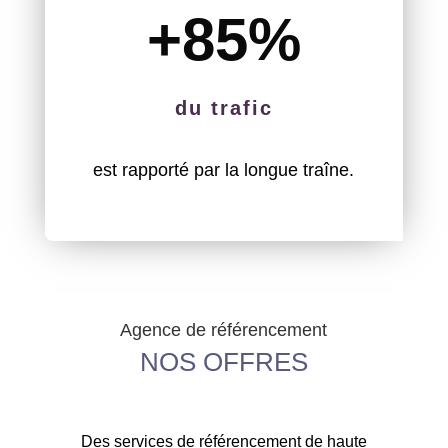
+85
%
du trafic
est rapporté par la longue traîne.
Agence de référencement
NOS OFFRES
Des services de référencement de haute