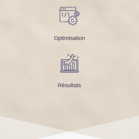
Optimisation
Résultats