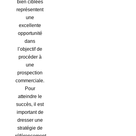
bien ciblées
représentent
une
excellente
opportunité
dans
l’objectif de
procéder à
une
prospection
commerciale.
Pour
atteindre le
succès, il est
important de
dresser une
stratégie de
référencement