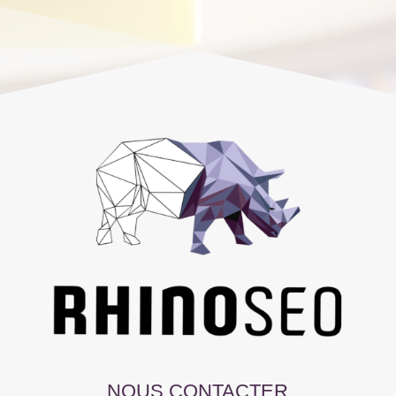
NOUS CONTACTER