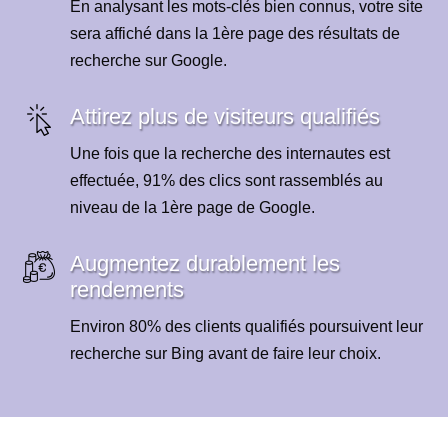
En analysant les mots-clés bien connus, votre site
sera affiché dans la 1ère page des résultats de
recherche sur Google.
Attirez plus de visiteurs qualifiés
Une fois que la recherche des internautes est
effectuée, 91% des clics sont rassemblés au
niveau de la 1ère page de Google.
Augmentez durablement les
rendements
Environ 80% des clients qualifiés poursuivent leur
recherche sur Bing avant de faire leur choix.