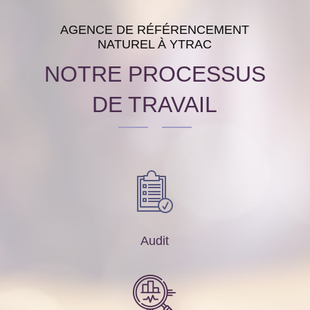
AGENCE DE RÉFÉRENCEMENT
NATUREL À YTRAC
NOTRE PROCESSUS
DE TRAVAIL
Audit