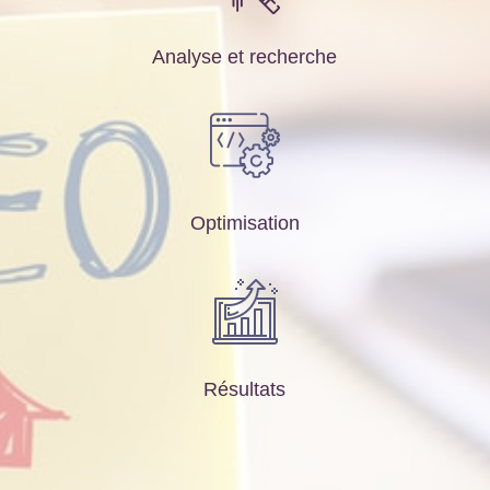
Analyse et recherche
Optimisation
Résultats