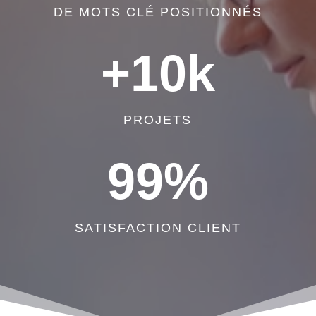
DE MOTS CLÉ POSITIONNÉS
+10k
PROJETS
99
%
SATISFACTION CLIENT