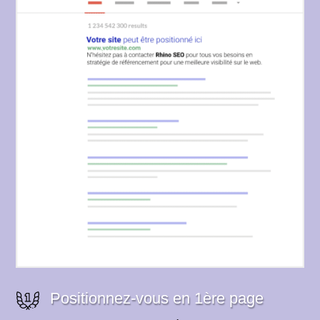
Positionnez-vous en 1ère page