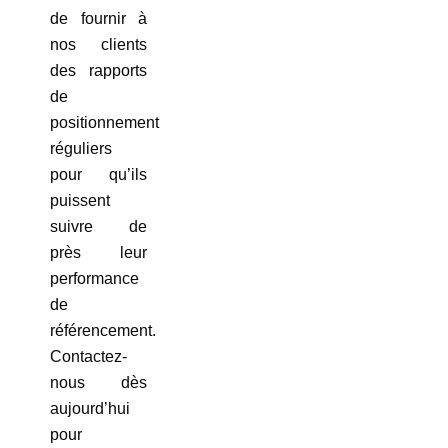
de fournir à
nos clients
des rapports
de
positionnement
réguliers
pour qu’ils
puissent
suivre de
près leur
performance
de
référencement.
Contactez-
nous dès
aujourd’hui
pour