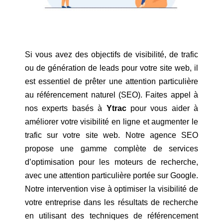
Si vous avez des objectifs de visibilité, de trafic
ou de génération de leads pour votre site web, il
est essentiel de prêter une attention particulière
au référencement naturel (SEO). Faites appel à
nos experts basés à
Ytrac
pour vous aider à
améliorer votre visibilité en ligne et augmenter le
trafic sur votre site web. Notre agence SEO
propose une gamme complète de services
d’optimisation pour les moteurs de recherche,
avec une attention particulière portée sur Google.
Notre intervention vise à optimiser la visibilité de
votre entreprise dans les résultats de recherche
en utilisant des techniques de référencement