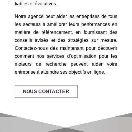
fiables et évolutives.
Notre agence peut aider les entreprises de tous
les secteurs à améliorer leurs performances en
matière de référencement, en fournissant des
conseils avisés et des stratégies sur mesure.
Contactez-nous dès maintenant pour découvrir
comment nos services d’optimisation pour les
moteurs de recherche peuvent aider votre
entreprise à atteindre ses objectifs en ligne.
NOUS CONTACTER