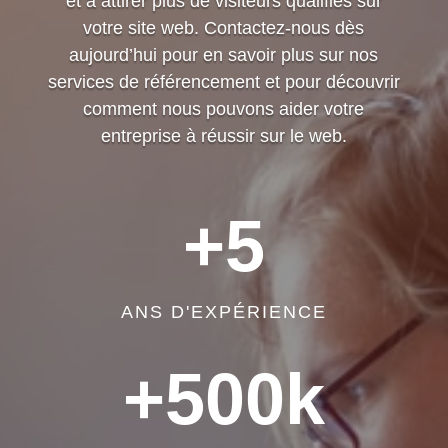
et à attirer plus de visiteurs qualifiés sur
votre site web. Contactez-nous dès
aujourd’hui pour en savoir plus sur nos
services de référencement et pour découvrir
comment nous pouvons aider votre
entreprise à réussir sur le web.
+5
ANS D'EXPÉRIENCE
+500k