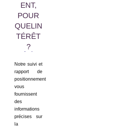
ENT,
POUR
QUELIN
TÉRÊT
?
Notre suivi et
rapport de
positionnement
vous
fournissent
des
informations
précises sur
la