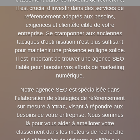
il est crucial d’investir dans des services de
référencement adaptés aux besoins,
exigences et clientèle cible de votre
entreprise. Se cramponner aux anciennes
tactiques d’optimisation n’est plus suffisant
pour maintenir une présence en ligne solide.
Il est important de trouver une agence SEO
fiable pour booster vos efforts de marketing
numérique.
Notre agence SEO est spécialisée dans
l’élaboration de stratégies de référencement
sur mesure à
Ytrac
, visant à répondre aux
besoins de votre entreprise. Nous sommes
là pour vous aider à améliorer votre
classement dans les moteurs de recherche