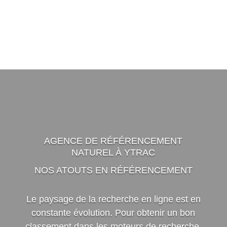
AGENCE DE RÉFÉRENCEMENT
NATUREL À YTRAC
NOS ATOUTS EN RÉFÉRENCEMENT
Le paysage de la recherche en ligne est en
constante évolution. Pour obtenir un bon
classement dans les moteurs de recherche,