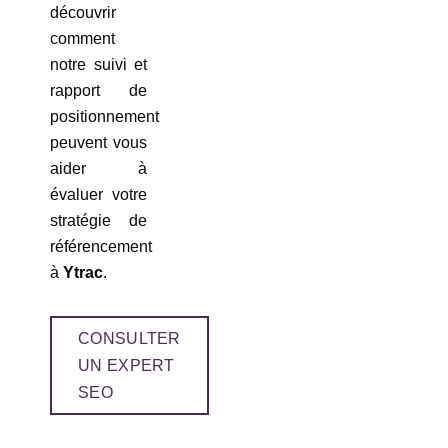
découvrir
comment
notre suivi et
rapport de
positionnement
peuvent vous
aider à
évaluer votre
stratégie de
référencement
à
Ytrac
.
CONSULTER
UN EXPERT
SEO