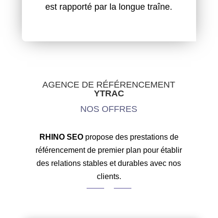
est rapporté par la longue traîne.
AGENCE DE RÉFÉRENCEMENT
YTRAC
NOS OFFRES
RHINO SEO
propose des prestations de
référencement de premier plan pour établir
des relations stables et durables avec nos
clients.