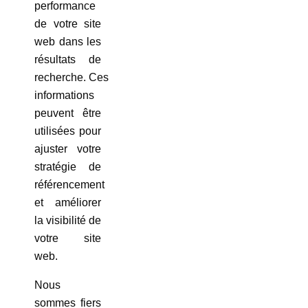
performance
de votre site
web dans les
résultats de
recherche. Ces
informations
peuvent être
utilisées pour
ajuster votre
stratégie de
référencement
et améliorer
la visibilité de
votre site
web.
Nous
sommes fiers