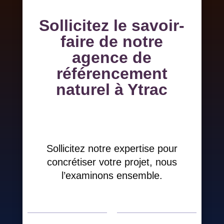
Sollicitez le savoir-
faire de notre
agence de
référencement
naturel à Ytrac
Sollicitez notre expertise pour
concrétiser votre projet, nous
l’examinons ensemble.