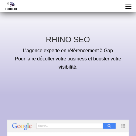
RHINO SEO
L’agence experte en référencement à Gap
Pour faire décoller votre business et booster votre
visibilité.