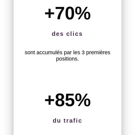
+70
%
des clics
sont accumulés par les 3 premières
positions.
+85
%
du trafic