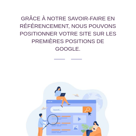
GRÂCE À NOTRE SAVOIR-FAIRE EN
RÉFÉRENCEMENT, NOUS POUVONS
POSITIONNER VOTRE SITE SUR LES
PREMIÈRES POSITIONS DE
GOOGLE.