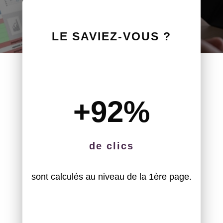
LE SAVIEZ-VOUS ?
+92
%
de clics
sont calculés au niveau de la 1ère page.