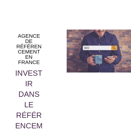
AGENCE
DE
RÉFÉREN
CEMENT
EN
FRANCE
INVEST
IR
DANS
LE
RÉFÉR
ENCEM