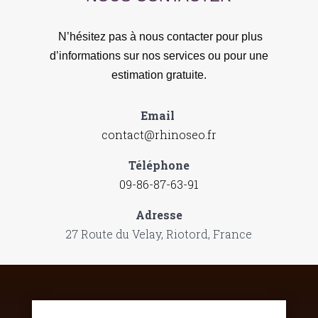
N’hésitez pas à nous contacter pour plus
d’informations sur nos services ou pour une
estimation gratuite.
Email
contact@rhinoseo.fr
Téléphone
09-86-87-63-91
Adresse
27 Route du Velay, Riotord, France