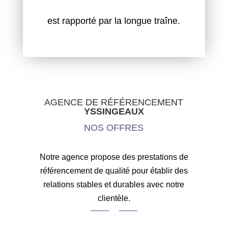
est rapporté par la longue traîne.
AGENCE DE RÉFÉRENCEMENT
YSSINGEAUX
NOS OFFRES
Notre agence propose des prestations de
référencement de qualité pour établir des
relations stables et durables avec notre
clientèle.