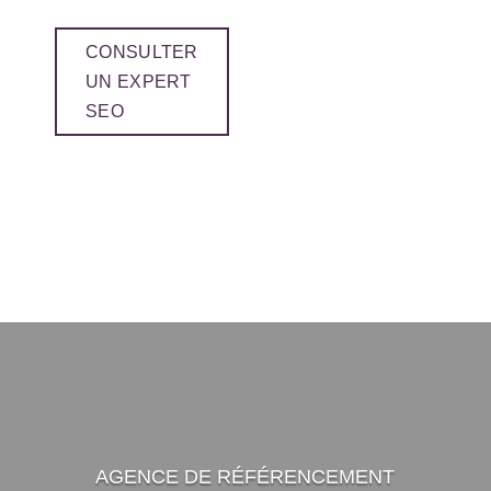
CONSULTER
UN EXPERT
SEO
AGENCE DE RÉFÉRENCEMENT