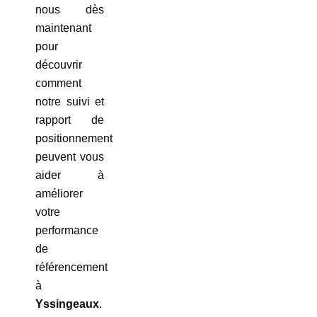
nous dès
maintenant
pour
découvrir
comment
notre suivi et
rapport de
positionnement
peuvent vous
aider à
améliorer
votre
performance
de
référencement
à
Yssingeaux
.