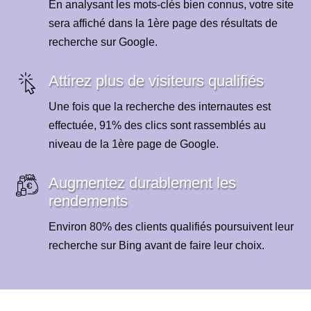
En analysant les mots-clés bien connus, votre site
sera affiché dans la 1ère page des résultats de
recherche sur Google.
Attirez plus de visiteurs qualifiés
Une fois que la recherche des internautes est
effectuée, 91% des clics sont rassemblés au
niveau de la 1ère page de Google.
Augmentez durablement les
rendements
Environ 80% des clients qualifiés poursuivent leur
recherche sur Bing avant de faire leur choix.