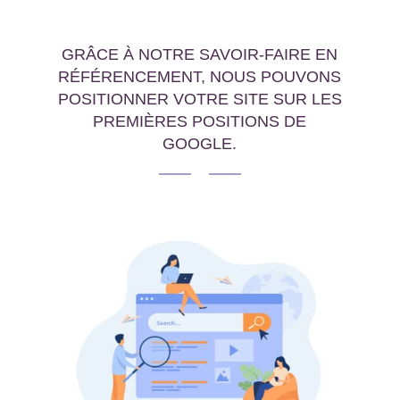
GRÂCE À NOTRE SAVOIR-FAIRE EN
RÉFÉRENCEMENT, NOUS POUVONS
POSITIONNER VOTRE SITE SUR LES
PREMIÈRES POSITIONS DE
GOOGLE.