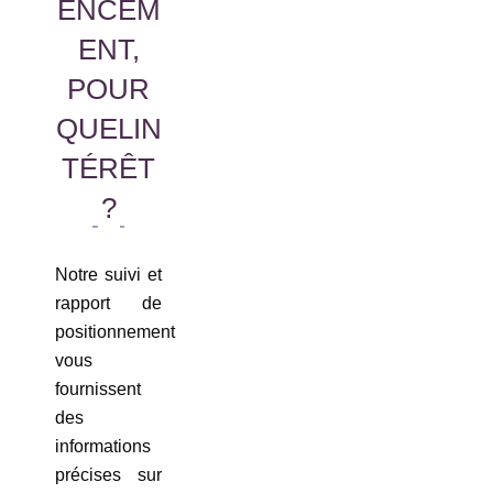
ENCEM
ENT,
POUR
QUELIN
TÉRÊT
?
Notre suivi et
rapport de
positionnement
vous
fournissent
des
informations
précises sur