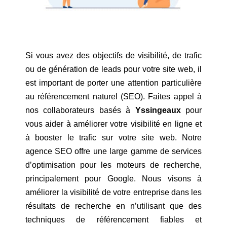
Si vous avez des objectifs de visibilité, de trafic
ou de génération de leads pour votre site web, il
est important de porter une attention particulière
au référencement naturel (SEO). Faites appel à
nos collaborateurs basés à
Yssingeaux
pour
vous aider à améliorer votre visibilité en ligne et
à booster le trafic sur votre site web. Notre
agence SEO offre une large gamme de services
d’optimisation pour les moteurs de recherche,
principalement pour Google. Nous visons à
améliorer la visibilité de votre entreprise dans les
résultats de recherche en n’utilisant que des
techniques de référencement fiables et