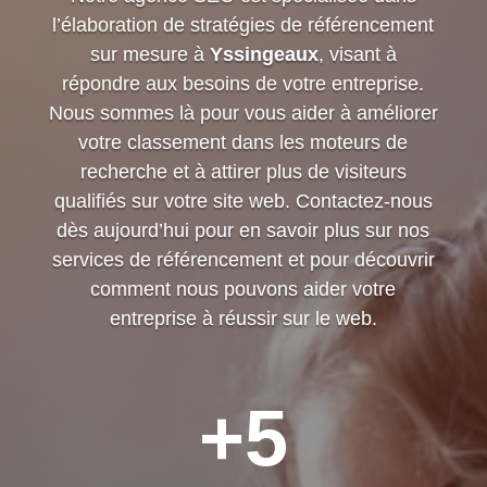
l’élaboration de stratégies de référencement
sur mesure à
Yssingeaux
, visant à
répondre aux besoins de votre entreprise.
Nous sommes là pour vous aider à améliorer
votre classement dans les moteurs de
recherche et à attirer plus de visiteurs
qualifiés sur votre site web. Contactez-nous
dès aujourd’hui pour en savoir plus sur nos
services de référencement et pour découvrir
comment nous pouvons aider votre
entreprise à réussir sur le web.
+5