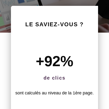
LE SAVIEZ-VOUS ?
+92
%
de clics
sont calculés au niveau de la 1ère page.