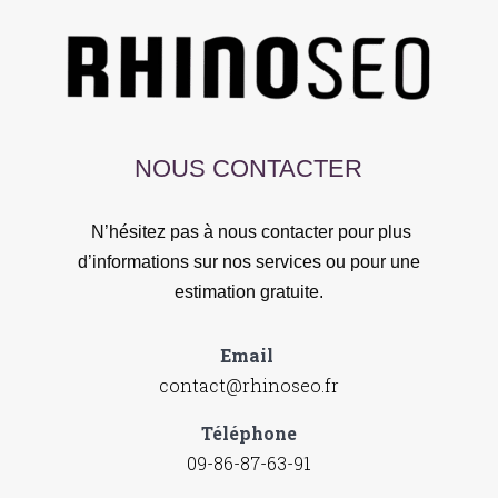
NOUS CONTACTER
N’hésitez pas à nous contacter pour plus
d’informations sur nos services ou pour une
estimation gratuite.
Email
contact@rhinoseo.fr
Téléphone
09-86-87-63-91