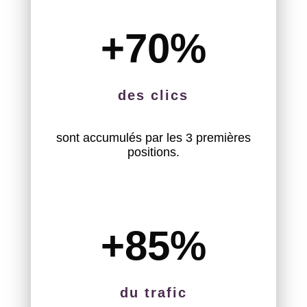
+70
%
des clics
sont accumulés par les 3 premières
positions.
+85
%
du trafic