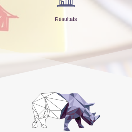
Résultats