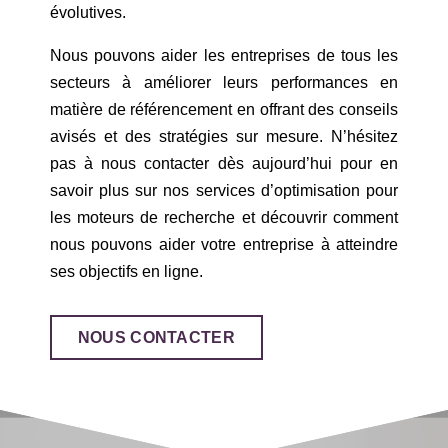
évolutives.
Nous pouvons aider les entreprises de tous les
secteurs à améliorer leurs performances en
matière de référencement en offrant des conseils
avisés et des stratégies sur mesure. N’hésitez
pas à nous contacter dès aujourd’hui pour en
savoir plus sur nos services d’optimisation pour
les moteurs de recherche et découvrir comment
nous pouvons aider votre entreprise à atteindre
ses objectifs en ligne.
NOUS CONTACTER