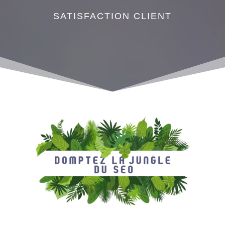
SATISFACTION CLIENT