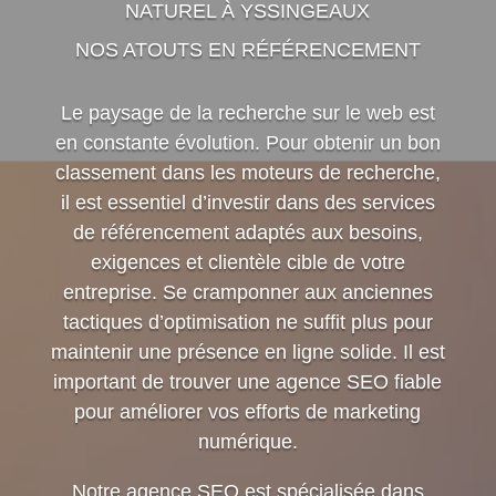
NATUREL À YSSINGEAUX
NOS ATOUTS EN RÉFÉRENCEMENT
Le paysage de la recherche sur le web est
en constante évolution. Pour obtenir un bon
classement dans les moteurs de recherche,
il est essentiel d’investir dans des services
de référencement adaptés aux besoins,
exigences et clientèle cible de votre
entreprise. Se cramponner aux anciennes
tactiques d’optimisation ne suffit plus pour
maintenir une présence en ligne solide. Il est
important de trouver une agence SEO fiable
pour améliorer vos efforts de marketing
numérique.
Notre agence SEO est spécialisée dans