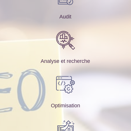
Audit
Analyse et recherche
Optimisation