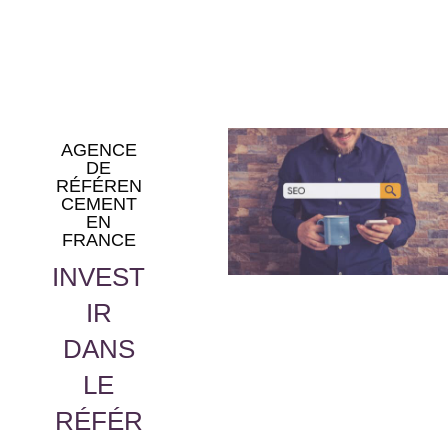
AGENCE
DE
RÉFÉREN
CEMENT
EN
FRANCE
INVEST
IR
DANS
LE
RÉFÉR