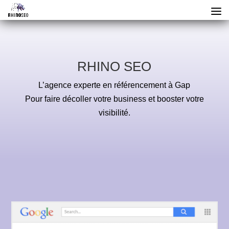
RHINO SEO
L’agence experte en référencement à Gap
Pour faire décoller votre business et booster votre
visibilité.