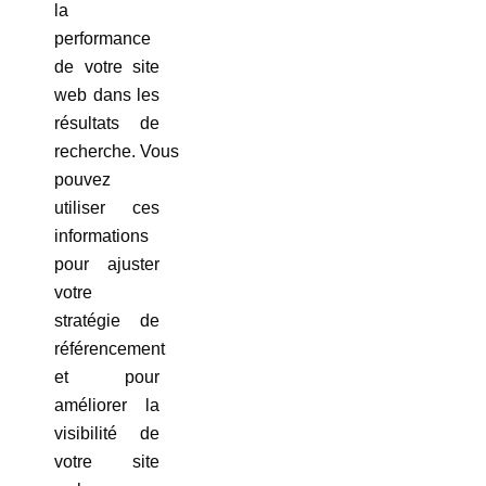
la
performance
de votre site
web dans les
résultats de
recherche. Vous
pouvez
utiliser ces
informations
pour ajuster
votre
stratégie de
référencement
et pour
améliorer la
visibilité de
votre site