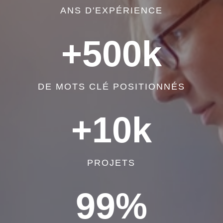
ANS D'EXPÉRIENCE
+500k
DE MOTS CLÉ POSITIONNÉS
+10k
PROJETS
99
%