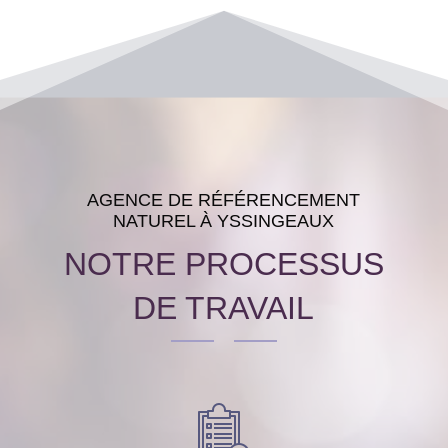
AGENCE DE RÉFÉRENCEMENT
NATUREL À YSSINGEAUX
NOTRE PROCESSUS
DE TRAVAIL