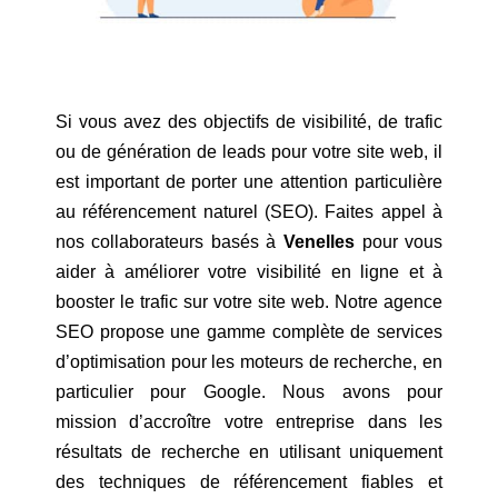
Si vous avez des objectifs de visibilité, de trafic
ou de génération de leads pour votre site web, il
est important de porter une attention particulière
au référencement naturel (SEO). Faites appel à
nos collaborateurs basés à
Venelles
pour vous
aider à améliorer votre visibilité en ligne et à
booster le trafic sur votre site web. Notre agence
SEO propose une gamme complète de services
d’optimisation pour les moteurs de recherche, en
particulier pour Google. Nous avons pour
mission d’accroître votre entreprise dans les
résultats de recherche en utilisant uniquement
des techniques de référencement fiables et