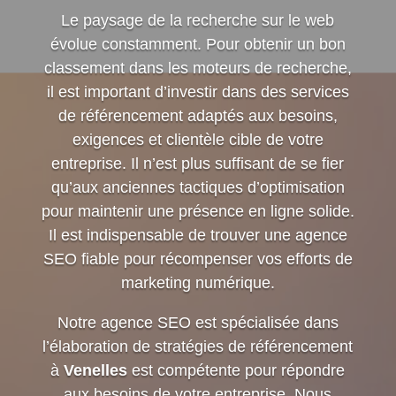
Le paysage de la recherche sur le web
évolue constamment. Pour obtenir un bon
classement dans les moteurs de recherche,
il est important d’investir dans des services
de référencement adaptés aux besoins,
exigences et clientèle cible de votre
entreprise. Il n’est plus suffisant de se fier
qu’aux anciennes tactiques d’optimisation
pour maintenir une présence en ligne solide.
Il est indispensable de trouver une agence
SEO fiable pour récompenser vos efforts de
marketing numérique.
Notre agence SEO est spécialisée dans
l’élaboration de stratégies de référencement
à
Venelles
est compétente pour répondre
aux besoins de votre entreprise. Nous