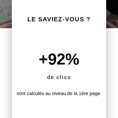
LE SAVIEZ-VOUS ?
+92
%
de clics
sont calculés au niveau de la 1ère page.