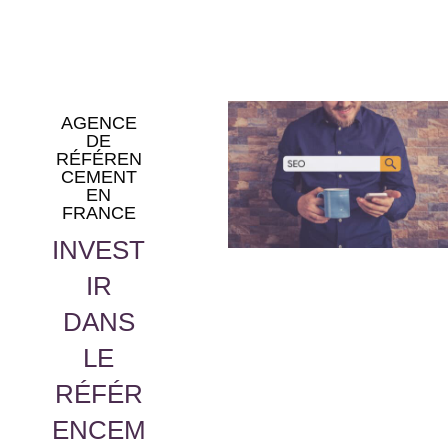
AGENCE
DE
RÉFÉREN
CEMENT
EN
FRANCE
INVEST
IR
DANS
LE
RÉFÉR
ENCEM