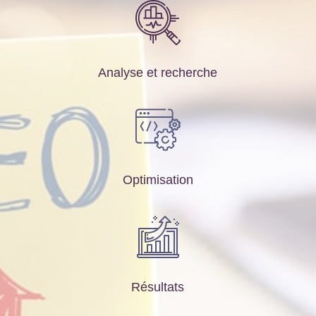
Analyse et recherche
Optimisation
Résultats