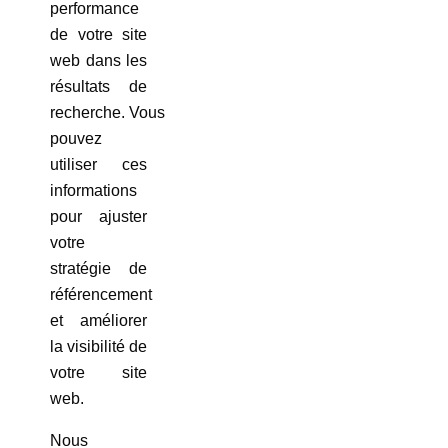
performance
de votre site
web dans les
résultats de
recherche. Vous
pouvez
utiliser ces
informations
pour ajuster
votre
stratégie de
référencement
et améliorer
la visibilité de
votre site
web.
Nous