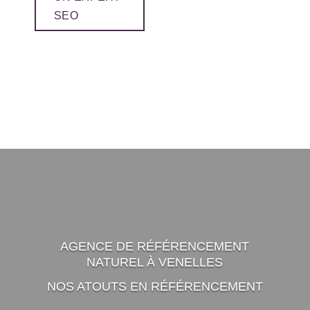
SEO
AGENCE DE RÉFÉRENCEMENT
NATUREL À VENELLES
NOS ATOUTS EN RÉFÉRENCEMENT