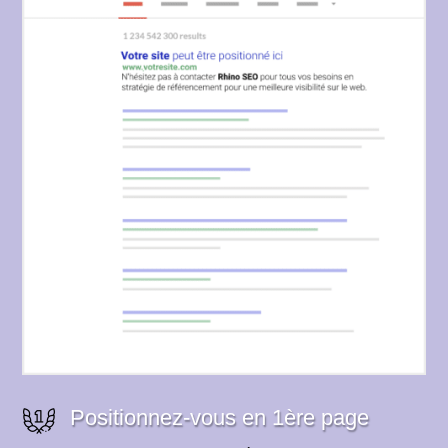
Positionnez-vous en 1ère page