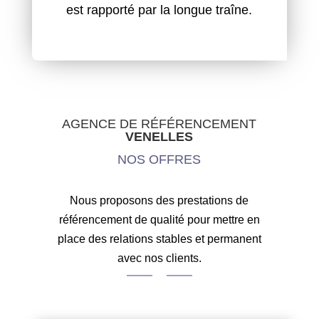
est rapporté par la longue traîne.
AGENCE DE RÉFÉRENCEMENT
VENELLES
NOS OFFRES
Nous proposons des prestations de
référencement de qualité pour mettre en
place des relations stables et permanent
avec nos clients.