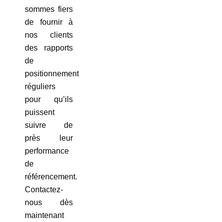
sommes fiers
de fournir à
nos clients
des rapports
de
positionnement
réguliers
pour qu’ils
puissent
suivre de
près leur
performance
de
référencement.
Contactez-
nous dès
maintenant