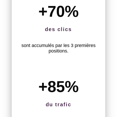
+70
%
des clics
sont accumulés par les 3 premières
positions.
+85
%
du trafic