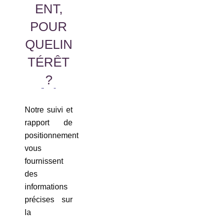
ENT,
POUR
QUELIN
TÉRÊT
?
Notre suivi et
rapport de
positionnement
vous
fournissent
des
informations
précises sur
la