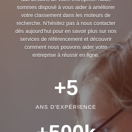
sommes disposé à vous aider à améliorer
votre classement dans les moteurs de
recherche. N’hésitez pas à nous contacter
dès aujourd’hui pour en savoir plus sur nos
services de référencement et découvrir
comment nous pouvons aider votre
entreprise à réussir en ligne.
+5
ANS D'EXPÉRIENCE