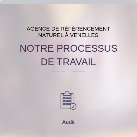
AGENCE DE RÉFÉRENCEMENT
NATUREL À VENELLES
NOTRE PROCESSUS
DE TRAVAIL
Audit