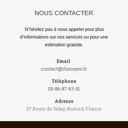
NOUS CONTACTER
N’hésitez pas à nous appeler pour plus
d’informations sur nos services ou pour une
estimation gratuite.
Email
contact@rhinoseo.fr
Téléphone
09-86-87-63-91
Adresse
27 Route du Velay, Riotord, France