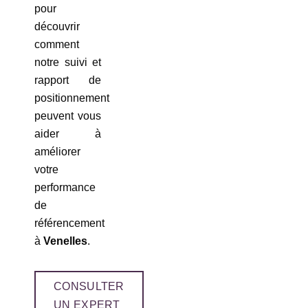
pour
découvrir
comment
notre suivi et
rapport de
positionnement
peuvent vous
aider à
améliorer
votre
performance
de
référencement
à
Venelles
.
CONSULTER
UN EXPERT