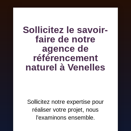
Sollicitez le savoir-
faire de notre
agence de
référencement
naturel à Venelles
Sollicitez notre expertise pour
réaliser votre projet, nous
l’examinons ensemble.