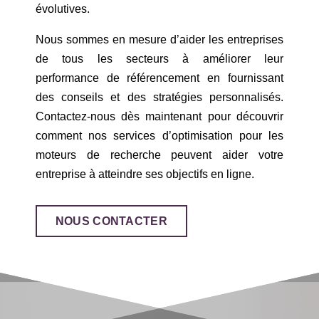
évolutives.
Nous sommes en mesure d’aider les entreprises
de tous les secteurs à améliorer leur
performance de référencement en fournissant
des conseils et des stratégies personnalisés.
Contactez-nous dès maintenant pour découvrir
comment nos services d’optimisation pour les
moteurs de recherche peuvent aider votre
entreprise à atteindre ses objectifs en ligne.
NOUS CONTACTER