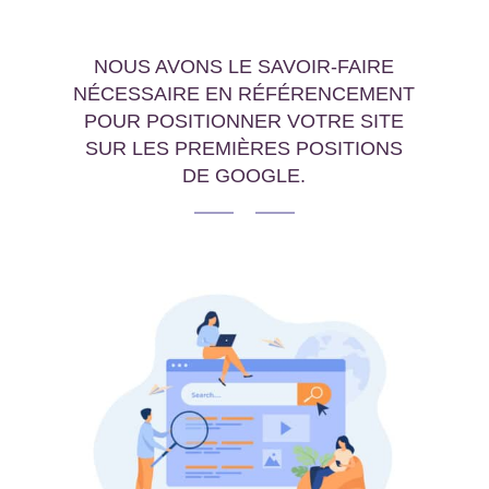
NOUS AVONS LE SAVOIR-FAIRE
NÉCESSAIRE EN RÉFÉRENCEMENT
POUR POSITIONNER VOTRE SITE
SUR LES PREMIÈRES POSITIONS
DE GOOGLE.