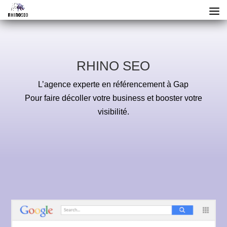
RHINO SEO
L’agence experte en référencement à Gap
Pour faire décoller votre business et booster votre
visibilité.