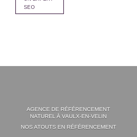
SEO
AGENCE DE RÉFÉRENCEMENT
NATUREL À VAULX-EN-VELIN
NOS ATOUTS EN RÉFÉRENCEMENT