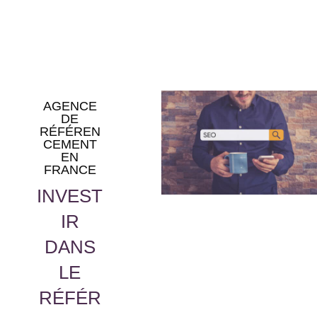
AGENCE
DE
RÉFÉREN
CEMENT
EN
FRANCE
INVEST
IR
DANS
LE
RÉFÉR