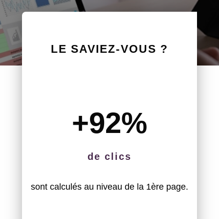
LE SAVIEZ-VOUS ?
+92
%
de clics
sont calculés au niveau de la 1ère page.