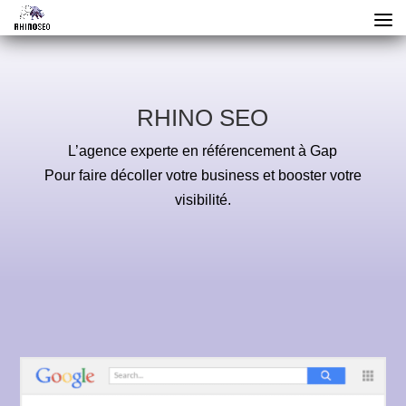
RHINO SEO
L’agence experte en référencement à Gap
Pour faire décoller votre business et booster votre
visibilité.