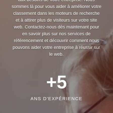
sommes là pour vous aider à améliorer votre
classement dans les moteurs de recherche
et à attirer plus de visiteurs sur votre site
web. Contactez-nous dès maintenant pour
en savoir plus sur nos services de
référencement et découvrir comment nous
pouvons aider votre entreprise à réussir sur
le web.
+5
ANS D'EXPÉRIENCE