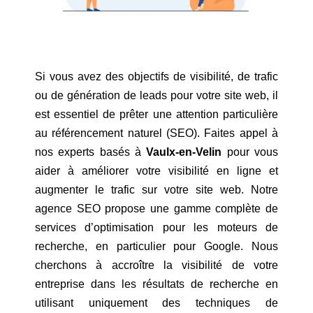
Si vous avez des objectifs de visibilité, de trafic
ou de génération de leads pour votre site web, il
est essentiel de prêter une attention particulière
au référencement naturel (SEO). Faites appel à
nos experts basés à
Vaulx-en-Velin
pour vous
aider à améliorer votre visibilité en ligne et
augmenter le trafic sur votre site web. Notre
agence SEO propose une gamme complète de
services d’optimisation pour les moteurs de
recherche, en particulier pour Google. Nous
cherchons à accroître la visibilité de votre
entreprise dans les résultats de recherche en
utilisant uniquement des techniques de