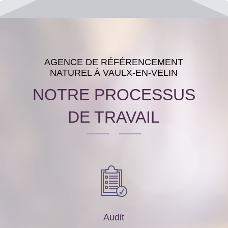
AGENCE DE RÉFÉRENCEMENT
NATUREL À VAULX-EN-VELIN
NOTRE PROCESSUS
DE TRAVAIL
Audit