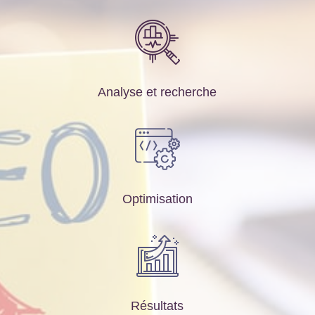
Analyse et recherche
Optimisation
Résultats