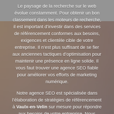
Le paysage de la recherche sur le web
évolue constamment. Pour obtenir un bon
classement dans les moteurs de recherche,
il est important d’investir dans des services
de référencement conformes aux besoins,
exigences et clientèle cible de votre
entreprise. Il n’est plus suffisant de se fier
aux anciennes tactiques d’optimisation pour
maintenir une présence en ligne solide. Il
vous faut trouver une agence SEO fiable
pour améliorer vos efforts de marketing
numérique.
Notre agence SEO est spécialisée dans
l’élaboration de stratégies de référencement
à
Vaulx-en-Velin
sur mesure pour répondre
aux besoins de votre entreprise. Nous