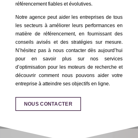
référencement fiables et évolutives.
Notre agence peut aider les entreprises de tous
les secteurs à améliorer leurs performances en
matière de référencement, en fournissant des
conseils avisés et des stratégies sur mesure.
N’hésitez pas à nous contacter dès aujourd’hui
pour en savoir plus sur nos services
d’optimisation pour les moteurs de recherche et
découvrir comment nous pouvons aider votre
entreprise à atteindre ses objectifs en ligne.
NOUS CONTACTER