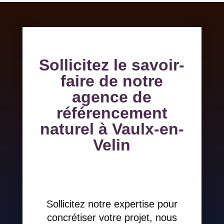
Sollicitez le savoir-
faire de notre
agence de
référencement
naturel à Vaulx-en-
Velin
Sollicitez notre expertise pour
concrétiser votre projet, nous