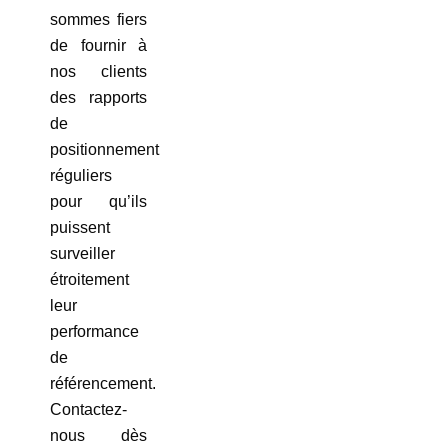
sommes fiers
de fournir à
nos clients
des rapports
de
positionnement
réguliers
pour qu’ils
puissent
surveiller
étroitement
leur
performance
de
référencement.
Contactez-
nous dès