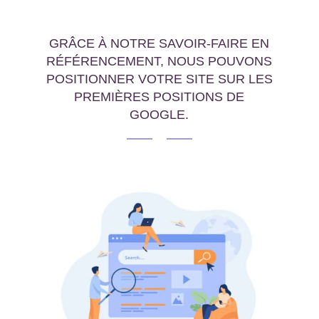
GRÂCE À NOTRE SAVOIR-FAIRE EN
RÉFÉRENCEMENT, NOUS POUVONS
POSITIONNER VOTRE SITE SUR LES
PREMIÈRES POSITIONS DE
GOOGLE.