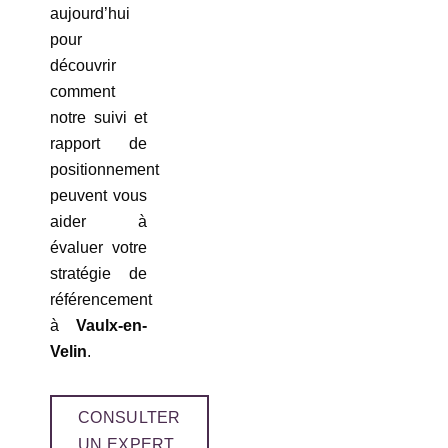
aujourd’hui
pour
découvrir
comment
notre suivi et
rapport de
positionnement
peuvent vous
aider à
évaluer votre
stratégie de
référencement
à
Vaulx-en-
Velin
.
CONSULTER
UN EXPERT