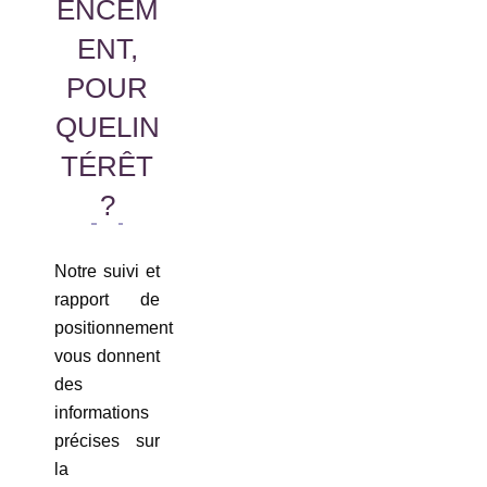
ENCEM
ENT,
POUR
QUELIN
TÉRÊT
?
Notre suivi et
rapport de
positionnement
vous donnent
des
informations
précises sur
la