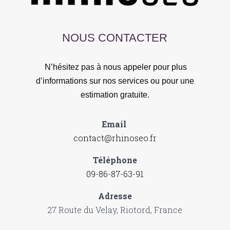
NOUS CONTACTER
N’hésitez pas à nous appeler pour plus
d’informations sur nos services ou pour une
estimation gratuite.
Email
contact@rhinoseo.fr
Téléphone
09-86-87-63-91
Adresse
27 Route du Velay, Riotord, France