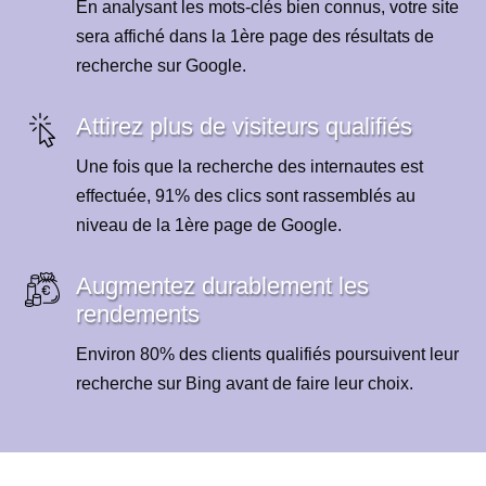
En analysant les mots-clés bien connus, votre site
sera affiché dans la 1ère page des résultats de
recherche sur Google.
Attirez plus de visiteurs qualifiés
Une fois que la recherche des internautes est
effectuée, 91% des clics sont rassemblés au
niveau de la 1ère page de Google.
Augmentez durablement les
rendements
Environ 80% des clients qualifiés poursuivent leur
recherche sur Bing avant de faire leur choix.