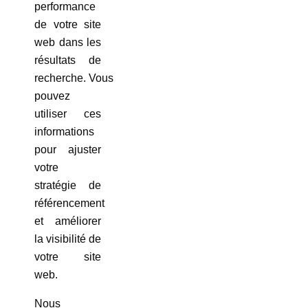
performance
de votre site
web dans les
résultats de
recherche. Vous
pouvez
utiliser ces
informations
pour ajuster
votre
stratégie de
référencement
et améliorer
la visibilité de
votre site
web.
Nous