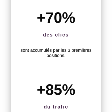
+70
%
des clics
sont accumulés par les 3 premières
positions.
+85
%
du trafic