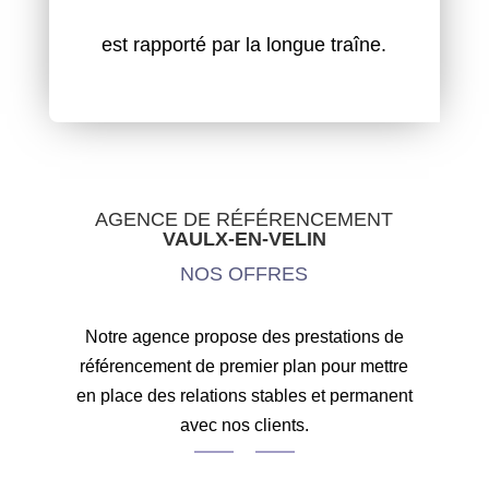
est rapporté par la longue traîne.
AGENCE DE RÉFÉRENCEMENT
VAULX-EN-VELIN
NOS OFFRES
Notre agence propose des prestations de
référencement de premier plan pour mettre
en place des relations stables et permanent
avec nos clients.