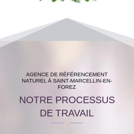
AGENCE DE RÉFÉRENCEMENT
NATUREL À SAINT-MARCELLIN-EN-
FOREZ
NOTRE PROCESSUS
DE TRAVAIL