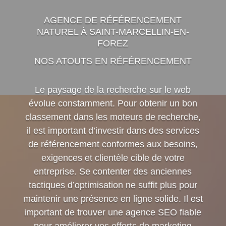
AGENCE DE RÉFÉRENCEMENT
NATUREL À SAINT-MARCELLIN-EN-
FOREZ
NOS ATOUTS EN RÉFÉRENCEMENT
Le paysage de la recherche sur le web
évolue constamment. Pour obtenir un bon
classement dans les moteurs de recherche,
il est important d’investir dans des services
de référencement conformes aux besoins,
exigences et clientèle cible de votre
entreprise. Se contenter des anciennes
tactiques d’optimisation ne suffit plus pour
maintenir une présence en ligne solide. Il est
important de trouver une agence SEO fiable