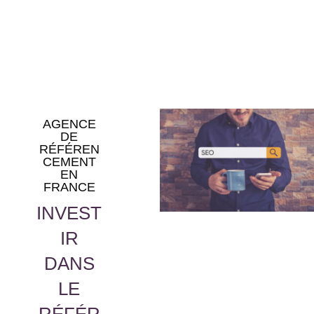
AGENCE
DE
RÉFÉREN
CEMENT
EN
FRANCE
INVEST
IR
DANS
LE