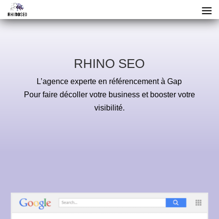
RHINO SEO
L’agence experte en référencement à Gap
Pour faire décoller votre business et booster votre
visibilité.