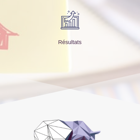
Résultats