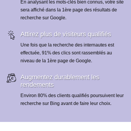
En analysant les mots-clés bien connus, votre site
sera affiché dans la 1ère page des résultats de
recherche sur Google.
Attirez plus de visiteurs qualifiés
Une fois que la recherche des internautes est
effectuée, 91% des clics sont rassemblés au
niveau de la 1ère page de Google.
Augmentez durablement les
rendements
Environ 80% des clients qualifiés poursuivent leur
recherche sur Bing avant de faire leur choix.