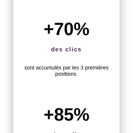
+70
%
des clics
sont accumulés par les 3 premières
positions.
+85
%