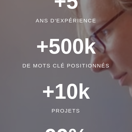
+5
ANS D'EXPÉRIENCE
+500k
DE MOTS CLÉ POSITIONNÉS
+10k
PROJETS