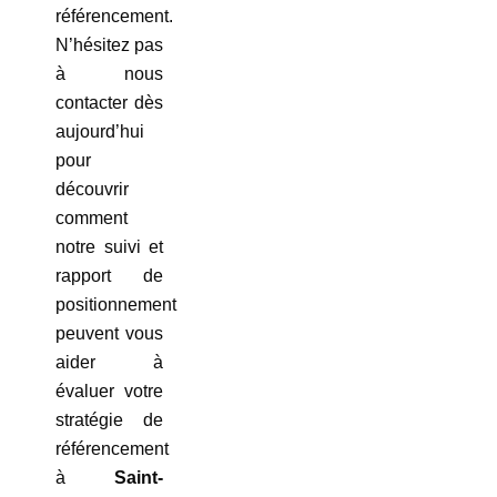
référencement.
N’hésitez pas
à nous
contacter dès
aujourd’hui
pour
découvrir
comment
notre suivi et
rapport de
positionnement
peuvent vous
aider à
évaluer votre
stratégie de
référencement
à
Saint-