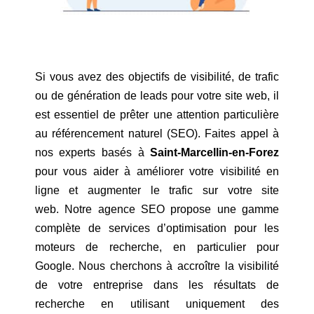
Si vous avez des objectifs de visibilité, de trafic
ou de génération de leads pour votre site web, il
est essentiel de prêter une attention particulière
au référencement naturel (SEO). Faites appel à
nos experts basés à
Saint-Marcellin-en-Forez
pour vous aider à améliorer votre visibilité en
ligne et augmenter le trafic sur votre site
web. Notre agence SEO propose une gamme
complète de services d’optimisation pour les
moteurs de recherche, en particulier pour
Google. Nous cherchons à accroître la visibilité
de votre entreprise dans les résultats de
recherche en utilisant uniquement des