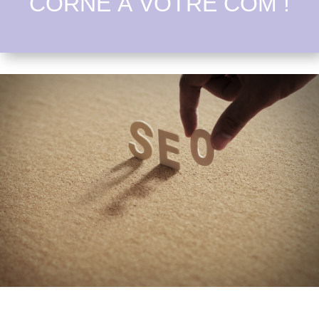
CORNE À VOTRE COM !