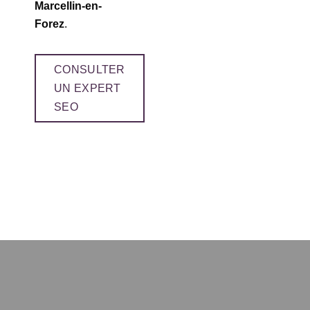
Marcellin-en-
Forez
.
CONSULTER
UN EXPERT
SEO