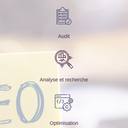
Audit
Analyse et recherche
Optimisation