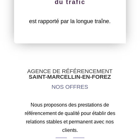
du trafic
est rapporté par la longue traîne.
AGENCE DE RÉFÉRENCEMENT
SAINT-MARCELLIN-EN-FOREZ
NOS OFFRES
Nous proposons des prestations de
référencement de qualité pour établir des
relations stables et permanent avec nos
clients.