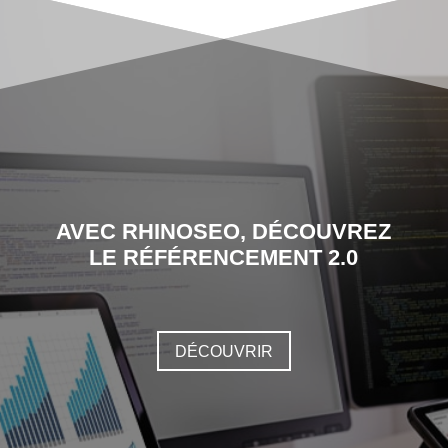
AVEC RHINOSEO, DÉCOUVREZ
LE RÉFÉRENCEMENT 2.0
DÉCOUVRIR