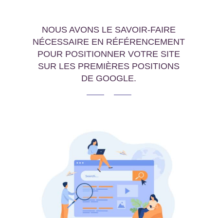
NOUS AVONS LE SAVOIR-FAIRE
NÉCESSAIRE EN RÉFÉRENCEMENT
POUR POSITIONNER VOTRE SITE
SUR LES PREMIÈRES POSITIONS
DE GOOGLE.