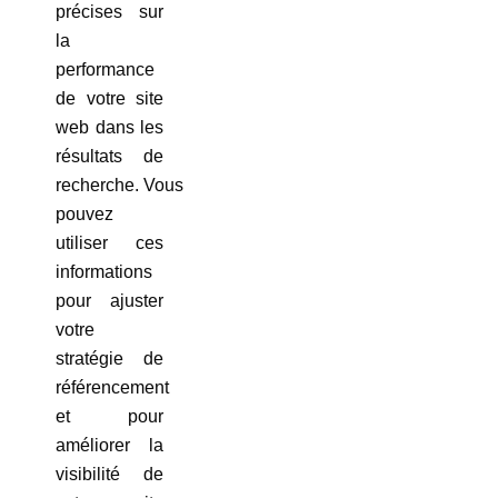
précises sur
la
performance
de votre site
web dans les
résultats de
recherche. Vous
pouvez
utiliser ces
informations
pour ajuster
votre
stratégie de
référencement
et pour
améliorer la
visibilité de