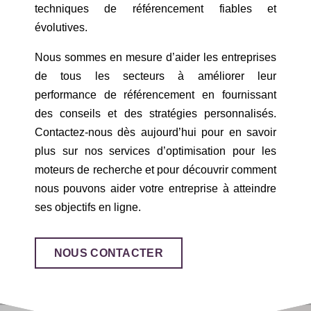
techniques de référencement fiables et
évolutives.
Nous sommes en mesure d’aider les entreprises
de tous les secteurs à améliorer leur
performance de référencement en fournissant
des conseils et des stratégies personnalisés.
Contactez-nous dès aujourd’hui pour en savoir
plus sur nos services d’optimisation pour les
moteurs de recherche et pour découvrir comment
nous pouvons aider votre entreprise à atteindre
ses objectifs en ligne.
NOUS CONTACTER