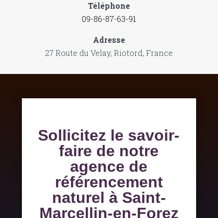
Téléphone
09-86-87-63-91
Adresse
27 Route du Velay, Riotord, France
Sollicitez le savoir-
faire de notre
agence de
référencement
naturel à Saint-
Marcellin-en-Forez