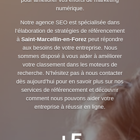
pour améliorer vos efforts de marketing
numérique.
Notre agence SEO est spécialisée dans
l’élaboration de stratégies de référencement
à
Saint-Marcellin-en-Forez
peut répondre
aux besoins de votre entreprise. Nous
sommes disposé à vous aider à améliorer
votre classement dans les moteurs de
recherche. N’hésitez pas à nous contacter
dès aujourd’hui pour en savoir plus sur nos
services de référencement et découvrir
comment nous pouvons aider votre
entreprise à réussir en ligne.