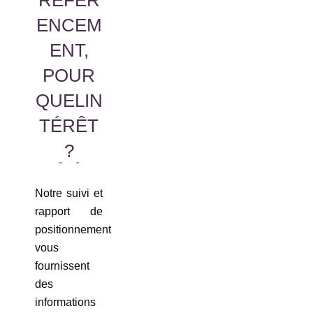
RÉFÉR
ENCEM
ENT,
POUR
QUELIN
TÉRÊT
?
Notre suivi et
rapport de
positionnement
vous
fournissent
des
informations