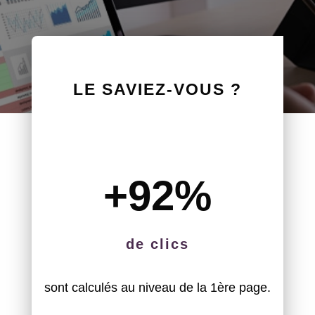
LE SAVIEZ-VOUS ?
+92
%
de clics
sont calculés au niveau de la 1ère page.