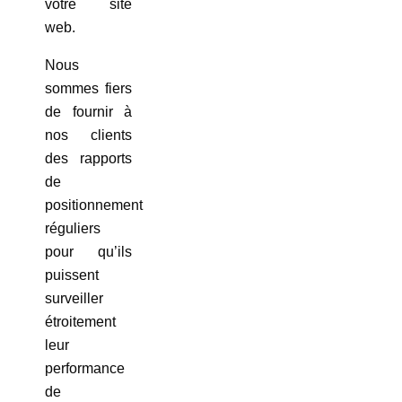
votre site
web.
Nous
sommes fiers
de fournir à
nos clients
des rapports
de
positionnement
réguliers
pour qu’ils
puissent
surveiller
étroitement
leur
performance
de