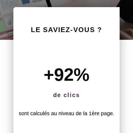
LE SAVIEZ-VOUS ?
+92
%
de clics
sont calculés au niveau de la 1ère page.