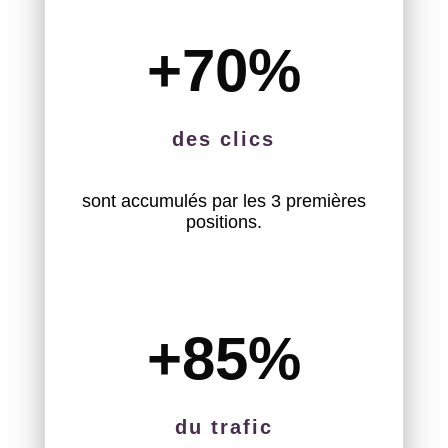
+70
%
des clics
sont accumulés par les 3 premières
positions.
+85
%
du trafic