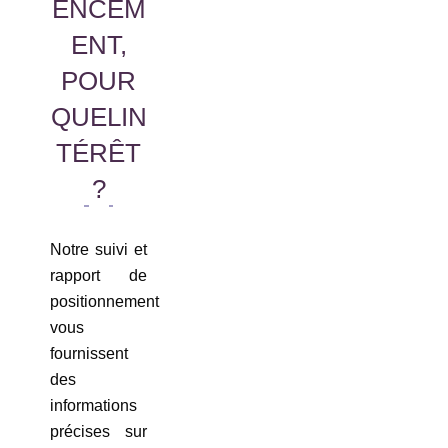
ENCEM
ENT,
POUR
QUELIN
TÉRÊT
?
Notre suivi et
rapport de
positionnement
vous
fournissent
des
informations
précises sur