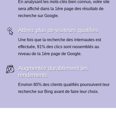
En analysant les mots-clés bien connus, votre site
sera affiché dans la 1ère page des résultats de
recherche sur Google.
Attirez plus de visiteurs qualifiés
Une fois que la recherche des internautes est
effectuée, 91% des clics sont rassemblés au
niveau de la 1ère page de Google.
Augmentez durablement les
rendements
Environ 80% des clients qualifiés poursuivent leur
recherche sur Bing avant de faire leur choix.