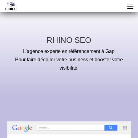
RHINO SEO
L’agence experte en référencement à Gap
Pour faire décoller votre business et booster votre
visibilité.