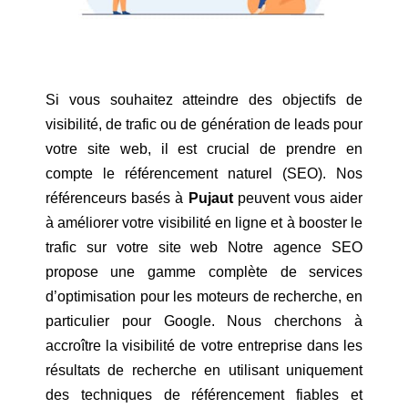
Si vous souhaitez atteindre des objectifs de
visibilité, de trafic ou de génération de leads pour
votre site web, il est crucial de prendre en
compte le référencement naturel (SEO). Nos
référenceurs basés à
Pujaut
peuvent vous aider
à améliorer votre visibilité en ligne et à booster le
trafic sur votre site web Notre agence SEO
propose une gamme complète de services
d’optimisation pour les moteurs de recherche, en
particulier pour Google. Nous cherchons à
accroître la visibilité de votre entreprise dans les
résultats de recherche en utilisant uniquement
des techniques de référencement fiables et