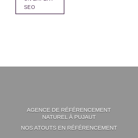
SEO
AGENCE DE RÉFÉRENCEMENT
NATUREL À PUJAUT
NOS ATOUTS EN RÉFÉRENCEMENT