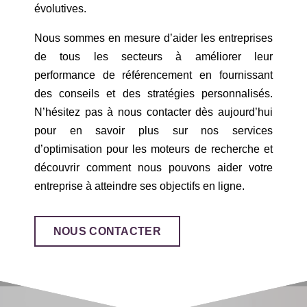
évolutives.
Nous sommes en mesure d’aider les entreprises
de tous les secteurs à améliorer leur
performance de référencement en fournissant
des conseils et des stratégies personnalisés.
N’hésitez pas à nous contacter dès aujourd’hui
pour en savoir plus sur nos services
d’optimisation pour les moteurs de recherche et
découvrir comment nous pouvons aider votre
entreprise à atteindre ses objectifs en ligne.
NOUS CONTACTER