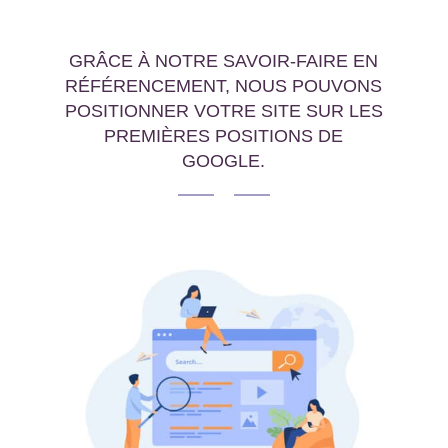
GRÂCE À NOTRE SAVOIR-FAIRE EN
RÉFÉRENCEMENT, NOUS POUVONS
POSITIONNER VOTRE SITE SUR LES
PREMIÈRES POSITIONS DE
GOOGLE.