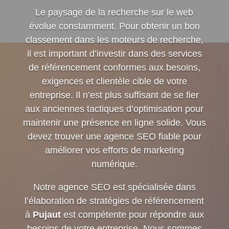
Le paysage de la recherche sur le web
évolue constamment. Pour obtenir un bon
classement dans les moteurs de recherche,
il est important d’investir dans des services
de référencement conformes aux besoins,
exigences et clientèle cible de votre
entreprise. Il n’est plus suffisant de se fier
aux anciennes tactiques d’optimisation pour
maintenir une présence en ligne solide. Vous
devez trouver une agence SEO fiable pour
améliorer vos efforts de marketing
numérique.
Notre agence SEO est spécialisée dans
l’élaboration de stratégies de référencement
à
Pujaut
est compétente pour répondre aux
besoins de votre entreprise. Nous sommes