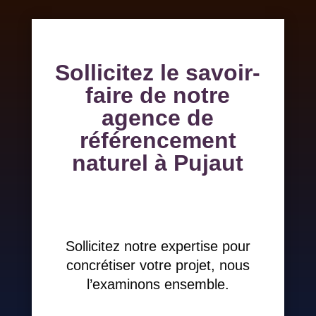
Sollicitez le savoir-
faire de notre
agence de
référencement
naturel à Pujaut
Sollicitez notre expertise pour
concrétiser votre projet, nous
l’examinons ensemble.