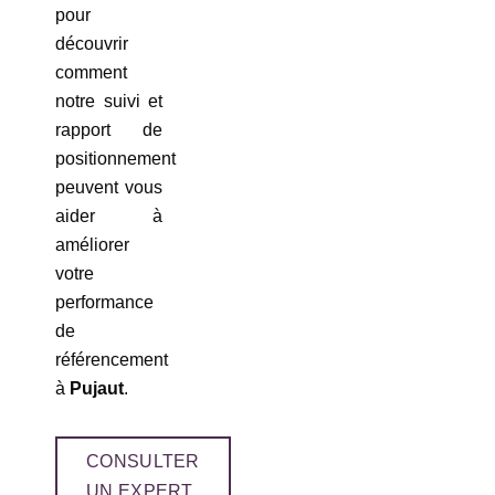
pour
découvrir
comment
notre suivi et
rapport de
positionnement
peuvent vous
aider à
améliorer
votre
performance
de
référencement
à
Pujaut
.
CONSULTER
UN EXPERT