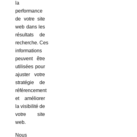
la
performance
de votre site
web dans les
résultats de
recherche. Ces
informations
peuvent être
utilisées pour
ajuster votre
stratégie de
référencement
et améliorer
la visibilité de
votre site
web.
Nous