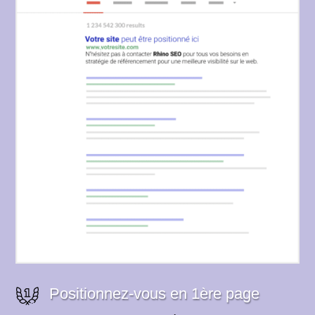
Positionnez-vous en 1ère page