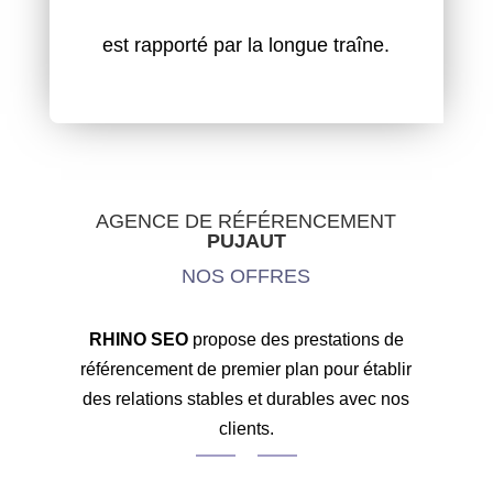
est rapporté par la longue traîne.
AGENCE DE RÉFÉRENCEMENT
PUJAUT
NOS OFFRES
RHINO SEO
propose des prestations de
référencement de premier plan pour établir
des relations stables et durables avec nos
clients.