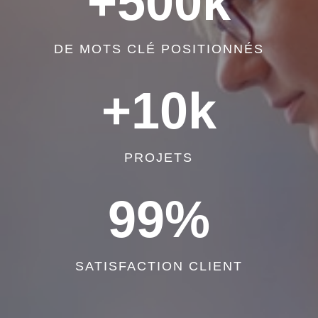
+500k
DE MOTS CLÉ POSITIONNÉS
+10k
PROJETS
99
%
SATISFACTION CLIENT