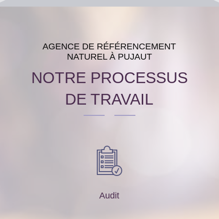
AGENCE DE RÉFÉRENCEMENT
NATUREL À PUJAUT
NOTRE PROCESSUS
DE TRAVAIL
Audit