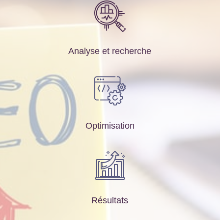
Analyse et recherche
Optimisation
Résultats