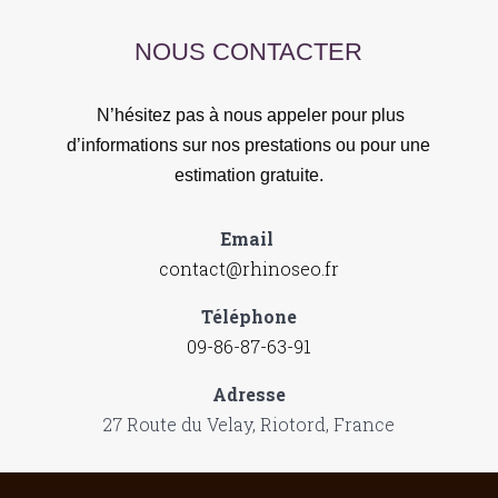
NOUS CONTACTER
N’hésitez pas à nous appeler pour plus
d’informations sur nos prestations ou pour une
estimation gratuite.
Email
contact@rhinoseo.fr
Téléphone
09-86-87-63-91
Adresse
27 Route du Velay, Riotord, France