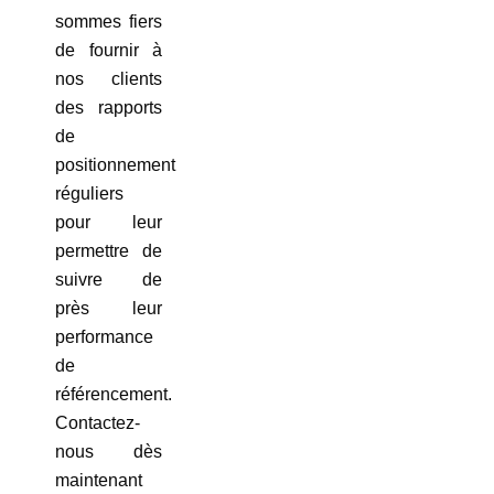
sommes fiers
de fournir à
nos clients
des rapports
de
positionnement
réguliers
pour leur
permettre de
suivre de
près leur
performance
de
référencement.
Contactez-
nous dès
maintenant