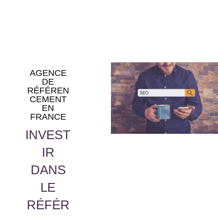
AGENCE
DE
RÉFÉREN
CEMENT
EN
FRANCE
INVEST
IR
DANS
LE
RÉFÉR