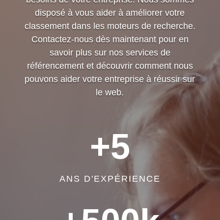
disposé à vous aider à améliorer votre
classement dans les moteurs de recherche.
Contactez-nous dès maintenant pour en
savoir plus sur nos services de
référencement et découvrir comment nous
pouvons aider votre entreprise à réussir sur
le web.
+5
ANS D'EXPÉRIENCE