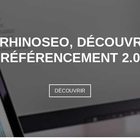
 RHINOSEO, DÉCOUVR
RÉFÉRENCEMENT 2.0
DÉCOUVRIR