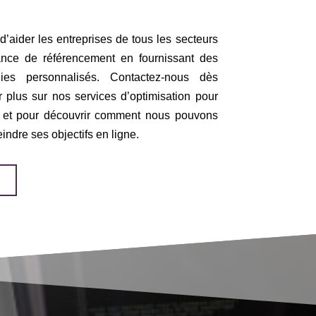
ider les entreprises de tous les secteurs
ance de référencement en fournissant des
gies personnalisés. Contactez-nous dès
r plus sur nos services d’optimisation pour
e et pour découvrir comment nous pouvons
eindre ses objectifs en ligne.