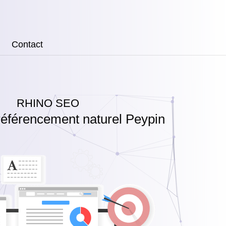
Contact
RHINO SEO
éférencement naturel Peypin