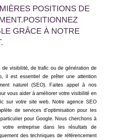
MIÈRES POSITIONS DE
MENT.POSITIONNEZ
GLE GRÂCE À NOTRE
.
de visibilité, de trafic ou de génération de
, il est essentiel de prêter une attention
cement naturel (SEO). Faites appel à nos
ur vous aider à améliorer votre visibilité en
afic sur votre site web. Notre agence SEO
ète de services d’optimisation pour les
particulier pour Google. Nous cherchons à
de votre entreprise dans les résultats de
niquement des techniques de référencement