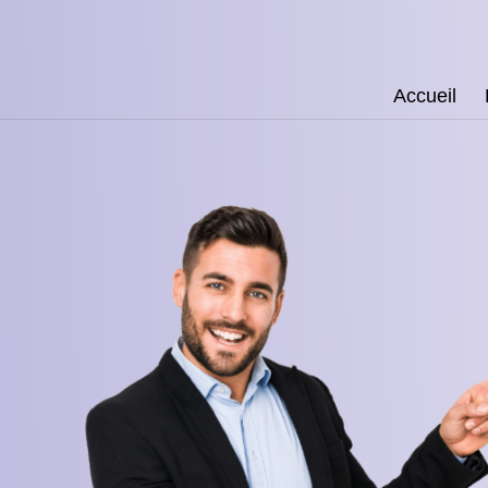
Accueil