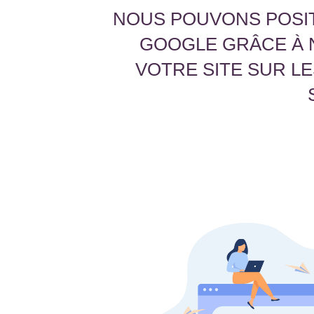
NOUS POUVONS POSIT
GOOGLE GRÂCE À 
VOTRE SITE SUR L