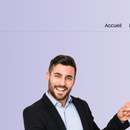
Accueil