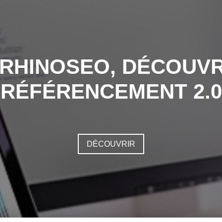
 RHINOSEO, DÉCOUVR
RÉFÉRENCEMENT 2.0
DÉCOUVRIR