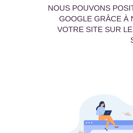
NOUS POUVONS POSIT
GOOGLE GRÂCE À 
VOTRE SITE SUR L