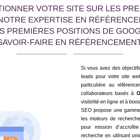
IONNER VOTRE SITE SUR LES PRE
NOTRE EXPERTISE EN RÉFÉRENCE
ES PREMIÈRES POSITIONS DE GOO
SAVOIR-FAIRE EN RÉFÉRENCEMENT
Si vous avez des objectifs 
leads pour votre site web
particulière au référen
collaborateurs basés à
O
visibilité en ligne et à boo
SEO propose une gamme c
les moteurs de recherche
pour mission d’accroîtr
recherche en utilisant u