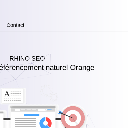
Contact
RHINO SEO
éférencement naturel Orange