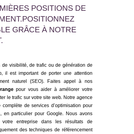
MIÈRES POSITIONS DE
MENT.POSITIONNEZ
GLE GRÂCE À NOTRE
.
de visibilité, de trafic ou de génération de
, il est important de porter une attention
cement naturel (SEO). Faites appel à nos
range
pour vous aider à améliorer votre
ster le trafic sur votre site web. Notre agence
omplète de services d’optimisation pour
, en particulier pour Google. Nous avons
e votre entreprise dans les résultats de
niquement des techniques de référencement