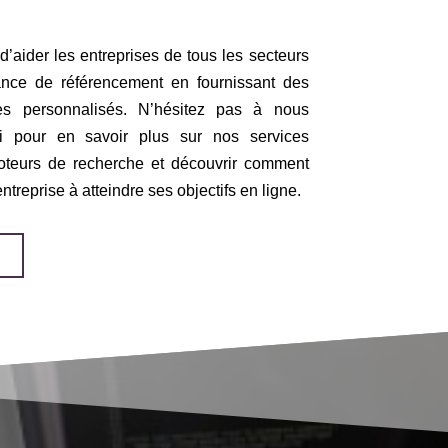
ider les entreprises de tous les secteurs
ance de référencement en fournissant des
ies personnalisés. N’hésitez pas à nous
ui pour en savoir plus sur nos services
moteurs de recherche et découvrir comment
treprise à atteindre ses objectifs en ligne.