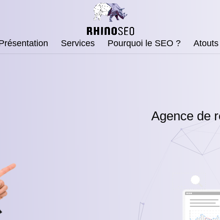
Présentation
Services
Pourquoi le SEO ?
Atouts
Agence de r