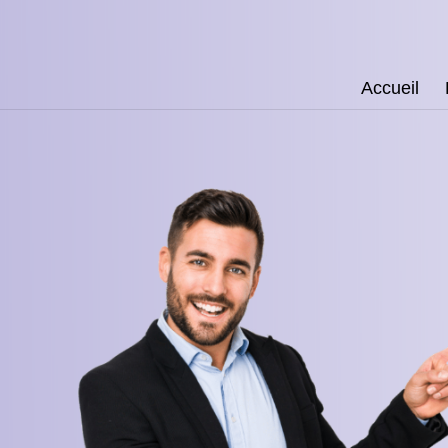
Accueil