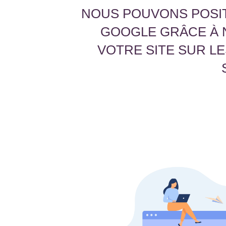
NOUS POUVONS POSIT
GOOGLE GRÂCE À 
VOTRE SITE SUR L