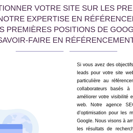
IONNER VOTRE SITE SUR LES PRE
NOTRE EXPERTISE EN RÉFÉRENCE
ES PREMIÈRES POSITIONS DE GOO
SAVOIR-FAIRE EN RÉFÉRENCEMENT
Si vous avez des objectifs 
leads pour votre site web
particulière au référen
collaborateurs basés 
améliorer votre visibilité 
web. Notre agence SE
d’optimisation pour les 
Google. Nous visons à amél
les résultats de recher