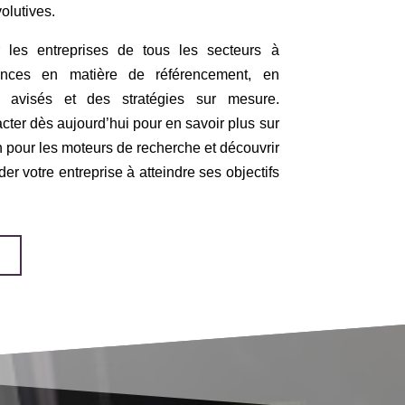
olutives.
 les entreprises de tous les secteurs à
mances en matière de référencement, en
s avisés et des stratégies sur mesure.
cter dès aujourd’hui pour en savoir plus sur
n pour les moteurs de recherche et découvrir
 votre entreprise à atteindre ses objectifs