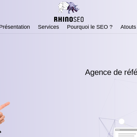
Présentation
Services
Pourquoi le SEO ?
Atouts
Agence de réfé