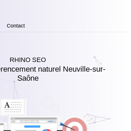
Contact
RHINO SEO
rencement naturel Neuville-sur-
Saône