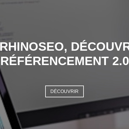
 RHINOSEO, DÉCOUVR
RÉFÉRENCEMENT 2.0
DÉCOUVRIR