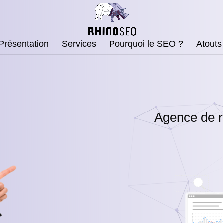
Présentation
Services
Pourquoi le SEO ?
Atouts
Agence de r