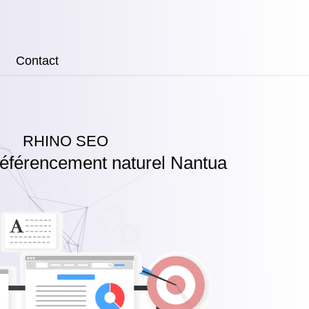
Contact
RHINO SEO
éférencement naturel Nantua