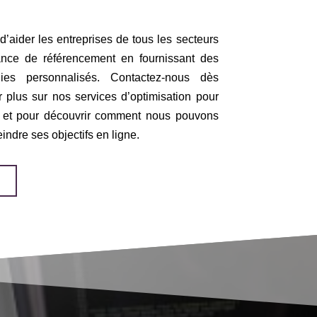
ider les entreprises de tous les secteurs
ance de référencement en fournissant des
gies personnalisés. Contactez-nous dès
r plus sur nos services d’optimisation pour
e et pour découvrir comment nous pouvons
eindre ses objectifs en ligne.