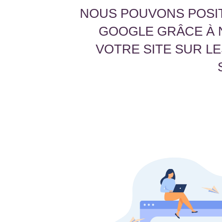
NOUS POUVONS POSIT
GOOGLE GRÂCE À 
VOTRE SITE SUR L