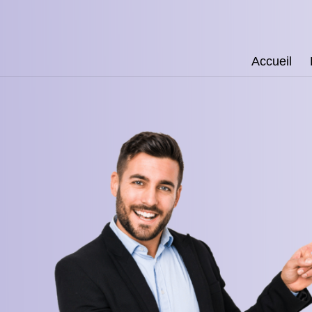
Accueil