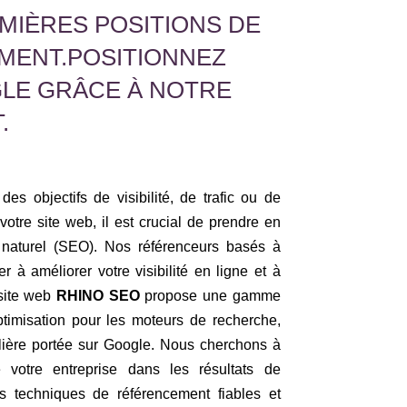
MIÈRES POSITIONS DE
MENT.POSITIONNEZ
GLE GRÂCE À NOTRE
.
des objectifs de visibilité, de trafic ou de
otre site web, il est crucial de prendre en
 naturel (SEO). Nos référenceurs basés à
 à améliorer votre visibilité en ligne et à
 site web
RHINO SEO
propose une gamme
timisation pour les moteurs de recherche,
ulière portée sur Google. Nous cherchons à
de votre entreprise dans les résultats de
es techniques de référencement fiables et