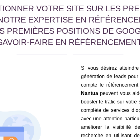
IONNER VOTRE SITE SUR LES PRE
NOTRE EXPERTISE EN RÉFÉRENCE
ES PREMIÈRES POSITIONS DE GOO
SAVOIR-FAIRE EN RÉFÉRENCEMENT
Si vous désirez atteindre 
génération de leads pour v
compte le référencement
Nantua
peuvent vous aider
booster le trafic sur votre
complète de services d’op
avec une attention partic
améliorer la visibilité 
recherche en utilisant d