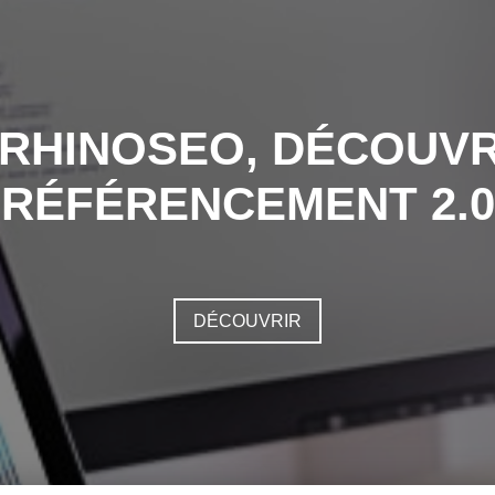
 RHINOSEO, DÉCOUVR
RÉFÉRENCEMENT 2.0
DÉCOUVRIR