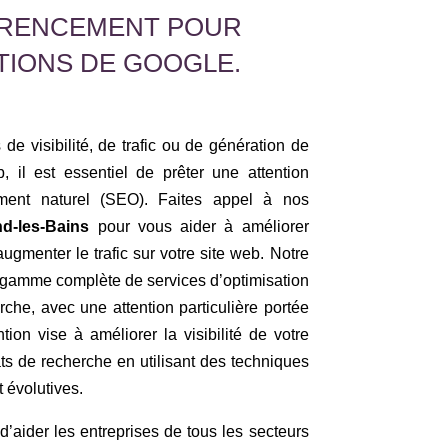
FÉRENCEMENT POUR
TIONS DE GOOGLE.
de visibilité, de trafic ou de génération de
, il est essentiel de prêter une attention
cement naturel (SEO). Faites appel à nos
d-les-Bains
pour vous aider à améliorer
 augmenter le trafic sur votre site web. Notre
amme complète de services d’optimisation
che, avec une attention particulière portée
tion vise à améliorer la visibilité de votre
ats de recherche en utilisant des techniques
 évolutives.
ider les entreprises de tous les secteurs