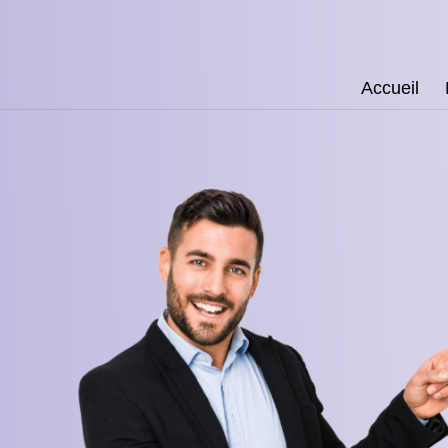
Accueil