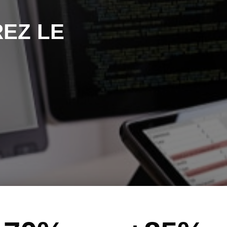
EZ LE