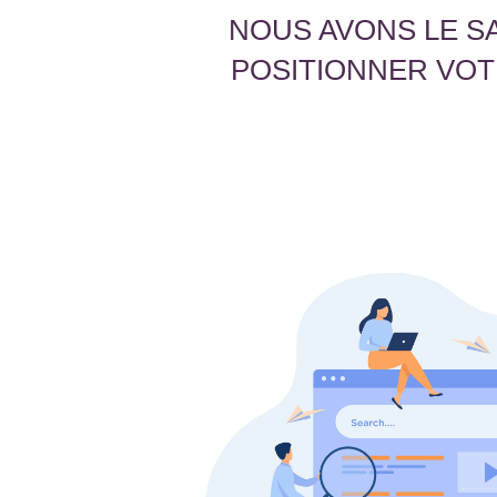
NOUS AVONS LE S
POSITIONNER VOT