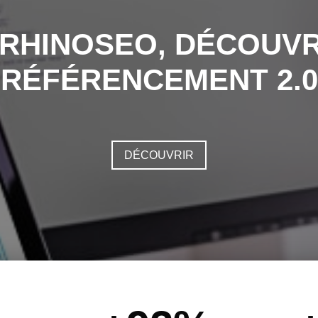
 RHINOSEO, DÉCOUVR
RÉFÉRENCEMENT 2.0
DÉCOUVRIR