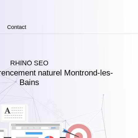
Contact
RHINO SEO
rencement naturel Montrond-les-
Bains