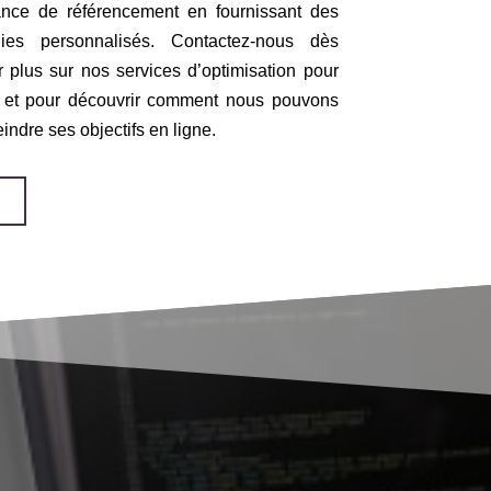
ance de référencement en fournissant des
gies personnalisés. Contactez-nous dès
r plus sur nos services d’optimisation pour
e et pour découvrir comment nous pouvons
eindre ses objectifs en ligne.