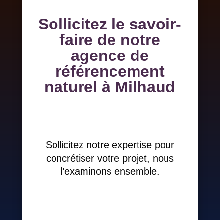
Sollicitez le savoir-
faire de notre
agence de
référencement
naturel à Milhaud
Sollicitez notre expertise pour
concrétiser votre projet, nous
l’examinons ensemble.