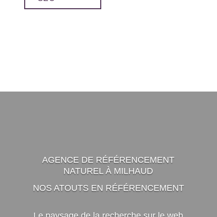
AGENCE DE RÉFÉRENCEMENT
NATUREL À MILHAUD
NOS ATOUTS EN RÉFÉRENCEMENT
Le paysage de la recherche sur le web