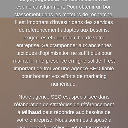
évolue constamment. Pour obtenir un bon
classement dans les moteurs de recherche,
il est important d’investir dans des services
de référencement adaptés aux besoins,
exigences et clientèle cible de votre
entreprise. Se cramponner aux anciennes
tactiques d’optimisation ne suffit plus pour
maintenir une présence en ligne solide. Il est
important de trouver une agence SEO fiable
pour booster vos efforts de marketing
numérique.
Notre agence SEO est spécialisée dans
l’élaboration de stratégies de référencement
à
Milhaud
peut répondre aux besoins de
votre entreprise. Nous sommes disposé à
vous aider à améliorer votre classement