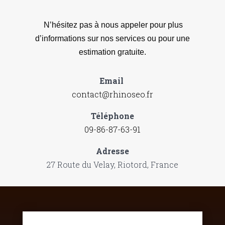
N’hésitez pas à nous appeler pour plus
d’informations sur nos services ou pour une
estimation gratuite.
Email
contact@rhinoseo.fr
Téléphone
09-86-87-63-91
Adresse
27 Route du Velay, Riotord, France