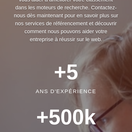
dans les moteurs de recherche. Contactez-
nous dès maintenant pour en savoir plus sur
nos services de référencement et découvrir
comment nous pouvons aider votre
entreprise à réussir sur le web.
+5
ANS D'EXPÉRIENCE
+500k