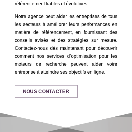
référencement fiables et évolutives.
Notre agence peut aider les entreprises de tous
les secteurs à améliorer leurs performances en
matière de référencement, en fournissant des
conseils avisés et des stratégies sur mesure.
Contactez-nous dès maintenant pour découvrir
comment nos services d’optimisation pour les
moteurs de recherche peuvent aider votre
entreprise à atteindre ses objectifs en ligne.
NOUS CONTACTER