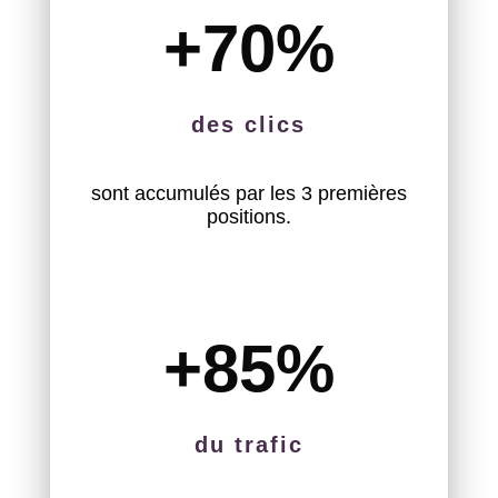
+70
%
des clics
sont accumulés par les 3 premières
positions.
+85
%
du trafic