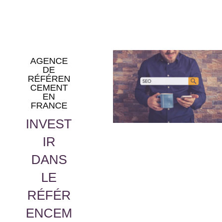
AGENCE
DE
RÉFÉREN
CEMENT
EN
FRANCE
INVEST
IR
DANS
LE
RÉFÉR
ENCEM