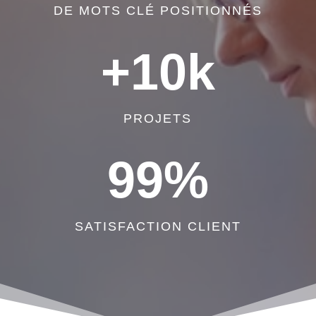
DE MOTS CLÉ POSITIONNÉS
+10k
PROJETS
99
%
SATISFACTION CLIENT