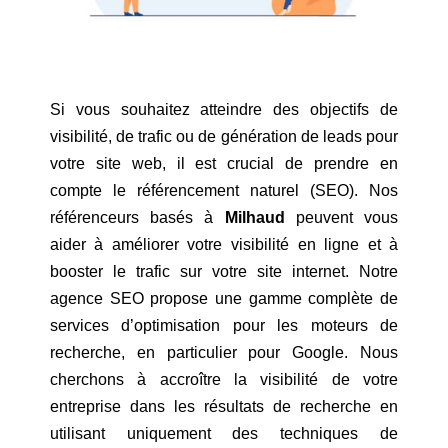
Si vous souhaitez atteindre des objectifs de
visibilité, de trafic ou de génération de leads pour
votre site web, il est crucial de prendre en
compte le référencement naturel (SEO). Nos
référenceurs basés à
Milhaud
peuvent vous
aider à améliorer votre visibilité en ligne et à
booster le trafic sur votre site internet. Notre
agence SEO propose une gamme complète de
services d’optimisation pour les moteurs de
recherche, en particulier pour Google. Nous
cherchons à accroître la visibilité de votre
entreprise dans les résultats de recherche en
utilisant uniquement des techniques de