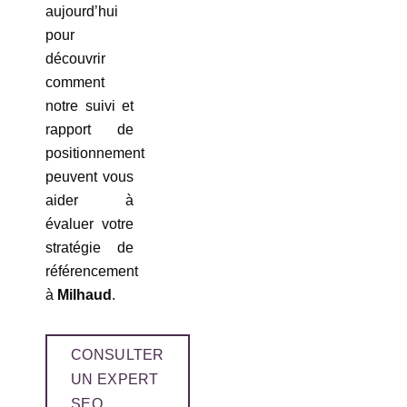
aujourd’hui
pour
découvrir
comment
notre suivi et
rapport de
positionnement
peuvent vous
aider à
évaluer votre
stratégie de
référencement
à
Milhaud
.
CONSULTER
UN EXPERT
SEO