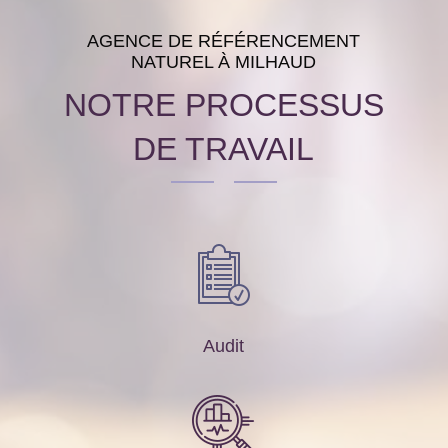
AGENCE DE RÉFÉRENCEMENT
NATUREL À MILHAUD
NOTRE PROCESSUS
DE TRAVAIL
Audit