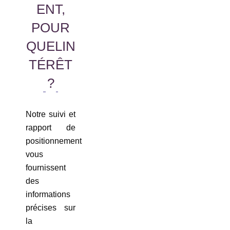
ENT,
POUR
QUELIN
TÉRÊT
?
Notre suivi et
rapport de
positionnement
vous
fournissent
des
informations
précises sur
la