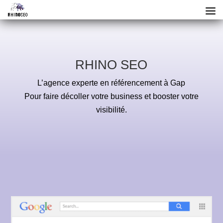
RHINO SEO
L’agence experte en référencement à Gap
Pour faire décoller votre business et booster votre
visibilité.