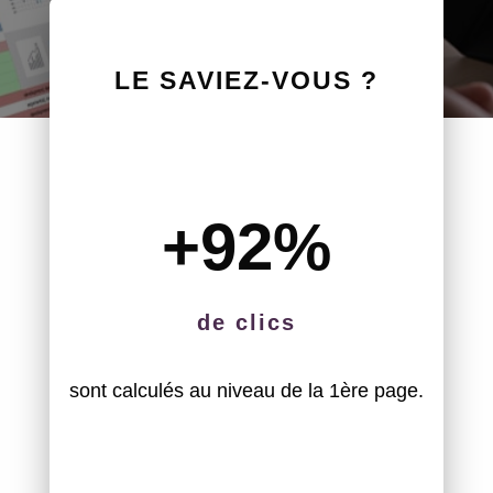
LE SAVIEZ-VOUS ?
+92
%
de clics
sont calculés au niveau de la 1ère page.