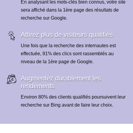
En analysant les mots-clés bien connus, votre site
sera affiché dans la 1ère page des résultats de
recherche sur Google.
Attirez plus de visiteurs qualifiés
Une fois que la recherche des internautes est
effectuée, 91% des clics sont rassemblés au
niveau de la 1ère page de Google.
Augmentez durablement les
rendements
Environ 80% des clients qualifiés poursuivent leur
recherche sur Bing avant de faire leur choix.