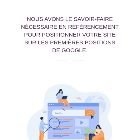
NOUS AVONS LE SAVOIR-FAIRE
NÉCESSAIRE EN RÉFÉRENCEMENT
POUR POSITIONNER VOTRE SITE
SUR LES PREMIÈRES POSITIONS
DE GOOGLE.