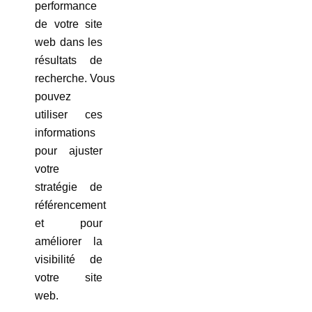
performance
de votre site
web dans les
résultats de
recherche. Vous
pouvez
utiliser ces
informations
pour ajuster
votre
stratégie de
référencement
et pour
améliorer la
visibilité de
votre site
web.