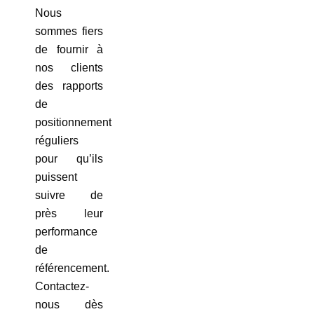
Nous
sommes fiers
de fournir à
nos clients
des rapports
de
positionnement
réguliers
pour qu’ils
puissent
suivre de
près leur
performance
de
référencement.
Contactez-
nous dès