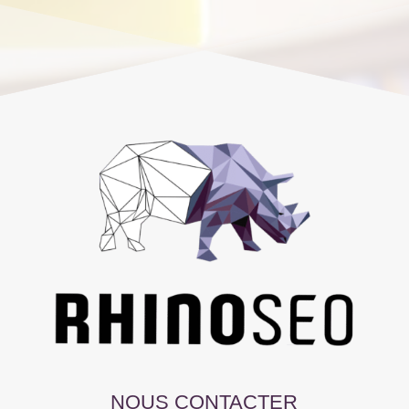
NOUS CONTACTER