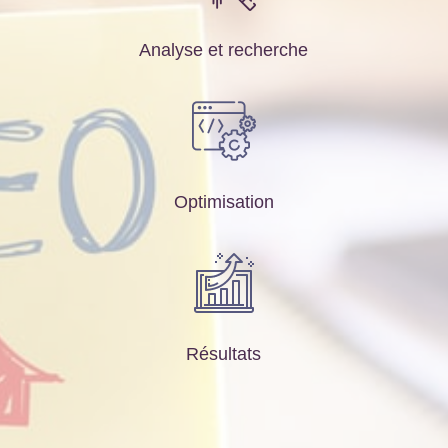
Analyse et recherche
Optimisation
Résultats