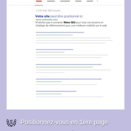
Positionnez-vous en 1ère page