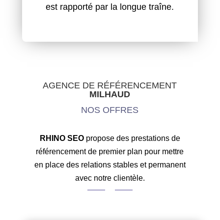
est rapporté par la longue traîne.
AGENCE DE RÉFÉRENCEMENT
MILHAUD
NOS OFFRES
RHINO SEO
propose des prestations de
référencement de premier plan pour mettre
en place des relations stables et permanent
avec notre clientèle.