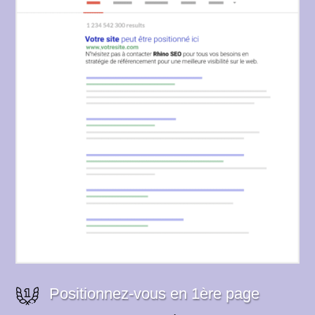
Positionnez-vous en 1ère page