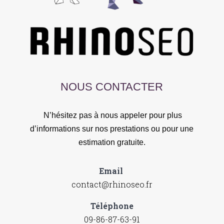
NOUS CONTACTER
N’hésitez pas à nous appeler pour plus
d’informations sur nos prestations ou pour une
estimation gratuite.
Email
contact@rhinoseo.fr
Téléphone
09-86-87-63-91