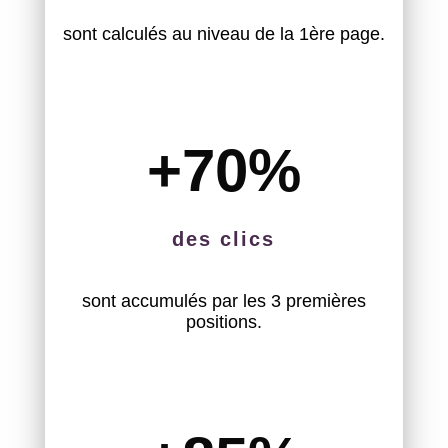
sont calculés au niveau de la 1ère page.
+70
%
des clics
sont accumulés par les 3 premières
positions.