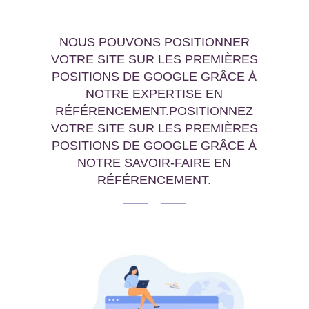
NOUS POUVONS POSITIONNER
VOTRE SITE SUR LES PREMIÈRES
POSITIONS DE GOOGLE GRÂCE À
NOTRE EXPERTISE EN
RÉFÉRENCEMENT.POSITIONNEZ
VOTRE SITE SUR LES PREMIÈRES
POSITIONS DE GOOGLE GRÂCE À
NOTRE SAVOIR-FAIRE EN
RÉFÉRENCEMENT.