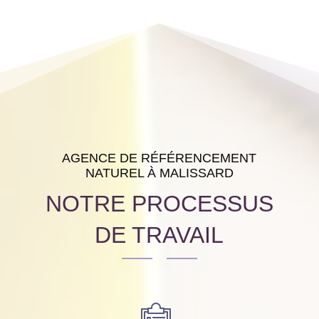
AGENCE DE RÉFÉRENCEMENT
NATUREL À MALISSARD
NOTRE PROCESSUS
DE TRAVAIL