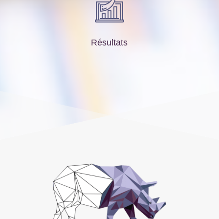
Résultats