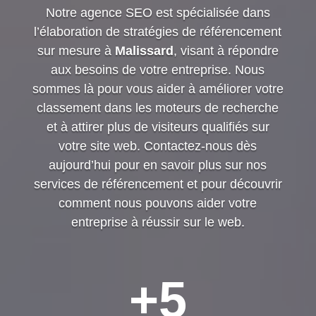
Notre agence SEO est spécialisée dans
l’élaboration de stratégies de référencement
sur mesure à
Malissard
, visant à répondre
aux besoins de votre entreprise. Nous
sommes là pour vous aider à améliorer votre
classement dans les moteurs de recherche
et à attirer plus de visiteurs qualifiés sur
votre site web. Contactez-nous dès
aujourd’hui pour en savoir plus sur nos
services de référencement et pour découvrir
comment nous pouvons aider votre
entreprise à réussir sur le web.
+5