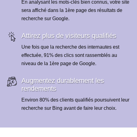
En analysant les mots-clés bien connus, votre site
sera affiché dans la 1ère page des résultats de
recherche sur Google.
Attirez plus de visiteurs qualifiés
Une fois que la recherche des internautes est
effectuée, 91% des clics sont rassemblés au
niveau de la 1ère page de Google.
Augmentez durablement les
rendements
Environ 80% des clients qualifiés poursuivent leur
recherche sur Bing avant de faire leur choix.