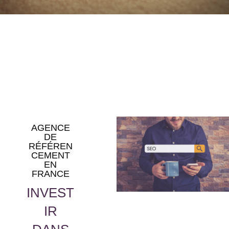
AGENCE
DE
RÉFÉREN
CEMENT
EN
FRANCE
INVEST
IR