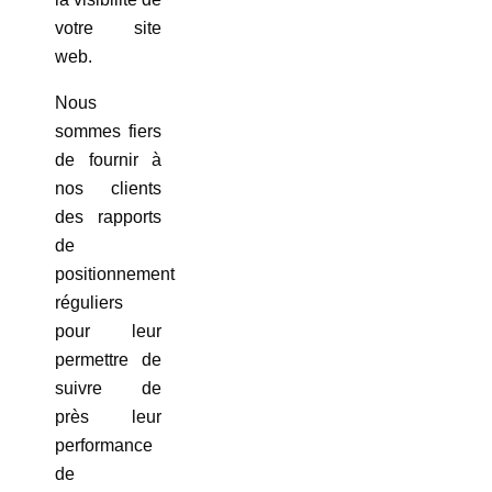
votre site
web.
Nous
sommes fiers
de fournir à
nos clients
des rapports
de
positionnement
réguliers
pour leur
permettre de
suivre de
près leur
performance
de