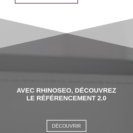
AVEC RHINOSEO, DÉCOUVREZ
LE RÉFÉRENCEMENT 2.0
DÉCOUVRIR