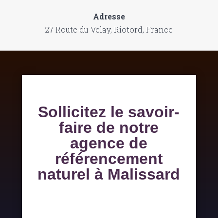
Adresse
27 Route du Velay, Riotord, France
Sollicitez le savoir-
faire de notre
agence de
référencement
naturel à Malissard