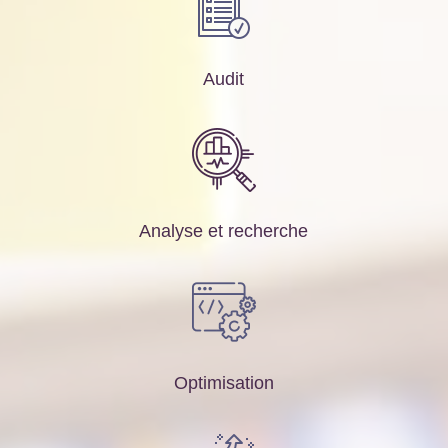
Audit
Analyse et recherche
Optimisation