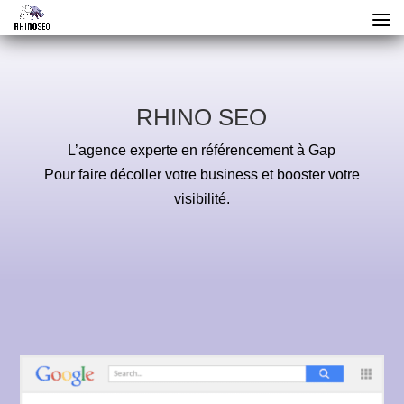
RHINO SEO
L’agence experte en référencement à Gap
Pour faire décoller votre business et booster votre
visibilité.