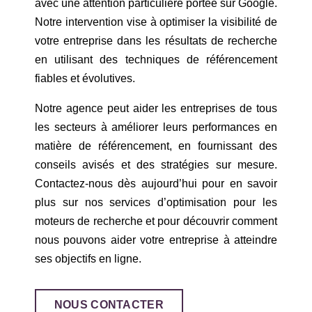
avec une attention particulière portée sur Google.
Notre intervention vise à optimiser la visibilité de
votre entreprise dans les résultats de recherche
en utilisant des techniques de référencement
fiables et évolutives.
Notre agence peut aider les entreprises de tous
les secteurs à améliorer leurs performances en
matière de référencement, en fournissant des
conseils avisés et des stratégies sur mesure.
Contactez-nous dès aujourd’hui pour en savoir
plus sur nos services d’optimisation pour les
moteurs de recherche et pour découvrir comment
nous pouvons aider votre entreprise à atteindre
ses objectifs en ligne.
NOUS CONTACTER