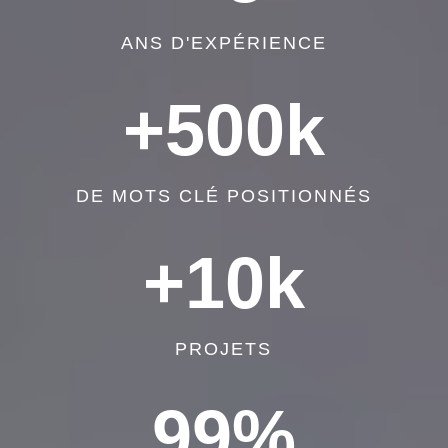
ANS D'EXPÉRIENCE
+500k
DE MOTS CLÉ POSITIONNÉS
+10k
PROJETS
99
%