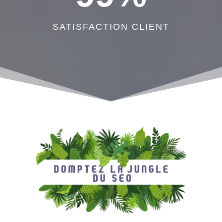
SATISFACTION CLIENT