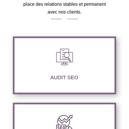
place des relations stables et permanent
avec nos clients.
Audit complet de votre site web à travers les
mots clés pertinents, les principaux
compétiteurs et le but à atteindre.
AUDIT SEO
Notre agence SEO propose des services
d’optimisation technique de site web,