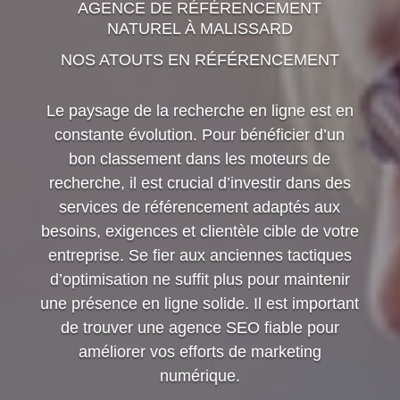
AGENCE DE RÉFÉRENCEMENT
NATUREL À MALISSARD
NOS ATOUTS EN RÉFÉRENCEMENT
Le paysage de la recherche en ligne est en
constante évolution. Pour bénéficier d’un
bon classement dans les moteurs de
recherche, il est crucial d’investir dans des
services de référencement adaptés aux
besoins, exigences et clientèle cible de votre
entreprise. Se fier aux anciennes tactiques
d’optimisation ne suffit plus pour maintenir
une présence en ligne solide. Il est important
de trouver une agence SEO fiable pour
améliorer vos efforts de marketing
numérique.