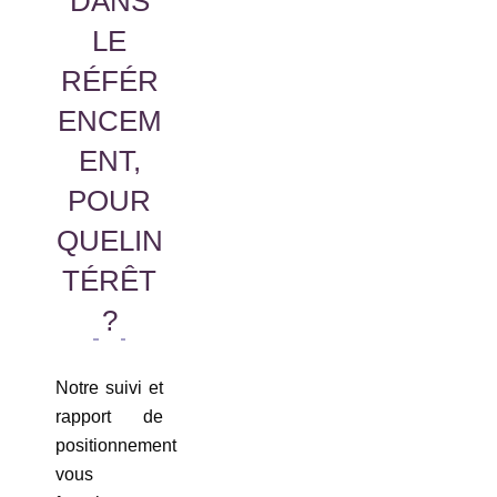
DANS
LE
RÉFÉR
ENCEM
ENT,
POUR
QUELIN
TÉRÊT
?
Notre suivi et
rapport de
positionnement
vous