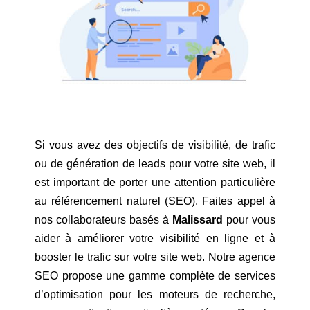
Si vous avez des objectifs de visibilité, de trafic
ou de génération de leads pour votre site web, il
est important de porter une attention particulière
au référencement naturel (SEO). Faites appel à
nos collaborateurs basés à
Malissard
pour vous
aider à améliorer votre visibilité en ligne et à
booster le trafic sur votre site web. Notre agence
SEO propose une gamme complète de services
d’optimisation pour les moteurs de recherche,