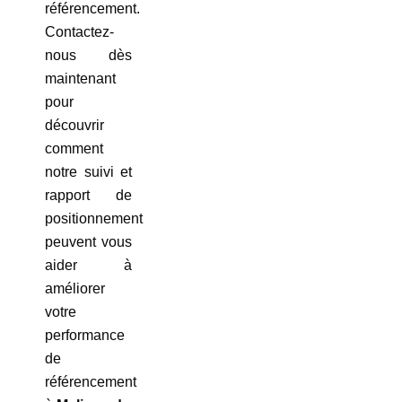
référencement.
Contactez-
nous dès
maintenant
pour
découvrir
comment
notre suivi et
rapport de
positionnement
peuvent vous
aider à
améliorer
votre
performance
de
référencement