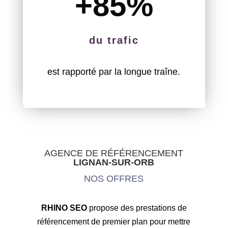
+85
%
du trafic
est rapporté par la longue traîne.
AGENCE DE RÉFÉRENCEMENT
LIGNAN-SUR-ORB
NOS OFFRES
RHINO SEO
propose des prestations de
référencement de premier plan pour mettre