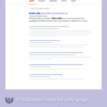
Positionnez-vous en 1ère page