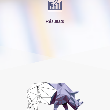
Résultats