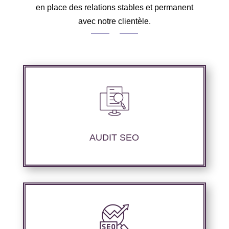
en place des relations stables et permanent
avec notre clientèle.
Nous réalisons un audit de votre site web à
travers les mots clés pertinents, les principaux
compétiteurs et le but souhaité.
AUDIT SEO
Notre agence SEO propose des services
d’optimisation technique de site web,