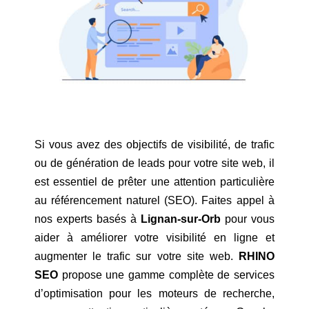
Si vous avez des objectifs de visibilité, de trafic
ou de génération de leads pour votre site web, il
est essentiel de prêter une attention particulière
au référencement naturel (SEO). Faites appel à
nos experts basés à
Lignan-sur-Orb
pour vous
aider à améliorer votre visibilité en ligne et
augmenter le trafic sur votre site web.
RHINO
SEO
propose une gamme complète de services
d’optimisation pour les moteurs de recherche,