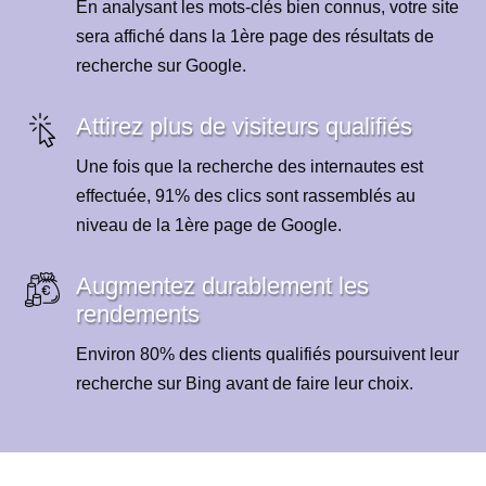
En analysant les mots-clés bien connus, votre site
sera affiché dans la 1ère page des résultats de
recherche sur Google.
Attirez plus de visiteurs qualifiés
Une fois que la recherche des internautes est
effectuée, 91% des clics sont rassemblés au
niveau de la 1ère page de Google.
Augmentez durablement les
rendements
Environ 80% des clients qualifiés poursuivent leur
recherche sur Bing avant de faire leur choix.