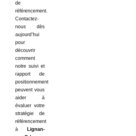
de
référencement.
Contactez-
nous dès
aujourd’hui
pour
découvrir
comment
notre suivi et
rapport de
positionnement
peuvent vous
aider à
évaluer votre
stratégie de
référencement
à
Lignan-