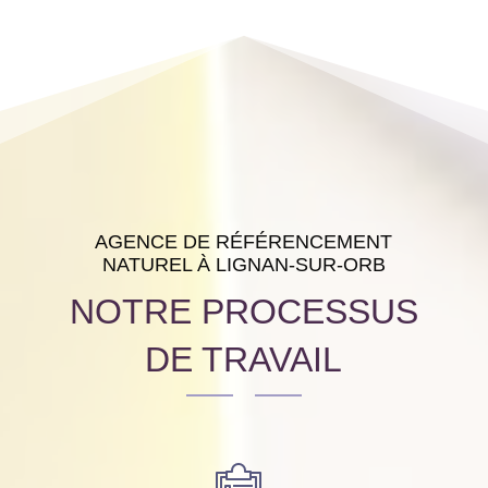
AGENCE DE RÉFÉRENCEMENT
NATUREL À LIGNAN-SUR-ORB
NOTRE PROCESSUS
DE TRAVAIL