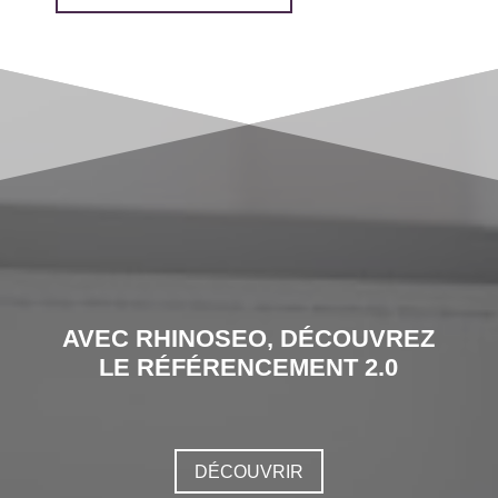
AVEC RHINOSEO, DÉCOUVREZ
LE RÉFÉRENCEMENT 2.0
DÉCOUVRIR