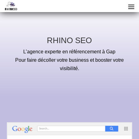
RHINO SEO
L’agence experte en référencement à Gap
Pour faire décoller votre business et booster votre
visibilité.