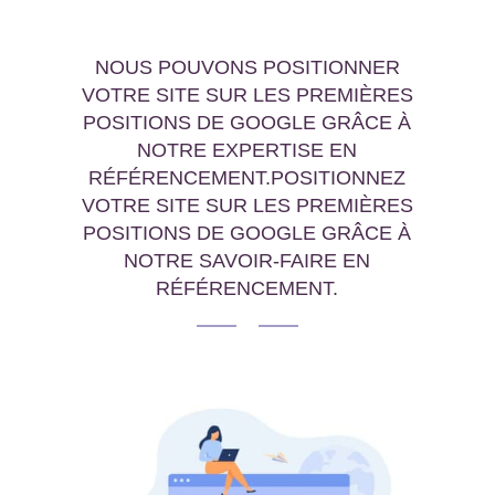
NOUS POUVONS POSITIONNER
VOTRE SITE SUR LES PREMIÈRES
POSITIONS DE GOOGLE GRÂCE À
NOTRE EXPERTISE EN
RÉFÉRENCEMENT.POSITIONNEZ
VOTRE SITE SUR LES PREMIÈRES
POSITIONS DE GOOGLE GRÂCE À
NOTRE SAVOIR-FAIRE EN
RÉFÉRENCEMENT.