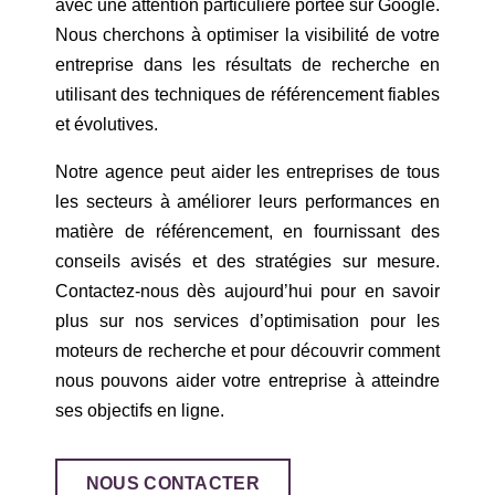
avec une attention particulière portée sur Google.
Nous cherchons à optimiser la visibilité de votre
entreprise dans les résultats de recherche en
utilisant des techniques de référencement fiables
et évolutives.
Notre agence peut aider les entreprises de tous
les secteurs à améliorer leurs performances en
matière de référencement, en fournissant des
conseils avisés et des stratégies sur mesure.
Contactez-nous dès aujourd’hui pour en savoir
plus sur nos services d’optimisation pour les
moteurs de recherche et pour découvrir comment
nous pouvons aider votre entreprise à atteindre
ses objectifs en ligne.
NOUS CONTACTER