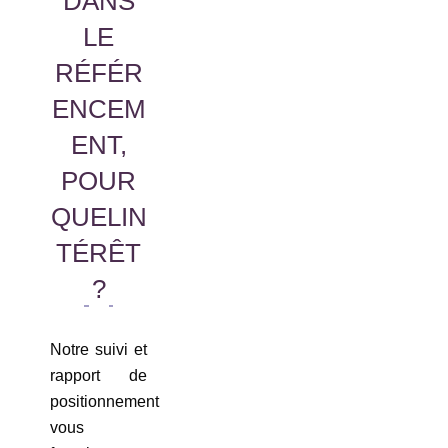
DANS
LE
RÉFÉR
ENCEM
ENT,
POUR
QUELIN
TÉRÊT
?
Notre suivi et
rapport de
positionnement
vous