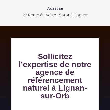
Adresse
27 Route du Velay, Riotord, France
Sollicitez
l’expertise de notre
agence de
référencement
naturel à Lignan-
sur-Orb