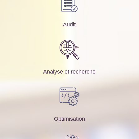
Audit
Analyse et recherche
Optimisation