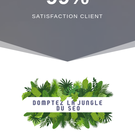
SATISFACTION CLIENT