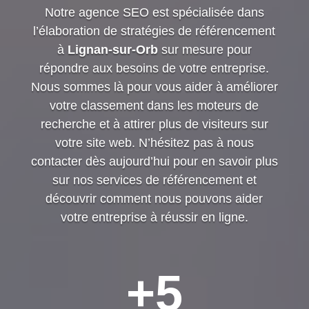
Notre agence SEO est spécialisée dans
l’élaboration de stratégies de référencement
à
Lignan-sur-Orb
sur mesure pour
répondre aux besoins de votre entreprise.
Nous sommes là pour vous aider à améliorer
votre classement dans les moteurs de
recherche et à attirer plus de visiteurs sur
votre site web. N’hésitez pas à nous
contacter dès aujourd’hui pour en savoir plus
sur nos services de référencement et
découvrir comment nous pouvons aider
votre entreprise à réussir en ligne.
+5