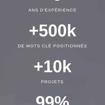
ANS D'EXPÉRIENCE
+500k
DE MOTS CLÉ POSITIONNÉS
+10k
PROJETS
99
%