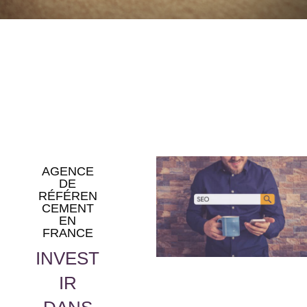
AGENCE
DE
RÉFÉREN
CEMENT
EN
FRANCE
INVEST
IR