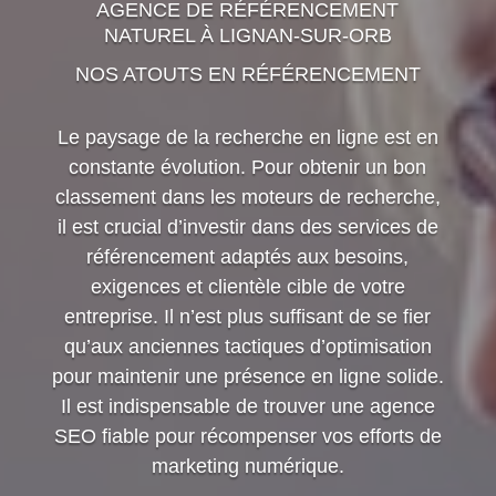
AGENCE DE RÉFÉRENCEMENT
NATUREL À LIGNAN-SUR-ORB
NOS ATOUTS EN RÉFÉRENCEMENT
Le paysage de la recherche en ligne est en
constante évolution. Pour obtenir un bon
classement dans les moteurs de recherche,
il est crucial d’investir dans des services de
référencement adaptés aux besoins,
exigences et clientèle cible de votre
entreprise. Il n’est plus suffisant de se fier
qu’aux anciennes tactiques d’optimisation
pour maintenir une présence en ligne solide.
Il est indispensable de trouver une agence
SEO fiable pour récompenser vos efforts de
marketing numérique.