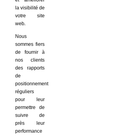
la visibilité de
votre site
web.
Nous
sommes fiers
de fournir à
nos clients
des rapports
de
positionnement
réguliers
pour leur
permettre de
suivre de
près leur
performance