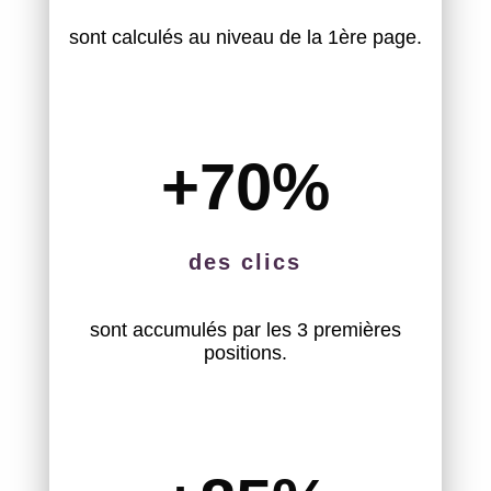
sont calculés au niveau de la 1ère page.
+70
%
des clics
sont accumulés par les 3 premières
positions.