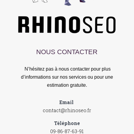
NOUS CONTACTER
N’hésitez pas à nous contacter pour plus
d’informations sur nos services ou pour une
estimation gratuite.
Email
contact@rhinoseo.fr
Téléphone
09-86-87-63-91