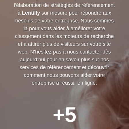
l’élaboration de stratégies de référencement
à
Lentilly
sur mesure pour répondre aux
besoins de votre entreprise. Nous sommes
là pour vous aider à améliorer votre
classement dans les moteurs de recherche
et à attirer plus de visiteurs sur votre site
web. N’hésitez pas à nous contacter dès
aujourd’hui pour en savoir plus sur nos
services de référencement et découvrir
comment nous pouvons aider votre
entreprise à réussir en ligne.
+5