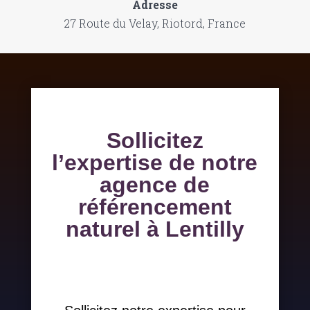
Adresse
27 Route du Velay, Riotord, France
Sollicitez
l’expertise de notre
agence de
référencement
naturel à Lentilly