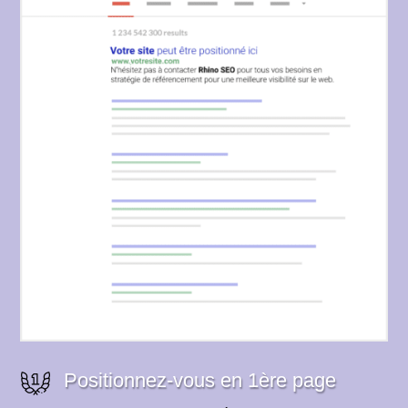
Positionnez-vous en 1ère page