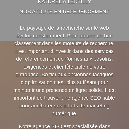
NATUREL À LENTILLY
NOS ATOUTS EN RÉFÉRENCEMENT
Le paysage de la recherche sur le web
évolue constamment. Pour obtenir un bon
classement dans les moteurs de recherche,
il est important d’investir dans des services
de référencement conformes aux besoins,
exigences et clientèle cible de votre
entreprise. Se fier aux anciennes tactiques
d’optimisation n’est plus suffisant pour
maintenir une présence en ligne solide. Il est
important de trouver une agence SEO fiable
pour améliorer vos efforts de marketing
numérique.
Notre agence SEO est spécialisée dans