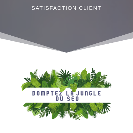
SATISFACTION CLIENT