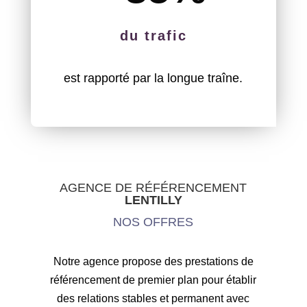
du trafic
est rapporté par la longue traîne.
AGENCE DE RÉFÉRENCEMENT
LENTILLY
NOS OFFRES
Notre agence propose des prestations de
référencement de premier plan pour établir
des relations stables et permanent avec