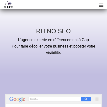
RHINO SEO
L’agence experte en référencement à Gap
Pour faire décoller votre business et booster votre
visibilité.