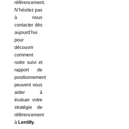
référencement.
N’hésitez pas
à nous
contacter dès
aujourd’hui
pour
découvrir
comment
notre suivi et
rapport de
positionnement
peuvent vous
aider à
évaluer votre
stratégie de
référencement
à
Lentilly
.