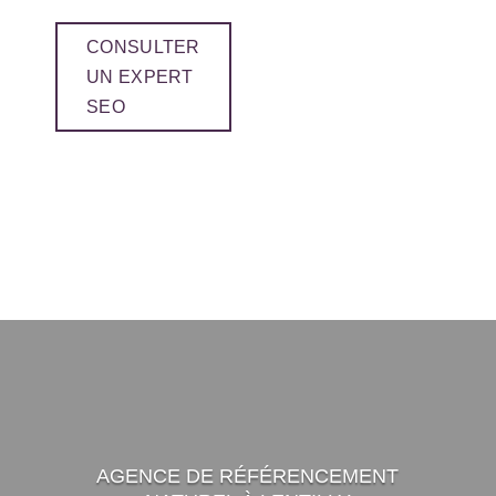
CONSULTER
UN EXPERT
SEO
AGENCE DE RÉFÉRENCEMENT