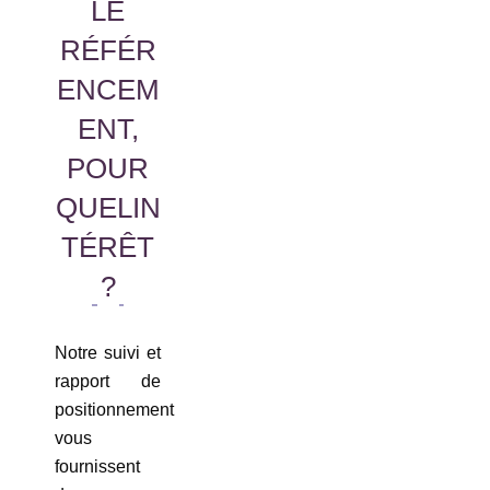
LE
RÉFÉR
ENCEM
ENT,
POUR
QUELIN
TÉRÊT
?
Notre suivi et
rapport de
positionnement
vous
fournissent