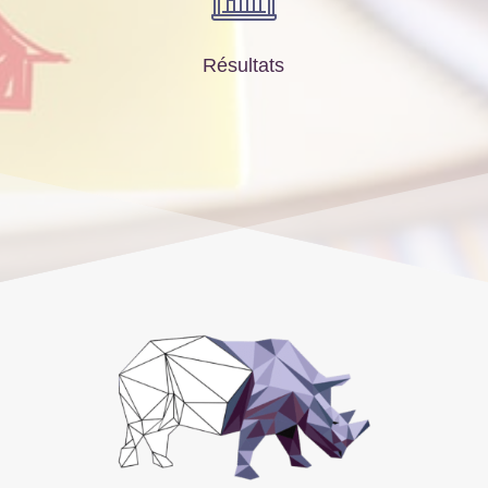
Résultats