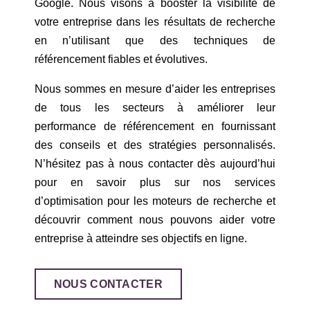
Google. Nous visons à booster la visibilité de
votre entreprise dans les résultats de recherche
en n’utilisant que des techniques de
référencement fiables et évolutives.
Nous sommes en mesure d’aider les entreprises
de tous les secteurs à améliorer leur
performance de référencement en fournissant
des conseils et des stratégies personnalisés.
N’hésitez pas à nous contacter dès aujourd’hui
pour en savoir plus sur nos services
d’optimisation pour les moteurs de recherche et
découvrir comment nous pouvons aider votre
entreprise à atteindre ses objectifs en ligne.
NOUS CONTACTER