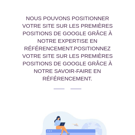
NOUS POUVONS POSITIONNER
VOTRE SITE SUR LES PREMIÈRES
POSITIONS DE GOOGLE GRÂCE À
NOTRE EXPERTISE EN
RÉFÉRENCEMENT.POSITIONNEZ
VOTRE SITE SUR LES PREMIÈRES
POSITIONS DE GOOGLE GRÂCE À
NOTRE SAVOIR-FAIRE EN
RÉFÉRENCEMENT.