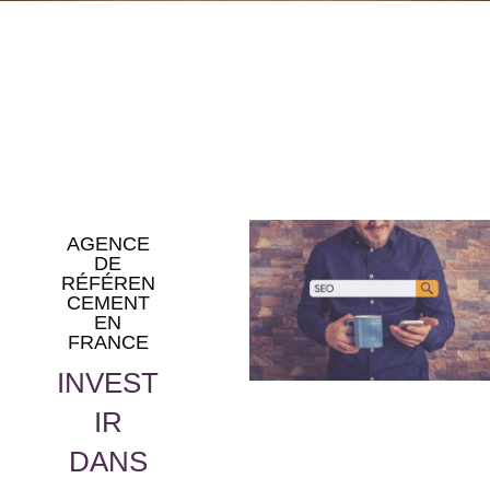
AGENCE
DE
RÉFÉREN
CEMENT
EN
FRANCE
INVEST
IR
DANS