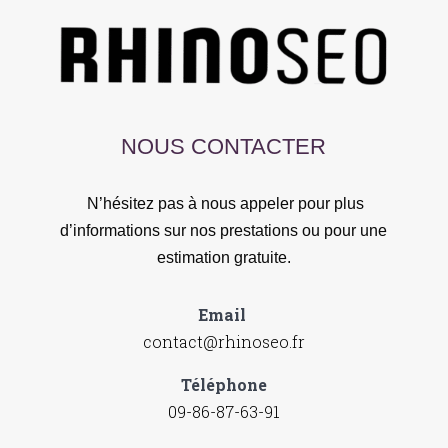
NOUS CONTACTER
N’hésitez pas à nous appeler pour plus
d’informations sur nos prestations ou pour une
estimation gratuite.
Email
contact@rhinoseo.fr
Téléphone
09-86-87-63-91