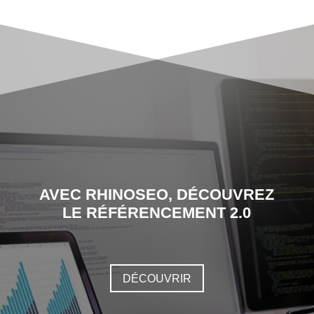
AVEC RHINOSEO, DÉCOUVREZ
LE RÉFÉRENCEMENT 2.0
DÉCOUVRIR