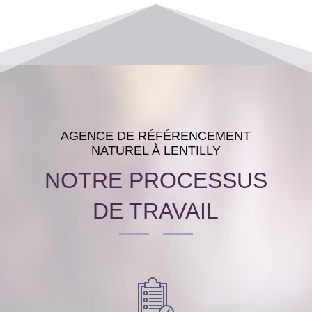
AGENCE DE RÉFÉRENCEMENT
NATUREL À LENTILLY
NOTRE PROCESSUS
DE TRAVAIL