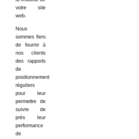
votre site
web.
Nous
sommes fiers
de fournir à
nos clients
des rapports
de
positionnement
réguliers
pour leur
permettre de
suivre de
près leur
performance
de