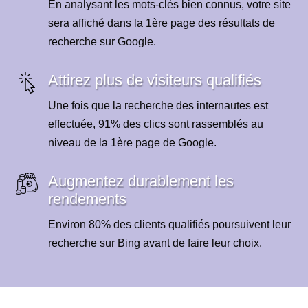
En analysant les mots-clés bien connus, votre site
sera affiché dans la 1ère page des résultats de
recherche sur Google.
Attirez plus de visiteurs qualifiés
Une fois que la recherche des internautes est
effectuée, 91% des clics sont rassemblés au
niveau de la 1ère page de Google.
Augmentez durablement les
rendements
Environ 80% des clients qualifiés poursuivent leur
recherche sur Bing avant de faire leur choix.