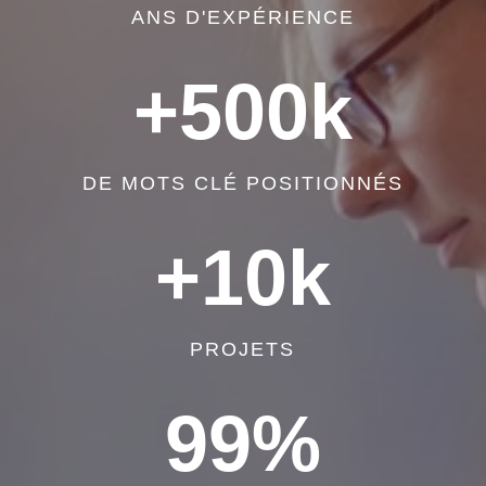
ANS D'EXPÉRIENCE
+500k
DE MOTS CLÉ POSITIONNÉS
+10k
PROJETS
99
%