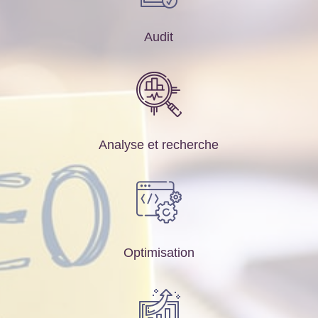
Audit
Analyse et recherche
Optimisation