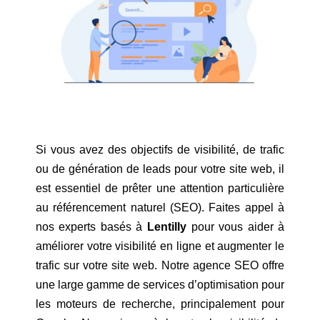
Si vous avez des objectifs de visibilité, de trafic
ou de génération de leads pour votre site web, il
est essentiel de prêter une attention particulière
au référencement naturel (SEO). Faites appel à
nos experts basés à
Lentilly
pour vous aider à
améliorer votre visibilité en ligne et augmenter le
trafic sur votre site web. Notre agence SEO offre
une large gamme de services d’optimisation pour
les moteurs de recherche, principalement pour