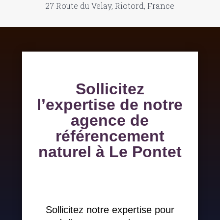
27 Route du Velay, Riotord, France
Sollicitez
l’expertise de notre
agence de
référencement
naturel à Le Pontet
Sollicitez notre expertise pour