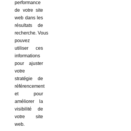
performance
de votre site
web dans les
résultats de
recherche. Vous
pouvez
utiliser ces
informations
pour ajuster
votre
stratégie de
référencement
et pour
améliorer la
visibilité de
votre site
web.