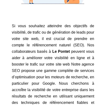
Si vous souhaitez atteindre des objectifs de
visibilité, de trafic ou de génération de leads pour
votre site web, il est crucial de prendre en
compte le référencement naturel (SEO). Nos
collaborateurs basés à
Le Pontet
peuvent vous
aider à améliorer votre visibilité en ligne et à
booster le trafic sur votre site web Notre agence
SEO propose une gamme complète de services
d’optimisation pour les moteurs de recherche, en
particulier pour Google. Nous cherchons à
accroître la visibilité de votre entreprise dans les
résultats de recherche en utilisant uniquement
des techniques de référencement fiables et