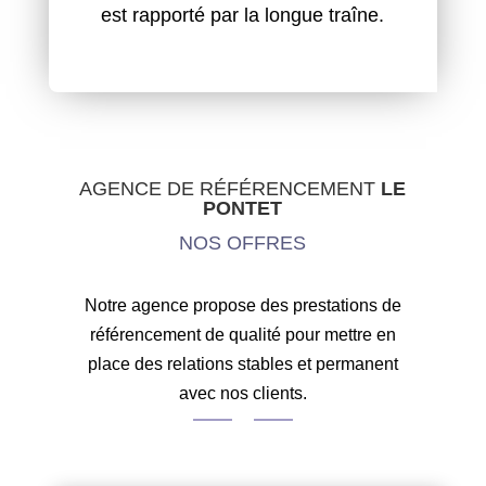
est rapporté par la longue traîne.
AGENCE DE RÉFÉRENCEMENT
LE
PONTET
NOS OFFRES
Notre agence propose des prestations de
référencement de qualité pour mettre en
place des relations stables et permanent
avec nos clients.