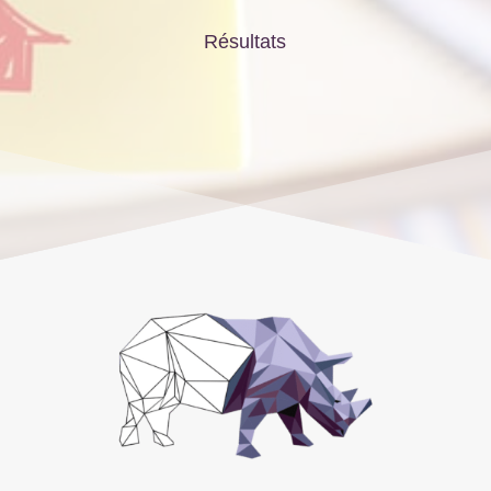
Résultats