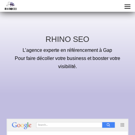
RHINO SEO
L’agence experte en référencement à Gap
Pour faire décoller votre business et booster votre
visibilité.