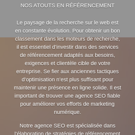
NOS ATOUTS EN RÉFÉRENCEMENT
Le paysage de la recherche sur le web est
en constante évolution. Pour obtenir un bon
classement dans les moteurs de recherche,
il est essentiel d’investir dans des services
de référencement adaptés aux besoins,
exigences et clientèle cible de votre
entreprise. Se fier aux anciennes tactiques
d’optimisation n’est plus suffisant pour
maintenir une présence en ligne solide. Il est
important de trouver une agence SEO fiable
pour améliorer vos efforts de marketing
numérique.
Notre agence SEO est spécialisée dans
l’élaboration de stratégies de référencement