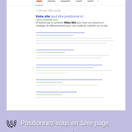
Positionnez-vous en 1ère page