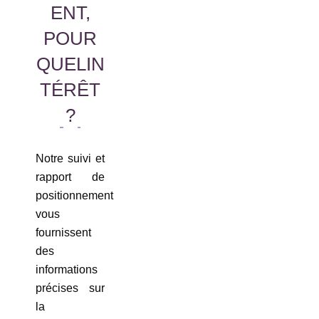
ENT,
POUR
QUELIN
TÉRÊT
?
Notre suivi et
rapport de
positionnement
vous
fournissent
des
informations
précises sur
la