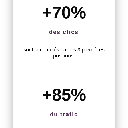
+70
%
des clics
sont accumulés par les 3 premières
positions.
+85
%
du trafic