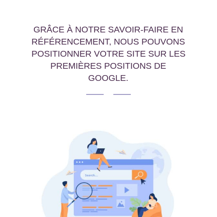
GRÂCE À NOTRE SAVOIR-FAIRE EN
RÉFÉRENCEMENT, NOUS POUVONS
POSITIONNER VOTRE SITE SUR LES
PREMIÈRES POSITIONS DE
GOOGLE.