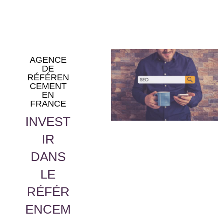
AGENCE
DE
RÉFÉREN
CEMENT
EN
FRANCE
INVEST
IR
DANS
LE
RÉFÉR
ENCEM