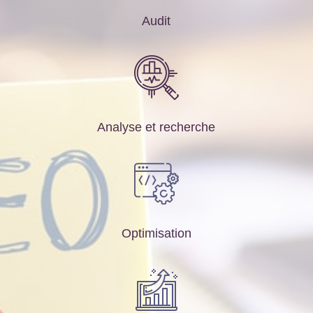
Audit
Analyse et recherche
Optimisation