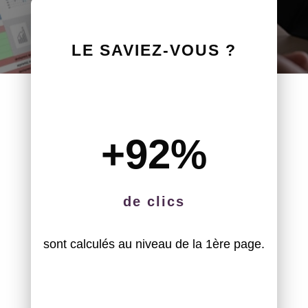
LE SAVIEZ-VOUS ?
+92
%
de clics
sont calculés au niveau de la 1ère page.