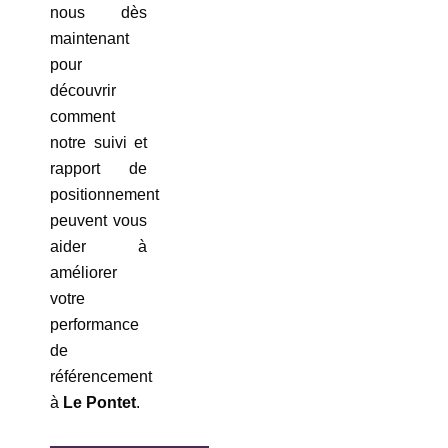
nous dès
maintenant
pour
découvrir
comment
notre suivi et
rapport de
positionnement
peuvent vous
aider à
améliorer
votre
performance
de
référencement
à
Le Pontet
.