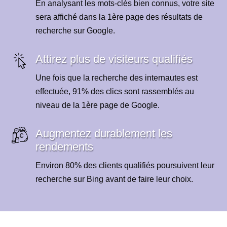
En analysant les mots-clés bien connus, votre site
sera affiché dans la 1ère page des résultats de
recherche sur Google.
Attirez plus de visiteurs qualifiés
Une fois que la recherche des internautes est
effectuée, 91% des clics sont rassemblés au
niveau de la 1ère page de Google.
Augmentez durablement les
rendements
Environ 80% des clients qualifiés poursuivent leur
recherche sur Bing avant de faire leur choix.