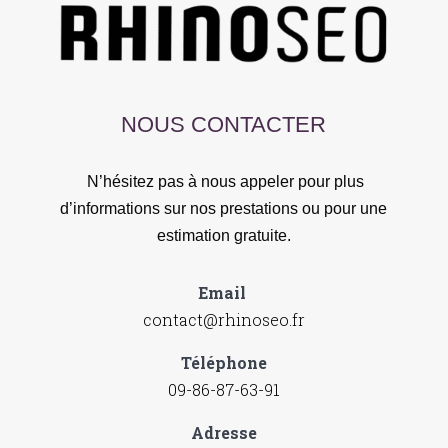
NOUS CONTACTER
N’hésitez pas à nous appeler pour plus
d’informations sur nos prestations ou pour une
estimation gratuite.
Email
contact@rhinoseo.fr
Téléphone
09-86-87-63-91
Adresse