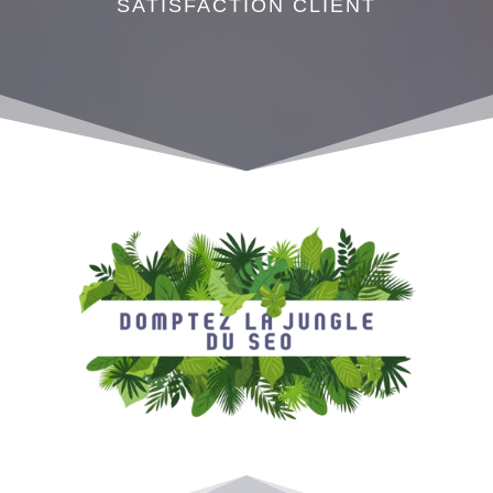
SATISFACTION CLIENT