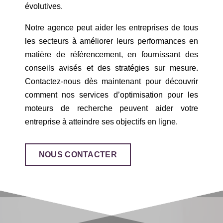
évolutives.
Notre agence peut aider les entreprises de tous
les secteurs à améliorer leurs performances en
matière de référencement, en fournissant des
conseils avisés et des stratégies sur mesure.
Contactez-nous dès maintenant pour découvrir
comment nos services d’optimisation pour les
moteurs de recherche peuvent aider votre
entreprise à atteindre ses objectifs en ligne.
NOUS CONTACTER