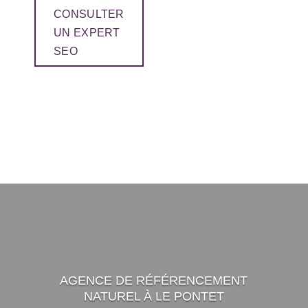
CONSULTER
UN EXPERT
SEO
AGENCE DE RÉFÉRENCEMENT
NATUREL À LE PONTET