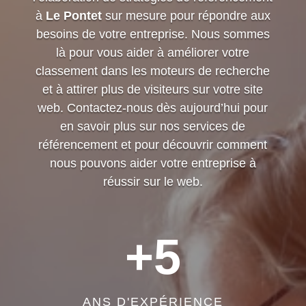
à
Le Pontet
sur mesure pour répondre aux
besoins de votre entreprise. Nous sommes
là pour vous aider à améliorer votre
classement dans les moteurs de recherche
et à attirer plus de visiteurs sur votre site
web. Contactez-nous dès aujourd’hui pour
en savoir plus sur nos services de
référencement et pour découvrir comment
nous pouvons aider votre entreprise à
réussir sur le web.
+5
ANS D'EXPÉRIENCE