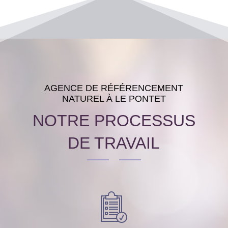
AGENCE DE RÉFÉRENCEMENT
NATUREL À LE PONTET
NOTRE PROCESSUS
DE TRAVAIL