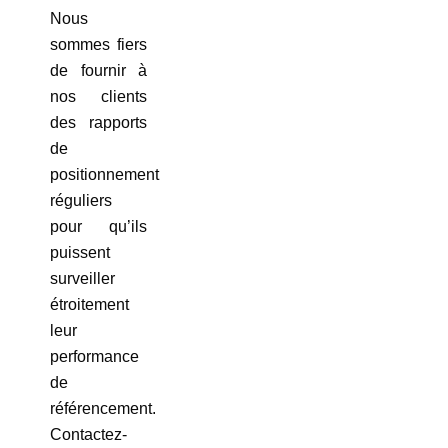
Nous
sommes fiers
de fournir à
nos clients
des rapports
de
positionnement
réguliers
pour qu’ils
puissent
surveiller
étroitement
leur
performance
de
référencement.
Contactez-