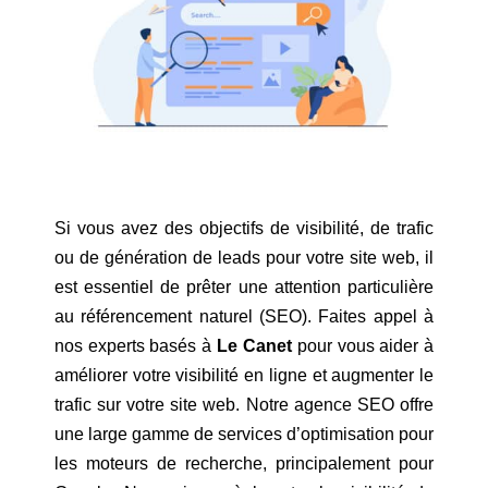
Si vous avez des objectifs de visibilité, de trafic
ou de génération de leads pour votre site web, il
est essentiel de prêter une attention particulière
au référencement naturel (SEO). Faites appel à
nos experts basés à
Le Canet
pour vous aider à
améliorer votre visibilité en ligne et augmenter le
trafic sur votre site web. Notre agence SEO offre
une large gamme de services d’optimisation pour
les moteurs de recherche, principalement pour