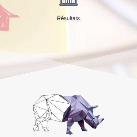
Résultats