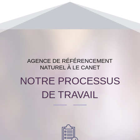
AGENCE DE RÉFÉRENCEMENT
NATUREL À LE CANET
NOTRE PROCESSUS
DE TRAVAIL