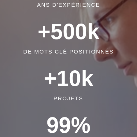
ANS D'EXPÉRIENCE
+500k
DE MOTS CLÉ POSITIONNÉS
+10k
PROJETS
99
%