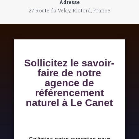
Adresse
27 Route du Velay, Riotord, France
Sollicitez le savoir-
faire de notre
agence de
référencement
naturel à Le Canet