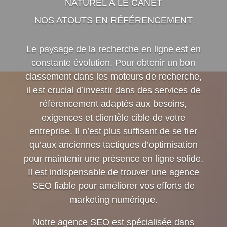
NATUREL À LE CANET
NOS ATOUTS EN RÉFÉRENCEMENT
Le paysage de la recherche en ligne est en
constante évolution. Pour obtenir un bon
classement dans les moteurs de recherche,
il est crucial d’investir dans des services de
référencement adaptés aux besoins,
exigences et clientèle cible de votre
entreprise. Il n’est plus suffisant de se fier
qu’aux anciennes tactiques d’optimisation
pour maintenir une présence en ligne solide.
Il est indispensable de trouver une agence
SEO fiable pour améliorer vos efforts de
marketing numérique.
Notre agence SEO est spécialisée dans