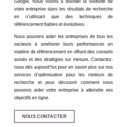
Google. Nous visons à booster la visibilité de
votre entreprise dans les résultats de recherche
en n’utilisant que des techniques de
référencement fiables et évolutives.
Nous pouvons aider les entreprises de tous les
secteurs à améliorer leurs performances en
matière de référencement en offrant des conseils
avisés et des stratégies sur mesure. Contactez-
nous dès aujourd’hui pour en savoir plus sur nos
services d’optimisation pour les moteurs de
recherche et pour découvrir comment nous
pouvons aider votre entreprise à atteindre ses
objectifs en ligne.
NOUS CONTACTER