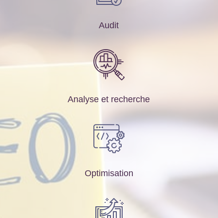
Audit
Analyse et recherche
Optimisation