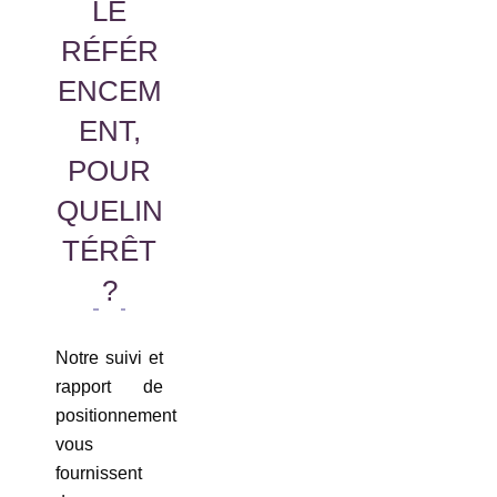
LE
RÉFÉR
ENCEM
ENT,
POUR
QUELIN
TÉRÊT
?
Notre suivi et
rapport de
positionnement
vous
fournissent