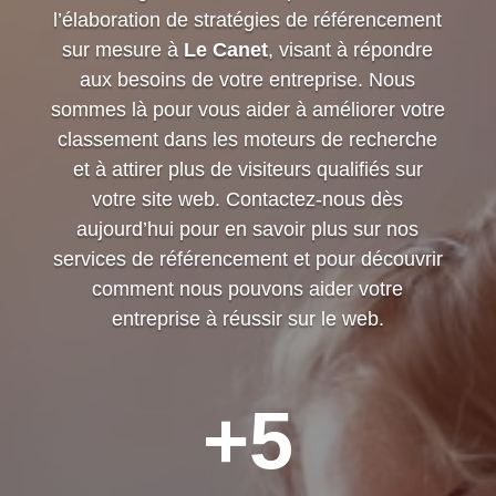
l’élaboration de stratégies de référencement
sur mesure à
Le Canet
, visant à répondre
aux besoins de votre entreprise. Nous
sommes là pour vous aider à améliorer votre
classement dans les moteurs de recherche
et à attirer plus de visiteurs qualifiés sur
votre site web. Contactez-nous dès
aujourd’hui pour en savoir plus sur nos
services de référencement et pour découvrir
comment nous pouvons aider votre
entreprise à réussir sur le web.
+5