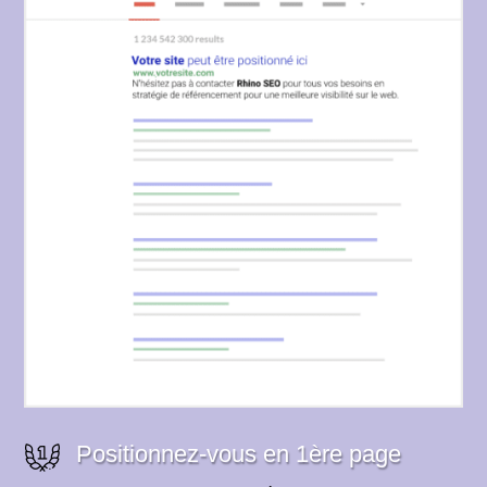
Positionnez-vous en 1ère page