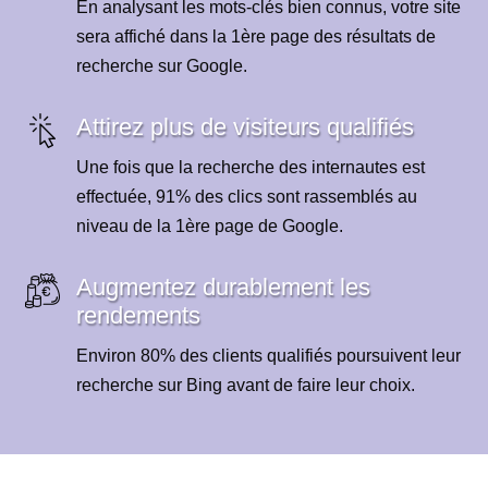
En analysant les mots-clés bien connus, votre site
sera affiché dans la 1ère page des résultats de
recherche sur Google.
Attirez plus de visiteurs qualifiés
Une fois que la recherche des internautes est
effectuée, 91% des clics sont rassemblés au
niveau de la 1ère page de Google.
Augmentez durablement les
rendements
Environ 80% des clients qualifiés poursuivent leur
recherche sur Bing avant de faire leur choix.