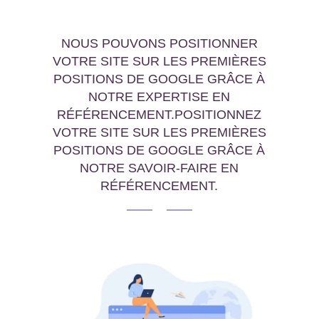
NOUS POUVONS POSITIONNER
VOTRE SITE SUR LES PREMIÈRES
POSITIONS DE GOOGLE GRÂCE À
NOTRE EXPERTISE EN
RÉFÉRENCEMENT.POSITIONNEZ
VOTRE SITE SUR LES PREMIÈRES
POSITIONS DE GOOGLE GRÂCE À
NOTRE SAVOIR-FAIRE EN
RÉFÉRENCEMENT.