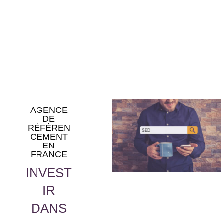
AGENCE
DE
RÉFÉREN
CEMENT
EN
FRANCE
INVEST
IR
DANS