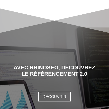
AVEC RHINOSEO, DÉCOUVREZ
LE RÉFÉRENCEMENT 2.0
DÉCOUVRIR