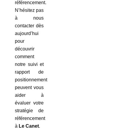
référencement.
N’hésitez pas
à nous
contacter dès
aujourd’hui
pour
découvrir
comment
notre suivi et
rapport de
positionnement
peuvent vous
aider à
évaluer votre
stratégie de
référencement
à
Le Canet
.