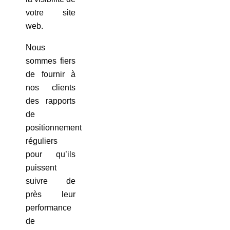
votre site
web.
Nous
sommes fiers
de fournir à
nos clients
des rapports
de
positionnement
réguliers
pour qu’ils
puissent
suivre de
près leur
performance
de