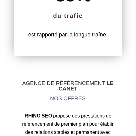
du trafic
est rapporté par la longue traîne.
AGENCE DE RÉFÉRENCEMENT
LE
CANET
NOS OFFRES
RHINO SEO
propose des prestations de
référencement de premier plan pour établir
des relations stables et permanent avec