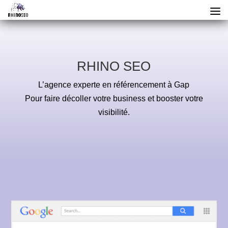
RHINO SEO
L’agence experte en référencement à Gap
Pour faire décoller votre business et booster votre
visibilité.