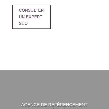
CONSULTER
UN EXPERT
SEO
AGENCE DE RÉFÉRENCEMENT