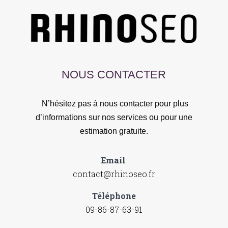
NOUS CONTACTER
N’hésitez pas à nous contacter pour plus
d’informations sur nos services ou pour une
estimation gratuite.
Email
contact@rhinoseo.fr
Téléphone
09-86-87-63-91