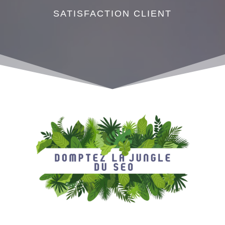
SATISFACTION CLIENT