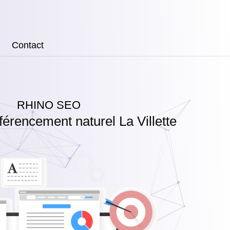
Contact
RHINO SEO
érencement naturel La Villette