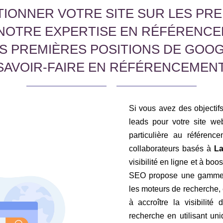
IONNER VOTRE SITE SUR LES PRE
NOTRE EXPERTISE EN RÉFÉRENCE
ES PREMIÈRES POSITIONS DE GOO
SAVOIR-FAIRE EN RÉFÉRENCEMENT
Si vous avez des objectifs 
leads pour votre site web
particulière au référen
collaborateurs basés à
La
visibilité en ligne et à boo
SEO propose une gamme c
les moteurs de recherche,
à accroître la visibilité
recherche en utilisant u