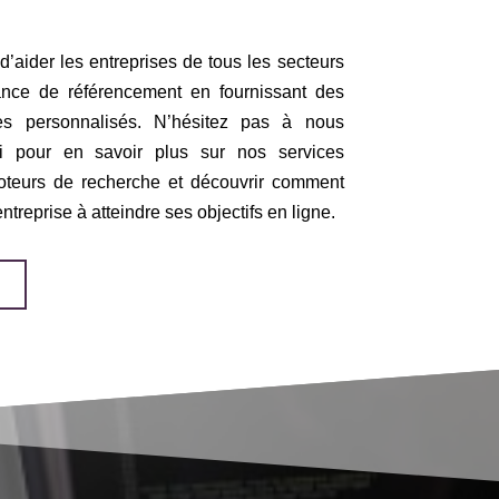
ider les entreprises de tous les secteurs
ance de référencement en fournissant des
ies personnalisés. N’hésitez pas à nous
ui pour en savoir plus sur nos services
moteurs de recherche et découvrir comment
treprise à atteindre ses objectifs en ligne.