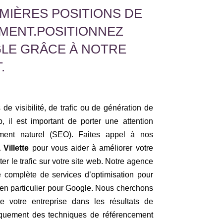
MIÈRES POSITIONS DE
MENT.POSITIONNEZ
GLE GRÂCE À NOTRE
.
de visibilité, de trafic ou de génération de
, il est important de porter une attention
cement naturel (SEO). Faites appel à nos
 Villette
pour vous aider à améliorer votre
ster le trafic sur votre site web. Notre agence
omplète de services d’optimisation pour
 en particulier pour Google. Nous cherchons
 de votre entreprise dans les résultats de
niquement des techniques de référencement