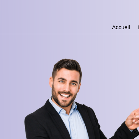
Accueil