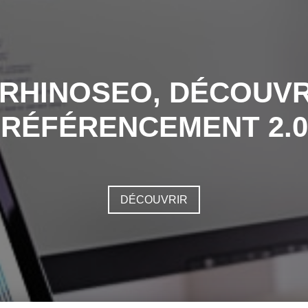
 RHINOSEO, DÉCOUVR
RÉFÉRENCEMENT 2.0
DÉCOUVRIR