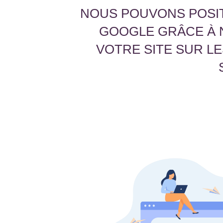
NOUS POUVONS POSIT
GOOGLE GRÂCE À 
VOTRE SITE SUR L