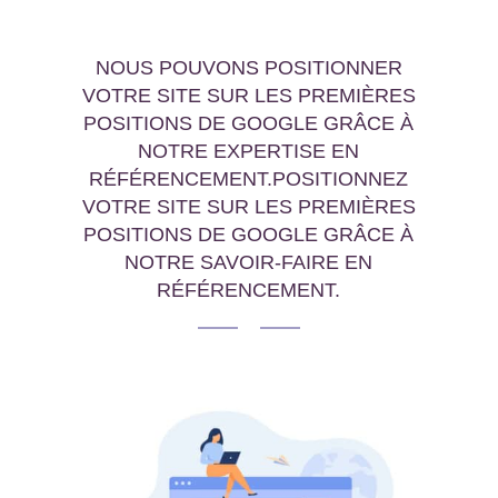
NOUS POUVONS POSITIONNER
VOTRE SITE SUR LES PREMIÈRES
POSITIONS DE GOOGLE GRÂCE À
NOTRE EXPERTISE EN
RÉFÉRENCEMENT.POSITIONNEZ
VOTRE SITE SUR LES PREMIÈRES
POSITIONS DE GOOGLE GRÂCE À
NOTRE SAVOIR-FAIRE EN
RÉFÉRENCEMENT.