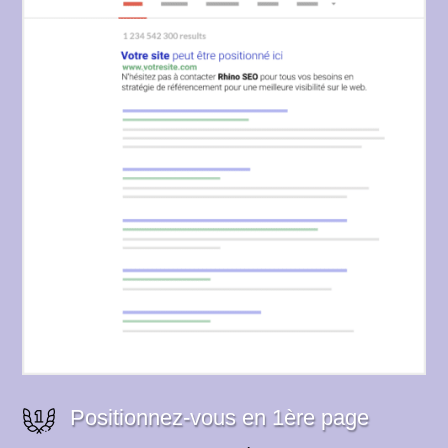
Positionnez-vous en 1ère page