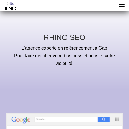
RHINO SEO
L’agence experte en référencement à Gap
Pour faire décoller votre business et booster votre
visibilité.