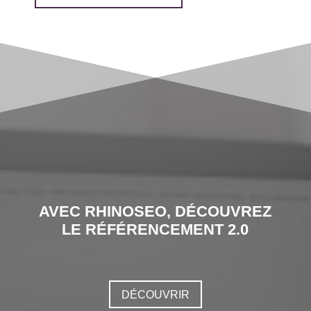
AVEC RHINOSEO, DÉCOUVREZ
LE RÉFÉRENCEMENT 2.0
DÉCOUVRIR