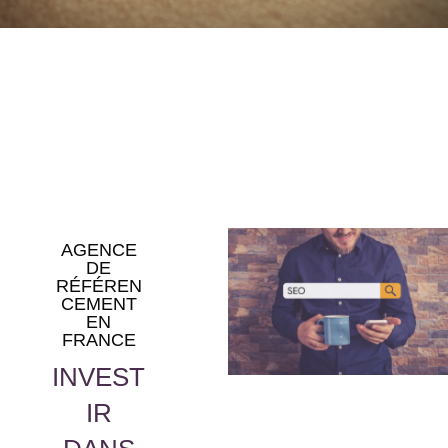
AGENCE
DE
RÉFÉREN
CEMENT
EN
FRANCE
INVEST
IR