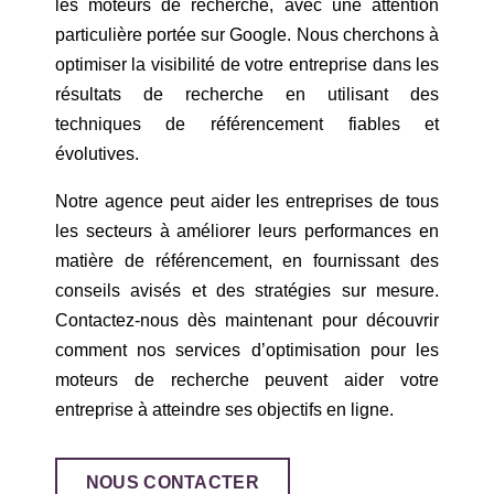
les moteurs de recherche, avec une attention
particulière portée sur Google. Nous cherchons à
optimiser la visibilité de votre entreprise dans les
résultats de recherche en utilisant des
techniques de référencement fiables et
évolutives.
Notre agence peut aider les entreprises de tous
les secteurs à améliorer leurs performances en
matière de référencement, en fournissant des
conseils avisés et des stratégies sur mesure.
Contactez-nous dès maintenant pour découvrir
comment nos services d’optimisation pour les
moteurs de recherche peuvent aider votre
entreprise à atteindre ses objectifs en ligne.
NOUS CONTACTER