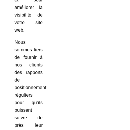
améliorer la
visibilité de
votre site
web.
Nous
sommes fiers
de fournir à
nos clients
des rapports
de
positionnement
réguliers
pour qu’ils
puissent
suivre de
près leur