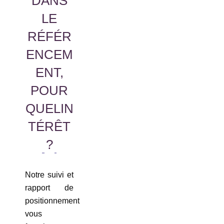
DANS
LE
RÉFÉR
ENCEM
ENT,
POUR
QUELIN
TÉRÊT
?
Notre suivi et
rapport de
positionnement
vous