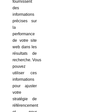
fournissent
des
informations
précises sur
la
performance
de votre site
web dans les
résultats de
recherche. Vous
pouvez
utiliser ces
informations
pour ajuster
votre
stratégie de
référencement
et pour