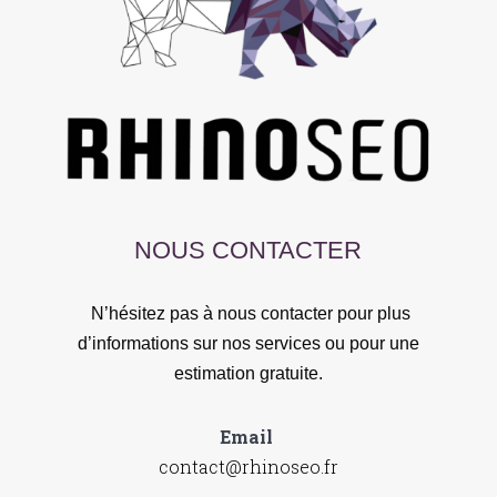
NOUS CONTACTER
N’hésitez pas à nous contacter pour plus
d’informations sur nos services ou pour une
estimation gratuite.
Email
contact@rhinoseo.fr