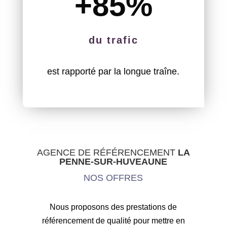
+85
%
du trafic
est rapporté par la longue traîne.
AGENCE DE RÉFÉRENCEMENT
LA
PENNE-SUR-HUVEAUNE
NOS OFFRES
Nous proposons des prestations de
référencement de qualité pour mettre en