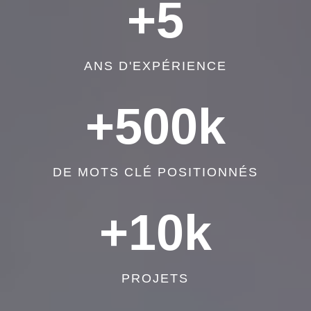
+5
ANS D'EXPÉRIENCE
+500k
DE MOTS CLÉ POSITIONNÉS
+10k
PROJETS