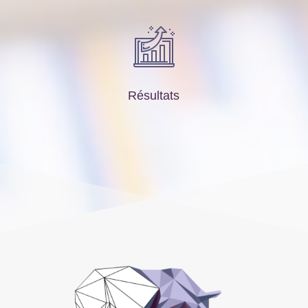
Résultats