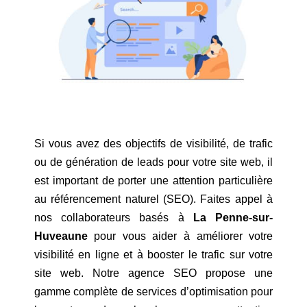
Si vous avez des objectifs de visibilité, de trafic
ou de génération de leads pour votre site web, il
est important de porter une attention particulière
au référencement naturel (SEO). Faites appel à
nos collaborateurs basés à
La Penne-sur-
Huveaune
pour vous aider à améliorer votre
visibilité en ligne et à booster le trafic sur votre
site web. Notre agence SEO propose une
gamme complète de services d’optimisation pour