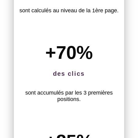
sont calculés au niveau de la 1ère page.
+70
%
des clics
sont accumulés par les 3 premières
positions.