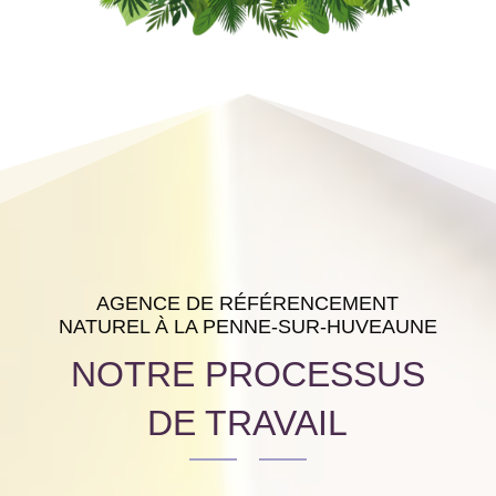
AGENCE DE RÉFÉRENCEMENT
NATUREL À LA PENNE-SUR-HUVEAUNE
NOTRE PROCESSUS
DE TRAVAIL