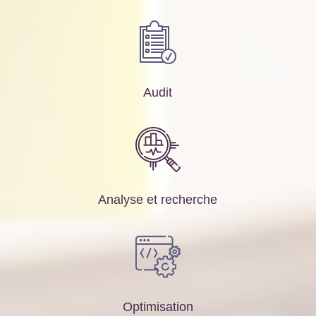
Audit
Analyse et recherche
Optimisation