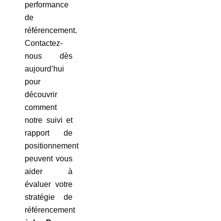
performance
de
référencement.
Contactez-
nous dès
aujourd’hui
pour
découvrir
comment
notre suivi et
rapport de
positionnement
peuvent vous
aider à
évaluer votre
stratégie de
référencement