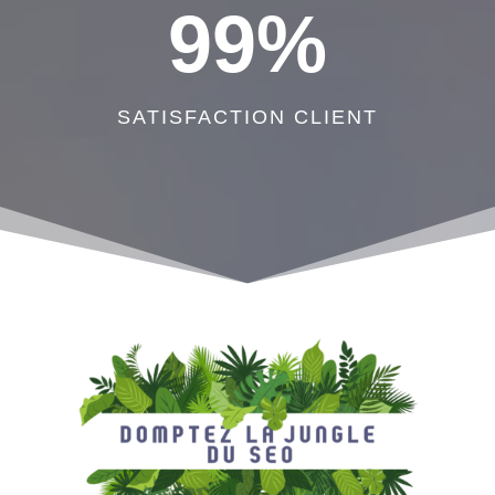
99
%
SATISFACTION CLIENT