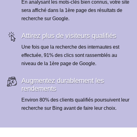
En analysant les mots-clés bien connus, votre site
sera affiché dans la 1ère page des résultats de
recherche sur Google.
Attirez plus de visiteurs qualifiés
Une fois que la recherche des internautes est
effectuée, 91% des clics sont rassemblés au
niveau de la 1ère page de Google.
Augmentez durablement les
rendements
Environ 80% des clients qualifiés poursuivent leur
recherche sur Bing avant de faire leur choix.