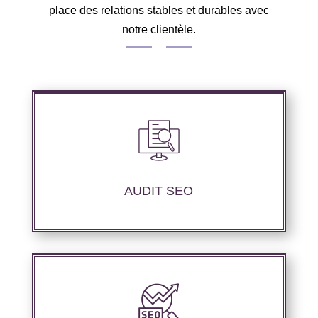
place des relations stables et durables avec
notre clientèle.
Nous réalisons un audit de votre site web à
travers les mots clés pertinents, les principaux
compétiteurs et le but souhaité.
AUDIT SEO
Nous proposons des services d’optimisation
technique de site internet et d’ajustement de