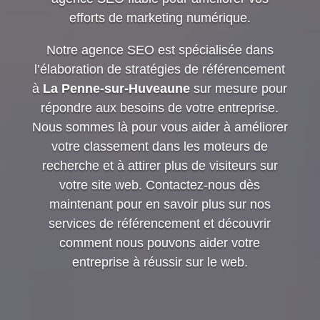
efforts de marketing numérique.
Notre agence SEO est spécialisée dans
l’élaboration de stratégies de référencement
à
La Penne-sur-Huveaune
sur mesure pour
répondre aux besoins de votre entreprise.
Nous sommes là pour vous aider à améliorer
votre classement dans les moteurs de
recherche et à attirer plus de visiteurs sur
votre site web. Contactez-nous dès
maintenant pour en savoir plus sur nos
services de référencement et découvrir
comment nous pouvons aider votre
entreprise à réussir sur le web.