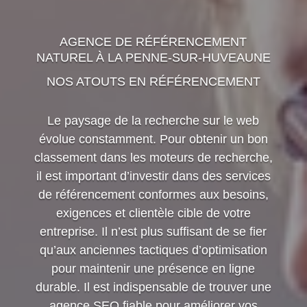
AGENCE DE RÉFÉRENCEMENT
NATUREL À LA PENNE-SUR-HUVEAUNE
NOS ATOUTS EN RÉFÉRENCEMENT
Le paysage de la recherche sur le web
évolue constamment. Pour obtenir un bon
classement dans les moteurs de recherche,
il est important d’investir dans des services
de référencement conformes aux besoins,
exigences et clientèle cible de votre
entreprise. Il n’est plus suffisant de se fier
qu’aux anciennes tactiques d’optimisation
pour maintenir une présence en ligne
durable. Il est indispensable de trouver une
agence SEO fiable pour améliorer vos