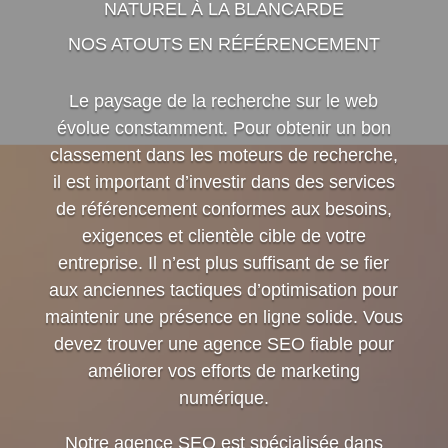
NATUREL À LA BLANCARDE
NOS ATOUTS EN RÉFÉRENCEMENT
Le paysage de la recherche sur le web
évolue constamment. Pour obtenir un bon
classement dans les moteurs de recherche,
il est important d’investir dans des services
de référencement conformes aux besoins,
exigences et clientèle cible de votre
entreprise. Il n’est plus suffisant de se fier
aux anciennes tactiques d’optimisation pour
maintenir une présence en ligne solide. Vous
devez trouver une agence SEO fiable pour
améliorer vos efforts de marketing
numérique.
Notre agence SEO est spécialisée dans