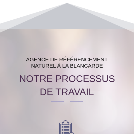
AGENCE DE RÉFÉRENCEMENT
NATUREL À LA BLANCARDE
NOTRE PROCESSUS
DE TRAVAIL