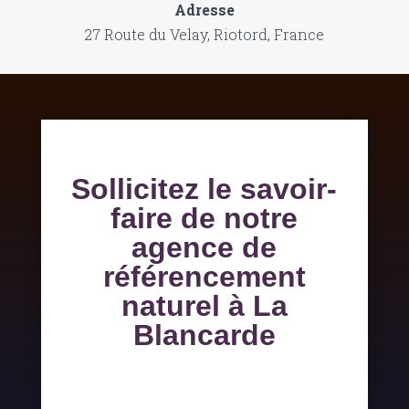
Adresse
27 Route du Velay, Riotord, France
Sollicitez le savoir-
faire de notre
agence de
référencement
naturel à La
Blancarde