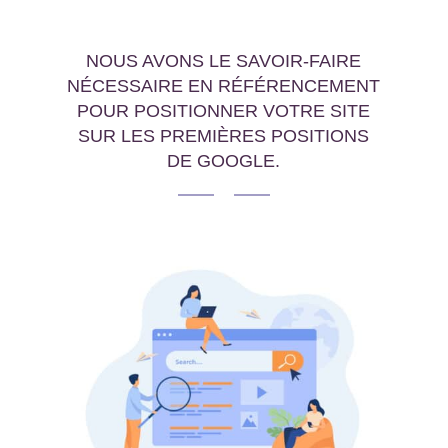
NOUS AVONS LE SAVOIR-FAIRE
NÉCESSAIRE EN RÉFÉRENCEMENT
POUR POSITIONNER VOTRE SITE
SUR LES PREMIÈRES POSITIONS
DE GOOGLE.