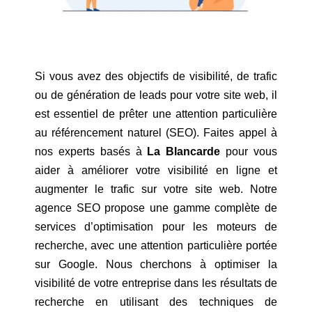
Si vous avez des objectifs de visibilité, de trafic
ou de génération de leads pour votre site web, il
est essentiel de prêter une attention particulière
au référencement naturel (SEO). Faites appel à
nos experts basés à
La Blancarde
pour vous
aider à améliorer votre visibilité en ligne et
augmenter le trafic sur votre site web. Notre
agence SEO propose une gamme complète de
services d’optimisation pour les moteurs de
recherche, avec une attention particulière portée
sur Google. Nous cherchons à optimiser la
visibilité de votre entreprise dans les résultats de
recherche en utilisant des techniques de