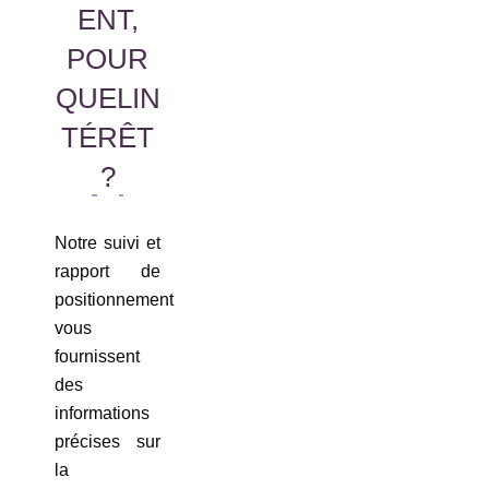
ENT,
POUR
QUELIN
TÉRÊT
?
Notre suivi et
rapport de
positionnement
vous
fournissent
des
informations
précises sur
la