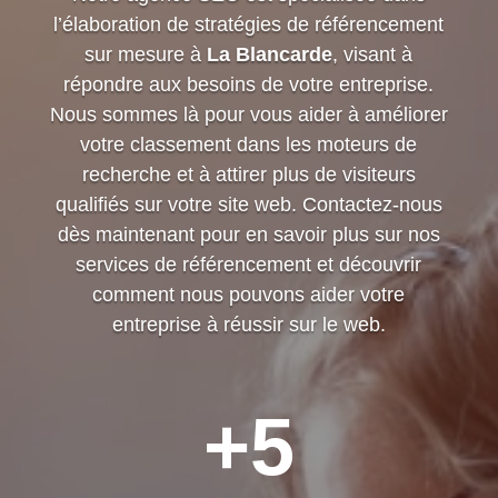
l’élaboration de stratégies de référencement
sur mesure à
La Blancarde
, visant à
répondre aux besoins de votre entreprise.
Nous sommes là pour vous aider à améliorer
votre classement dans les moteurs de
recherche et à attirer plus de visiteurs
qualifiés sur votre site web. Contactez-nous
dès maintenant pour en savoir plus sur nos
services de référencement et découvrir
comment nous pouvons aider votre
entreprise à réussir sur le web.
+5