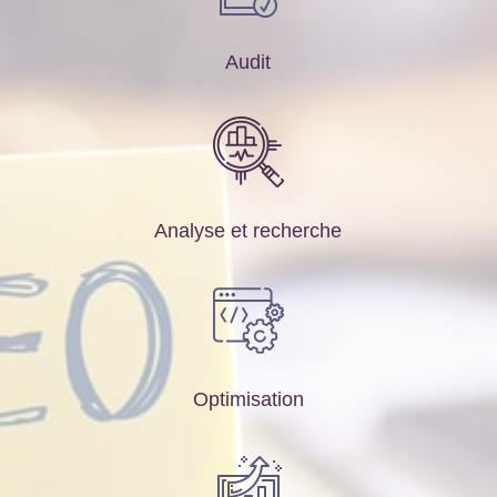
Audit
Analyse et recherche
Optimisation