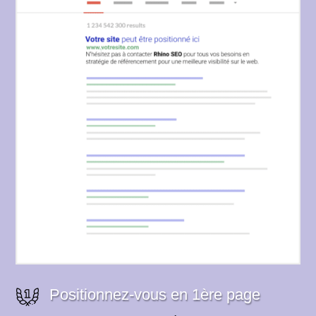
Positionnez-vous en 1ère page