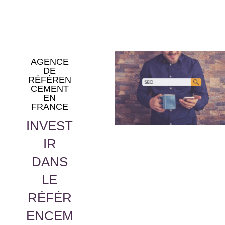
AGENCE
DE
RÉFÉREN
CEMENT
EN
FRANCE
INVEST
IR
DANS
LE
RÉFÉR
ENCEM