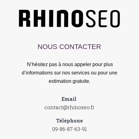
NOUS CONTACTER
N’hésitez pas à nous appeler pour plus
d’informations sur nos services ou pour une
estimation gratuite.
Email
contact@rhinoseo.fr
Téléphone
09-86-87-63-91