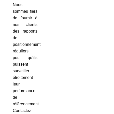
Nous
sommes fiers
de fournir à
nos clients
des rapports
de
positionnement
réguliers
pour qu’ils
puissent
surveiller
étroitement
leur
performance
de
référencement.
Contactez-