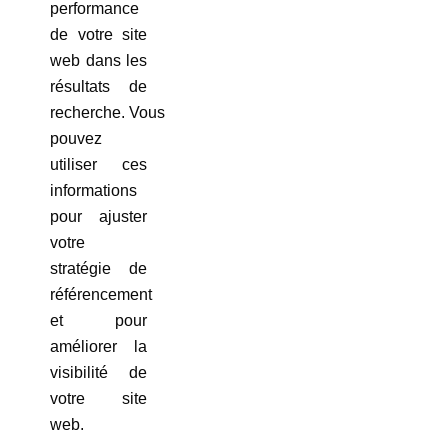
performance
de votre site
web dans les
résultats de
recherche. Vous
pouvez
utiliser ces
informations
pour ajuster
votre
stratégie de
référencement
et pour
améliorer la
visibilité de
votre site
web.