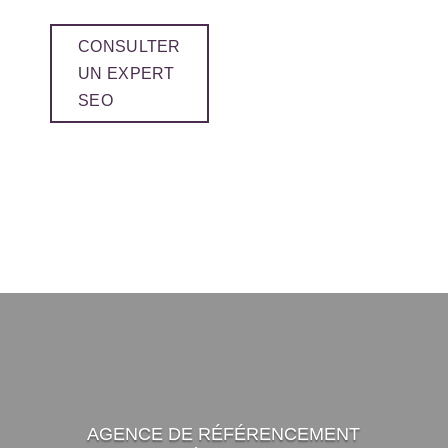
CONSULTER
UN EXPERT
SEO
AGENCE DE RÉFÉRENCEMENT