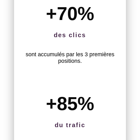
+70
%
des clics
sont accumulés par les 3 premières
positions.
+85
%
du trafic