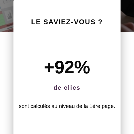
LE SAVIEZ-VOUS ?
+92
%
de clics
sont calculés au niveau de la 1ère page.