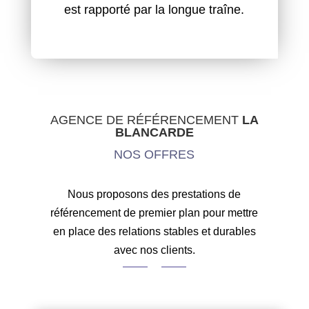
est rapporté par la longue traîne.
AGENCE DE RÉFÉRENCEMENT
LA
BLANCARDE
NOS OFFRES
Nous proposons des prestations de
référencement de premier plan pour mettre
en place des relations stables et durables
avec nos clients.