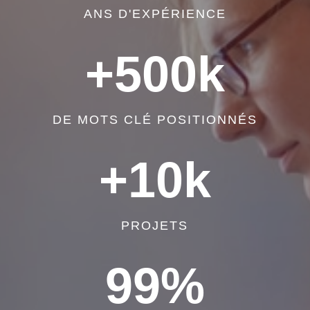
ANS D'EXPÉRIENCE
+500k
DE MOTS CLÉ POSITIONNÉS
+10k
PROJETS
99
%