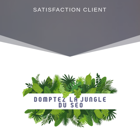
SATISFACTION CLIENT