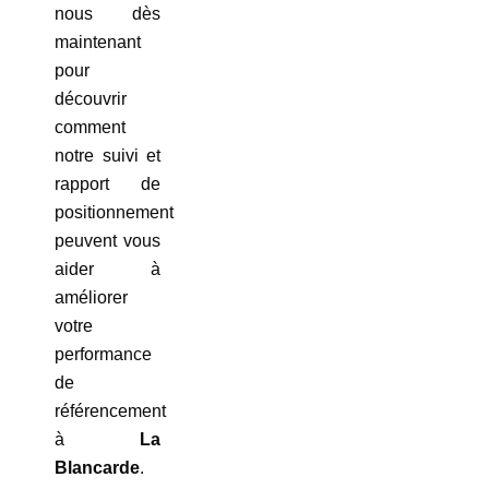
nous dès
maintenant
pour
découvrir
comment
notre suivi et
rapport de
positionnement
peuvent vous
aider à
améliorer
votre
performance
de
référencement
à
La
Blancarde
.