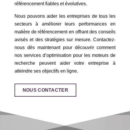
référencement fiables et évolutives.
Nous pouvons aider les entreprises de tous les
secteurs à améliorer leurs performances en
matière de référencement en offrant des conseils
avisés et des stratégies sur mesure. Contactez-
nous dès maintenant pour découvrir comment
nos services d’optimisation pour les moteurs de
recherche peuvent aider votre entreprise à
atteindre ses objectifs en ligne.
NOUS CONTACTER