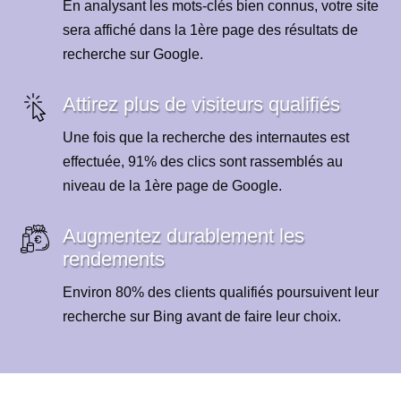
En analysant les mots-clés bien connus, votre site
sera affiché dans la 1ère page des résultats de
recherche sur Google.
Attirez plus de visiteurs qualifiés
Une fois que la recherche des internautes est
effectuée, 91% des clics sont rassemblés au
niveau de la 1ère page de Google.
Augmentez durablement les
rendements
Environ 80% des clients qualifiés poursuivent leur
recherche sur Bing avant de faire leur choix.