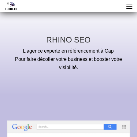
RHINO SEO
L’agence experte en référencement à Gap
Pour faire décoller votre business et booster votre
visibilité.