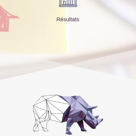
Résultats