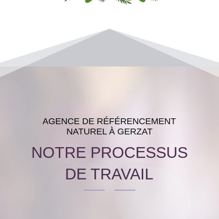
AGENCE DE RÉFÉRENCEMENT
NATUREL À GERZAT
NOTRE PROCESSUS
DE TRAVAIL