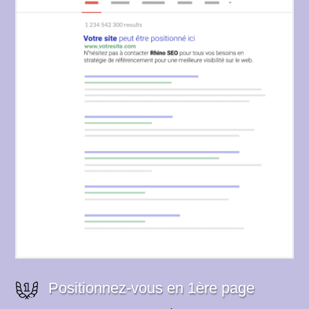
Positionnez-vous en 1ère page