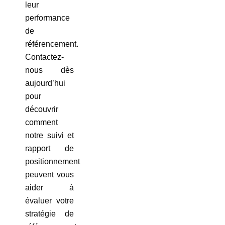
leur
performance
de
référencement.
Contactez-
nous dès
aujourd’hui
pour
découvrir
comment
notre suivi et
rapport de
positionnement
peuvent vous
aider à
évaluer votre
stratégie de