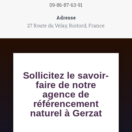
09-86-87-63-91
Adresse
27 Route du Velay, Riotord, France
Sollicitez le savoir-
faire de notre
agence de
référencement
naturel à Gerzat