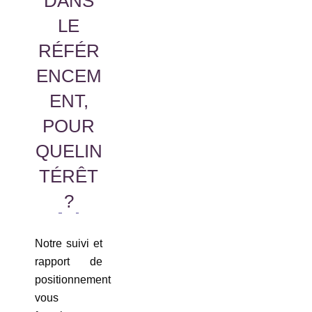
DANS
LE
RÉFÉR
ENCEM
ENT,
POUR
QUELIN
TÉRÊT
?
Notre suivi et
rapport de
positionnement
vous