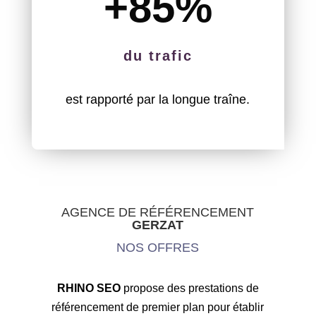
+85
%
du trafic
est rapporté par la longue traîne.
AGENCE DE RÉFÉRENCEMENT
GERZAT
NOS OFFRES
RHINO SEO
propose des prestations de
référencement de premier plan pour établir