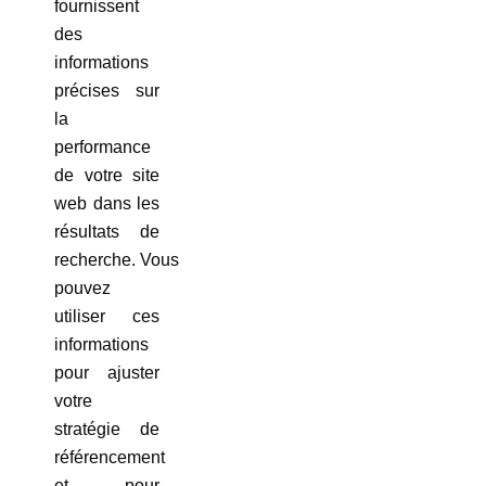
fournissent
des
informations
précises sur
la
performance
de votre site
web dans les
résultats de
recherche. Vous
pouvez
utiliser ces
informations
pour ajuster
votre
stratégie de
référencement
et pour