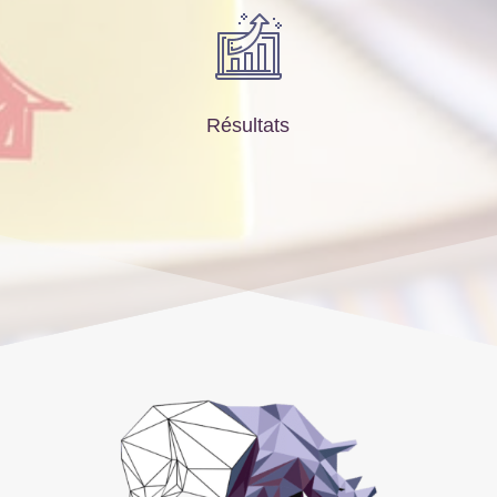
Résultats