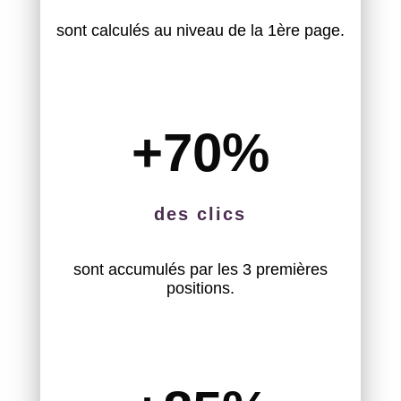
sont calculés au niveau de la 1ère page.
+70
%
des clics
sont accumulés par les 3 premières
positions.