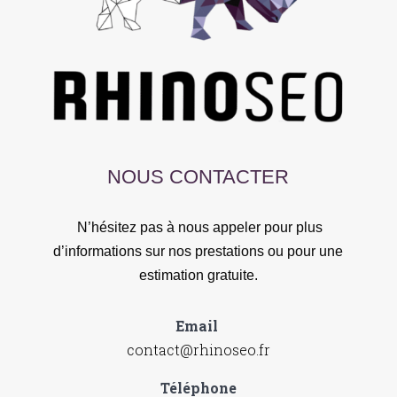
NOUS CONTACTER
N’hésitez pas à nous appeler pour plus
d’informations sur nos prestations ou pour une
estimation gratuite.
Email
contact@rhinoseo.fr
Téléphone