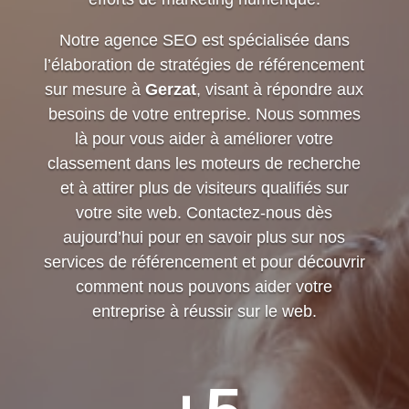
Notre agence SEO est spécialisée dans
l’élaboration de stratégies de référencement
sur mesure à
Gerzat
, visant à répondre aux
besoins de votre entreprise. Nous sommes
là pour vous aider à améliorer votre
classement dans les moteurs de recherche
et à attirer plus de visiteurs qualifiés sur
votre site web. Contactez-nous dès
aujourd’hui pour en savoir plus sur nos
services de référencement et pour découvrir
comment nous pouvons aider votre
entreprise à réussir sur le web.