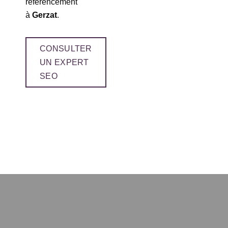
référencement
à
Gerzat
.
CONSULTER
UN EXPERT
SEO