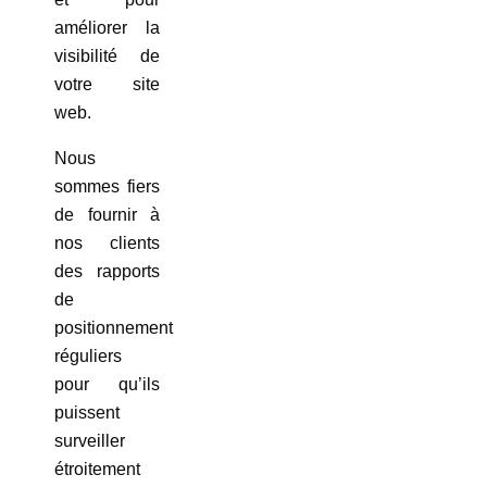
améliorer la
visibilité de
votre site
web.
Nous
sommes fiers
de fournir à
nos clients
des rapports
de
positionnement
réguliers
pour qu’ils
puissent
surveiller
étroitement