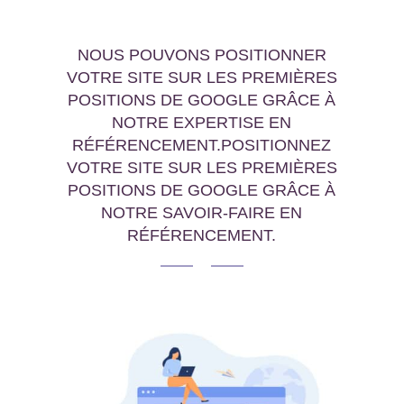
NOUS POUVONS POSITIONNER
VOTRE SITE SUR LES PREMIÈRES
POSITIONS DE GOOGLE GRÂCE À
NOTRE EXPERTISE EN
RÉFÉRENCEMENT.POSITIONNEZ
VOTRE SITE SUR LES PREMIÈRES
POSITIONS DE GOOGLE GRÂCE À
NOTRE SAVOIR-FAIRE EN
RÉFÉRENCEMENT.