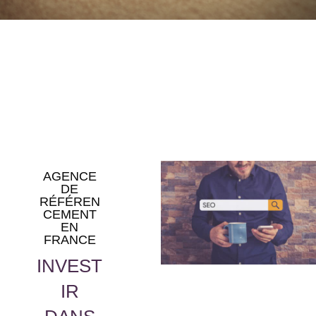
AGENCE
DE
RÉFÉREN
CEMENT
EN
FRANCE
INVEST
IR