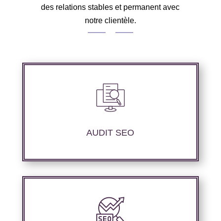
des relations stables et permanent avec
notre clientèle.
Audit complet de votre site web à travers les
mots clés pertinents, les principaux
compétiteurs et le but souhaité.
AUDIT SEO
Nous offrons des services d’optimisation
technique de site web, d’ajustement de