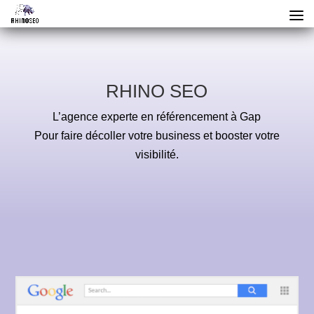
RHINO SEO
L’agence experte en référencement à Gap
Pour faire décoller votre business et booster votre
visibilité.