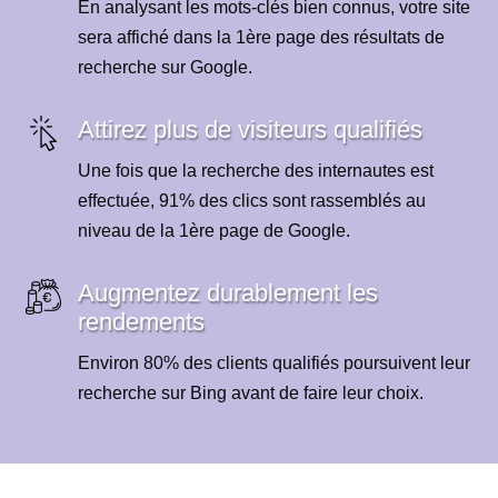
En analysant les mots-clés bien connus, votre site
sera affiché dans la 1ère page des résultats de
recherche sur Google.
Attirez plus de visiteurs qualifiés
Une fois que la recherche des internautes est
effectuée, 91% des clics sont rassemblés au
niveau de la 1ère page de Google.
Augmentez durablement les
rendements
Environ 80% des clients qualifiés poursuivent leur
recherche sur Bing avant de faire leur choix.