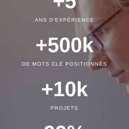
+5
ANS D'EXPÉRIENCE
+500k
DE MOTS CLÉ POSITIONNÉS
+10k
PROJETS