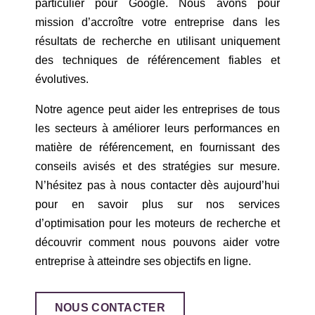
particulier pour Google. Nous avons pour
mission d’accroître votre entreprise dans les
résultats de recherche en utilisant uniquement
des techniques de référencement fiables et
évolutives.
Notre agence peut aider les entreprises de tous
les secteurs à améliorer leurs performances en
matière de référencement, en fournissant des
conseils avisés et des stratégies sur mesure.
N’hésitez pas à nous contacter dès aujourd’hui
pour en savoir plus sur nos services
d’optimisation pour les moteurs de recherche et
découvrir comment nous pouvons aider votre
entreprise à atteindre ses objectifs en ligne.
NOUS CONTACTER