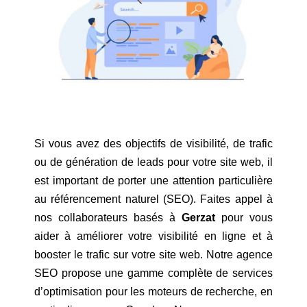
Si vous avez des objectifs de visibilité, de trafic
ou de génération de leads pour votre site web, il
est important de porter une attention particulière
au référencement naturel (SEO). Faites appel à
nos collaborateurs basés à
Gerzat
pour vous
aider à améliorer votre visibilité en ligne et à
booster le trafic sur votre site web. Notre agence
SEO propose une gamme complète de services
d’optimisation pour les moteurs de recherche, en