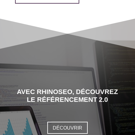
AVEC RHINOSEO, DÉCOUVREZ
LE RÉFÉRENCEMENT 2.0
DÉCOUVRIR