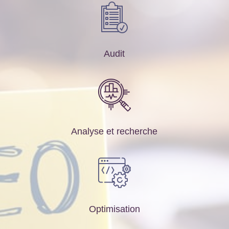
Audit
Analyse et recherche
Optimisation