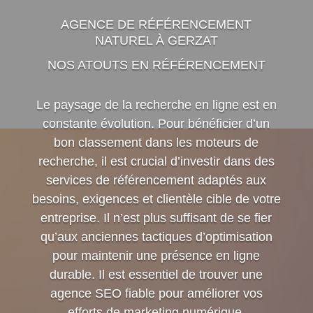
AGENCE DE RÉFÉRENCEMENT
NATUREL À GERZAT
NOS ATOUTS EN RÉFÉRENCEMENT
Le paysage de la recherche en ligne est en
constante évolution. Pour bénéficier d’un
bon classement dans les moteurs de
recherche, il est crucial d’investir dans des
services de référencement adaptés aux
besoins, exigences et clientèle cible de votre
entreprise. Il n’est plus suffisant de se fier
qu’aux anciennes tactiques d’optimisation
pour maintenir une présence en ligne
durable. Il est essentiel de trouver une
agence SEO fiable pour améliorer vos
efforts de marketing numérique.