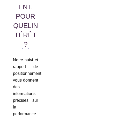
ENT,
POUR
QUELIN
TÉRÊT
?
Notre suivi et
rapport de
positionnement
vous donnent
des
informations
précises sur
la
performance