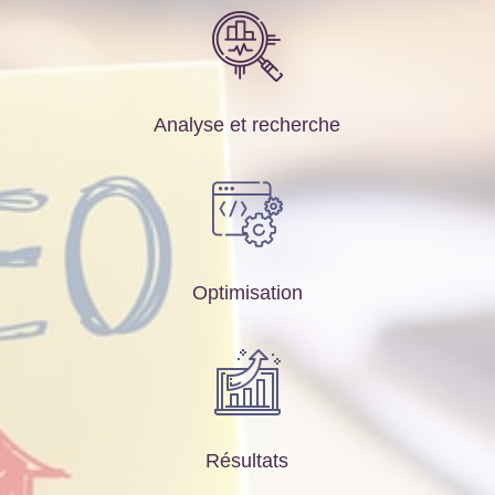
Analyse et recherche
Optimisation
Résultats