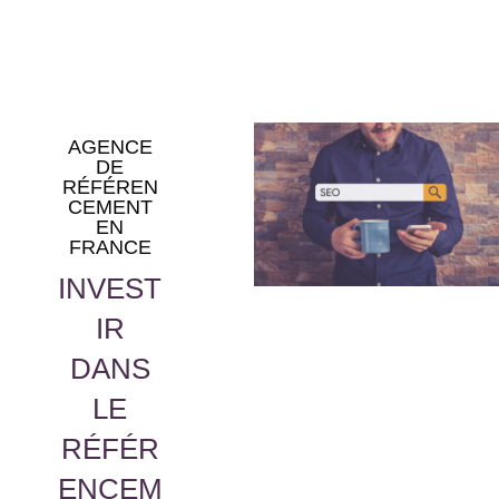
AGENCE
DE
RÉFÉREN
CEMENT
EN
FRANCE
INVEST
IR
DANS
LE
RÉFÉR
ENCEM