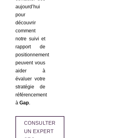
aujourd’hui
pour
découvrir
comment
notre suivi et
rapport de
positionnement
peuvent vous
aider à
évaluer votre
stratégie de
référencement
à
Gap
.
CONSULTER
UN EXPERT