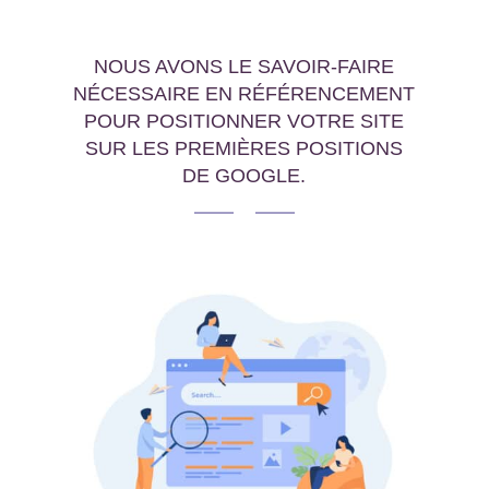
NOUS AVONS LE SAVOIR-FAIRE
NÉCESSAIRE EN RÉFÉRENCEMENT
POUR POSITIONNER VOTRE SITE
SUR LES PREMIÈRES POSITIONS
DE GOOGLE.