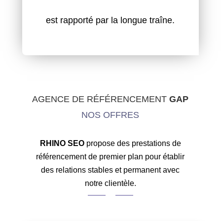
est rapporté par la longue traîne.
AGENCE DE RÉFÉRENCEMENT
GAP
NOS OFFRES
RHINO SEO
propose des prestations de
référencement de premier plan pour établir
des relations stables et permanent avec
notre clientèle.