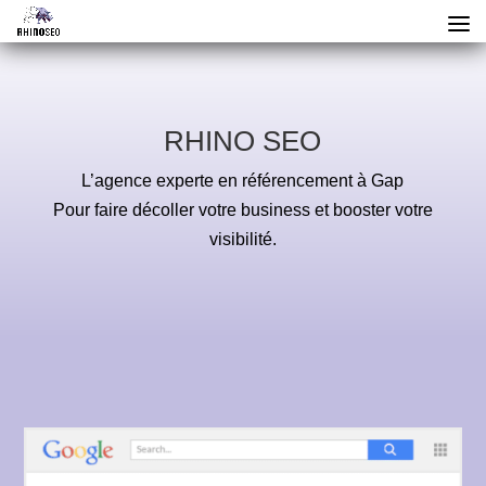
RHINO SEO
L’agence experte en référencement à Gap
Pour faire décoller votre business et booster votre
visibilité.