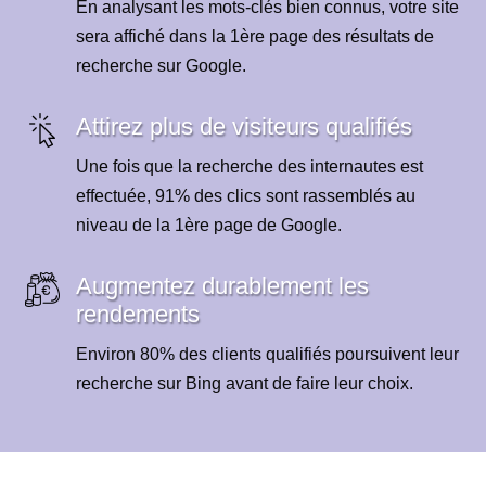
En analysant les mots-clés bien connus, votre site
sera affiché dans la 1ère page des résultats de
recherche sur Google.
Attirez plus de visiteurs qualifiés
Une fois que la recherche des internautes est
effectuée, 91% des clics sont rassemblés au
niveau de la 1ère page de Google.
Augmentez durablement les
rendements
Environ 80% des clients qualifiés poursuivent leur
recherche sur Bing avant de faire leur choix.