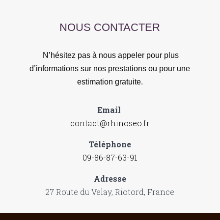
NOUS CONTACTER
N’hésitez pas à nous appeler pour plus
d’informations sur nos prestations ou pour une
estimation gratuite.
Email
contact@rhinoseo.fr
Téléphone
09-86-87-63-91
Adresse
27 Route du Velay, Riotord, France