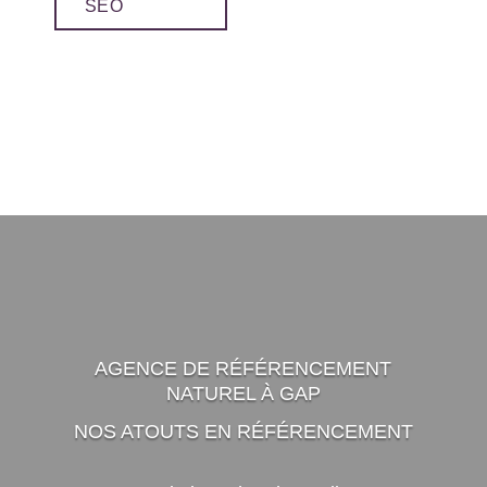
SEO
AGENCE DE RÉFÉRENCEMENT
NATUREL À GAP
NOS ATOUTS EN RÉFÉRENCEMENT