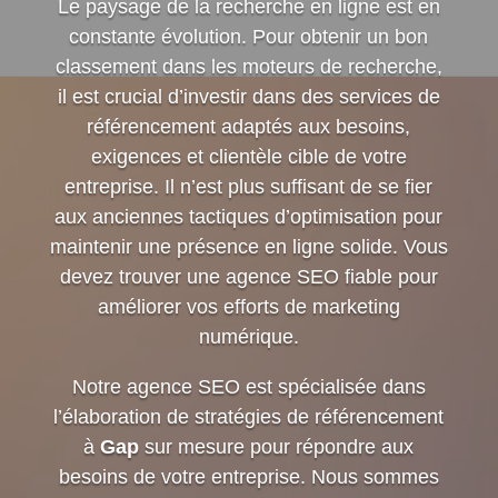
Le paysage de la recherche en ligne est en
constante évolution. Pour obtenir un bon
classement dans les moteurs de recherche,
il est crucial d’investir dans des services de
référencement adaptés aux besoins,
exigences et clientèle cible de votre
entreprise. Il n’est plus suffisant de se fier
aux anciennes tactiques d’optimisation pour
maintenir une présence en ligne solide. Vous
devez trouver une agence SEO fiable pour
améliorer vos efforts de marketing
numérique.
Notre agence SEO est spécialisée dans
l’élaboration de stratégies de référencement
à
Gap
sur mesure pour répondre aux
besoins de votre entreprise. Nous sommes