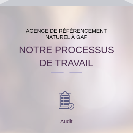
AGENCE DE RÉFÉRENCEMENT
NATUREL À GAP
NOTRE PROCESSUS
DE TRAVAIL
Audit