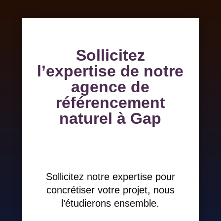
Sollicitez
l’expertise de notre
agence de
référencement
naturel à Gap
Sollicitez notre expertise pour
concrétiser votre projet, nous
l’étudierons ensemble.