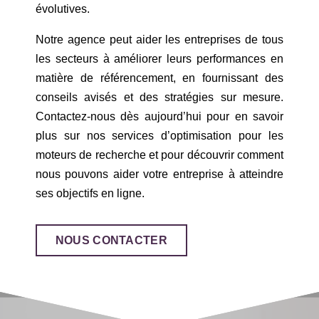
évolutives.
Notre agence peut aider les entreprises de tous
les secteurs à améliorer leurs performances en
matière de référencement, en fournissant des
conseils avisés et des stratégies sur mesure.
Contactez-nous dès aujourd’hui pour en savoir
plus sur nos services d’optimisation pour les
moteurs de recherche et pour découvrir comment
nous pouvons aider votre entreprise à atteindre
ses objectifs en ligne.
NOUS CONTACTER