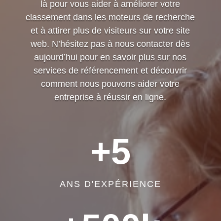
là pour vous aider à améliorer votre
classement dans les moteurs de recherche
et à attirer plus de visiteurs sur votre site
web. N’hésitez pas à nous contacter dès
aujourd’hui pour en savoir plus sur nos
services de référencement et découvrir
comment nous pouvons aider votre
entreprise à réussir en ligne.
+5
ANS D'EXPÉRIENCE