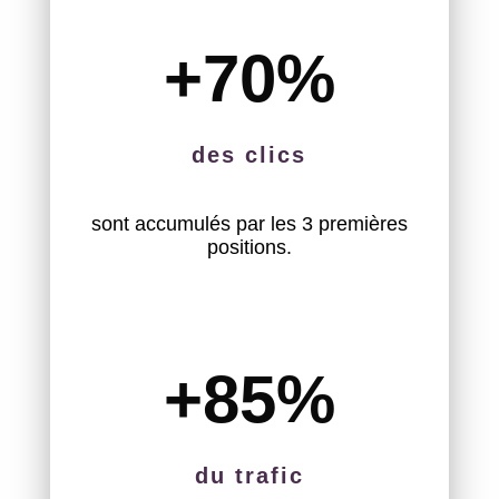
+70
%
des clics
sont accumulés par les 3 premières
positions.
+85
%
du trafic