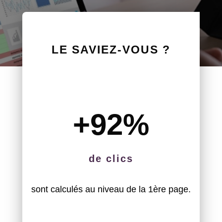
LE SAVIEZ-VOUS ?
+92
%
de clics
sont calculés au niveau de la 1ère page.