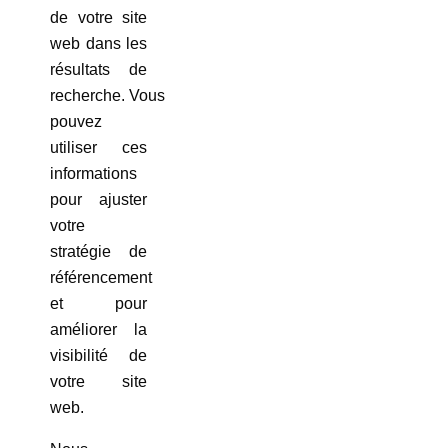
de votre site
web dans les
résultats de
recherche. Vous
pouvez
utiliser ces
informations
pour ajuster
votre
stratégie de
référencement
et pour
améliorer la
visibilité de
votre site
web.