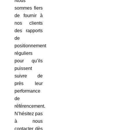
Nous
sommes fiers
de fournir à
nos clients
des rapports
de
positionnement
réguliers
pour qu’ils
puissent
suivre de
près leur
performance
de
référencement.
N’hésitez pas
à nous
contacter dès