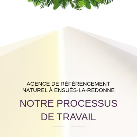
AGENCE DE RÉFÉRENCEMENT
NATUREL À ENSUÈS-LA-REDONNE
NOTRE PROCESSUS
DE TRAVAIL