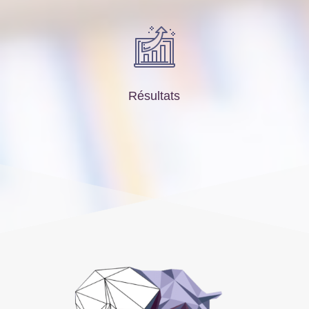
Résultats