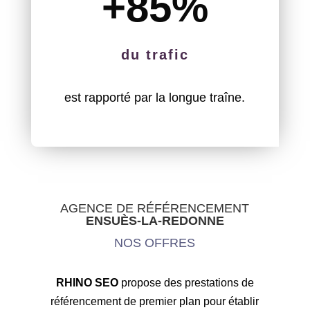
+85
%
du trafic
est rapporté par la longue traîne.
AGENCE DE RÉFÉRENCEMENT
ENSUÈS-LA-REDONNE
NOS OFFRES
RHINO SEO
propose des prestations de
référencement de premier plan pour établir