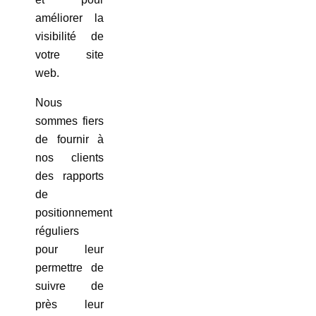
améliorer la
visibilité de
votre site
web.
Nous
sommes fiers
de fournir à
nos clients
des rapports
de
positionnement
réguliers
pour leur
permettre de
suivre de
près leur