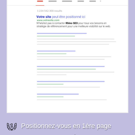
Positionnez-vous en 1ère page