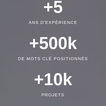
+5
ANS D'EXPÉRIENCE
+500k
DE MOTS CLÉ POSITIONNÉS
+10k
PROJETS