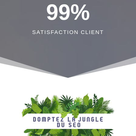
99
%
SATISFACTION CLIENT