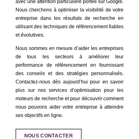
avec une attention particulière portée sur Google.
Nous cherchons à optimiser la visibilité de votre
entreprise dans les résultats de recherche en
utilisant des techniques de référencement fiables
et évolutives.
Nous sommes en mesure d’aider les entreprises
de tous les secteurs à améliorer leur
performance de référencement en fournissant
des conseils et des stratégies personnalisés.
Contactez-nous dès aujourd’hui pour en savoir
plus sur nos services d’optimisation pour les
moteurs de recherche et pour découvrir comment
nous pouvons aider votre entreprise à atteindre
ses objectifs en ligne.
NOUS CONTACTER