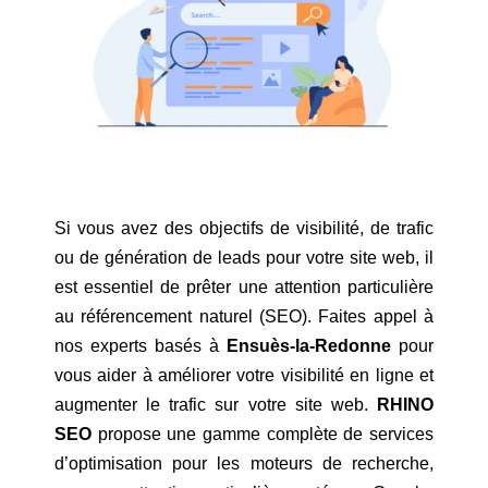
Si vous avez des objectifs de visibilité, de trafic
ou de génération de leads pour votre site web, il
est essentiel de prêter une attention particulière
au référencement naturel (SEO). Faites appel à
nos experts basés à
Ensuès-la-Redonne
pour
vous aider à améliorer votre visibilité en ligne et
augmenter le trafic sur votre site web.
RHINO
SEO
propose une gamme complète de services
d’optimisation pour les moteurs de recherche,