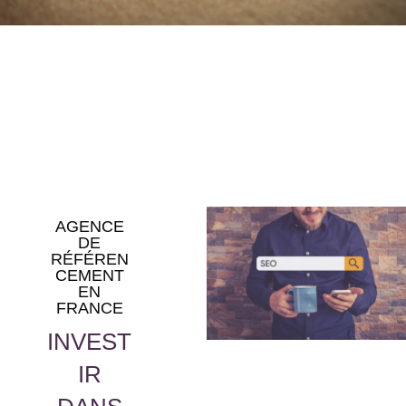
AGENCE
DE
RÉFÉREN
CEMENT
EN
FRANCE
INVEST
IR