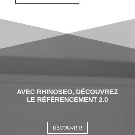
AVEC RHINOSEO, DÉCOUVREZ
LE RÉFÉRENCEMENT 2.0
DÉCOUVRIR