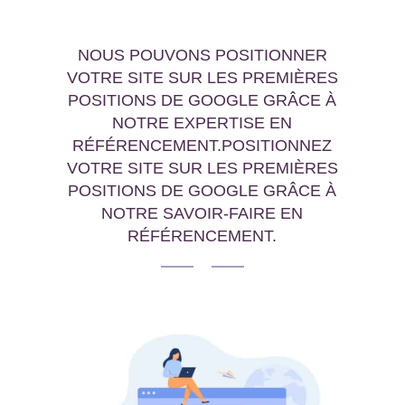
NOUS POUVONS POSITIONNER
VOTRE SITE SUR LES PREMIÈRES
POSITIONS DE GOOGLE GRÂCE À
NOTRE EXPERTISE EN
RÉFÉRENCEMENT.POSITIONNEZ
VOTRE SITE SUR LES PREMIÈRES
POSITIONS DE GOOGLE GRÂCE À
NOTRE SAVOIR-FAIRE EN
RÉFÉRENCEMENT.