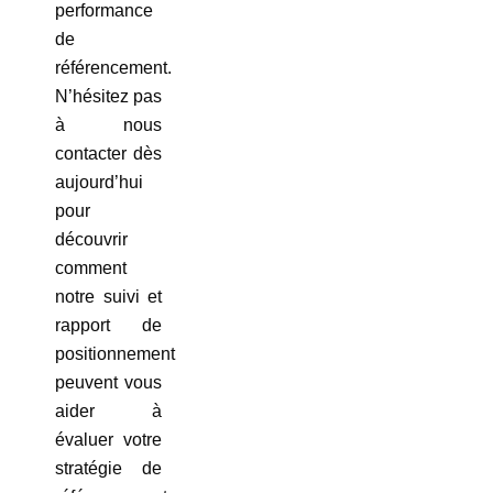
performance
de
référencement.
N’hésitez pas
à nous
contacter dès
aujourd’hui
pour
découvrir
comment
notre suivi et
rapport de
positionnement
peuvent vous
aider à
évaluer votre
stratégie de