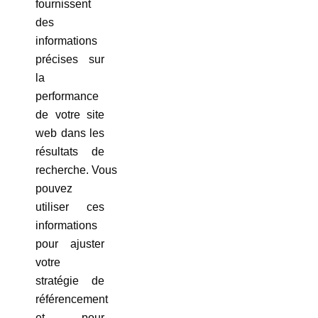
fournissent
des
informations
précises sur
la
performance
de votre site
web dans les
résultats de
recherche. Vous
pouvez
utiliser ces
informations
pour ajuster
votre
stratégie de
référencement
et pour