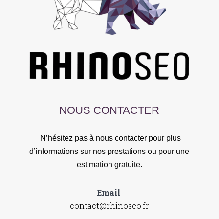
NOUS CONTACTER
N’hésitez pas à nous contacter pour plus
d’informations sur nos prestations ou pour une
estimation gratuite.
Email
contact@rhinoseo.fr