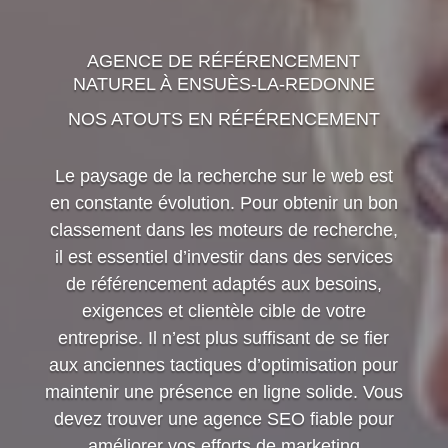
AGENCE DE RÉFÉRENCEMENT
NATUREL À ENSUÈS-LA-REDONNE
NOS ATOUTS EN RÉFÉRENCEMENT
Le paysage de la recherche sur le web est
en constante évolution. Pour obtenir un bon
classement dans les moteurs de recherche,
il est essentiel d’investir dans des services
de référencement adaptés aux besoins,
exigences et clientèle cible de votre
entreprise. Il n’est plus suffisant de se fier
aux anciennes tactiques d’optimisation pour
maintenir une présence en ligne solide. Vous
devez trouver une agence SEO fiable pour
améliorer vos efforts de marketing