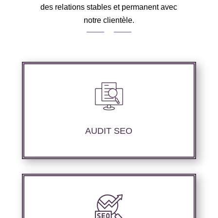
des relations stables et permanent avec
notre clientèle.
Nous réalisons un audit de votre site web à
travers les mots clés pertinents, les principaux
compétiteurs et le but souhaité.
AUDIT SEO
Nous offrons des services d’optimisation
technique de site web, d’ajustement de