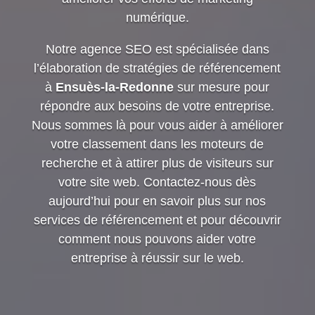
numérique.
Notre agence SEO est spécialisée dans
l’élaboration de stratégies de référencement
à
Ensuès-la-Redonne
sur mesure pour
répondre aux besoins de votre entreprise.
Nous sommes là pour vous aider à améliorer
votre classement dans les moteurs de
recherche et à attirer plus de visiteurs sur
votre site web. Contactez-nous dès
aujourd’hui pour en savoir plus sur nos
services de référencement et pour découvrir
comment nous pouvons aider votre
entreprise à réussir sur le web.