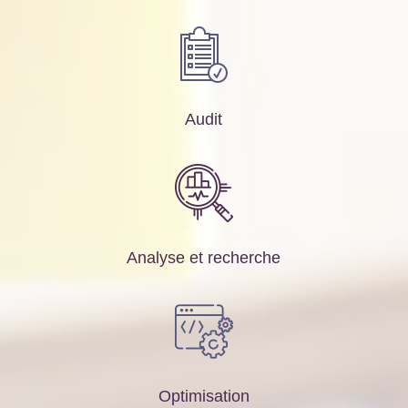
Audit
Analyse et recherche
Optimisation