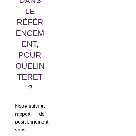
DANS
LE
RÉFÉR
ENCEM
ENT,
POUR
QUELIN
TÉRÊT
?
Notre suivi et
rapport de
positionnement
vous