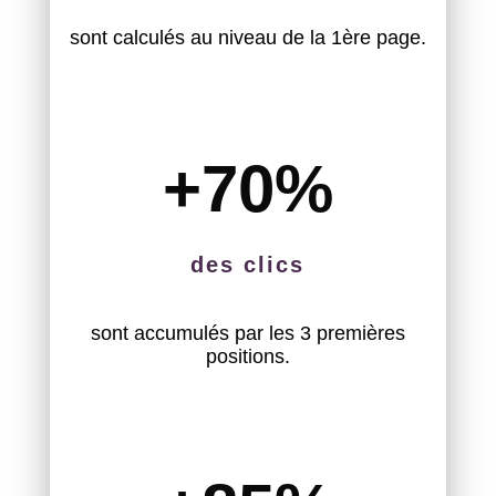
sont calculés au niveau de la 1ère page.
+70
%
des clics
sont accumulés par les 3 premières
positions.