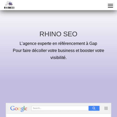
RHINO SEO
L’agence experte en référencement à Gap
Pour faire décoller votre business et booster votre
visibilité.