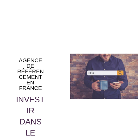
AGENCE
DE
RÉFÉREN
CEMENT
EN
FRANCE
INVEST
IR
DANS
LE