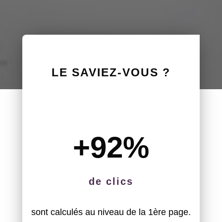
LE SAVIEZ-VOUS ?
+92
%
de clics
sont calculés au niveau de la 1ère page.