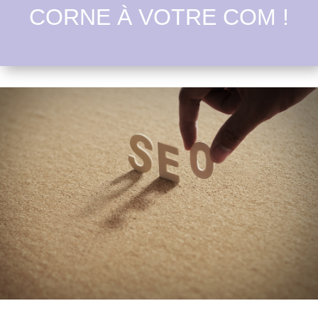
CORNE À VOTRE COM !