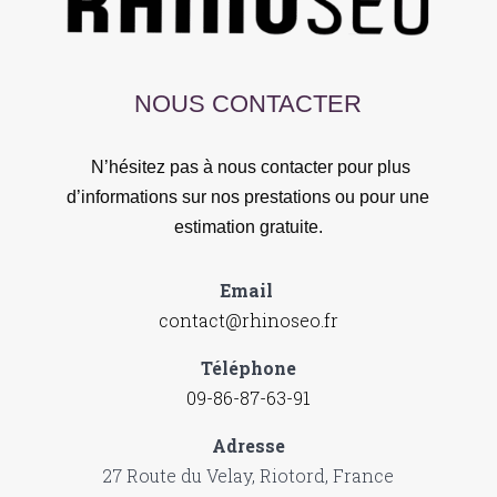
NOUS CONTACTER
N’hésitez pas à nous contacter pour plus
d’informations sur nos prestations ou pour une
estimation gratuite.
Email
contact@rhinoseo.fr
Téléphone
09-86-87-63-91
Adresse
27 Route du Velay, Riotord, France