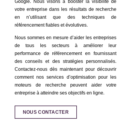
Google. Nous visons à booster la visibilité de
votre entreprise dans les résultats de recherche
en n’utilisant que des techniques de
référencement fiables et évolutives.
Nous sommes en mesure d’aider les entreprises
de tous les secteurs à améliorer leur
performance de référencement en fournissant
des conseils et des stratégies personnalisés.
Contactez-nous dès maintenant pour découvrir
comment nos services d’optimisation pour les
moteurs de recherche peuvent aider votre
entreprise à atteindre ses objectifs en ligne.
NOUS CONTACTER