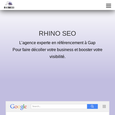
RHINO SEO
L’agence experte en référencement à Gap
Pour faire décoller votre business et booster votre
visibilité.