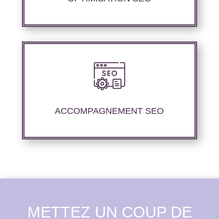
Nous proposons un suivi et un rapport de
positionnement pour vous permettre d’étudier
la stratégie que nous avons mise en place.
ACCOMPAGNEMENT SEO
METTEZ UN COUP DE