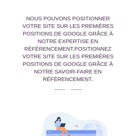
NOUS POUVONS POSITIONNER
VOTRE SITE SUR LES PREMIÈRES
POSITIONS DE GOOGLE GRÂCE À
NOTRE EXPERTISE EN
RÉFÉRENCEMENT.POSITIONNEZ
VOTRE SITE SUR LES PREMIÈRES
POSITIONS DE GOOGLE GRÂCE À
NOTRE SAVOIR-FAIRE EN
RÉFÉRENCEMENT.