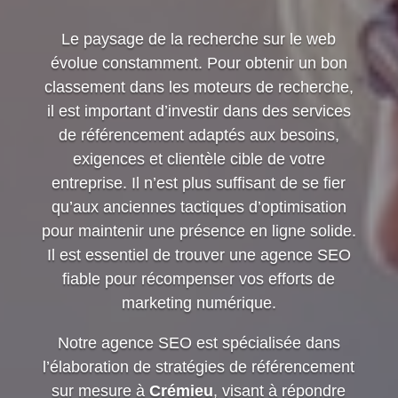
Le paysage de la recherche sur le web
évolue constamment. Pour obtenir un bon
classement dans les moteurs de recherche,
il est important d’investir dans des services
de référencement adaptés aux besoins,
exigences et clientèle cible de votre
entreprise. Il n’est plus suffisant de se fier
qu’aux anciennes tactiques d’optimisation
pour maintenir une présence en ligne solide.
Il est essentiel de trouver une agence SEO
fiable pour récompenser vos efforts de
marketing numérique.
Notre agence SEO est spécialisée dans
l’élaboration de stratégies de référencement
sur mesure à
Crémieu
, visant à répondre