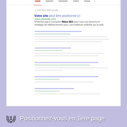
Positionnez-vous en 1ère page