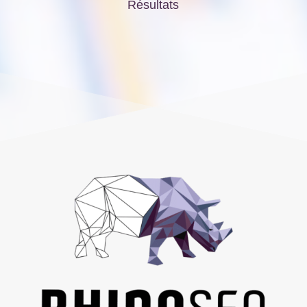
Résultats