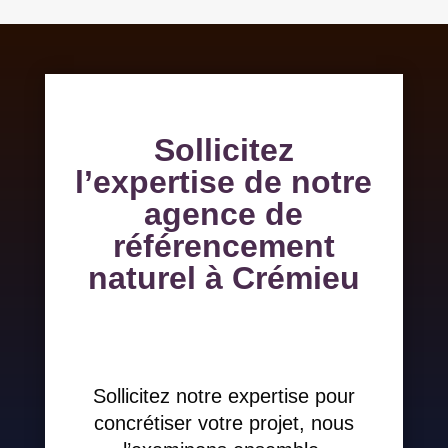
Sollicitez
l’expertise de notre
agence de
référencement
naturel à Crémieu
Sollicitez notre expertise pour
concrétiser votre projet, nous