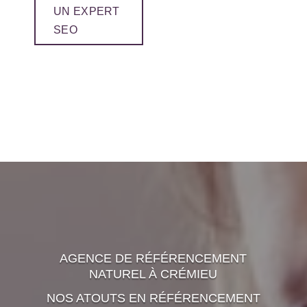
UN EXPERT
SEO
AGENCE DE RÉFÉRENCEMENT
NATUREL À CRÉMIEU
NOS ATOUTS EN RÉFÉRENCEMENT