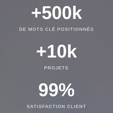
+500k
DE MOTS CLÉ POSITIONNÉS
+10k
PROJETS
99
%
SATISFACTION CLIENT