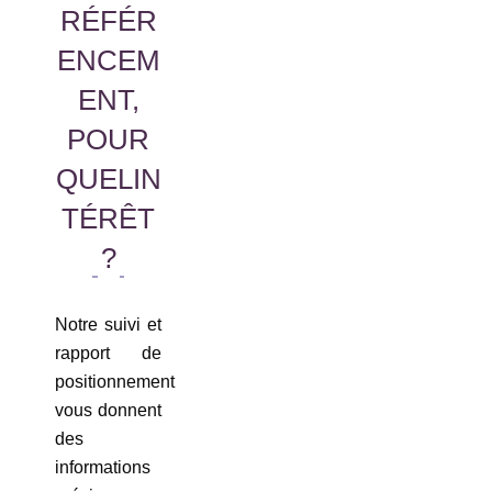
RÉFÉR
ENCEM
ENT,
POUR
QUELIN
TÉRÊT
?
Notre suivi et
rapport de
positionnement
vous donnent
des
informations