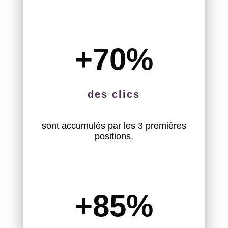
+70
%
des clics
sont accumulés par les 3 premières
positions.
+85
%