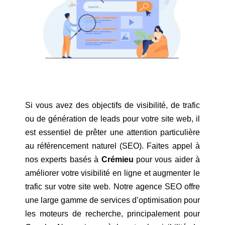
Si vous avez des objectifs de visibilité, de trafic
ou de génération de leads pour votre site web, il
est essentiel de prêter une attention particulière
au référencement naturel (SEO). Faites appel à
nos experts basés à
Crémieu
pour vous aider à
améliorer votre visibilité en ligne et augmenter le
trafic sur votre site web. Notre agence SEO offre
une large gamme de services d’optimisation pour
les moteurs de recherche, principalement pour