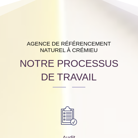
AGENCE DE RÉFÉRENCEMENT
NATUREL À CRÉMIEU
NOTRE PROCESSUS
DE TRAVAIL
Audit