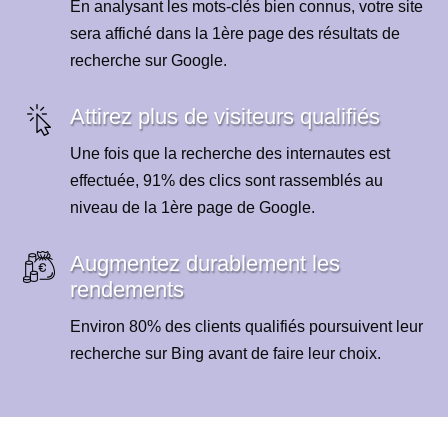
En analysant les mots-clés bien connus, votre site
sera affiché dans la 1ère page des résultats de
recherche sur Google.
Attirez plus de visiteurs qualifiés
Une fois que la recherche des internautes est
effectuée, 91% des clics sont rassemblés au
niveau de la 1ère page de Google.
Augmentez durablement les
rendements
Environ 80% des clients qualifiés poursuivent leur
recherche sur Bing avant de faire leur choix.