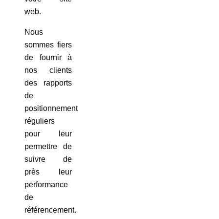
web.
Nous
sommes fiers
de fournir à
nos clients
des rapports
de
positionnement
réguliers
pour leur
permettre de
suivre de
près leur
performance
de
référencement.