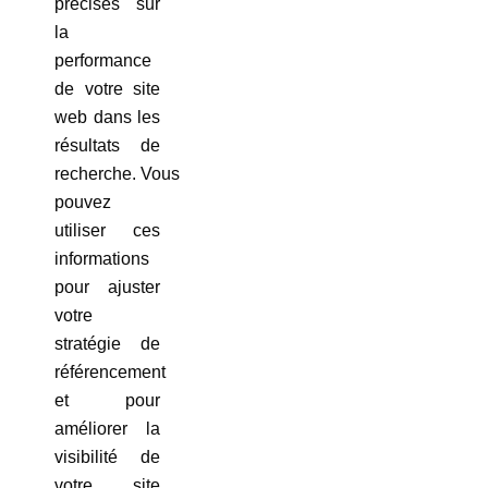
précises sur
la
performance
de votre site
web dans les
résultats de
recherche. Vous
pouvez
utiliser ces
informations
pour ajuster
votre
stratégie de
référencement
et pour
améliorer la
visibilité de
votre site