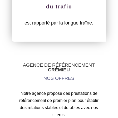
du trafic
est rapporté par la longue traîne.
AGENCE DE RÉFÉRENCEMENT
CRÉMIEU
NOS OFFRES
Notre agence propose des prestations de
référencement de premier plan pour établir
des relations stables et durables avec nos
clients.