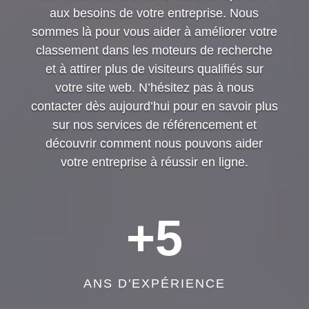
aux besoins de votre entreprise. Nous
sommes là pour vous aider à améliorer votre
classement dans les moteurs de recherche
et à attirer plus de visiteurs qualifiés sur
votre site web. N’hésitez pas à nous
contacter dès aujourd’hui pour en savoir plus
sur nos services de référencement et
découvrir comment nous pouvons aider
votre entreprise à réussir en ligne.
+5
ANS D'EXPÉRIENCE