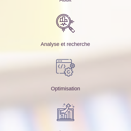
Analyse et recherche
Optimisation