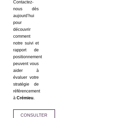
Contactez-
nous dès
aujourd’hui
pour
découvrir
comment
notre suivi et
rapport de
positionnement
peuvent vous
aider à
évaluer votre
stratégie de
référencement
à
Crémieu
.
CONSULTER