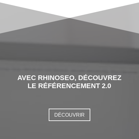
AVEC RHINOSEO, DÉCOUVREZ
LE RÉFÉRENCEMENT 2.0
DÉCOUVRIR