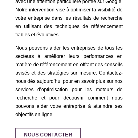
avec une attention particulière portée sur Google.
Notre intervention vise à optimiser la visibilité de
votre entreprise dans les résultats de recherche
en utilisant des techniques de référencement
fiables et évolutives.
Nous pouvons aider les entreprises de tous les
secteurs à améliorer leurs performances en
matière de référencement en offrant des conseils
avisés et des stratégies sur mesure. Contactez-
nous dès aujourd’hui pour en savoir plus sur nos
services d’optimisation pour les moteurs de
recherche et pour découvrir comment nous
pouvons aider votre entreprise à atteindre ses
objectifs en ligne.
NOUS CONTACTER