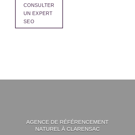
CONSULTER
UN EXPERT
SEO
AGENCE DE RÉFÉRENCEMENT
NATUREL À CLARENSAC