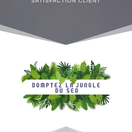
SATISFACTION CLIENT