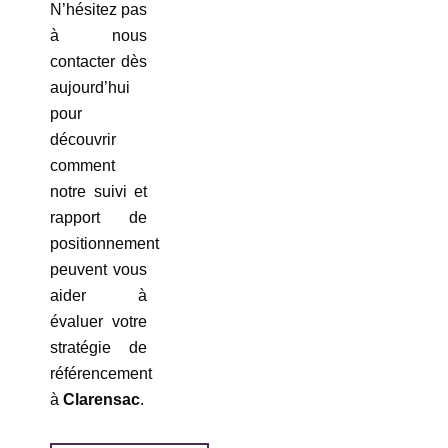
N’hésitez pas
à nous
contacter dès
aujourd’hui
pour
découvrir
comment
notre suivi et
rapport de
positionnement
peuvent vous
aider à
évaluer votre
stratégie de
référencement
à
Clarensac
.