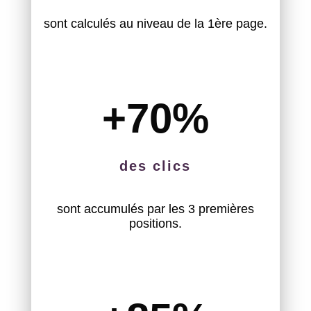
sont calculés au niveau de la 1ère page.
+70
%
des clics
sont accumulés par les 3 premières
positions.