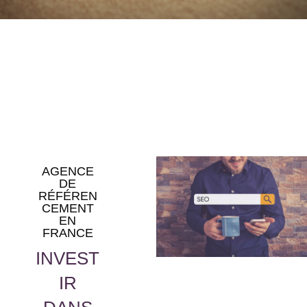
AGENCE
DE
RÉFÉREN
CEMENT
EN
FRANCE
INVEST
IR