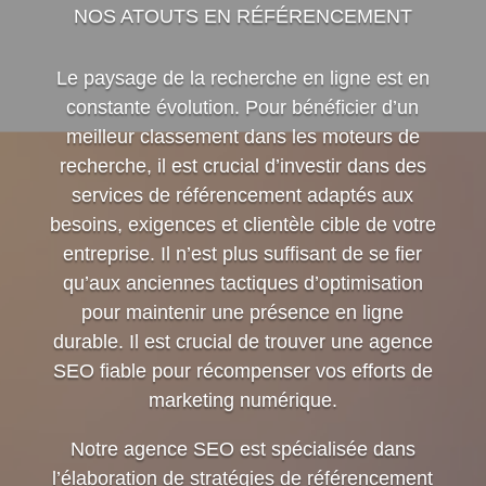
NOS ATOUTS EN RÉFÉRENCEMENT
Le paysage de la recherche en ligne est en
constante évolution. Pour bénéficier d’un
meilleur classement dans les moteurs de
recherche, il est crucial d’investir dans des
services de référencement adaptés aux
besoins, exigences et clientèle cible de votre
entreprise. Il n’est plus suffisant de se fier
qu’aux anciennes tactiques d’optimisation
pour maintenir une présence en ligne
durable. Il est crucial de trouver une agence
SEO fiable pour récompenser vos efforts de
marketing numérique.
Notre agence SEO est spécialisée dans
l’élaboration de stratégies de référencement