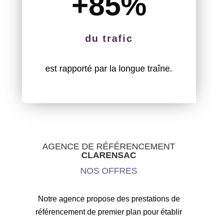
+85
%
du trafic
est rapporté par la longue traîne.
AGENCE DE RÉFÉRENCEMENT
CLARENSAC
NOS OFFRES
Notre agence propose des prestations de
référencement de premier plan pour établir