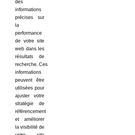
des
informations
précises sur
la
performance
de votre site
web dans les
résultats de
recherche. Ces
informations
peuvent être
utilisées pour
ajuster votre
stratégie de
référencement
et améliorer
la visibilité de
votre site