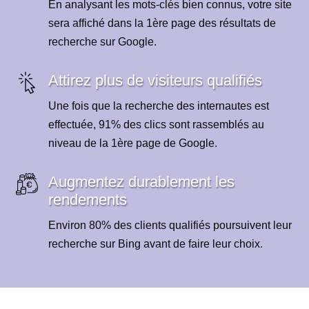
En analysant les mots-clés bien connus, votre site
sera affiché dans la 1ère page des résultats de
recherche sur Google.
Attirez plus de visiteurs qualifiés
Une fois que la recherche des internautes est
effectuée, 91% des clics sont rassemblés au
niveau de la 1ère page de Google.
Augmentez durablement les
rendements
Environ 80% des clients qualifiés poursuivent leur
recherche sur Bing avant de faire leur choix.