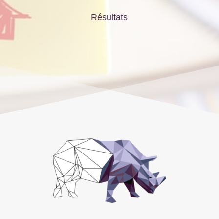
Résultats