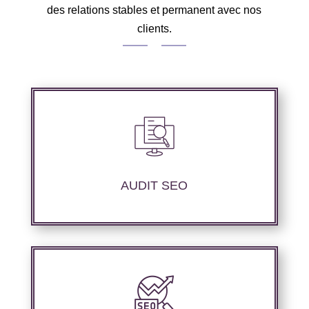
des relations stables et permanent avec nos
clients.
Nous réalisons un audit de votre site web à
travers les mots clés pertinents, les principaux
compétiteurs et le but souhaité.
AUDIT SEO
Nous proposons des services d’optimisation
technique de site internet et d’ajustement de