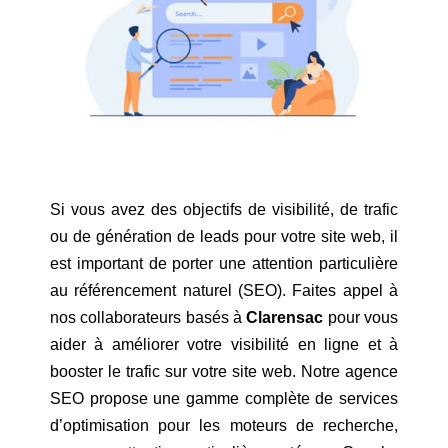
Si vous avez des objectifs de visibilité, de trafic
ou de génération de leads pour votre site web, il
est important de porter une attention particulière
au référencement naturel (SEO). Faites appel à
nos collaborateurs basés à
Clarensac
pour vous
aider à améliorer votre visibilité en ligne et à
booster le trafic sur votre site web. Notre agence
SEO propose une gamme complète de services
d’optimisation pour les moteurs de recherche,