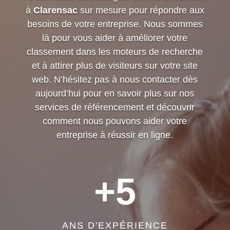
à
Clarensac
sur mesure pour répondre aux
besoins de votre entreprise. Nous sommes
là pour vous aider à améliorer votre
classement dans les moteurs de recherche
et à attirer plus de visiteurs sur votre site
web. N’hésitez pas à nous contacter dès
aujourd’hui pour en savoir plus sur nos
services de référencement et découvrir
comment nous pouvons aider votre
entreprise à réussir en ligne.
+5
ANS D'EXPÉRIENCE