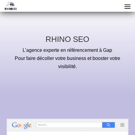
RHINO SEO
L’agence experte en référencement à Gap
Pour faire décoller votre business et booster votre
visibilité.