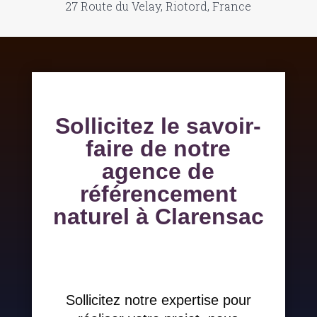
27 Route du Velay, Riotord, France
Sollicitez le savoir-
faire de notre
agence de
référencement
naturel à Clarensac
Sollicitez notre expertise pour