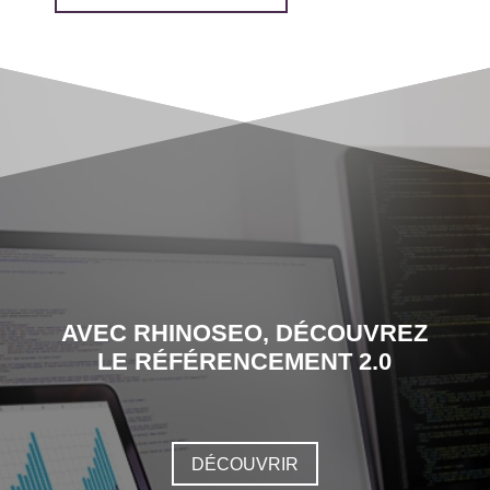
AVEC RHINOSEO, DÉCOUVREZ
LE RÉFÉRENCEMENT 2.0
DÉCOUVRIR