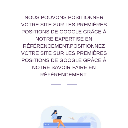
NOUS POUVONS POSITIONNER
VOTRE SITE SUR LES PREMIÈRES
POSITIONS DE GOOGLE GRÂCE À
NOTRE EXPERTISE EN
RÉFÉRENCEMENT.POSITIONNEZ
VOTRE SITE SUR LES PREMIÈRES
POSITIONS DE GOOGLE GRÂCE À
NOTRE SAVOIR-FAIRE EN
RÉFÉRENCEMENT.