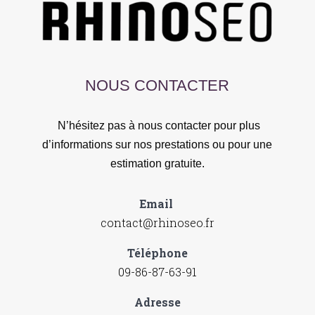
NOUS CONTACTER
N’hésitez pas à nous contacter pour plus
d’informations sur nos prestations ou pour une
estimation gratuite.
Email
contact@rhinoseo.fr
Téléphone
09-86-87-63-91
Adresse