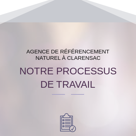
AGENCE DE RÉFÉRENCEMENT
NATUREL À CLARENSAC
NOTRE PROCESSUS
DE TRAVAIL