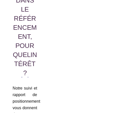
DANS
LE
RÉFÉR
ENCEM
ENT,
POUR
QUELIN
TÉRÊT
?
Notre suivi et
rapport de
positionnement
vous donnent