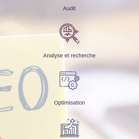
Audit
Analyse et recherche
Optimisation