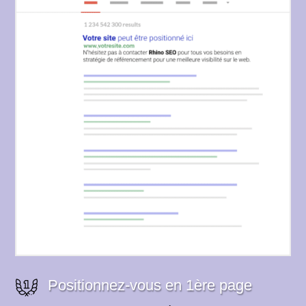
Positionnez-vous en 1ère page