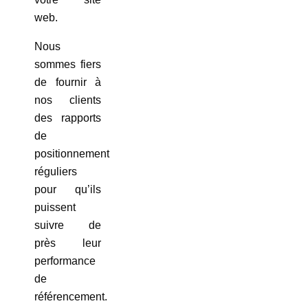
web.
Nous
sommes fiers
de fournir à
nos clients
des rapports
de
positionnement
réguliers
pour qu’ils
puissent
suivre de
près leur
performance
de
référencement.