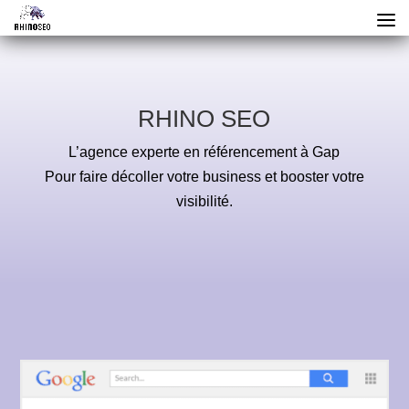
RHINO SEO
L’agence experte en référencement à Gap
Pour faire décoller votre business et booster votre
visibilité.