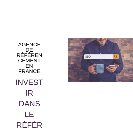
AGENCE
DE
RÉFÉREN
CEMENT
EN
FRANCE
INVEST
IR
DANS
LE
RÉFÉR