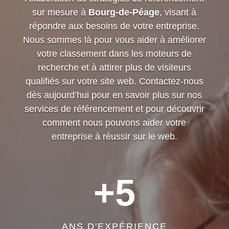
sur mesure à
Bourg-de-Péage
, visant à
répondre aux besoins de votre entreprise.
Nous sommes là pour vous aider à améliorer
votre classement dans les moteurs de
recherche et à attirer plus de visiteurs
qualifiés sur votre site web. Contactez-nous
dès aujourd’hui pour en savoir plus sur nos
services de référencement et pour découvrir
comment nous pouvons aider votre
entreprise à réussir sur le web.
+5
ANS D'EXPÉRIENCE