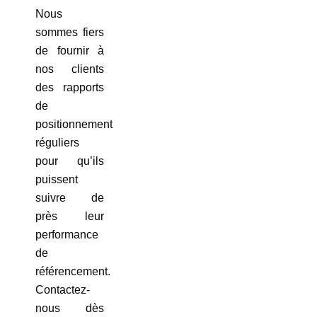
Nous
sommes fiers
de fournir à
nos clients
des rapports
de
positionnement
réguliers
pour qu’ils
puissent
suivre de
près leur
performance
de
référencement.
Contactez-
nous dès