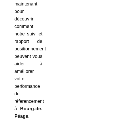
maintenant
pour
découvrir
comment
notre suivi et
rapport de
positionnement
peuvent vous
aider à
améliorer
votre
performance
de
référencement
à
Bourg-de-
Péage
.