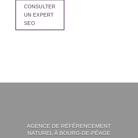
CONSULTER
UN EXPERT
SEO
AGENCE DE RÉFÉRENCEMENT
NATUREL À BOURG-DE-PÉAGE