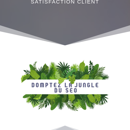
SATISFACTION CLIENT