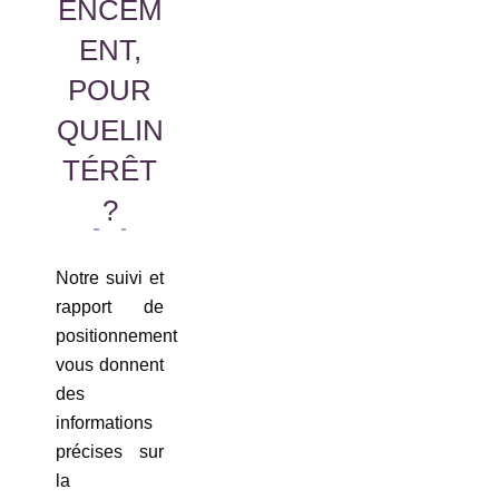
ENCEM
ENT,
POUR
QUELIN
TÉRÊT
?
Notre suivi et
rapport de
positionnement
vous donnent
des
informations
précises sur
la