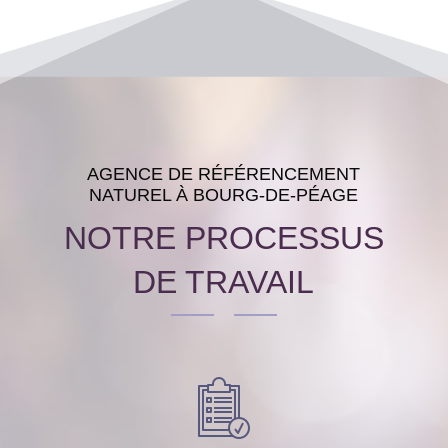
AGENCE DE RÉFÉRENCEMENT
NATUREL À BOURG-DE-PÉAGE
NOTRE PROCESSUS
DE TRAVAIL