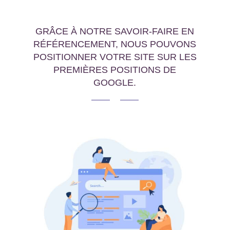
GRÂCE À NOTRE SAVOIR-FAIRE EN
RÉFÉRENCEMENT, NOUS POUVONS
POSITIONNER VOTRE SITE SUR LES
PREMIÈRES POSITIONS DE
GOOGLE.