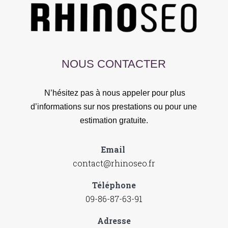
NOUS CONTACTER
N’hésitez pas à nous appeler pour plus
d’informations sur nos prestations ou pour une
estimation gratuite.
Email
contact@rhinoseo.fr
Téléphone
09-86-87-63-91
Adresse