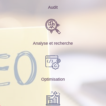
Audit
Analyse et recherche
Optimisation