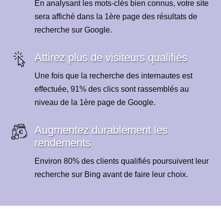
En analysant les mots-clés bien connus, votre site
sera affiché dans la 1ère page des résultats de
recherche sur Google.
Attirez plus de visiteurs qualifiés
Une fois que la recherche des internautes est
effectuée, 91% des clics sont rassemblés au
niveau de la 1ère page de Google.
Augmentez durablement les
rendements
Environ 80% des clients qualifiés poursuivent leur
recherche sur Bing avant de faire leur choix.