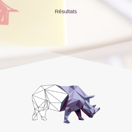
Résultats