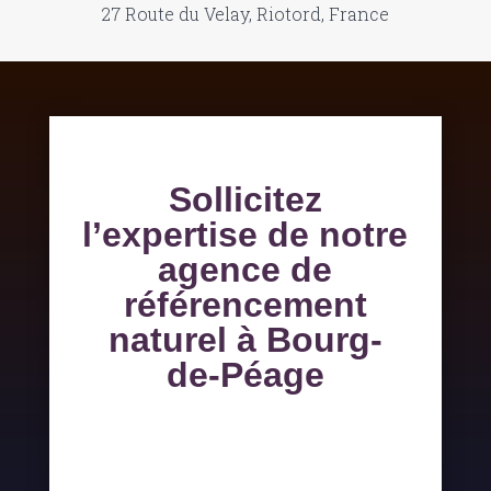
27 Route du Velay, Riotord, France
Sollicitez
l’expertise de notre
agence de
référencement
naturel à Bourg-
de-Péage