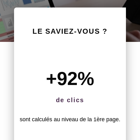
LE SAVIEZ-VOUS ?
+92
%
de clics
sont calculés au niveau de la 1ère page.