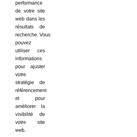
performance
de votre site
web dans les
résultats de
recherche. Vous
pouvez
utiliser ces
informations
pour ajuster
votre
stratégie de
référencement
et pour
améliorer la
visibilité de
votre site
web.