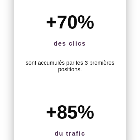
+70
%
des clics
sont accumulés par les 3 premières
positions.
+85
%
du trafic