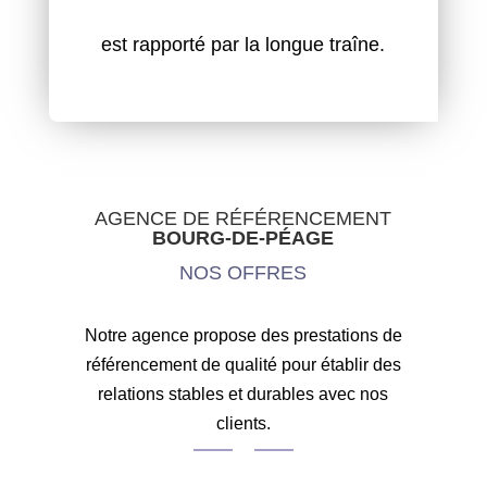
est rapporté par la longue traîne.
AGENCE DE RÉFÉRENCEMENT
BOURG-DE-PÉAGE
NOS OFFRES
Notre agence propose des prestations de
référencement de qualité pour établir des
relations stables et durables avec nos
clients.