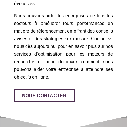
évolutives.
Nous pouvons aider les entreprises de tous les
secteurs à améliorer leurs performances en
matière de référencement en offrant des conseils
avisés et des stratégies sur mesure. Contactez-
nous dès aujourd’hui pour en savoir plus sur nos
services d’optimisation pour les moteurs de
recherche et pour découvrir comment nous
pouvons aider votre entreprise à atteindre ses
objectifs en ligne.
NOUS CONTACTER