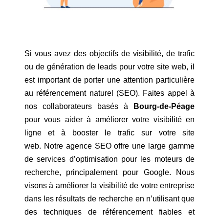
Si vous avez des objectifs de visibilité, de trafic
ou de génération de leads pour votre site web, il
est important de porter une attention particulière
au référencement naturel (SEO). Faites appel à
nos collaborateurs basés à
Bourg-de-Péage
pour vous aider à améliorer votre visibilité en
ligne et à booster le trafic sur votre site
web. Notre agence SEO offre une large gamme
de services d’optimisation pour les moteurs de
recherche, principalement pour Google. Nous
visons à améliorer la visibilité de votre entreprise
dans les résultats de recherche en n’utilisant que
des techniques de référencement fiables et