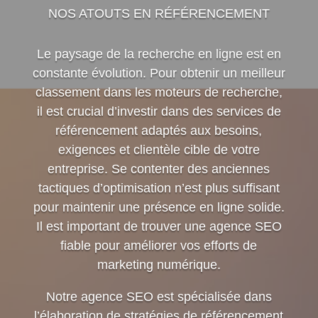
NOS ATOUTS EN RÉFÉRENCEMENT
Le paysage de la recherche en ligne est en
constante évolution. Pour obtenir un meilleur
classement dans les moteurs de recherche,
il est crucial d’investir dans des services de
référencement adaptés aux besoins,
exigences et clientèle cible de votre
entreprise. Se contenter des anciennes
tactiques d’optimisation n’est plus suffisant
pour maintenir une présence en ligne solide.
Il est important de trouver une agence SEO
fiable pour améliorer vos efforts de
marketing numérique.
Notre agence SEO est spécialisée dans
l’élaboration de stratégies de référencement