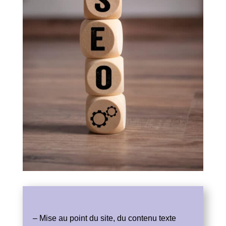
–
Mise au point du site
, du contenu texte