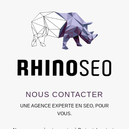
NOUS CONTACTER
UNE AGENCE EXPERTE EN SEO, POUR
VOUS.