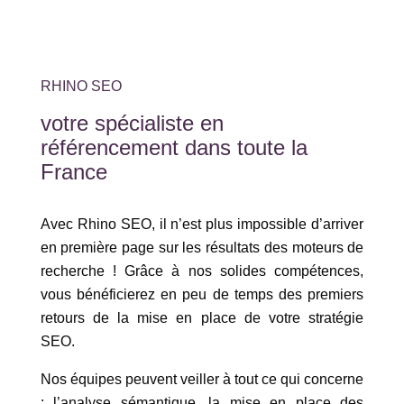
RHINO SEO
votre spécialiste en
référencement dans toute la
France
Avec Rhino SEO, il n’est plus impossible d’arriver
en première page sur les résultats des moteurs de
recherche ! Grâce à nos solides compétences,
vous bénéficierez en peu de temps des premiers
retours de la mise en place de votre stratégie
SEO.
Nos équipes peuvent veiller à tout ce qui concerne
: l’analyse sémantique, la mise en place des