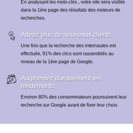
En analysant les mots-clés , votre site sera visible
dans la 1ère page des résultats des moteurs de
recherches.
Attirez plus de nouveaux clients
Une fois que la recherche des internautes est
effectuée, 91% des clics sont rassemblés au
niveau de la 1ère page de Google.
Augmentez durablement les
rendements
Environ 80% des consommateurs poursuivent leur
recherche sur Google avant de fixer leur choix.