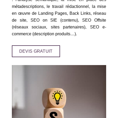
métadescriptions, le travail rédactionnel, la mise
en œuvre de Landing Pages, Back Links, réseau
de site, SEO on SIE (contenu), SEO Offsite
(réseaux sociaux, sites partenaires), SEO e-
commerce (description produits…).
DEVIS GRATUIT