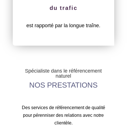
du trafic
est rapporté par la longue traîne.
Spécialiste dans le référencement
naturel
NOS PRESTATIONS
Des services de référencement de qualité
pour pérenniser des relations avec notre
clientèle.