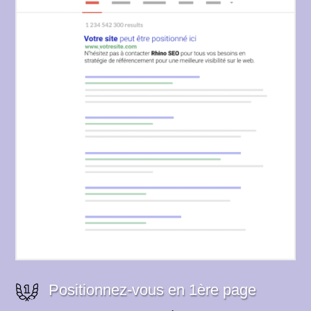
Positionnez-vous en 1ère page