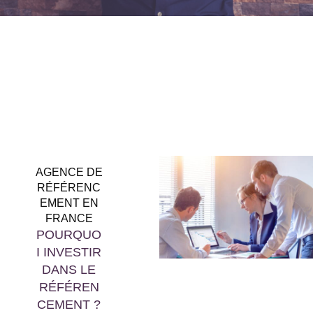
AGENCE DE
RÉFÉRENC
EMENT EN
FRANCE
POURQUO
I INVESTIR
DANS LE
RÉFÉREN
CEMENT ?