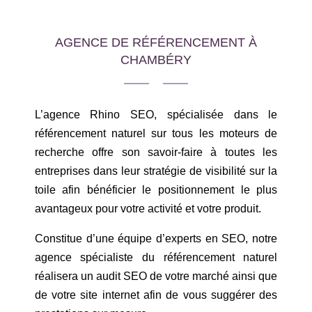
AGENCE DE RÉFÉRENCEMENT À
CHAMBÉRY
L’agence Rhino SEO, spécialisée dans le
référencement naturel sur tous les moteurs de
recherche offre son savoir-faire à toutes les
entreprises dans leur stratégie de visibilité sur la
toile afin bénéficier le positionnement le plus
avantageux pour votre activité et votre produit.
Constitue d’une équipe d’experts en SEO, notre
agence spécialiste du référencement naturel
réalisera un audit SEO de votre marché ainsi que
de votre site internet afin de vous suggérer des