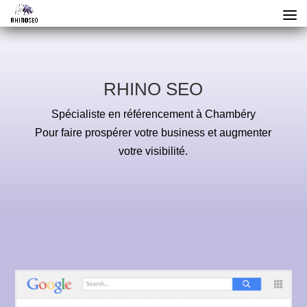
RHINO SEO
Spécialiste en référencement à Chambéry
Pour faire prospérer votre business et augmenter
votre visibilité.