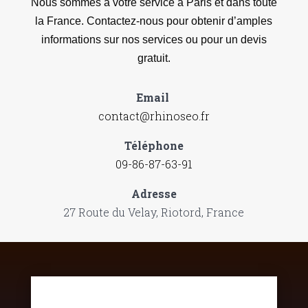
Nous sommes à votre service à Paris et dans toute
la France. Contactez-nous pour obtenir d’amples
informations sur nos services ou pour un devis
gratuit.
Email
contact@rhinoseo.fr
Téléphone
09-86-87-63-91
Adresse
27 Route du Velay, Riotord, France