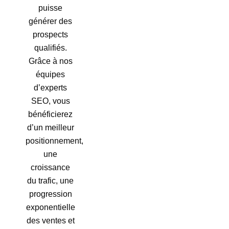
puisse
générer des
prospects
qualifiés.
Grâce à nos
équipes
d’experts
SEO, vous
bénéficierez
d’un meilleur
positionnement,
une
croissance
du trafic, une
progression
exponentielle
des ventes et