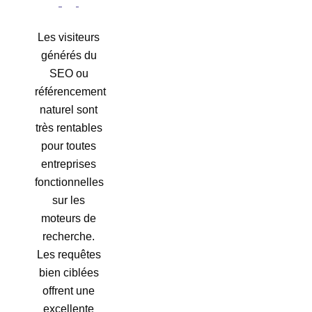
Les visiteurs
générés du
SEO ou
référencement
naturel sont
très rentables
pour toutes
entreprises
fonctionnelles
sur les
moteurs de
recherche.
Les requêtes
bien ciblées
offrent une
excellente