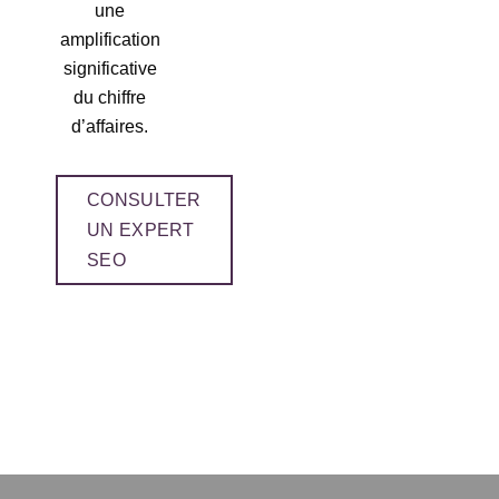
une
amplification
significative
du chiffre
d’affaires.
CONSULTER
UN EXPERT
SEO