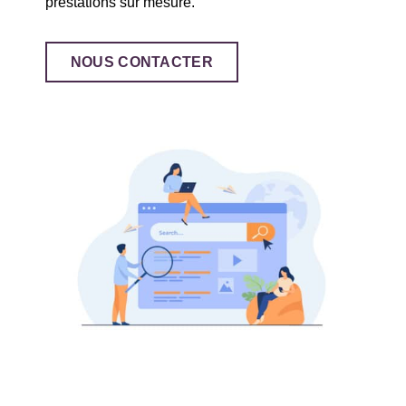
prestations sur mesure.
NOUS CONTACTER