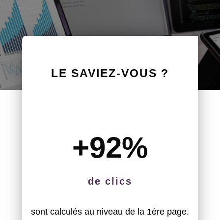
LE SAVIEZ-VOUS ?
+92
%
de clics
sont calculés au niveau de la 1ère page.