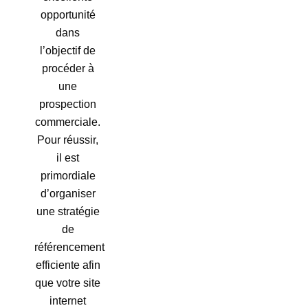
opportunité
dans
l’objectif de
procéder à
une
prospection
commerciale.
Pour réussir,
il est
primordiale
d’organiser
une stratégie
de
référencement
efficiente afin
que votre site
internet