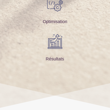
Optimisation
Résultats