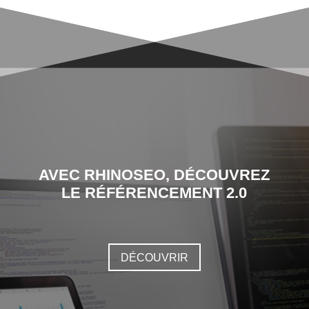
AVEC RHINOSEO, DÉCOUVREZ
LE RÉFÉRENCEMENT 2.0
DÉCOUVRIR