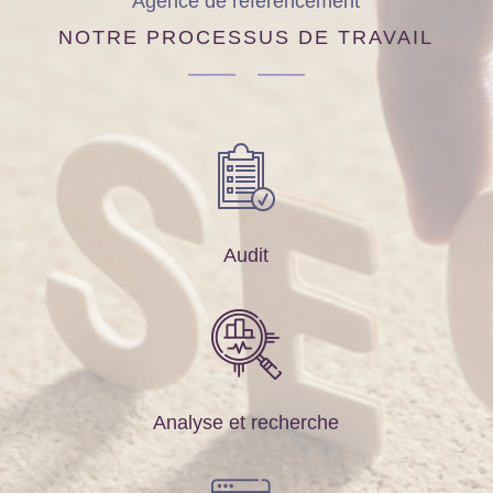
Agence de référencement
NOTRE PROCESSUS DE TRAVAIL
Audit
Analyse et recherche