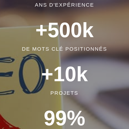
ANS D'EXPÉRIENCE
+500k
DE MOTS CLÉ POSITIONNÉS
+10k
PROJETS
99
%