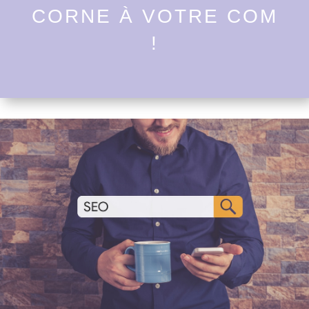
CORNE À VOTRE COM
!