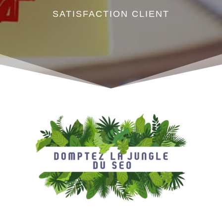
SATISFACTION CLIENT