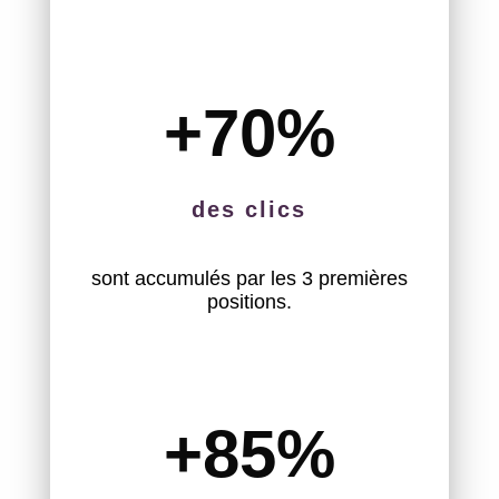
+70
%
des clics
sont accumulés par les 3 premières
positions.
+85
%