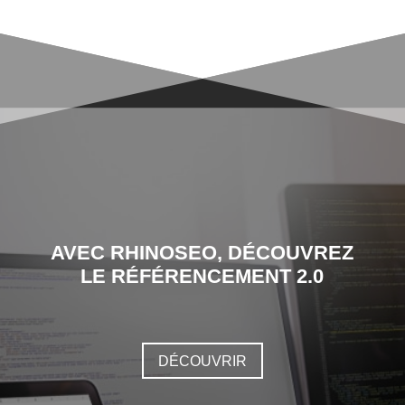
AVEC RHINOSEO, DÉCOUVREZ
LE RÉFÉRENCEMENT 2.0
DÉCOUVRIR