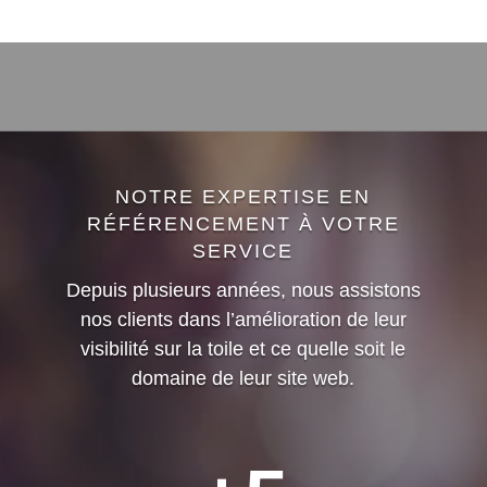
NOTRE EXPERTISE EN
RÉFÉRENCEMENT À VOTRE
SERVICE
Depuis plusieurs années, nous assistons
nos clients dans l’amélioration de leur
visibilité sur la toile et ce quelle soit le
domaine de leur site web.