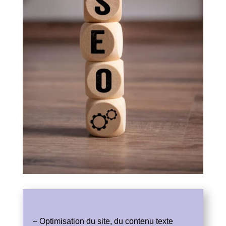
–
Optimisation du site
, du contenu texte