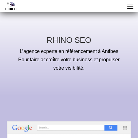
RHINO SEO
L’agence experte en référencement à Antibes
Pour faire accroître votre business et propulser
votre visibilité.