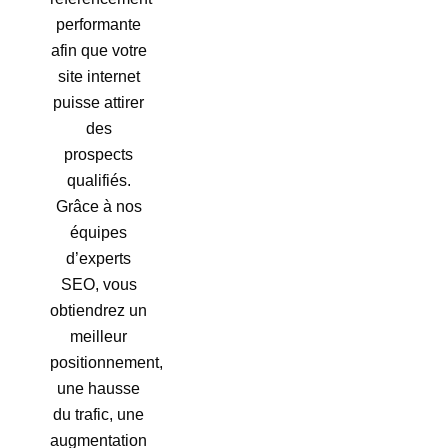
performante
afin que votre
site internet
puisse attirer
des
prospects
qualifiés.
Grâce à nos
équipes
d’experts
SEO, vous
obtiendrez un
meilleur
positionnement,
une hausse
du trafic, une
augmentation