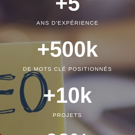
+5
ANS D'EXPÉRIENCE
+500k
DE MOTS CLÉ POSITIONNÉS
+10k
PROJETS