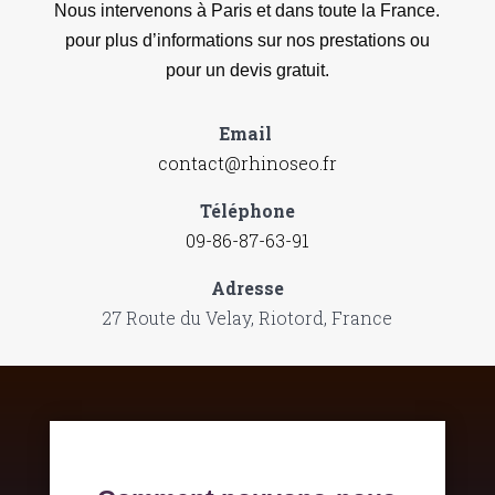
Nous intervenons à Paris et dans toute la France.
pour plus d’informations sur nos prestations ou
pour un devis gratuit.
Email
contact@rhinoseo.fr
Téléphone
09-86-87-63-91
Adresse
27 Route du Velay, Riotord, France