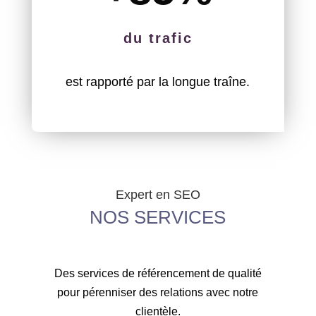
du trafic
est rapporté par la longue traîne.
Expert en SEO
NOS SERVICES
Des services de référencement de qualité
pour pérenniser des relations avec notre
clientèle.