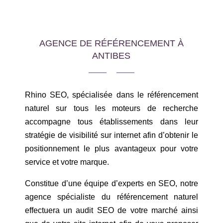
AGENCE DE RÉFÉRENCEMENT À
ANTIBES
Rhino SEO, spécialisée dans le référencement
naturel sur tous les moteurs de recherche
accompagne tous établissements dans leur
stratégie de visibilité sur internet afin d’obtenir le
positionnement le plus avantageux pour votre
service et votre marque.
Constitue d’une équipe d’experts en SEO, notre
agence spécialiste du référencement naturel
effectuera un audit SEO de votre marché ainsi