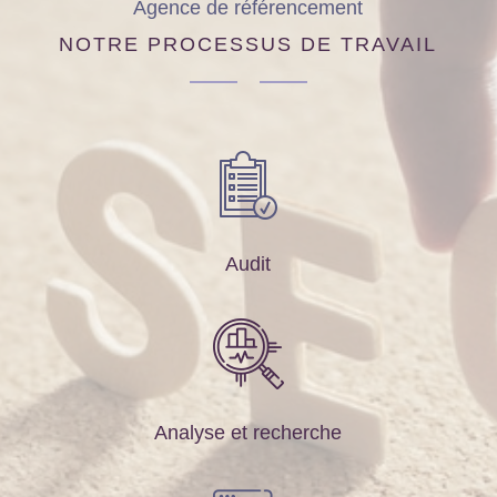
Agence de référencement
NOTRE PROCESSUS DE TRAVAIL
Audit
Analyse et recherche