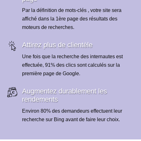
Par la définition de mots-clés , votre site sera
affiché dans la 1ère page des résultats des
moteurs de recherches.
Attirez plus de clientèle
Une fois que la recherche des internautes est
effectuée, 91% des clics sont calculés sur la
première page de Google.
Augmentez durablement les
rendements
Environ 80% des demandeurs effectuent leur
recherche sur Bing avant de faire leur choix.