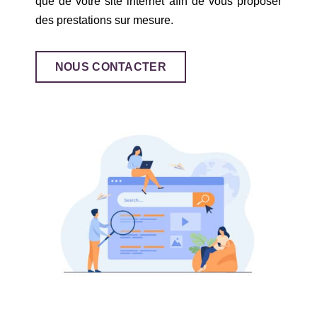
que de votre site internet afin de vous proposer
des prestations sur mesure.
NOUS CONTACTER