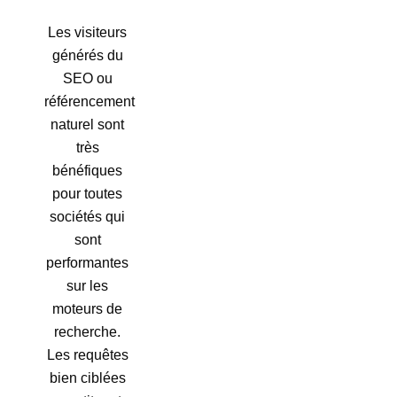
Les visiteurs
générés du
SEO ou
référencement
naturel sont
très
bénéfiques
pour toutes
sociétés qui
sont
performantes
sur les
moteurs de
recherche.
Les requêtes
bien ciblées