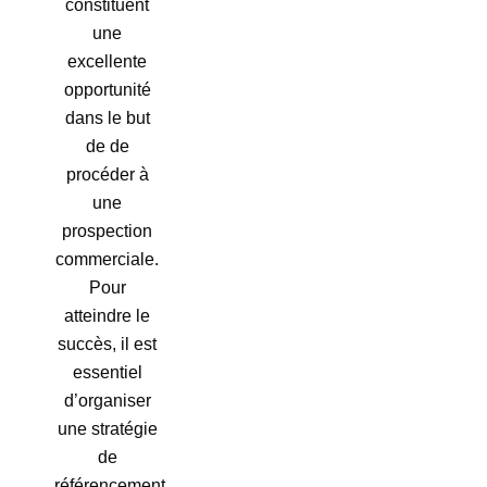
constituent
une
excellente
opportunité
dans le but
de de
procéder à
une
prospection
commerciale.
Pour
atteindre le
succès, il est
essentiel
d’organiser
une stratégie
de
référencement