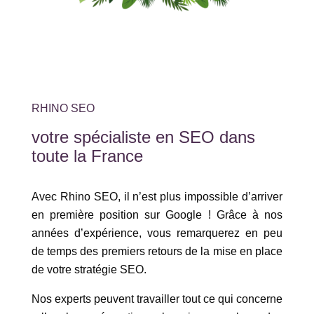
RHINO SEO
votre spécialiste en SEO dans
toute la France
Avec Rhino SEO, il n’est plus impossible d’arriver
en première position sur Google ! Grâce à nos
années d’expérience, vous remarquerez en peu
de temps des premiers retours de la mise en place
de votre stratégie SEO.
Nos experts peuvent travailler tout ce qui concerne