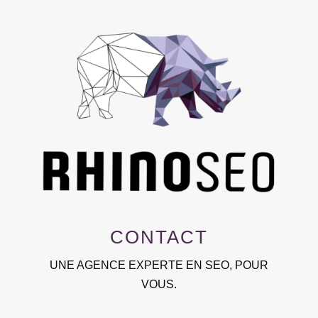
CONTACT
UNE AGENCE EXPERTE EN SEO, POUR
VOUS.