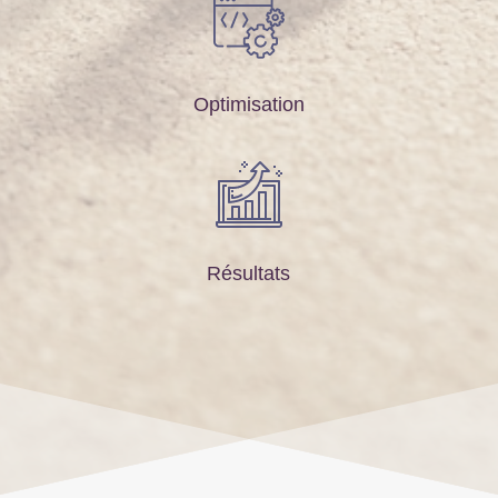
Optimisation
Résultats