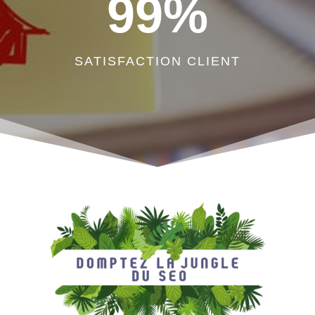
99
%
SATISFACTION CLIENT