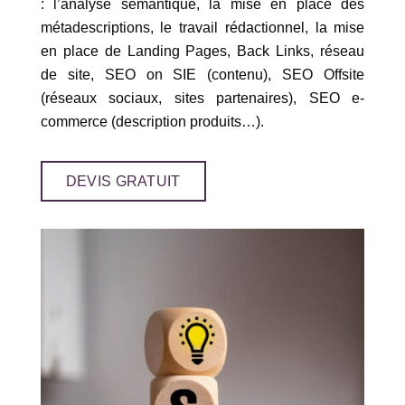
: l’analyse sémantique, la mise en place des
métadescriptions, le travail rédactionnel, la mise
en place de Landing Pages, Back Links, réseau
de site, SEO on SIE (contenu), SEO Offsite
(réseaux sociaux, sites partenaires), SEO e-
commerce (description produits…).
DEVIS GRATUIT