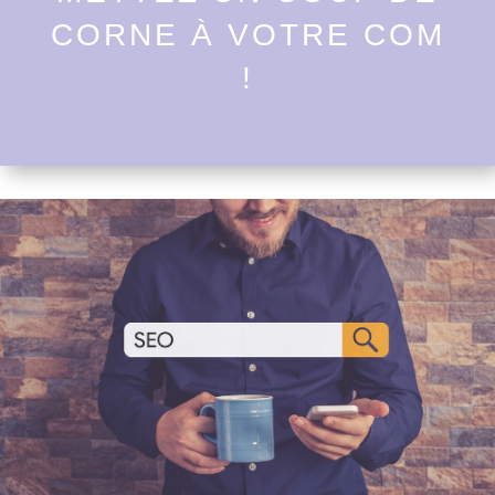
CORNE À VOTRE COM
!