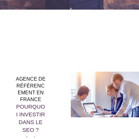
AGENCE DE
RÉFÉRENC
EMENT EN
FRANCE
POURQUO
I INVESTIR
DANS LE
SEO ?