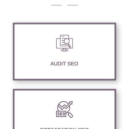
Audit complet de votre site web à travers les
mots clés requis, les principaux compétiteurs
et le but à atteindre.
AUDIT SEO
Optimisation au niveau technique du site web,
mise au point des contenus sémantique pour
parfaire les performances du référencement.