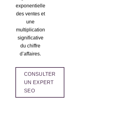
exponentielle
des ventes et
une
multiplication
significative
du chiffre
d’affaires.
CONSULTER
UN EXPERT
SEO